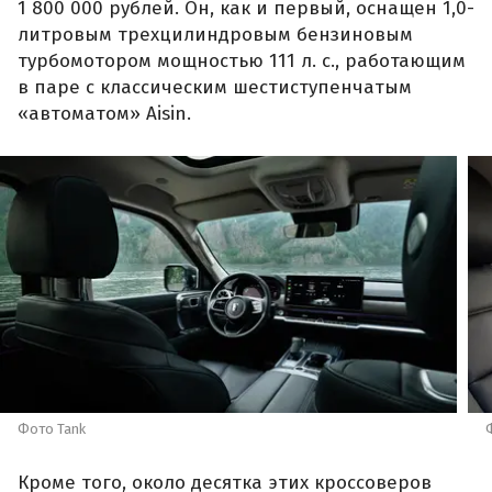
1 800 000 рублей. Он, как и первый, оснащен 1,0-
литровым трехцилиндровым бензиновым
турбомотором мощностью 111 л. с., работающим
в паре с классическим шестиступенчатым
«автоматом» Aisin.
Фото Tank
Кроме того, около десятка этих кроссоверов