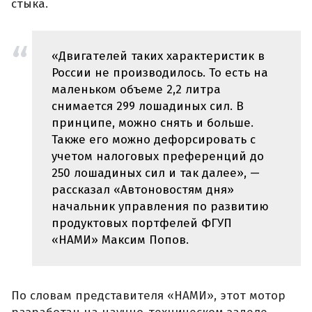
стыка.
«Двигателей таких характеристик в
России не производилось. То есть на
маленьком объеме 2,2 литра
снимается 299 лошадиных сил. В
принципе, можно снять и больше.
Также его можно дефорсировать с
учетом налоговых преференций до
250 лошадиных сил и так далее», —
рассказал «Автоновостям дня»
начальник управления по развитию
продуктовых портфелей ФГУП
«НАМИ» Максим Попов.
По словам представителя «НАМИ», этот мотор