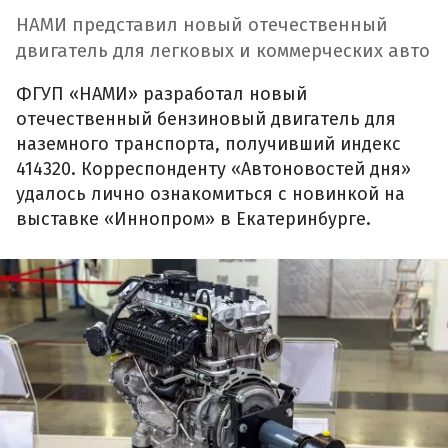
НАМИ представил новый отечественный
двигатель для легковых и коммерческих авто
ФГУП «НАМИ» разработал новый
отечественный бензиновый двигатель для
наземного транспорта, получивший индекс
414320. Корреспонденту «Автоновостей дня»
удалось лично ознакомиться с новинкой на
выставке «Иннопром» в Екатеринбурге.