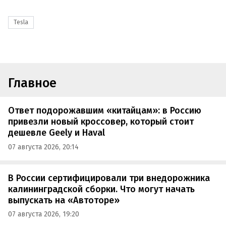
Tesla
Главное
Ответ подорожавшим «китайцам»: в Россию
привезли новый кроссовер, который стоит
дешевле Geely и Haval
07 августа 2026, 20:14
В России сертифицировали три внедорожника
калининградской сборки. Что могут начать
выпускать на «Автоторе»
07 августа 2026, 19:20