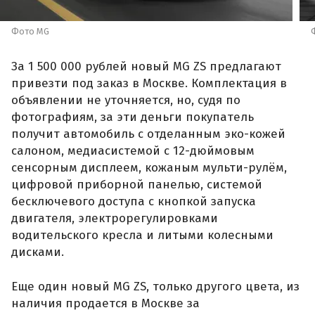
Фото MG
За 1 500 000 рублей новый MG ZS предлагают
привезти под заказ в Москве. Комплектация в
объявлении не уточняется, но, судя по
фотографиям, за эти деньги покупатель
получит автомобиль с отделанным эко-кожей
салоном, медиасистемой с 12-дюймовым
сенсорным дисплеем, кожаным мульти-рулём,
цифровой приборной панелью, системой
бесключевого доступа с кнопкой запуска
двигателя, электрорегулировками
водительского кресла и литыми колесными
дисками.
Еще один новый MG ZS, только другого цвета, из
наличия продается в Москве за