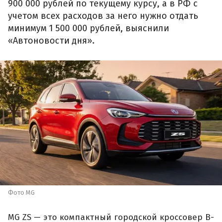
900 000 рублей по текущему курсу, а в РФ с
учетом всех расходов за него нужно отдать
минимум 1 500 000 рублей, выяснили
«Автоновости дня».
Фото MG
MG ZS — это компактный городской кроссовер B-