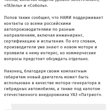
«ГАЗель» и «Соболь».
Попов также сообщил, что НАМИ поддерживает
контакты со всеми российскими
автопроизводителями по разным
направлениям, включая инжиниринг,
сертификацию и испытания. По его словам,
производители уже знают о новом моторе и
проявили к нему интерес, но коммерческие
вопросы предстоит обсуждать отдельно.
Наконец, благодаря своим компактным
габаритам новый двигатель может быть
использован в качестве мотора-генератора в
гибридных автомобилях, а также под капотом
отечественного внедорожника УАЗ «Патриот».