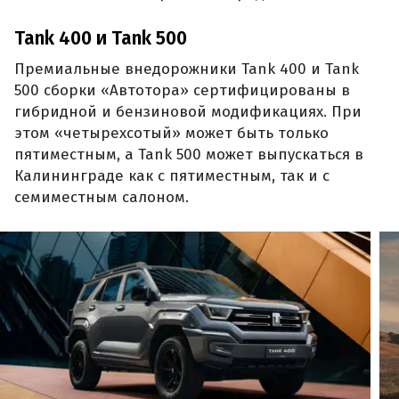
Tank 400 и Tank 500
Премиальные внедорожники Tank 400 и Tank
500 сборки «Автотора» сертифицированы в
гибридной и бензиновой модификациях. При
этом «четырехсотый» может быть только
пятиместным, а Tank 500 может выпускаться в
Калининграде как с пятиместным, так и с
семиместным салоном.