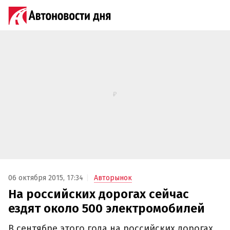
06 октября 2015, 17:34
Авторынок
На российских дорогах сейчас
ездят около 500 электромобилей
В сентябре этого года на российских дорогах