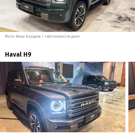
Фото Иван Бахарев / «Автоновости дня»
Haval H9