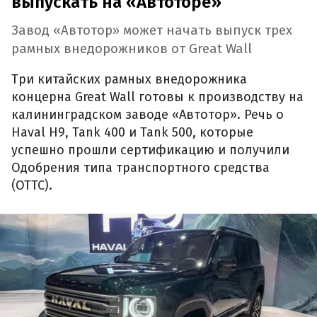
выпускать на «Автоторе»
Завод «Автотор» может начать выпуск трех
рамных внедорожников от Great Wall
Три китайских рамных внедорожника
концерна Great Wall готовы к производству на
калининградском заводе «Автотор». Речь о
Haval H9, Tank 400 и Tank 500, которые
успешно прошли сертификацию и получили
Одобрения типа транспортного средства
(ОТТС).