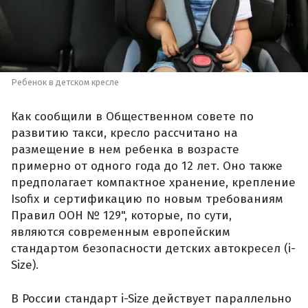
Ребенок в детском кресле
Как сообщили в Общественном совете по
развитию такси, кресло рассчитано на
размещение в нем ребенка в возрасте
примерно от одного года до 12 лет. Оно также
предполагает компактное хранение, крепление
Isofix и сертификацию по новым требованиям
Правил ООН № 129", которые, по сути,
являются современным европейским
стандартом безопасности детских автокресел (i-
Size).
В России стандарт i-Size действует параллельно