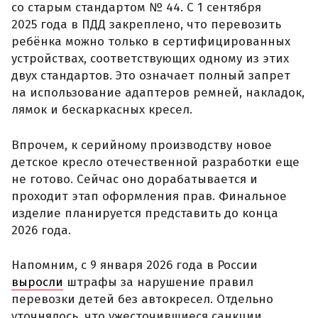
со старым стандартом № 44. С 1 сентября
2025 года в ПДД закреплено, что перевозить
ребёнка можно только в сертифицированных
устройствах, соответствующих одному из этих
двух стандартов. Это означает полный запрет
на использование адаптеров ремней, накладок,
лямок и бескаркасных кресел.
Впрочем, к серийному производству новое
детское кресло отечественной разработки еще
не готово. Сейчас оно дорабатывается и
проходит этап оформления прав. Финальное
изделие планируется представить до конца
2026 года.
Напомним, с 9 января 2026 года в России
выросли
штрафы за нарушение правил
перевозки детей без автокресел. Отдельно
уточнялось, что ужесточившиеся санкции