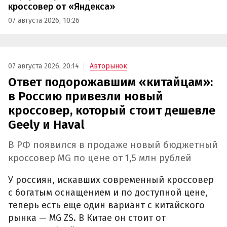
кроссовер от «Яндекса»
07 августа 2026, 10:26
07 августа 2026, 20:14
Авторынок
Ответ подорожавшим «китайцам»:
в Россию привезли новый
кроссовер, который стоит дешевле
Geely и Haval
В РФ появился в продаже новый бюджетный
кроссовер MG по цене от 1,5 млн рублей
У россиян, искавших современный кроссовер
с богатым оснащением и по доступной цене,
теперь есть еще один вариант с китайского
рынка — MG ZS. В Китае он стоит от