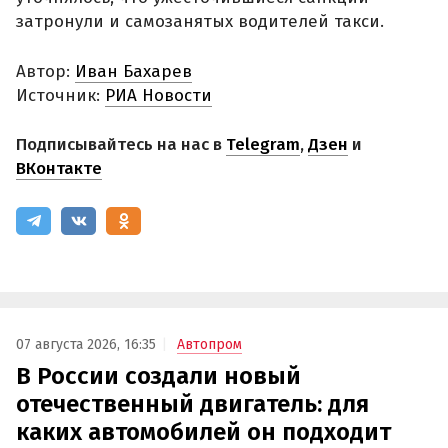
затронули и самозанятых водителей такси.
Автор:
Иван Бахарев
Источник:
РИА Новости
Подписывайтесь на нас в
Telegram
,
Дзен
и
ВКонтакте
07 августа 2026, 16:35
Автопром
В России создали новый
отечественный двигатель: для
каких автомобилей он подходит