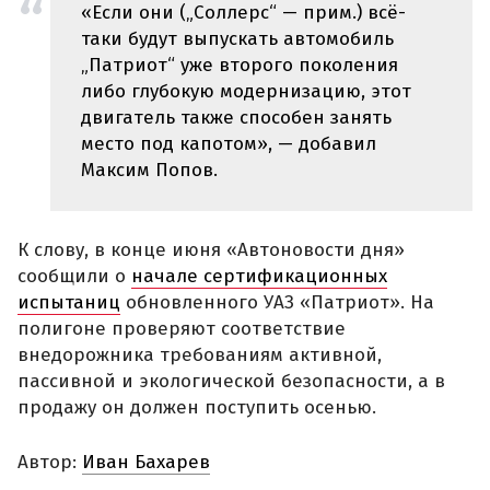
«Если они („Соллерс“ — прим.) всё-
таки будут выпускать автомобиль
„Патриот“ уже второго поколения
либо глубокую модернизацию, этот
двигатель также способен занять
место под капотом», — добавил
Максим Попов.
К слову, в конце июня «Автоновости дня»
сообщили о
начале сертификационных
испытаниц
обновленного УАЗ «Патриот». На
полигоне проверяют соответствие
внедорожника требованиям активной,
пассивной и экологической безопасности, а в
продажу он должен поступить осенью.
Автор:
Иван Бахарев