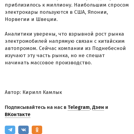
приблизилось к миллиону. Наибольшим спросом
электрокары пользуются в США, Японии,
Норвегии и Швеции.
Аналитики уверены, что взрывной рост рынка
электромобилей напрямую связан с китайским
автопромом. Сейчас компании из Поднебесной
изучают эту часть рынка, но не спешат
начинать массовое производство.
Автор: Кирилл Камлык
Подписывайтесь на нас в
Telegram
,
Дзен
и
ВКонтакте