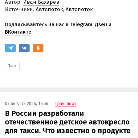
Автор:
Иван Бахарев
Источники:
Автопоток
,
Автопоток
Подписывайтесь на нас в
Telegram
,
Дзен
и
ВКонтакте
Tank
07 августа 2026, 16:56
Транспорт
В России разработали
отечественное детское автокресло
для такси. Что известно о продукте