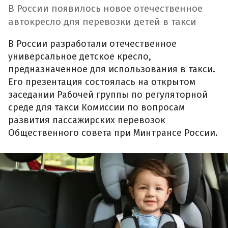
В России появилось новое отечественное
автокресло для перевозки детей в такси
В России разработали отечественное
универсальное детское кресло,
предназначенное для использования в такси.
Его презентация состоялась на открытом
заседании Рабочей группы по регуляторной
среде для такси Комиссии по вопросам
развития пассажирских перевозок
Общественного совета при Минтрансе России.