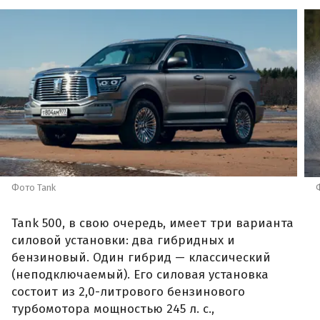
Фото Tank
Tank 500, в свою очередь, имеет три варианта
силовой установки: два гибридных и
бензиновый. Один гибрид — классический
(неподключаемый). Его силовая установка
состоит из 2,0-литрового бензинового
турбомотора мощностью 245 л. с.,