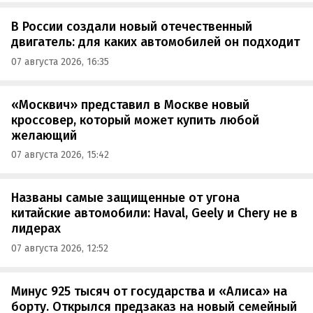
В России создали новый отечественный
двигатель: для каких автомобилей он подходит
07 августа 2026, 16:35
«Москвич» представил в Москве новый
кроссовер, который может купить любой
желающий
07 августа 2026, 15:42
Названы самые защищенные от угона
китайские автомобили: Haval, Geely и Chery не в
лидерах
07 августа 2026, 12:52
Минус 925 тысяч от государства и «Алиса» на
борту. Открылся предзаказ на новый семейный