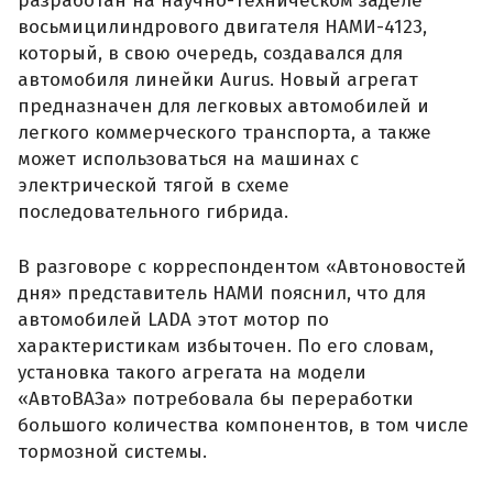
разработан на научно-техническом заделе
восьмицилиндрового двигателя НАМИ-4123,
который, в свою очередь, создавался для
автомобиля линейки Aurus. Новый агрегат
предназначен для легковых автомобилей и
легкого коммерческого транспорта, а также
может использоваться на машинах с
электрической тягой в схеме
последовательного гибрида.
В разговоре с корреспондентом «Автоновостей
дня» представитель НАМИ пояснил, что для
автомобилей LADA этот мотор по
характеристикам избыточен. По его словам,
установка такого агрегата на модели
«АвтоВАЗа» потребовала бы переработки
большого количества компонентов, в том числе
тормозной системы.