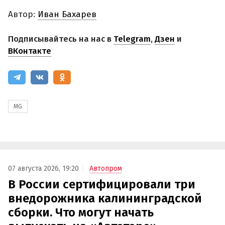
Автор:
Иван Бахарев
Подписывайтесь на нас в
Telegram
,
Дзен
и
ВКонтакте
MG
07 августа 2026, 19:20
Автопром
В России сертифицировали три
внедорожника калининградской
сборки. Что могут начать