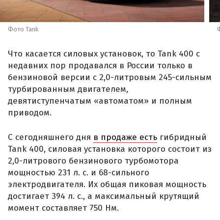
Фото Tank
Что касается силовых установок, то Tank 400 с
недавних пор продавался в России только в
бензиновой версии с 2,0-литровым 245-сильным
турбированным двигателем,
девятиступенчатым «автоматом» и полным
приводом.
С сегодняшнего дня
в продаже есть
гибридный
Tank 400, силовая установка которого состоит из
2,0-литрового бензинового турбомотора
мощностью 231 л. с. и 68-сильного
электродвигателя. Их общая пиковая мощность
достигает 394 л. с., а максимальный крутящий
момент составляет 750 Нм.