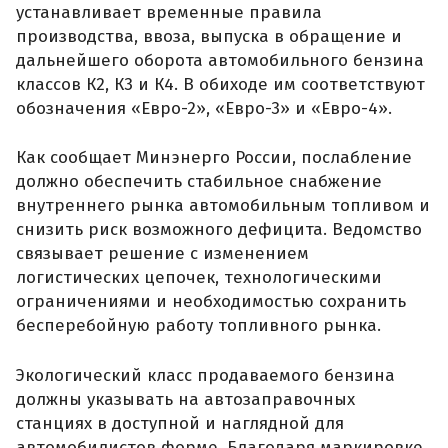
устанавливает временные правила
производства, ввоза, выпуска в обращение и
дальнейшего оборота автомобильного бензина
классов К2, К3 и К4. В обиходе им соответствуют
обозначения «Евро-2», «Евро-3» и «Евро-4».
Как сообщает Минэнерго России, послабление
должно обеспечить стабильное снабжение
внутреннего рынка автомобильным топливом и
снизить риск возможного дефицита. Ведомство
связывает решение с изменением
логистических цепочек, технологическими
ограничениями и необходимостью сохранить
бесперебойную работу топливного рынка.
Экологический класс продаваемого бензина
должны указывать на автозаправочных
станциях в доступной и наглядной для
автомобилистов форме. Благодаря маркировке