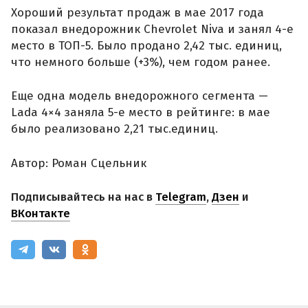
Хороший результат продаж в мае 2017 года
показал внедорожник Chevrolet Niva и занял 4-е
место в ТОП-5. Было продано 2,42 тыс. единиц,
что немного больше (+3%), чем годом ранее.
Еще одна модель внедорожного сегмента —
Lada 4×4 заняла 5-е место в рейтинге: в мае
было реализовано 2,21 тыс.единиц.
Автор: Роман Сцельник
Подписывайтесь на нас в
Telegram
,
Дзен
и
ВКонтакте