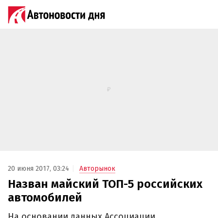
20 июня 2017, 03:24
Авторынок
Назван майский ТОП-5 российских
автомобилей
На основании данных Ассоциации