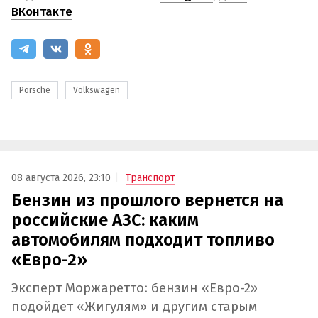
ВКонтакте
Porsche
Volkswagen
08 августа 2026, 23:10
Транспорт
Бензин из прошлого вернется на
российские АЗС: каким
автомобилям подходит топливо
«Евро-2»
Эксперт Моржаретто: бензин «Евро-2»
подойдет «Жигулям» и другим старым