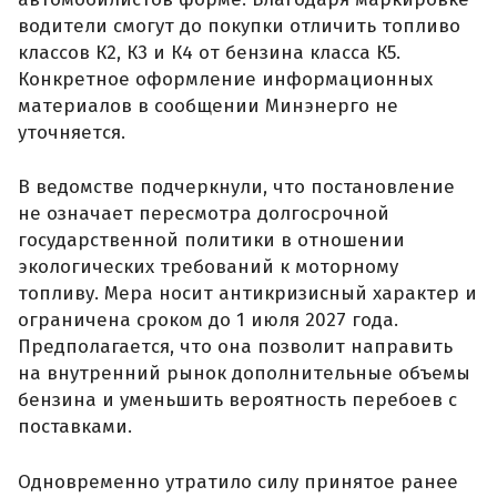
водители смогут до покупки отличить топливо
классов К2, К3 и К4 от бензина класса К5.
Конкретное оформление информационных
материалов в сообщении Минэнерго не
уточняется.
В ведомстве подчеркнули, что постановление
не означает пересмотра долгосрочной
государственной политики в отношении
экологических требований к моторному
топливу. Мера носит антикризисный характер и
ограничена сроком до 1 июля 2027 года.
Предполагается, что она позволит направить
на внутренний рынок дополнительные объемы
бензина и уменьшить вероятность перебоев с
поставками.
Одновременно утратило силу принятое ранее