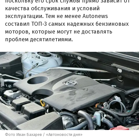
поскольку его срок службы прямо зависит от
качества обслуживания и условий
эксплуатации. Тем не менее Autonews
составил ТОП-3 самых надежных бензиновых
моторов, которые могут не доставлять
проблем десятилетиями.
Фото Иван Бахарев / «Автоновости дня»