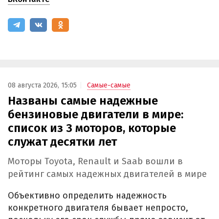
08 августа 2026, 15:05
Самые-самые
Названы самые надежные
бензиновые двигатели в мире:
список из 3 моторов, которые
служат десятки лет
Моторы Toyota, Renault и Saab вошли в
рейтинг самых надежных двигателей в мире
Объективно определить надежность
конкретного двигателя бывает непросто,