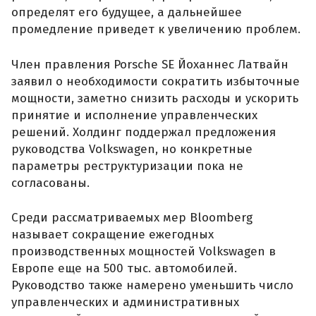
определят его будущее, а дальнейшее
промедление приведет к увеличению проблем.
Член правления Porsche SE Йоханнес Латвайн
заявил о необходимости сократить избыточные
мощности, заметно снизить расходы и ускорить
принятие и исполнение управленческих
решений. Холдинг поддержал предложения
руководства Volkswagen, но конкретные
параметры реструктуризации пока не
согласованы.
Среди рассматриваемых мер Bloomberg
называет сокращение ежегодных
производственных мощностей Volkswagen в
Европе еще на 500 тыс. автомобилей.
Руководство также намерено уменьшить число
управленческих и административных