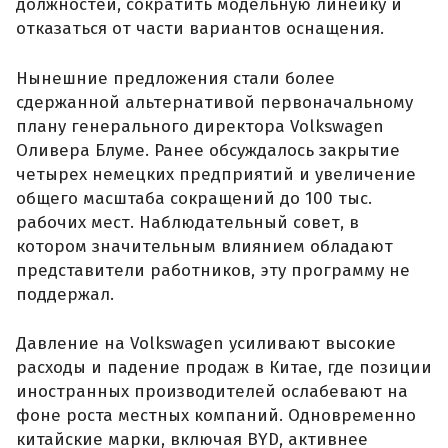
должностей, сократить модельную линейку и
отказаться от части вариантов оснащения.
Нынешние предложения стали более
сдержанной альтернативой первоначальному
плану генерального директора Volkswagen
Оливера Блуме. Ранее обсуждалось закрытие
четырех немецких предприятий и увеличение
общего масштаба сокращений до 100 тыс.
рабочих мест. Наблюдательный совет, в
котором значительным влиянием обладают
представители работников, эту программу не
поддержал.
Давление на Volkswagen усиливают высокие
расходы и падение продаж в Китае, где позиции
иностранных производителей ослабевают на
фоне роста местных компаний. Одновременно
китайские марки, включая BYD, активнее