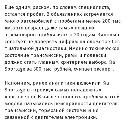
Еще одним риском, по словам специалиста,
остается пробег. В объявлениях встречается
много автомобилей с пробегами менее 200 тыс.
км, хотя возраст даже самых поздних
экземпляров приблизился к 20 годам. Зиновьев
советует не доверять цифрам на одометре без
тщательной диагностики. Именно техническое
состояние трансмиссии, рамы и подвески
должно стать главным критерием выбора Kia
Sportage за 500 тыс. рублей, считает эксперт.
Напомним, ранее аналитики
включили
Kia
Sportage в «тройку» самых ненадежных
кроссоверов. В числе основных проблем у этой
модели назывались неисправности двигателя,
трансмиссии, тормозной системы и не
связанной с двигателем электроники.