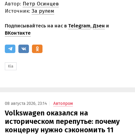
Автор:
Петр Осинцев
Источник:
За рулем
Подписывайтесь на нас в
Telegram
,
Дзен
и
ВКонтакте
Kia
08 августа 2026, 23:14
Автопром
Volkswagen оказался на
историческом перепутье: почему
концерну нужно сэкономить 11