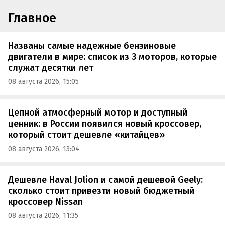
Главное
Названы самые надежные бензиновые
двигатели в мире: список из 3 моторов, которые
служат десятки лет
08 августа 2026, 15:05
Цепной атмосферный мотор и доступный
ценник: в России появился новый кроссовер,
который стоит дешевле «китайцев»
08 августа 2026, 13:04
Дешевле Haval Jolion и самой дешевой Geely:
сколько стоит привезти новый бюджетный
кроссовер Nissan
08 августа 2026, 11:35