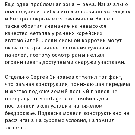
Еще одна проблемная зона — рама. Изначально
она получила слабую антикоррозионную защиту
и быстро покрывается ржавчиной. Эксперт
также обратил внимание на невысокое
качество металла у ранних корейских
автомобилей. Следы сильной коррозии могут
оказаться критичнее состояния кузовных
панелей, поэтому осмотр рамы нельзя
ограничивать доступными снаружи участками.
Отдельно Сергей Зиновьев отметил тот факт,
что рамная конструкция, понижающая передача
и жестко подключаемый полный привод не
превращают Sportage в автомобиль для
постоянной эксплуатации на тяжелом
бездорожье. Подвеска модели конструктивно не
рассчитана на суровые условия, напомнил
эксперт.