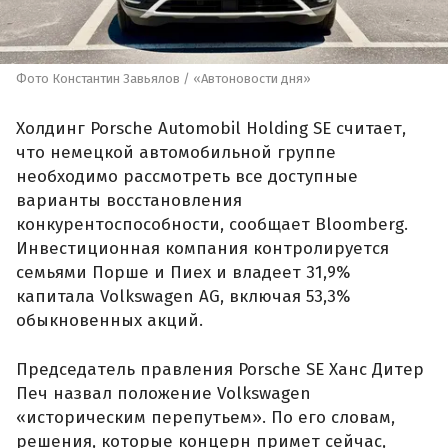
Фото Константин Завьялов / «Автоновости дня»
Холдинг Porsche Automobil Holding SE считает,
что немецкой автомобильной группе
необходимо рассмотреть все доступные
варианты восстановления
конкурентоспособности, сообщает Bloomberg.
Инвестиционная компания контролируется
семьями Порше и Пиех и владеет 31,9%
капитала Volkswagen AG, включая 53,3%
обыкновенных акций.
Председатель правления Porsche SE Ханс Дитер
Печ назвал положение Volkswagen
«историческим перепутьем». По его словам,
решения, которые концерн примет сейчас,