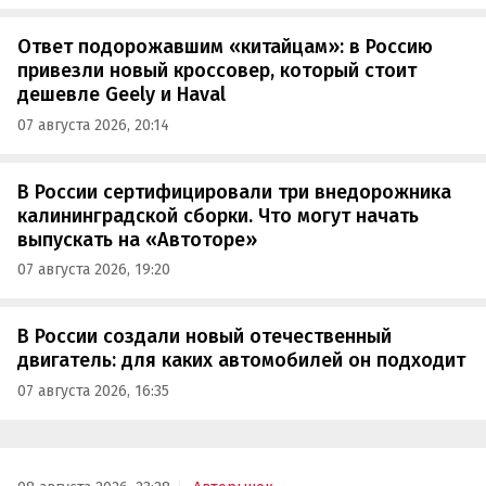
Ответ подорожавшим «китайцам»: в Россию
привезли новый кроссовер, который стоит
дешевле Geely и Haval
07 августа 2026, 20:14
В России сертифицировали три внедорожника
калининградской сборки. Что могут начать
выпускать на «Автоторе»
07 августа 2026, 19:20
В России создали новый отечественный
двигатель: для каких автомобилей он подходит
07 августа 2026, 16:35