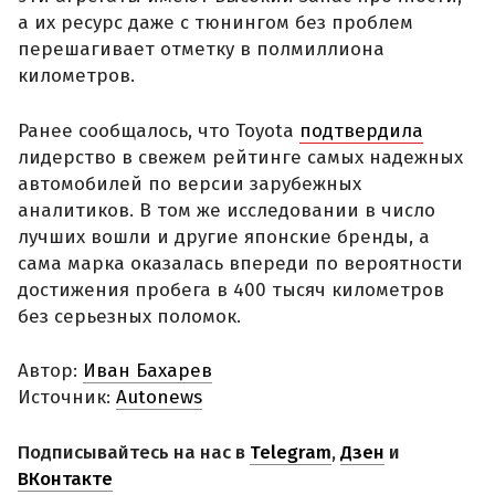
достижения пробега в 400 тысяч километров
без серьезных поломок.
Автор:
Иван Бахарев
Источник:
Autonews
Подписывайтесь на нас в
Telegram
,
Дзен
и
ВКонтакте
Renault
Saab
Toyota