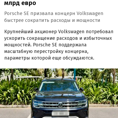
млрд евро
Porsche SE призвала концерн Volkswagen
быстрее сократить расходы и мощности
Крупнейший акционер Volkswagen потребовал
ускорить сокращение расходов и избыточных
мощностей. Porsche SE поддержала
масштабную перестройку концерна,
параметры которой еще обсуждаются.