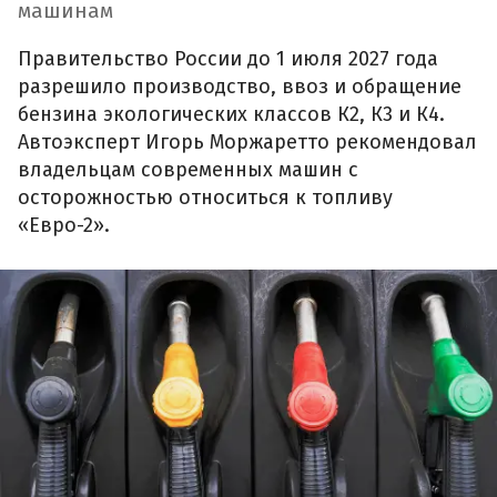
машинам
Правительство России до 1 июля 2027 года
разрешило производство, ввоз и обращение
бензина экологических классов К2, К3 и К4.
Автоэксперт Игорь Моржаретто рекомендовал
владельцам современных машин с
осторожностью относиться к топливу
«Евро-2».