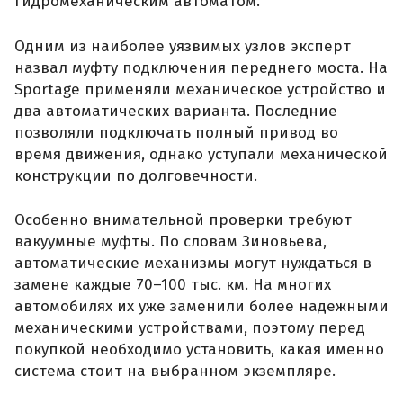
гидромеханическим автоматом.
Одним из наиболее уязвимых узлов эксперт
назвал муфту подключения переднего моста. На
Sportage применяли механическое устройство и
два автоматических варианта. Последние
позволяли подключать полный привод во
время движения, однако уступали механической
конструкции по долговечности.
Особенно внимательной проверки требуют
вакуумные муфты. По словам Зиновьева,
автоматические механизмы могут нуждаться в
замене каждые 70–100 тыс. км. На многих
автомобилях их уже заменили более надежными
механическими устройствами, поэтому перед
покупкой необходимо установить, какая именно
система стоит на выбранном экземпляре.