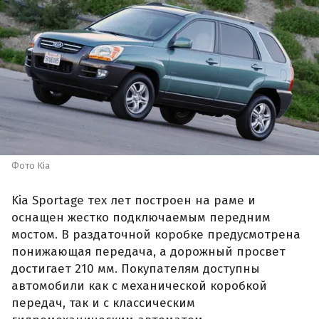
Фото Kia
Kia Sportage тех лет построен на раме и
оснащен жестко подключаемым передним
мостом. В раздаточной коробке предусмотрена
понижающая передача, а дорожный просвет
достигает 210 мм. Покупателям доступны
автомобили как с механической коробкой
передач, так и с классическим