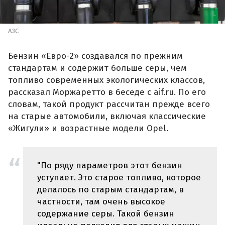
АЗС
Бензин «Евро-2» создавался по прежним
стандартам и содержит больше серы, чем
топливо современных экологических классов,
рассказал Моржаретто в беседе с aif.ru. По его
словам, такой продукт рассчитан прежде всего
на старые автомобили, включая классические
«Жигули» и возрастные модели Opel.
"По ряду параметров этот бензин
уступает. Это старое топливо, которое
делалось по старым стандартам, в
частности, там очень высокое
содержание серы. Такой бензин