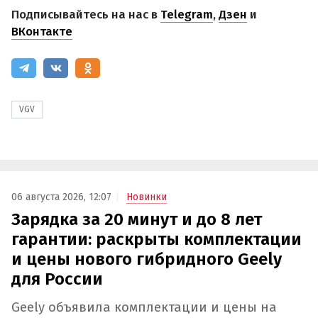
Подписывайтесь на нас в
Telegram
,
Дзен
и
ВКонтакте
VGV
06 августа 2026, 12:07
Новинки
Зарядка за 20 минут и до 8 лет
гарантии: раскрыты комплектации
и цены нового гибридного Geely
для России
Geely объявила комплектации и цены на