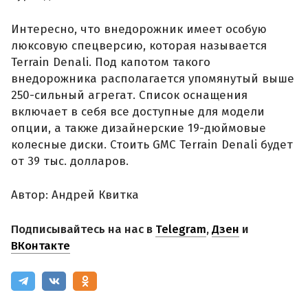
Интересно, что внедорожник имеет особую
люксовую спецверсию, которая называется
Terrain Denali. Под капотом такого
внедорожника располагается упомянутый выше
250-сильный агрегат. Список оснащения
включает в себя все доступные для модели
опции, а также дизайнерские 19-дюймовые
колесные диски. Стоить GMC Terrain Denali будет
от 39 тыс. долларов.
Автор: Андрей Квитка
Подписывайтесь на нас в
Telegram
,
Дзен
и
ВКонтакте