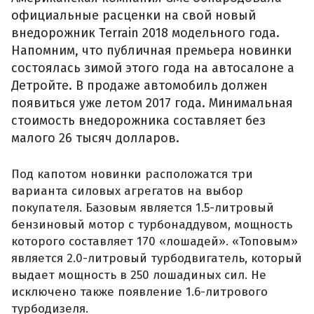
официальные расценки на свой новый
внедорожник Terrain 2018 модельного года.
Напомним, что публичная премьера новинки
состоялась зимой этого года на автосалоне а
Детройте. В продаже автомобиль должен
появиться уже летом 2017 года. Минимальная
стоимость внедорожника составляет без
малого 26 тысяч долларов.
Под капотом новинки расположатся три
варианта силовых агрегатов на выбор
покупателя. Базовым является 1.5-литровый
бензиновый мотор с турбонаддувом, мощность
которого составляет 170 «лошадей». «Топовым»
является 2.0-литровый турбодвигатель, который
выдает мощность в 250 лошадиных сил. Не
исключено также появление 1.6-литрового
турбодизеля.