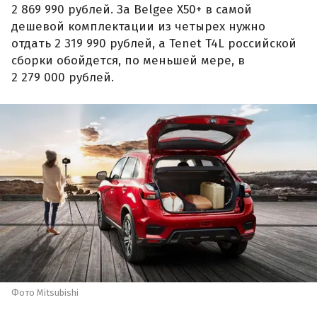
2 869 990 рублей. За Belgee X50+ в самой
дешевой комплектации из четырех нужно
отдать 2 319 990 рублей, а Tenet T4L российской
сборки обойдется, по меньшей мере, в
2 279 000 рублей.
Фото Mitsubishi