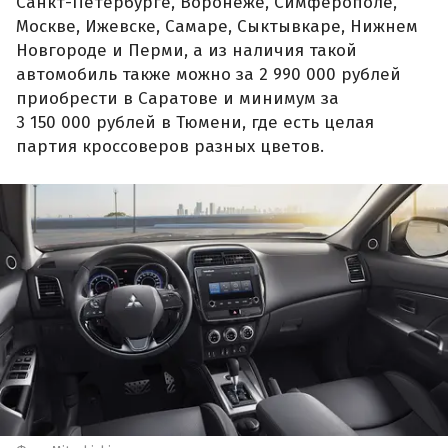
Санкт-Петербурге, Воронеже, Симферополе,
Москве, Ижевске, Самаре, Сыктывкаре, Нижнем
Новгороде и Перми, а из наличия такой
автомобиль также можно за 2 990 000 рублей
приобрести в Саратове и минимум за
3 150 000 рублей в Тюмени, где есть целая
партия кроссоверов разных цветов.