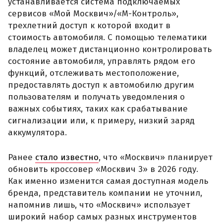
устанавливается система подключаемых
сервисов «Мой Москвич»/«М-Контроль»,
трехлетний доступ к которой входит в
стоимость автомобиля. С помощью телематики
владелец может дистанционно контролировать
состояние автомобиля, управлять рядом его
функций, отслеживать местоположение,
предоставлять доступ к автомобилю другим
пользователям и получать уведомления о
важных событиях, таких как срабатывание
сигнализации или, к примеру, низкий заряд
аккумулятора.
Ранее
стало известно
, что «Москвич» планирует
обновить кроссовер «Москвич 3» в 2026 году.
Как именно изменится самая доступная модель
бренда, представитель компании не уточнил,
напомнив лишь, что «Москвич» использует
широкий набор самых разных инструментов