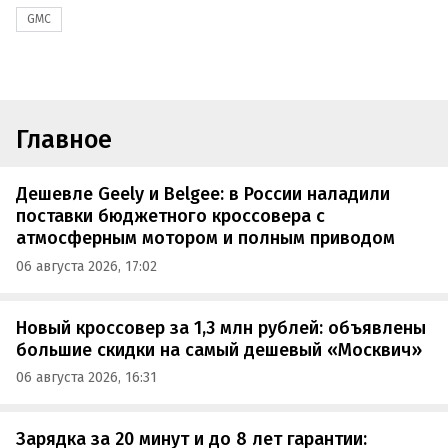
GMC
Главное
Дешевле Geely и Belgee: в России наладили
поставки бюджетного кроссовера с
атмосферным мотором и полным приводом
06 августа 2026, 17:02
Новый кроссовер за 1,3 млн рублей: объявлены
большие скидки на самый дешевый «Москвич»
06 августа 2026, 16:31
Зарядка за 20 минут и до 8 лет гарантии: