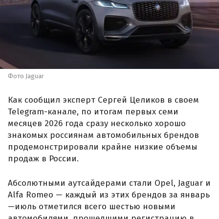
Фото Jaguar
Как сообщил эксперт Сергей Целиков в своем
Telegram-канале, по итогам первых семи
месяцев 2026 года сразу несколько хорошо
знакомых россиянам автомобильных брендов
продемонстрировали крайне низкие объемы
продаж в России.
Абсолютными аутсайдерами стали Opel, Jaguar и
Alfa Romeo — каждый из этих брендов за январь
—июль отметился всего шестью новыми
автомобилями, прошедшими регистрацию в