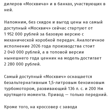
дилеров «Москвича» и в банках, участвующих в
ней.
Напомним, без скидок и выгод цены на самый
доступный «Москвич» сейчас стартуют от
1 952 000 рублей за базовую версию с
механической коробкой передач. Аналогичное
исполнение 2026 года производства стоит
2 040 000 рублей, а в топовой версии
нынешнего года ценник на модель достигает
2 280 000 рублей.
Самый доступный «Москвич» оснащается
безальтернативным 1,5-литровым бензиновым
турбомотором, развивающий 136 л. с. и 200 Нм
крутящего момента. Привод — только передний.
Кроме того, на кроссовер с завода