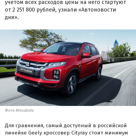
учетом всех расходов цены на него стартуют
от 2 251 800 рублей, узнали «Автоновости
дня».
Фото Mitsubishi
Для сравнения, самый доступный в российской
линейке Geely кроссовер Cityray стоит минимум