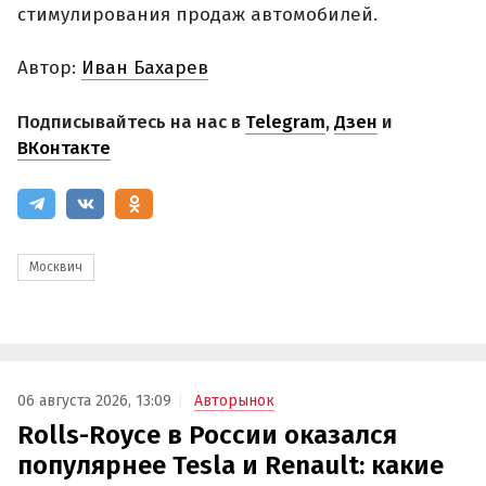
стимулирования продаж автомобилей.
Автор:
Иван Бахарев
Подписывайтесь на нас в
Telegram
,
Дзен
и
ВКонтакте
Москвич
06 августа 2026, 13:09
Авторынок
Rolls-Royce в России оказался
популярнее Tesla и Renault: какие