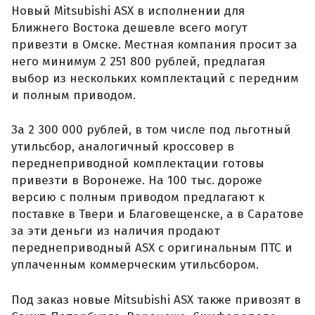
Новый Mitsubishi ASX в исполнении для
Ближнего Востока дешевле всего могут
привезти в Омске. Местная компания просит за
него минимум 2 251 800 рублей, предлагая
выбор из нескольких комплектаций с передним
и полным приводом.
За 2 300 000 рублей, в том числе под льготный
утильсбор, аналогичный кроссовер в
переднеприводной комплектации готовы
привезти в Воронеже. На 100 тыс. дороже
версию с полным приводом предлагают к
поставке в Твери и Благовещенске, а в Саратове
за эти деньги из наличия продают
переднеприводный ASX с оригинальным ПТС и
уплаченным коммерческим утильсбором.
Под заказ новые Mitsubishi ASX также привозят в