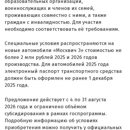
образовательных организаций,
военнослужащих и членов их семей,
проживающих совместно с ними, а также
граждан с инвалидностью. Для участия
необходимо соответствовать её требованиям.
Специальные условия распространяются на
новые автомобили «Москвич 3» стоимостью не
более 2 млн рублей 2025 и 2026 годов
производства. Для автомобилей 2025 года
электронный паспорт транспортного средства
должен быть оформлен не ранее 1 декабря
2025 года.
Предложение действует с 4 по 31 августа
2026 года и ограничено объёмом
субсидирования в рамках госпрограммы.
Подробную информацию об условиях
приобретения можно получить у официальных