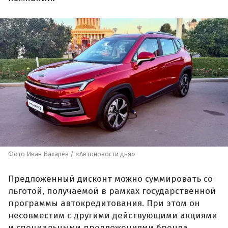
Фото Иван Бахарев / «Автоновости дня»
Предложенный дисконт можно суммировать со
льготой, получаемой в рамках государственной
программы автокредитования. При этом он
несовместим с другими действующими акциями
и специальными предложениями бренда.