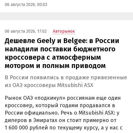
06 августа 2026, 00:03
06 августа 2026, 17:02
Авторынок
Дешевле Geely и Belgee: в России
наладили поставки бюджетного
кроссовера с атмосферным
мотором и полным приводом
В России появились в продаже привезенные
из ОАЭ кроссоверы Mitsubishi ASX
Рынок ОАЭ «подкинул» россиянам еще один
кроссовер, который годами продавался в
России официально. Речь о Mitsubishi ASX: у
дилеров в Эмиратах он стоит примерно от
1 600 000 рублей по текущему курсу, а у нас с