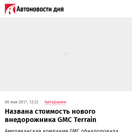
06 мая 2017, 12:22
Авторынок
Названа стоимость нового
внедорожника GMC Terrain‍
Американская компания GMC обнародовала