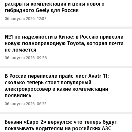
раскрыты комплектации и цены нового
гибридного Geely для России
06 августа 2026, 12:07
№1 по надежности в Китае: в Россию привезли
новую полноприводную Toyota, которая почти
не ломается
06 августа 2026, 09:56
В России переписали прайс-лист Avatr 11:
сколько теперь стоит популярный
электрокроссовер и какие комплектации
появились
06 августа 2026, 06:55
Бензин «Евро-2» вернулся: что теперь будут
показывать водителям на российских АЗС