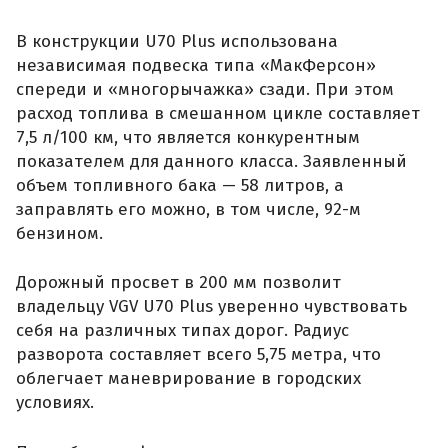
В конструкции U70 Plus использована
независимая подвеска типа «МакФерсон»
спереди и «многорычажка» сзади. При этом
расход топлива в смешанном цикле составляет
7,5 л/100 км, что является конкурентным
показателем для данного класса. Заявленный
объем топливного бака — 58 литров, а
заправлять его можно, в том числе, 92-м
бензином.
Дорожный просвет в 200 мм позволит
владельцу VGV U70 Plus уверенно чувствовать
себя на различных типах дорог. Радиус
разворота составляет всего 5,75 метра, что
облегчает маневрирование в городских
условиях.