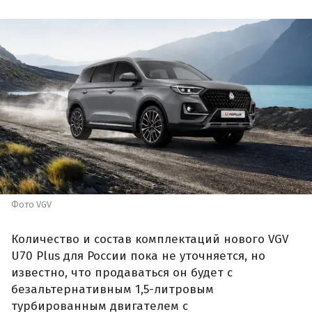
Фото VGV
Количество и состав комплектаций нового VGV
U70 Plus для России пока не уточняется, но
известно, что продаваться он будет с
безальтернативным 1,5-литровым
турбированным двигателем с