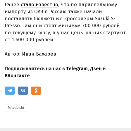
Ранее
стало известно
, что по параллельному
импорту из ОАЭ в Россию также начали
поставлять бюджетные кроссоверы Suzuki S-
Presso. Там они стоят минимум 700 000 рублей
по текущему курсу, а у нас цены на них стартуют
от 1 600 000 рублей.
Автор:
Иван Бахарев
Подписывайтесь на нас в
Telegram
,
Дзен
и
ВКонтакте
Mitsubishi