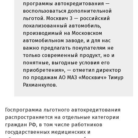
программы автокредитования —
воспользоваться дополнительной
льготой. Москвич 3 — российский
локализованный автомобиль,
производимый на Московском
автомобильном заводе, и для нас
важно предлагать покупателям не
только современный продукт, но и
понятные, выгодные условия его
приобретения», — отметил директор
по продажам АО МАЗ «Москвич» Тимур
Рахманкулов.
Госпрограмма льготного автокредитования
распространяется на отдельные категории
граждан РФ, в том числе работников
государственных медицинских и