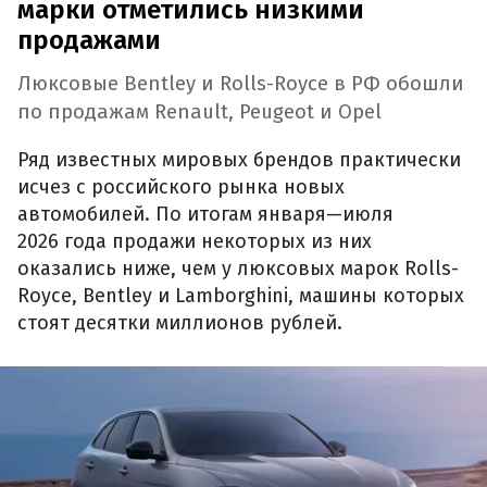
марки отметились низкими
продажами
Люксовые Bentley и Rolls-Royce в РФ обошли
по продажам Renault, Peugeot и Opel
Ряд известных мировых брендов практически
исчез с российского рынка новых
автомобилей. По итогам января—июля
2026 года продажи некоторых из них
оказались ниже, чем у люксовых марок Rolls-
Royce, Bentley и Lamborghini, машины которых
стоят десятки миллионов рублей.