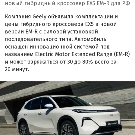
новый гибридный кроссовер EX5 EM-R для РФ
Компания Geely объявила комплектации и
цены гибридного кроссовера EX5 в новой
версии EM-R с силовой установкой
последовательного типа. Автомобиль
оснащен инновационной системой под
названием Electric Motor Extended Range (EM-R)
и может заряжаться от 30 до 80% всего за
20 минут.