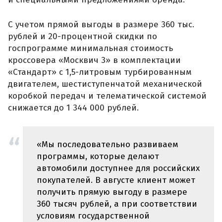
С учетом прямой выгоды в размере 360 тыс.
рублей и 20-процентной скидки по
госпрограмме минимальная стоимость
кроссовера «Москвич 3» в комплектации
«Стандарт» с 1,5-литровым турбированным
двигателем, шестиступенчатой механической
коробкой передач и телематической системой
снижается до 1 344 000 рублей.
«Мы последовательно развиваем
программы, которые делают
автомобили доступнее для российских
покупателей. В августе клиент может
получить прямую выгоду в размере
360 тысяч рублей, а при соответствии
условиям государственной