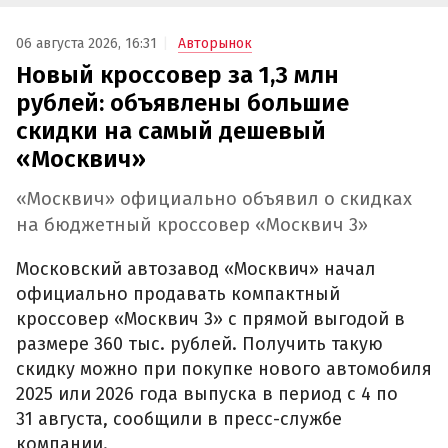
06 августа 2026, 16:31
Авторынок
Новый кроссовер за 1,3 млн
рублей: объявлены большие
скидки на самый дешевый
«Москвич»
«Москвич» официально объявил о скидках
на бюджетный кроссовер «Москвич 3»
Московский автозавод «Москвич» начал
официально продавать компактный
кроссовер «Москвич 3» с прямой выгодой в
размере 360 тыс. рублей. Получить такую
скидку можно при покупке нового автомобиля
2025 или 2026 года выпуска в период с 4 по
31 августа, сообщили в пресс-службе
компании.