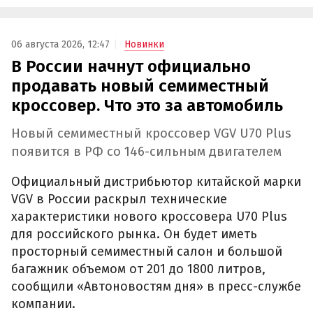
06 августа 2026, 12:47
Новинки
В России начнут официально
продавать новый семиместный
кроссовер. Что это за автомобиль
Новый семиместный кроссовер VGV U70 Plus
появится в РФ со 146-сильным двигателем
Официальный дистрибьютор китайской марки
VGV в России раскрыл технические
характеристики нового кроссовера U70 Plus
для российского рынка. Он будет иметь
просторный семиместный салон и большой
багажник объемом от 201 до 1800 литров,
сообщили «Автоновостям дня» в пресс-службе
компании.