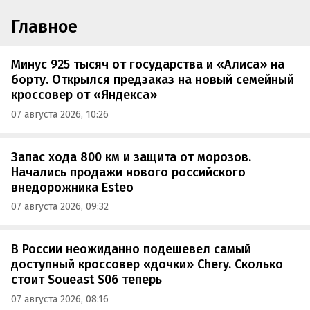
Главное
Минус 925 тысяч от государства и «Алиса» на
борту. Открылся предзаказ на новый семейный
кроссовер от «Яндекса»
07 августа 2026, 10:26
Запас хода 800 км и защита от морозов.
Начались продажи нового российского
внедорожника Esteo
07 августа 2026, 09:32
В России неожиданно подешевел самый
доступный кроссовер «дочки» Chery. Сколько
стоит Soueast S06 теперь
07 августа 2026, 08:16