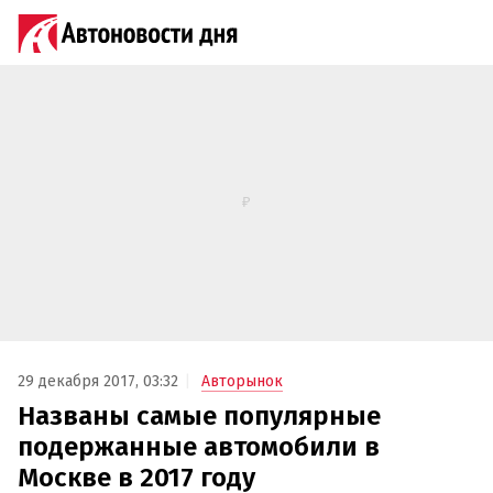
29 декабря 2017, 03:32
Авторынок
Названы самые популярные
подержанные автомобили в
Москве в 2017 году