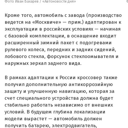
Фото Иван Бахарев / «Автоновости дня»
Кроме того, автомобиль с завода (производство
ведется на «Москвиче» — прим.) адаптирован к
эксплуатации в российских условиях — начиная
с базовой комплектации, в оснащение входит
расширенный зимний пакет с подогревами
рулевого колеса, передних и задних сидений,
лобового стекла, форсунок стеклоомывателя и
наружных зеркал заднего вида.
В рамках адаптации к России кроссовер также
получил дополнительную антикоррозийную
защиту и улучшенную навигацию, которая за
счет специального устройства должна будет
стабильно работать независимо от внешних
условий. В будущем глубина локализации
модели вырастет — автомобиль должен
получить батарею, электродвигатель,