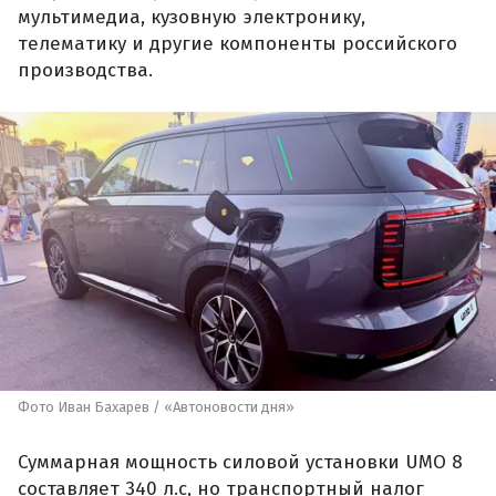
мультимедиа, кузовную электронику,
телематику и другие компоненты российского
производства.
Фото Иван Бахарев / «Автоновости дня»
Суммарная мощность силовой установки UMO 8
составляет 340 л.с, но транспортный налог