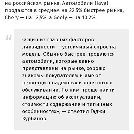
на российском рынке. Автомобили Haval
продаются в среднем на 22,5% быстрее рынка,
Chery — на 12,5%, а Geely — на 10,2%.
«Один из главных факторов
ликвидности — устойчивый спрос на
модель. Обычно быстрее продаются
автомобили, которые давно
представлены на рынке, хорошо
знакомы покупателям и имеют
репутацию надежных и понятных в
обслуживании. По ним проще найти
информацию об эксплуатации,
стоимости содержания и типичных
особенностях», — отметил Гаджи
Курбанов.