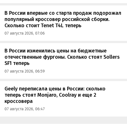
В России впервые со старта продаж подорожал
популярный кроссовер российской сборки.
Сколько стоит Tenet T4L теперь
07 августа 2026, 07:06
В России изменились цены на бюджетные
отечественные фургоны. Сколько стоят Sollers
SF1 теперь
07 августа 2026, 06:59
Geely переписала цены в России: сколько
теперь стоят Monjaro, Coolray и еще 2
кроссовера
07 августа 2026, 06:47