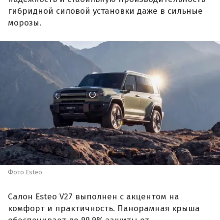
гибридной силовой установки даже в сильные
морозы.
Фото Esteo
Салон Esteo V27 выполнен с акцентом на
комфорт и практичность. Панорамная крыша