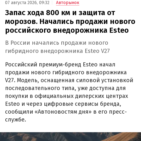
07 августа 2026, 09:32
Авторынок
Запас хода 800 км и защита от
морозов. Начались продажи нового
российского внедорожника Esteo
В России начались продажи нового
гибридного внедорожника Esteo V27
Российский премиум-бренд Esteo начал
продажи нового гибридного внедорожника
V27. Модель, оснащенная силовой установкой
последовательного типа, уже доступна для
покупки в официальных дилерских центрах
Esteo и через цифровые сервисы бренда,
сообщили «Автоновостям дня» в его пресс-
службе.