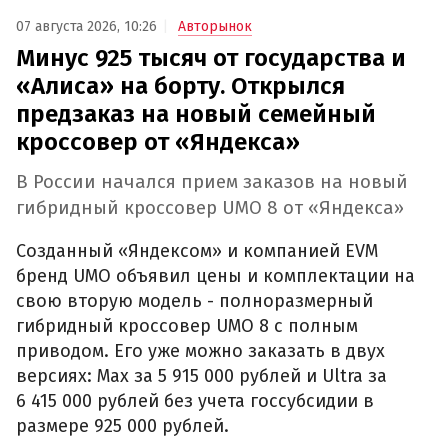
07 августа 2026, 10:26
Авторынок
Минус 925 тысяч от государства и
«Алиса» на борту. Открылся
предзаказ на новый семейный
кроссовер от «Яндекса»
В России начался прием заказов на новый
гибридный кроссовер UMO 8 от «Яндекса»
Созданный «Яндексом» и компанией EVM
бренд UMO объявил цены и комплектации на
свою вторую модель - полноразмерный
гибридный кроссовер UMO 8 с полным
приводом. Его уже можно заказать в двух
версиях: Max за 5 915 000 рублей и Ultra за
6 415 000 рублей без учета госсубсидии в
размере 925 000 рублей.