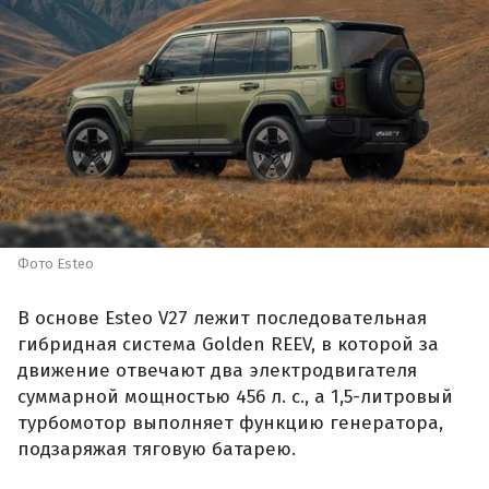
Фото Esteo
В основе Esteo V27 лежит последовательная
гибридная система Golden REEV, в которой за
движение отвечают два электродвигателя
суммарной мощностью 456 л. с., а 1,5-литровый
турбомотор выполняет функцию генератора,
подзаряжая тяговую батарею.