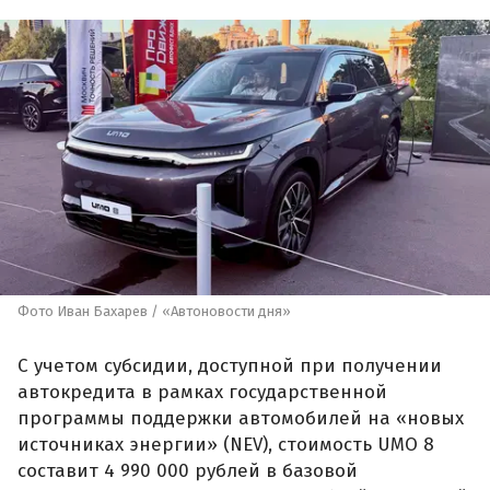
Фото Иван Бахарев / «Автоновости дня»
С учетом субсидии, доступной при получении
автокредита в рамках государственной
программы поддержки автомобилей на «новых
источниках энергии» (NEV), стоимость UMO 8
составит 4 990 000 рублей в базовой