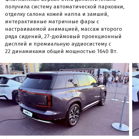
получила систему автоматической парковки,
отделку салона кожей наппа и замшей,
интерактивные матричные фары с
настраиваемой анимацией, массаж второго
ряда сидений, 27-дюймовый проекционный
дисплей и премиальную аудиосистему с
22 динамиками общей мощностью 1640 Вт.