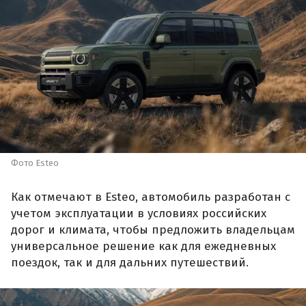
Фото Esteo
Как отмечают в Esteo, автомобиль разработан с
учетом эксплуатации в условиях российских
дорог и климата, чтобы предложить владельцам
универсальное решение как для ежедневных
поездок, так и для дальних путешествий.