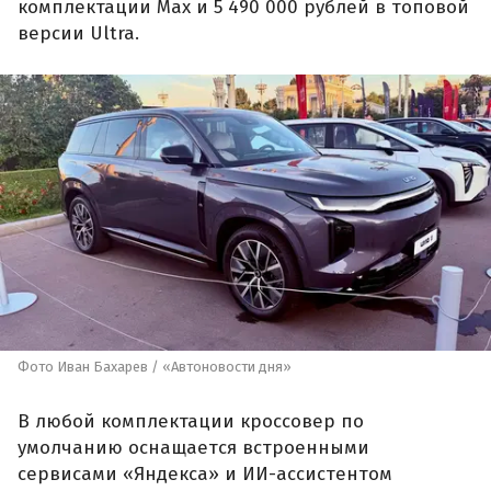
комплектации Max и 5 490 000 рублей в топовой
версии Ultra.
Фото Иван Бахарев / «Автоновости дня»
В любой комплектации кроссовер по
умолчанию оснащается встроенными
сервисами «Яндекса» и ИИ-ассистентом