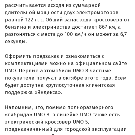
рассчитывается исходя из суммарной
длительной мощности двух электромоторов,
равной 122 л. с. Общий запас хода кроссовера от
бензина и электричества достигает 867 км, а
разгоняться с места до 100 км/ч он может за 6,7
секунды.
Оформить предзаказ и ознакомиться с
комплектациями можно на официальном сайте
UMO. Первые автомобили UMO 8 частные
покупатели получат в октябре этого года. Всем
будет доступна круглосуточная клиентская
поддержка «Яндекса».
Напомним, что, помимо полноразмерного
«гибрида» UMO 8, в линейке UMO также есть
электрический кроссовер UMO 5,
предназначенный для городской эксплуатации