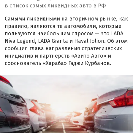
в список самых ликвидных авто в РФ
Самыми ликвидными на вторичном рынке, как
правило, являются те автомобили, которые
пользуются наибольшим спросом — это LADA
Niva Legend, LADA Granta и Haval Jolion. Об этом
сообщил глава направления стратегических
инициатив и партнерств «Авито Авто» и
сооснователь «Хараба» Гаджи Курбанов.