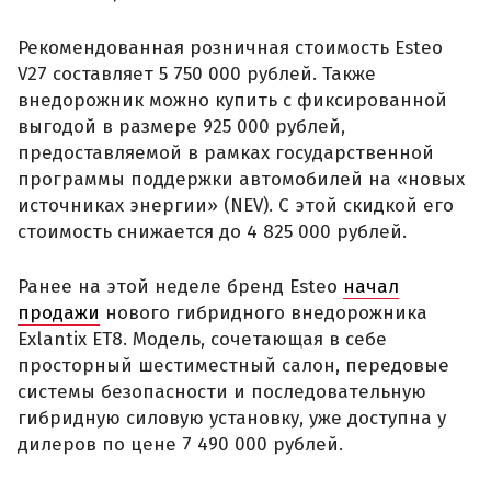
Рекомендованная розничная стоимость Esteo
V27 составляет 5 750 000 рублей. Также
внедорожник можно купить с фиксированной
выгодой в размере 925 000 рублей,
предоставляемой в рамках государственной
программы поддержки автомобилей на «новых
источниках энергии» (NEV). С этой скидкой его
стоимость снижается до 4 825 000 рублей.
Ранее на этой неделе бренд Esteo
начал
продажи
нового гибридного внедорожника
Exlantix ET8. Модель, сочетающая в себе
просторный шестиместный салон, передовые
системы безопасности и последовательную
гибридную силовую установку, уже доступна у
дилеров по цене 7 490 000 рублей.