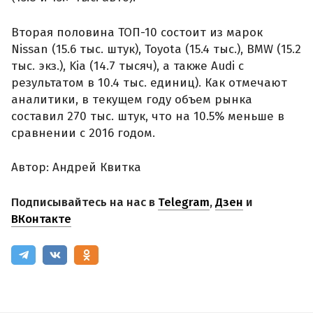
Вторая половина ТОП-10 состоит из марок
Nissan (15.6 тыс. штук), Toyota (15.4 тыс.), BMW (15.2
тыс. экз.), Kia (14.7 тысяч), а также Audi с
результатом в 10.4 тыс. единиц). Как отмечают
аналитики, в текущем году объем рынка
составил 270 тыс. штук, что на 10.5% меньше в
сравнении с 2016 годом.
Автор: Андрей Квитка
Подписывайтесь на нас в
Telegram
,
Дзен
и
ВКонтакте