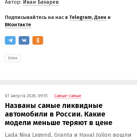
Автор:
Иван Бахарев
Подписывайтесь на нас в
Telegram
,
Дзен
и
ВКонтакте
Esteo
07 августа 2026, 09:15
Самые-самые
Названы самые ликвидные
автомобили в России. Какие
модели меньше теряют в цене
Lada Niva Legend, Granta и Haval Jolion вошли