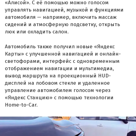
«Алисой». С её помощью можно голосом
управлять навигацией, музыкой и функциями
автомобиля — например, включить массаж
сидений и атмосферную подсветку, открыть
люк или охладить салон.
Автомобиль также получил новые «Яндекс
Карты» с улучшенной навигацией и онлайн-
светофорами, интерфейс с одновременным
отображением навигации и мультимедиа,
вывод маршрута на проекционный HUD-
дисплей на лобовом стекле и удаленное
управление автомобилем голосом через
«Яндекс Станцию» с помощью технологии
Home-to-Car.