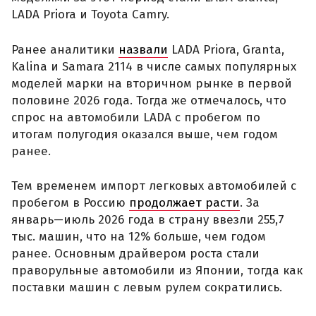
LADA Priora и Toyota Camry.
Ранее аналитики
назвали
LADA Priora, Granta,
Kalina и Samara 2114 в числе самых популярных
моделей марки на вторичном рынке в первой
половине 2026 года. Тогда же отмечалось, что
спрос на автомобили LADA с пробегом по
итогам полугодия оказался выше, чем годом
ранее.
Тем временем импорт легковых автомобилей с
пробегом в Россию
продолжает расти
. За
январь—июль 2026 года в страну ввезли 255,7
тыс. машин, что на 12% больше, чем годом
ранее. Основным драйвером роста стали
праворульные автомобили из Японии, тогда как
поставки машин с левым рулем сократились.