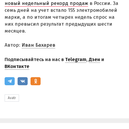
новый недельный рекорд продаж
в России. За
семь дней на учет встало 155 электромобилей
марки, а по итогам четырех недель спрос на
них превысил результат предыдущих шести
месяцев.
Автор:
Иван Бахарев
Подписывайтесь на нас в
Telegram
,
Дзен
и
ВКонтакте
Avatr