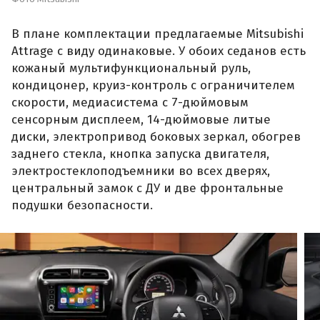
В плане комплектации предлагаемые Mitsubishi
Attrage с виду одинаковые. У обоих седанов есть
кожаный мультифункциональный руль,
кондицонер, круиз-контроль с ограничителем
скорости, медиасистема с 7-дюймовым
сенсорным дисплеем, 14-дюймовые литые
диски, электропривод боковых зеркал, обогрев
заднего стекла, кнопка запуска двигателя,
электростеклоподъемники во всех дверях,
центральный замок с ДУ и две фронтальные
подушки безопасности.