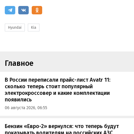
Hyundai
Kia
Главное
В России переписали прайс-лист Avatr 11:
сколько теперь стоит популярный
электрокроссовер и какие комплектации
появились
06 августа 2026, 06:55
Бензин «Евро-2» вернулся: что теперь будут
показывать водителям на российских АЗС