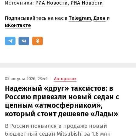
Источники:
РИА Новости
,
РИА Новости
Подписывайтесь на нас в
Telegram
,
Дзен
и
ВКонтакте
05 августа 2026, 23:44
Авторынок
Надежный «друг» таксистов: в
Россию привезли новый седан с
цепным «атмосферником»,
который стоит дешевле «Лады»
В России появился в продаже новый
бюджетный седан Mitsubishi за 1,6 млн