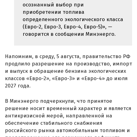
осознанный выбор при
приобретении топлива
определенного экологического класса
(Евро-2, Евро-3, Евро-4, Евро-5)», —
говорится в сообщении Минэнерго.
Напомним, в среду, 5 августа, правительство РФ
продлило разрешение на производство, импорт
и выпуск в обращение бензина экологических
классов «Евро-2», «Евро-3» и «Евро-4» до июля
2027 года.
В Минэнерго подчеркнули, что принятое
решение носит временный характер и является
антикризисной мерой, направленной на
обеспечение стабильного снабжения
российского рынка автомобильным топливом и