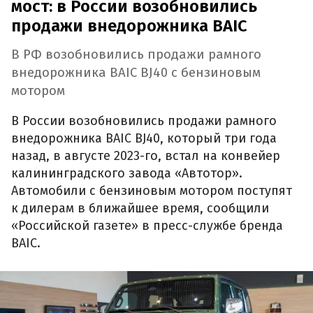
мост: в России возобновились
продажи внедорожника BAIC
В РФ возобновились продажи рамного
внедорожника BAIC BJ40 с бензиновым
мотором
В России возобновились продажи рамного
внедорожника BAIC BJ40, который три года
назад, в августе 2023-го, встал на конвейер
калининградского завода «Автотор».
Автомобили с бензиновым мотором поступят
к дилерам в ближайшее время, сообщили
«Российской газете» в пресс-службе бренда
BAIC.