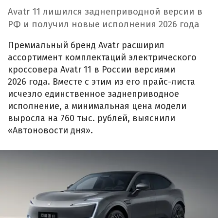
Avatr 11 лишился заднеприводной версии в
РФ и получил новые исполнения 2026 года
Премиальный бренд Avatr расширил
ассортимент комплектаций электрического
кроссовера Avatr 11 в России версиями
2026 года. Вместе с этим из его прайс-листа
исчезло единственное заднеприводное
исполнение, а минимальная цена модели
выросла на 760 тыс. рублей, выяснили
«Автоновости дня».