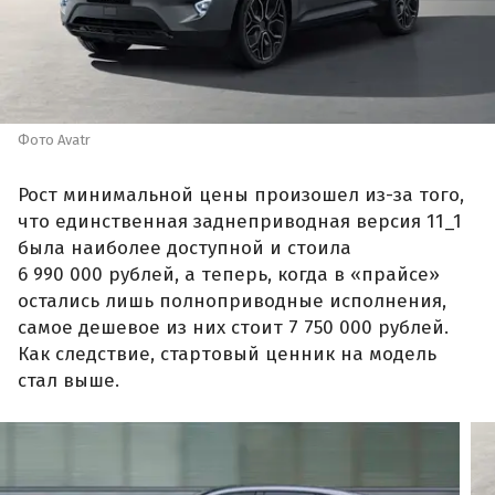
Фото Avatr
Рост минимальной цены произошел из-за того,
что единственная заднеприводная версия 11_1
была наиболее доступной и стоила
6 990 000 рублей, а теперь, когда в «прайсе»
остались лишь полноприводные исполнения,
самое дешевое из них стоит 7 750 000 рублей.
Как следствие, стартовый ценник на модель
стал выше.