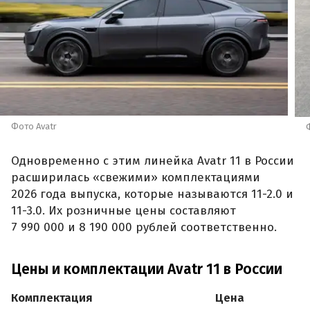
Фото Avatr
Одновременно с этим линейка Avatr 11 в России
расширилась «свежими» комплектациями
2026 года выпуска, которые называются 11-2.0 и
11-3.0. Их розничные цены составляют
7 990 000 и 8 190 000 рублей соответственно.
Цены и комплектации Avatr 11 в России
Комплектация
Цена