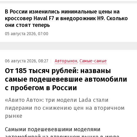
В России изменились минимальные цены на
кроссовер Haval F7 и внедорожник H9. Сколько
они стоят теперь
05 августа 2026, 07:00
06 августа 2026, 08:27
Авторынок
,
Самые-самые
От 185 тысяч рублей: названы
самые подешевевшие автомобили
с пробегом в России
«Авито Авто»: три модели Lada стали
лидерами по снижению цен на вторичном
рынке
Самыми подешевевшими моделями
автомобилей на вторичном рынке в июле