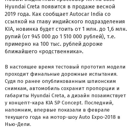
Hyundai Creta появится в продаже весной
2019 года. Как сообщает Autocar India со
ссылкой на главу индийского подразделения
KIA, новинка будет стоить от 1 млн. до 1,6 млн.
рупий (от 945 000 до 1 510 000 рублей), т.е.
примерно на 100 тыс. рублей дороже
ближайшего «родственника».
В настоящее время тестовый прототип модели
проходит финальные дорожные испытания.
Судя по ранее опубликованным шпионским
снимкам, автомобиль сохранит пропорции и
габариты Hyundai Creta, а дизайн позаимствует
у концепт-кара KIA SP Concept. Последний,
напомним, впервые показали в феврале
текущего года на мотор-шоу Auto Expo-2018 в
Нью-Дели.