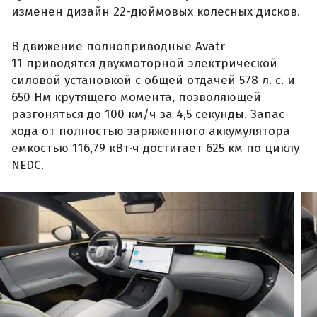
изменен дизайн 22-дюймовых колесных дисков.
В движение полноприводные Avatr
11 приводятся двухмоторной электрической
силовой установкой с общей отдачей 578 л. с. и
650 Нм крутящего момента, позволяющей
разгоняться до 100 км/ч за 4,5 секунды. Запас
хода от полностью заряженного аккумулятора
емкостью 116,79 кВт·ч достигает 625 км по циклу
NEDC.