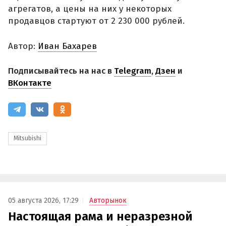
агрегатов, а цены на них у некоторых
продавцов стартуют от 2 230 000 рублей.
Автор:
Иван Бахарев
Подписывайтесь на нас в
Telegram
,
Дзен
и
ВКонтакте
Mitsubishi
05 августа 2026, 17:29
Авторынок
Настоящая рама и неразрезной