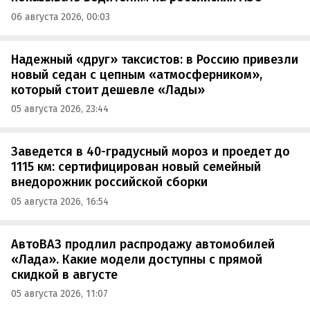
06 августа 2026, 00:03
Надежный «друг» таксистов: в Россию привезли
новый седан с цепным «атмосферником»,
который стоит дешевле «Лады»
05 августа 2026, 23:44
Заведется в 40-градусный мороз и проедет до
1115 км: сертифицирован новый семейный
внедорожник российской сборки
05 августа 2026, 16:54
АвтоВАЗ продлил распродажу автомобилей
«Лада». Какие модели доступны с прямой
скидкой в августе
05 августа 2026, 11:07