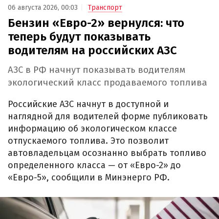
06 августа 2026, 00:03
Транспорт
Бензин «Евро-2» вернулся: что
теперь будут показывать
водителям на российских АЗС
АЗС в РФ начнут показывать водителям
экологический класс продаваемого топлива
Российские АЗС начнут в доступной и
наглядной для водителей форме публиковать
информацию об экологическом классе
отпускаемого топлива. Это позволит
автовладельцам осознанно выбрать топливо
определенного класса — от «Евро-2» до
«Евро-5», сообщили в Минэнерго РФ.