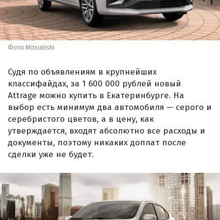
Фото Mitsubishi
Судя по объявлениям в крупнейших
классифайдах, за 1 600 000 рублей новый
Attrage можно купить в Екатеринбурге. На
выбор есть минимум два автомобиля — серого и
серебристого цветов, а в цену, как
утверждается, входят абсолютно все расходы и
документы, поэтому никаких доплат после
сделки уже не будет.