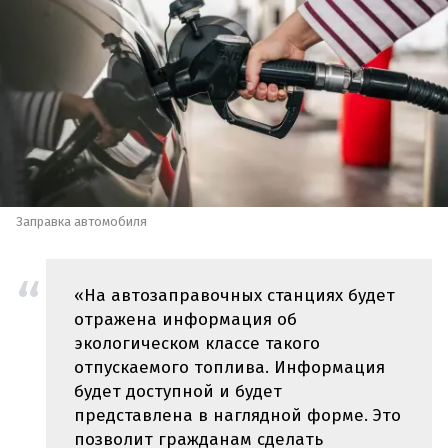
Заправка автомобиля
«На автозаправочных станциях будет
отражена информация об
экологическом классе такого
отпускаемого топлива. Информация
будет доступной и будет
представлена в наглядной форме. Это
позволит гражданам сделать