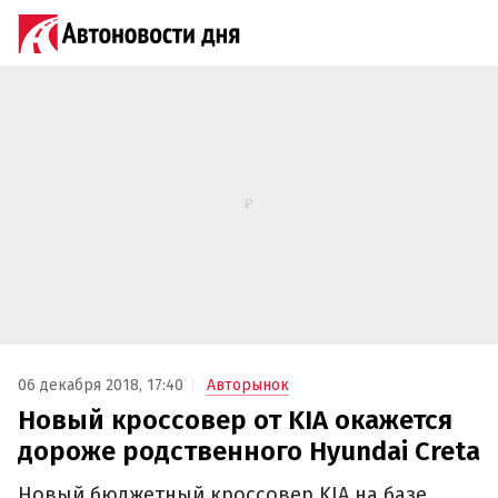
06 декабря 2018, 17:40
Авторынок
Новый кроссовер от KIA окажется
дороже родственного Hyundai Creta
Новый бюджетный кроссовер KIA на базе