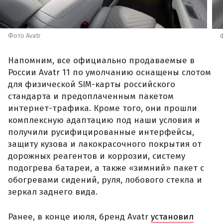
Фото Avatr
Напомним, все официально продаваемые в
России Avatr 11 по умолчанию оснащены слотом
для физической SIM-карты российского
стандарта и предоплаченным пакетом
интернет-трафика. Кроме того, они прошли
комплексную адаптацию под наши условия и
получили русифицированные интерфейсы,
защиту кузова и лакокрасочного покрытия от
дорожных реагентов и коррозии, систему
подогрева батареи, а также «зимний» пакет с
обогревами сидений, руля, лобового стекла и
зеркал заднего вида.
Ранее, в конце июля, бренд Avatr
установил