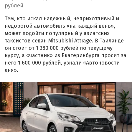
рублей
Тем, кто искал надежный, неприхотливый и
недорогой автомобиль «на каждый день»,
может подойти популярный у азиатских
таксистов седан Mitsubishi Attrage. В Таиланде
он стоит от 1 380 000 рублей по текущему
курсу, а «частник» из Екатеринбурга просит за
него 1 600 000 рублей, узнали «Автоновости
дня».