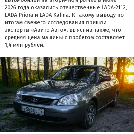
2026 года оказались отечественные LADA-2112,
LADA Priora и LADA Kalina. К такому выводу по
итогам свежего исследования пришли
эксперты «Авито Авто», выяснив также, что
средняя цена машины с пробегом составляет
1,4 млн рублей.