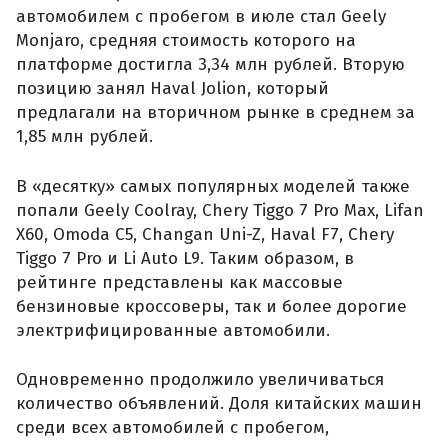
автомобилем с пробегом в июле стал Geely
Monjaro, средняя стоимость которого на
платформе достигла 3,34 млн рублей. Вторую
позицию занял Haval Jolion, который
предлагали на вторичном рынке в среднем за
1,85 млн рублей.
В «десятку» самых популярных моделей также
попали Geely Coolray, Chery Tiggo 7 Pro Max, Lifan
X60, Omoda C5, Changan Uni-Z, Haval F7, Chery
Tiggo 7 Pro и Li Auto L9. Таким образом, в
рейтинге представлены как массовые
бензиновые кроссоверы, так и более дорогие
электрифицированные автомобили.
Одновременно продолжило увеличиваться
количество объявлений. Доля китайских машин
среди всех автомобилей с пробегом,