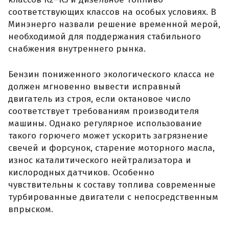
соответствующих классов на особых условиях. В
Минэнерго назвали решение временной мерой,
необходимой для поддержания стабильного
снабжения внутреннего рынка.
Бензин пониженного экологического класса не
должен мгновенно вывести исправный
двигатель из строя, если октановое число
соответствует требованиям производителя
машины. Однако регулярное использование
такого горючего может ускорить загрязнение
свечей и форсунок, старение моторного масла,
износ каталитического нейтрализатора и
кислородных датчиков. Особенно
чувствительны к составу топлива современные
турбированные двигатели с непосредственным
впрыском.