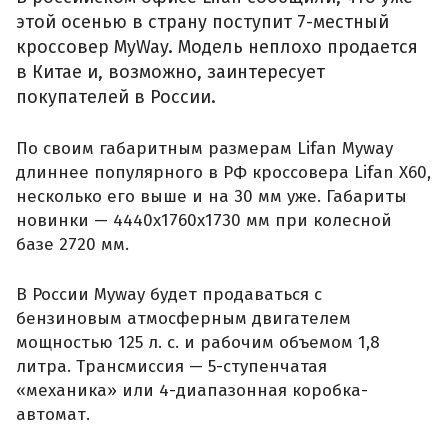
этой осенью в страну поступит 7-местный
кроссовер MyWay. Модель неплохо продается
в Китае и, возможно, заинтересует
покупателей в России.
По своим габаритным размерам Lifan Myway
длиннее популярного в РФ кроссовера Lifan X60,
несколько его выше и на 30 мм уже. Габариты
новинки — 4440x1760x1730 мм при колесной
базе 2720 мм.
В России Myway будет продаваться с
бензиновым атмосферным двигателем
мощностью 125 л. с. и рабочим объемом 1,8
литра. Трансмиссия — 5-ступенчатая
«механика» или 4-диапазонная коробка-
автомат.