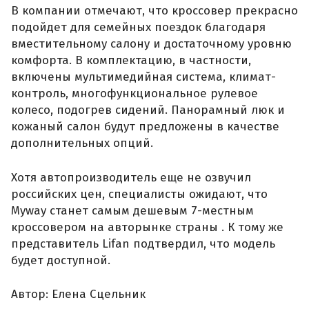
В компании отмечают, что кроссовер прекрасно
подойдет для семейных поездок благодаря
вместительному салону и достаточному уровню
комфорта. В комплектацию, в частности,
включены мультимедийная система, климат-
контроль, многофункциональное рулевое
колесо, подогрев сидений. Панорамный люк и
кожаный салон будут предложены в качестве
дополнительных опций.
Хотя автопроизводитель еще не озвучил
российских цен, специалисты ожидают, что
Myway станет самым дешевым 7-местным
кроссовером на авторынке страны . К тому же
представитель Lifan подтвердил, что модель
будет доступной.
Автор: Елена Сцельник