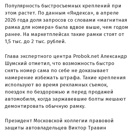
Популярность быстросъемных креплений при
этом растет. По данным «Яндекса», в апреле
2026 года доля запросов со словами «магнитная
рамка для номера» была вдвое выше, чем годом
ранее. На маркетплейсах такие рамки стоят от
1,5 тыс. до 2 тыс. рублей.
Глава экспертного центра Probok.net Александр
Шумский отметил, что возможность быстро
снять номер сама по себе не доказывает
намерение избежать штрафа. Такие крепления
используют во время рекламных съемок,
поездок по бездорожью и перед продажей
автомобиля, когда заржавевшие болты мешают
демонтировать обычную рамку.
Президент Московской коллегии правовой
защиты автовладельцев Виктор Травин