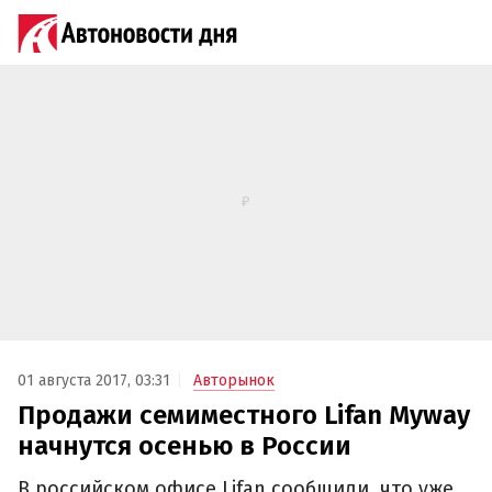
01 августа 2017, 03:31
Авторынок
Продажи семиместного Lifan Myway
начнутся осенью в России
В российском офисе Lifan сообщили, что уже