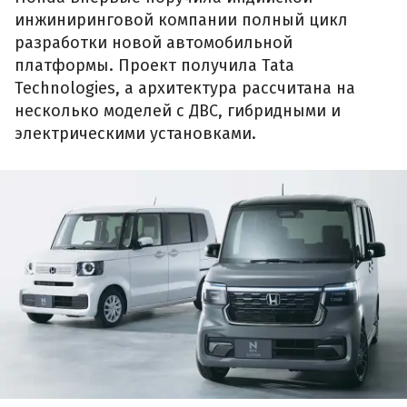
инжиниринговой компании полный цикл
разработки новой автомобильной
платформы. Проект получила Tata
Technologies, а архитектура рассчитана на
несколько моделей с ДВС, гибридными и
электрическими установками.