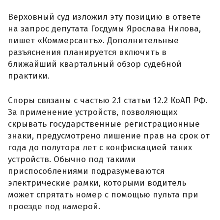
Верховный суд изложил эту позицию в ответе
на запрос депутата Госдумы Ярослава Нилова,
пишет «Коммерсантъ». Дополнительные
разъяснения планируется включить в
ближайший квартальный обзор судебной
практики.
Споры связаны с частью 2.1 статьи 12.2 КоАП РФ.
За применение устройств, позволяющих
скрывать государственные регистрационные
знаки, предусмотрено лишение прав на срок от
года до полутора лет с конфискацией таких
устройств. Обычно под такими
приспособлениями подразумеваются
электрические рамки, которыми водитель
может спрятать номер с помощью пульта при
проезде под камерой.