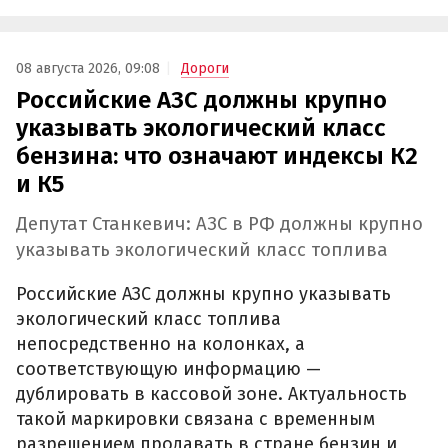
08 августа 2026, 09:08
Дороги
Российские АЗС должны крупно
указывать экологический класс
бензина: что означают индексы К2
и К5
Депутат Станкевич: АЗС в РФ должны крупно
указывать экологический класс топлива
Российские АЗС должны крупно указывать
экологический класс топлива
непосредственно на колонках, а
соответствующую информацию —
дублировать в кассовой зоне. Актуальность
такой маркировки связана с временным
разрешением продавать в стране бензин и