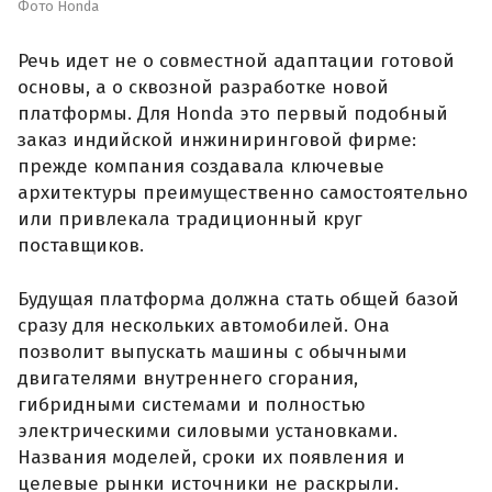
Фото Honda
Речь идет не о совместной адаптации готовой
основы, а о сквозной разработке новой
платформы. Для Honda это первый подобный
заказ индийской инжиниринговой фирме:
прежде компания создавала ключевые
архитектуры преимущественно самостоятельно
или привлекала традиционный круг
поставщиков.
Будущая платформа должна стать общей базой
сразу для нескольких автомобилей. Она
позволит выпускать машины с обычными
двигателями внутреннего сгорания,
гибридными системами и полностью
электрическими силовыми установками.
Названия моделей, сроки их появления и
целевые рынки источники не раскрыли.