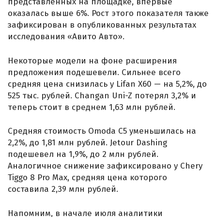
представленных на площадке, впервые
оказалась выше 6%. Рост этого показателя также
зафиксирован в опубликованных результатах
исследования «Авито Авто».
Некоторые модели на фоне расширения
предложения подешевели. Сильнее всего
средняя цена снизилась у Lifan X60 — на 5,2%, до
525 тыс. рублей. Changan Uni-Z потерял 3,2% и
теперь стоит в среднем 1,63 млн рублей.
Средняя стоимость Omoda C5 уменьшилась на
2,2%, до 1,81 млн рублей. Jetour Dashing
подешевел на 1,9%, до 2 млн рублей.
Аналогичное снижение зафиксировано у Chery
Tiggo 8 Pro Max, средняя цена которого
составила 2,39 млн рублей.
Напомним, в начале июля аналитики