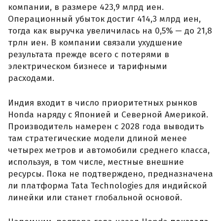
компании, в размере 423,9 млрд иен.
Операционный убыток достиг 414,3 млрд иен,
тогда как выручка увеличилась на 0,5% — до 21,8
трлн иен. В компании связали ухудшение
результата прежде всего с потерями в
электрическом бизнесе и тарифными
расходами.
Индия входит в число приоритетных рынков
Honda наряду с Японией и Северной Америкой.
Производитель намерен с 2028 года выводить
там стратегические модели длиной менее
четырех метров и автомобили среднего класса,
используя, в том числе, местные внешние
ресурсы. Пока не подтверждено, предназначена
ли платформа Tata Technologies для индийской
линейки или станет глобальной основой.