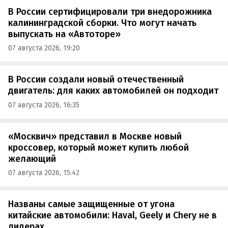
В России сертифицировали три внедорожника
калининградской сборки. Что могут начать
выпускать на «Автоторе»
07 августа 2026, 19:20
В России создали новый отечественный
двигатель: для каких автомобилей он подходит
07 августа 2026, 16:35
«Москвич» представил в Москве новый
кроссовер, который может купить любой
желающий
07 августа 2026, 15:42
Названы самые защищенные от угона
китайские автомобили: Haval, Geely и Chery не в
лидерах