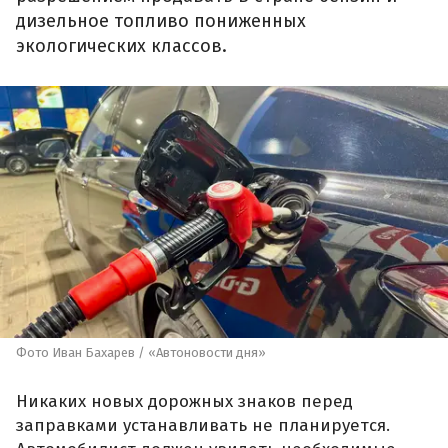
дизельное топливо пониженных
экологических классов.
Фото Иван Бахарев / «Автоновости дня»
Никаких новых дорожных знаков перед
заправками устанавливать не планируется.