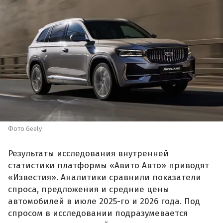
Фото Geely
Результаты исследования внутренней
статистики платформы «Авито Авто» приводят
«Известия». Аналитики сравнили показатели
спроса, предложения и средние цены
автомобилей в июле 2025-го и 2026 года. Под
спросом в исследовании подразумевается