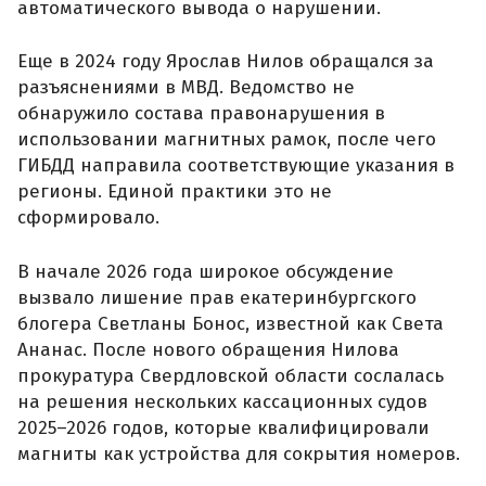
автоматического вывода о нарушении.
Еще в 2024 году Ярослав Нилов обращался за
разъяснениями в МВД. Ведомство не
обнаружило состава правонарушения в
использовании магнитных рамок, после чего
ГИБДД направила соответствующие указания в
регионы. Единой практики это не
сформировало.
В начале 2026 года широкое обсуждение
вызвало лишение прав екатеринбургского
блогера Светланы Бонос, известной как Света
Ананас. После нового обращения Нилова
прокуратура Свердловской области сослалась
на решения нескольких кассационных судов
2025–2026 годов, которые квалифицировали
магниты как устройства для сокрытия номеров.