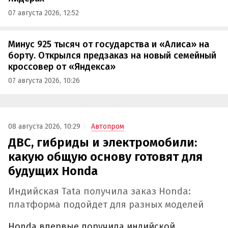
07 августа 2026, 12:52
Минус 925 тысяч от государства и «Алиса» на
борту. Открылся предзаказ на новый семейный
кроссовер от «Яндекса»
07 августа 2026, 10:26
08 августа 2026, 10:29
Автопром
ДВС, гибриды и электромобили:
какую общую основу готовят для
будущих Honda
Индийская Tata получила заказ Honda:
платформа подойдет для разных моделей
Honda впервые поручила индийской