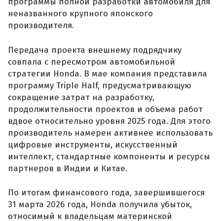
программы полной разработки автомобиля для
неназванного крупного японского
производителя.
Передача проекта внешнему подрядчику
совпала с пересмотром автомобильной
стратегии Honda. В мае компания представила
программу Triple Half, предусматривающую
сокращение затрат на разработку,
продолжительности проектов и объема работ
вдвое относительно уровня 2025 года. Для этого
производитель намерен активнее использовать
цифровые инструменты, искусственный
интеллект, стандартные компоненты и ресурсы
партнеров в Индии и Китае.
По итогам финансового года, завершившегося
31 марта 2026 года, Honda получила убыток,
относимый к владельцам материнской