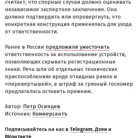
считает, что спорные случаи должно оценивать
независимое экспертное заключение. Оно
должно подтвердить или опровергнуть, что
конкретная конструкция применялась для ухода
от ответственности.
Ранее в России
предложили ужесточить
ответственность за использование устройств,
позволяющих скрывать регистрационные
знаки. Речь шла об отдельных технических
приспособлениях вроде откидных рамок и
«перевертышей», а штраф за грязный госномер
предлагалось оставить прежним.
Автор:
Петр Осинцев
Источник:
Коммерсантъ
Подписывайтесь на нас в
Telegram
,
Дзен
и
ВКонтакте