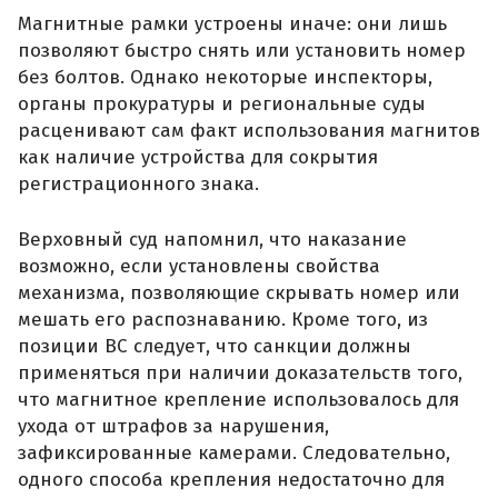
Магнитные рамки устроены иначе: они лишь
позволяют быстро снять или установить номер
без болтов. Однако некоторые инспекторы,
органы прокуратуры и региональные суды
расценивают сам факт использования магнитов
как наличие устройства для сокрытия
регистрационного знака.
Верховный суд напомнил, что наказание
возможно, если установлены свойства
механизма, позволяющие скрывать номер или
мешать его распознаванию. Кроме того, из
позиции ВС следует, что санкции должны
применяться при наличии доказательств того,
что магнитное крепление использовалось для
ухода от штрафов за нарушения,
зафиксированные камерами. Следовательно,
одного способа крепления недостаточно для