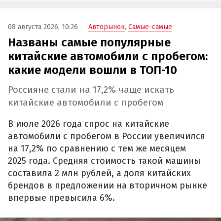
08 августа 2026, 10:26
Авторынок
,
Самые-самые
Названы самые популярные
китайские автомобили с пробегом:
какие модели вошли в ТОП-10
Россияне стали на 17,2% чаще искать
китайские автомобили с пробегом
В июле 2026 года спрос на китайские
автомобили с пробегом в России увеличился
на 17,2% по сравнению с тем же месяцем
2025 года. Средняя стоимость такой машины
составила 2 млн рублей, а доля китайских
брендов в предложении на вторичном рынке
впервые превысила 6%.