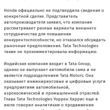
Honda официально не подтвердила сведения о
конкретной сделке. Представитель
автопроизводителя заявил, что компания
рассматривает разные варианты внешнего
сотрудничества для повышения
конкурентоспособности, но отказался обсуждать
рыночные предположения. Tata Technologies
также не прокомментировала информацию.
Индийская компания входит в Tata Group,
однако не выпускает автомобили сама и не
является подразделением Tata Motors. Она
оказывает инжиниринговые и цифровые услуги
предприятиям автомобильной,
аэрокосмической и промышленной отраслей.
Глава Tata Technologies Уоррен Харрис еще в
июле говорил аналитикам о продвижении