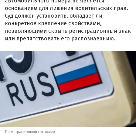
автомобильного номера не является
основанием для лишения водительских прав.
Суд должен установить, обладает ли
конкретное крепление свойствами,
позволяющими скрыть регистрационный знак
или препятствовать его распознаванию.
Регистрационный госномер