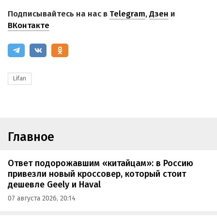
Подписывайтесь на нас в
Telegram
,
Дзен
и
ВКонтакте
Lifan
Главное
Ответ подорожавшим «китайцам»: в Россию
привезли новый кроссовер, который стоит
дешевле Geely и Haval
07 августа 2026, 20:14