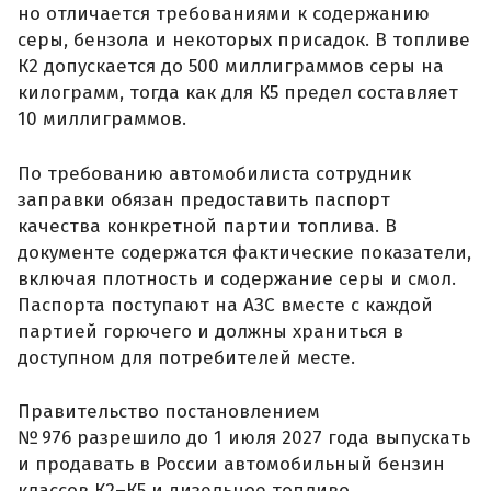
но отличается требованиями к содержанию
серы, бензола и некоторых присадок. В топливе
К2 допускается до 500 миллиграммов серы на
килограмм, тогда как для К5 предел составляет
10 миллиграммов.
По требованию автомобилиста сотрудник
заправки обязан предоставить паспорт
качества конкретной партии топлива. В
документе содержатся фактические показатели,
включая плотность и содержание серы и смол.
Паспорта поступают на АЗС вместе с каждой
партией горючего и должны храниться в
доступном для потребителей месте.
Правительство постановлением
№ 976 разрешило до 1 июля 2027 года выпускать
и продавать в России автомобильный бензин
классов К2–К5 и дизельное топливо