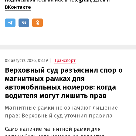
ВКонтакте
08 августа 2026, 08:19
Транспорт
Верховный суд разъяснил спор о
магнитных рамках для
автомобильных номеров: когда
водителя могут лишить прав
Магнитные рамки не означают лишение
прав: Верховный суд уточнил правила
Само наличие магнитной рамки для