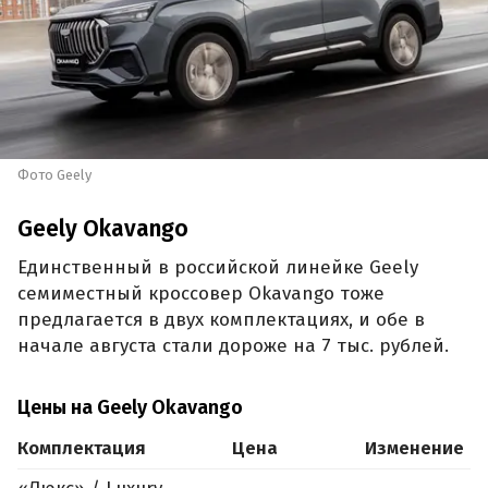
Фото Geely
Geely Okavango
Единственный в российской линейке Geely
семиместный кроссовер Okavango тоже
предлагается в двух комплектациях, и обе в
начале августа стали дороже на 7 тыс. рублей.
Цены на Geely Okavango
Комплектация
Цена
Изменение