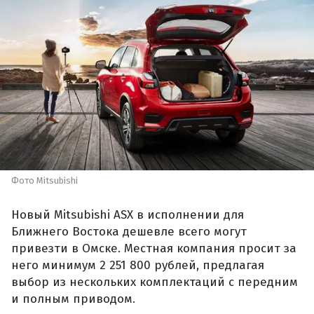
Фото Mitsubishi
Новый Mitsubishi ASX в исполнении для
Ближнего Востока дешевле всего могут
привезти в Омске. Местная компания просит за
него минимум 2 251 800 рублей, предлагая
выбор из нескольких комплектаций с передним
и полным приводом.