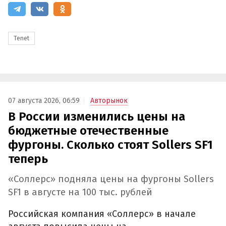
Tenet
07 августа 2026, 06:59
Авторынок
В России изменились цены на
бюджетные отечественные
фургоны. Сколько стоят Sollers SF1
теперь
«Соллерс» подняла цены на фургоны Sollers
SF1 в августе на 100 тыс. рублей
Российская компания «Соллерс» в начале