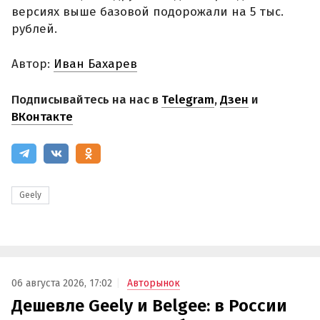
версиях выше базовой подорожали на 5 тыс.
рублей.
Автор:
Иван Бахарев
Подписывайтесь на нас в
Telegram
,
Дзен
и
ВКонтакте
Geely
06 августа 2026, 17:02
Авторынок
Дешевле Geely и Belgee: в России