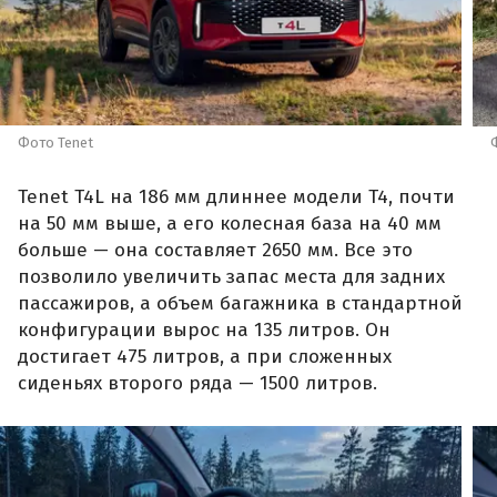
Фото Tenet
Tenet T4L на 186 мм длиннее модели T4, почти
на 50 мм выше, а его колесная база на 40 мм
больше — она составляет 2650 мм. Все это
позволило увеличить запас места для задних
пассажиров, а объем багажника в стандартной
конфигурации вырос на 135 литров. Он
достигает 475 литров, а при сложенных
сиденьях второго ряда — 1500 литров.