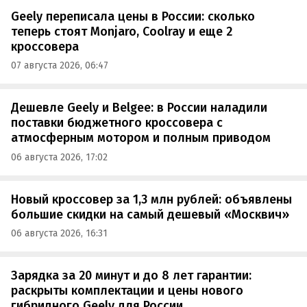
Geely переписала цены в России: сколько
теперь стоят Monjaro, Coolray и еще 2
кроссовера
07 августа 2026, 06:47
Дешевле Geely и Belgee: в России наладили
поставки бюджетного кроссовера с
атмосферным мотором и полным приводом
06 августа 2026, 17:02
Новый кроссовер за 1,3 млн рублей: объявлены
большие скидки на самый дешевый «Москвич»
06 августа 2026, 16:31
Зарядка за 20 минут и до 8 лет гарантии:
раскрыты комплектации и цены нового
гибридного Geely для России