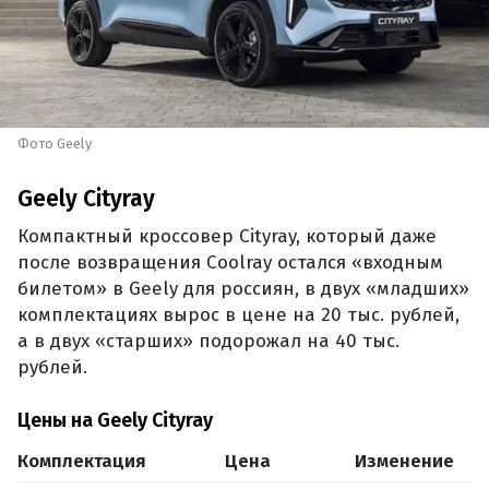
Фото Geely
Geely Cityray
Компактный кроссовер Cityray, который даже
после возвращения Coolray остался «входным
билетом» в Geely для россиян, в двух «младших»
комплектациях вырос в цене на 20 тыс. рублей,
а в двух «старших» подорожал на 40 тыс.
рублей.
Цены на Geely Cityray
Комплектация
Цена
Изменение