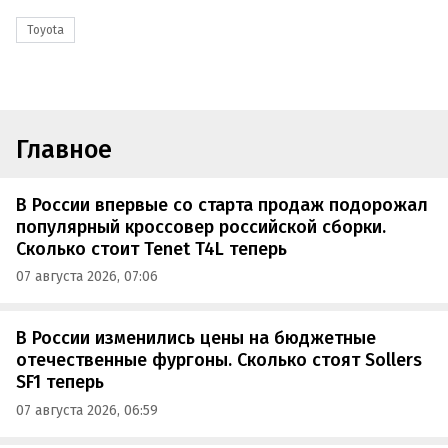
Toyota
Главное
В России впервые со старта продаж подорожал
популярный кроссовер российской сборки.
Сколько стоит Tenet T4L теперь
07 августа 2026, 07:06
В России изменились цены на бюджетные
отечественные фургоны. Сколько стоят Sollers
SF1 теперь
07 августа 2026, 06:59