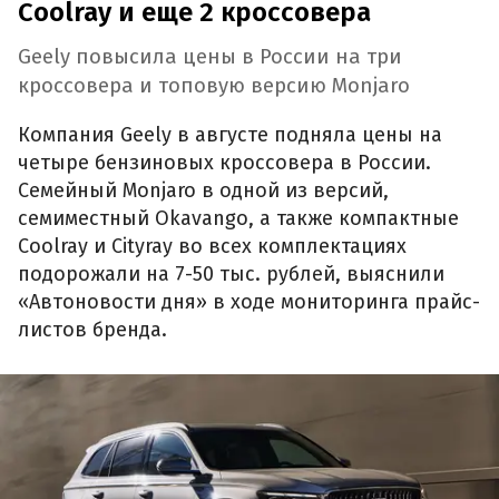
Coolray и еще 2 кроссовера
Geely повысила цены в России на три
кроссовера и топовую версию Monjaro
Компания Geely в августе подняла цены на
четыре бензиновых кроссовера в России.
Семейный Monjaro в одной из версий,
семиместный Okavango, а также компактные
Coolray и Cityray во всех комплектациях
подорожали на 7-50 тыс. рублей, выяснили
«Автоновости дня» в ходе мониторинга прайс-
листов бренда.