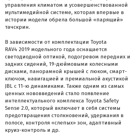
управления климатом и усовершенствованной
мультимедийной системе, которая впервые в
истории модели обрела большой «парящий»
тачскрин.
В зависимости от комплектации Toyota
RAV4 2019 модельного года оснащается
светодиодной оптикой, подогревом передних и
задних сидений, 19-дюймовыми колесными
дисками, панорамной крышей с люком, смарт-
ключом, навигацией и премиальной акустикой
JBL с 11-ю динамиками. Также одним из самых
ценных нововведений стало появление
интеллектуального комплекса Toyota Safety
Sense 2.0, который включает в себя системы
предотвращения столкновений, удержания в
полосе, контроля «слепых» зон, адаптивный
круиз-контроль и др.