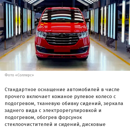
Фото «Соллерс»
Стандартное оснащение автомобилей в числе
прочего включает кожаное рулевое колесо с
подогревом, тканевую обивку сидений, зеркала
заднего вида с электрорегулировкой и
подогревом, обогрев форсунок
стеклоочистителей и сидений, дисковые