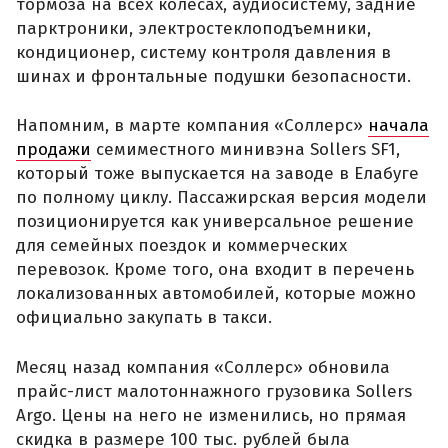
тормоза на всех колесах, аудиосистему, задние
парктроники, электростеклоподъемники,
кондиционер, систему контроля давления в
шинах и фронтальные подушки безопасности.
Напомним, в марте компания «Соллерс»
начала
продажи
семиместного минивэна Sollers SF1,
который тоже выпускается на заводе в Елабуге
по полному циклу. Пассажирская версия модели
позиционируется как универсальное решение
для семейных поездок и коммерческих
перевозок. Кроме того, она входит в перечень
локализованных автомобилей, которые можно
официально закупать в такси.
Месяц назад компания «Соллерс» обновила
прайс-лист малотоннажного грузовика Sollers
Argo. Цены на него не изменились, но прямая
скидка в размере 100 тыс. рублей была