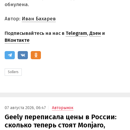
обнулена.
Автор:
Иван Бахарев
Подписывайтесь на нас в
Telegram
,
Дзен
и
ВКонтакте
Sollers
07 августа 2026, 06:47
Авторынок
Geely переписала цены в России:
сколько теперь стоят Monjaro,