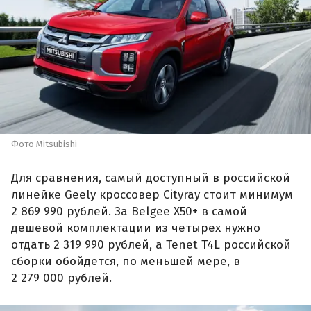
Фото Mitsubishi
Для сравнения, самый доступный в российской
линейке Geely кроссовер Cityray стоит минимум
2 869 990 рублей. За Belgee X50+ в самой
дешевой комплектации из четырех нужно
отдать 2 319 990 рублей, а Tenet T4L российской
сборки обойдется, по меньшей мере, в
2 279 000 рублей.