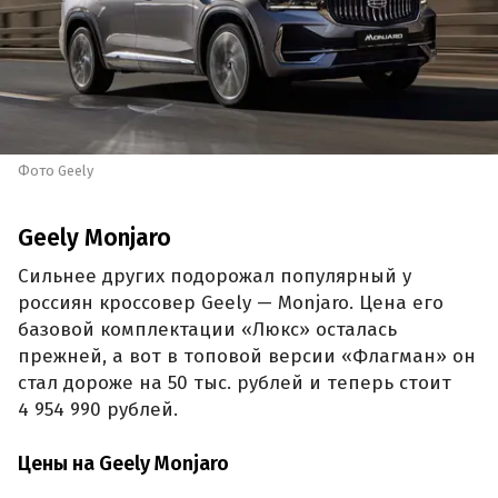
Фото Geely
Geely Monjaro
Сильнее других подорожал популярный у
россиян кроссовер Geely — Monjaro. Цена его
базовой комплектации «Люкс» осталась
прежней, а вот в топовой версии «Флагман» он
стал дороже на 50 тыс. рублей и теперь стоит
4 954 990 рублей.
Цены на Geely Monjaro