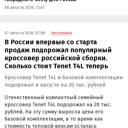
06 августа 2026, 12:07
07 августа 2026, 07:06
Авторынок
В России впервые со старта
продаж подорожал популярный
кроссовер российской сборки.
Сколько стоит Tenet T4L теперь
Кроссовер Tenet T4L в базовой комплектации
подорожал в августе на 20 тыс. рублей
Отечественный компактный семейный
кроссовер Tenet T4L подорожал на 20 тыс.
рублей. На эту сумму выросла цена его
базовой комплектации, в то время как
стоимость топовой версии осталась