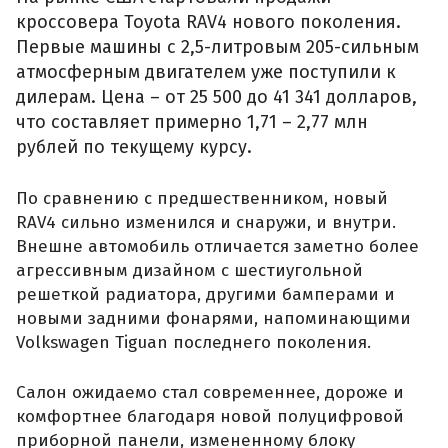
кроссовера Toyota RAV4 нового поколения.
Первые машины с 2,5-литровым 205-сильным
атмосферным двигателем уже поступили к
дилерам. Цена – от 25 500 до 41 341 долларов,
что составляет примерно 1,71 – 2,77 млн
рублей по текущему курсу.
По сравнению с предшественником, новый
RAV4 сильно изменился и снаружи, и внутри.
Внешне автомобиль отличается заметно более
агрессивным дизайном с шестиугольной
решеткой радиатора, другими бамперами и
новыми задними фонарями, напоминающими
Volkswagen Tiguan последнего поколения.
Салон ожидаемо стал современнее, дороже и
комфортнее благодаря новой полуцифровой
приборной панели, измененному блоку