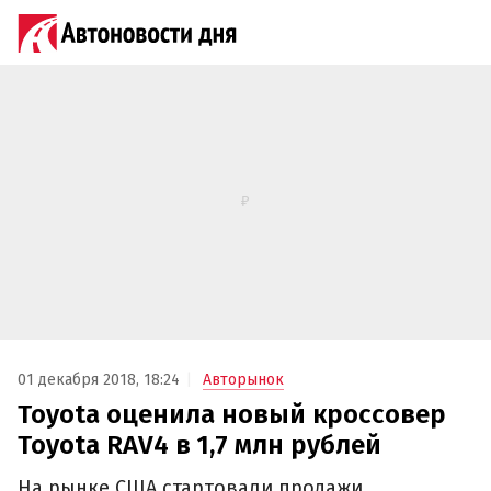
01 декабря 2018, 18:24
Авторынок
Toyota оценила новый кроссовер
Toyota RAV4 в 1,7 млн рублей
На рынке США стартовали продажи