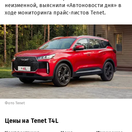
неизменной, выяснили «Автоновости дня» в
ходе мониторинга прайс-листов Tenet.
Фото Tenet
Цены на Tenet T4L