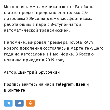
Моторная гамма американского «Рав-4» на
старте продаж представлена только 2,5-
литровым 205-сильным «атмосферником»,
работающим в паре с 8-ступенчатой
автоматической трансмиссией.
Напомним, мировая премьера Toyota RAV4
нового поколения состоялась в марте текущего
года на автосалоне в Нью-Йорке. В Россию
новинка приедет в 2019 году.
Автор:
Дмитрий Брусочкин
Подписывайтесь на нас в
Telegram
,
Дзен
и
ВКонтакте