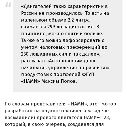
«Двигателей таких характеристик в
России не производилось. То есть на
маленьком объеме 2,2 литра
снимается 299 лошадиных сил. В
принципе, можно снять и больше.
Также его можно дефорсировать с
учетом налоговых преференций до
250 лошадиных сил и так далее», —
рассказал «Автоновостям дня»
начальник управления по развитию
продуктовых портфелей ФГУП
«НАМИ» Максим Попов.
По словам представителя «НАМИ», этот мотор
разработан на научно-техническом заделе
восьмицилиндрового двигателя НАМИ-4123,
который, в свою очередь, создавался для