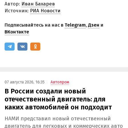
Автор:
Иван Бахарев
Источник:
РИА Новости
Подписывайтесь на нас в
Telegram
,
Дзен
и
ВКонтакте
07 августа 2026, 16:35
Автопром
В России создали новый
отечественный двигатель: для
каких автомобилей он подходит
НАМИ представил новый отечественный
двигатель для легковых и коммерческих авто