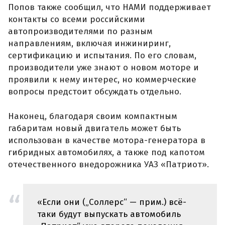
Попов также сообщил, что НАМИ поддерживает
контакты со всеми российскими
автопроизводителями по разным
направлениям, включая инжиниринг,
сертификацию и испытания. По его словам,
производители уже знают о новом моторе и
проявили к нему интерес, но коммерческие
вопросы предстоит обсуждать отдельно.
Наконец, благодаря своим компактным
габаритам новый двигатель может быть
использован в качестве мотора-генератора в
гибридных автомобилях, а также под капотом
отечественного внедорожника УАЗ «Патриот».
«Если они („Соллерс“ — прим.) всё-
таки будут выпускать автомобиль