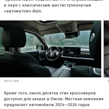
в паре с классическим шестиступенчатым
«автоматом» Aisin.
Фото Tank
Кроме того, около десятка этих кроссоверов
доступно для заказа в Омске. Местная компания
предлагает автомобили 2024—2026 годов