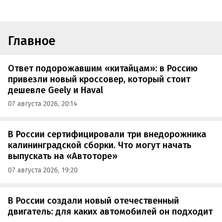
Главное
Ответ подорожавшим «китайцам»: в Россию
привезли новый кроссовер, который стоит
дешевле Geely и Haval
07 августа 2026, 20:14
В России сертифицировали три внедорожника
калининградской сборки. Что могут начать
выпускать на «Автоторе»
07 августа 2026, 19:20
В России создали новый отечественный
двигатель: для каких автомобилей он подходит