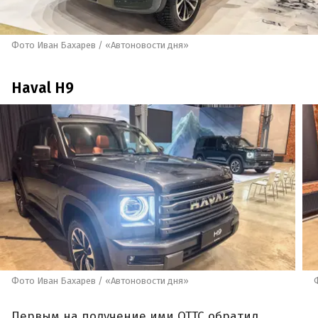
Фото Иван Бахарев / «Автоновости дня»
Haval H9
Фото Иван Бахарев / «Автоновости дня»
Первым на получение ими ОТТС обратил