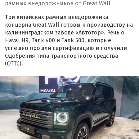
рамных внедорожников от Great Wall
Три китайских рамных внедорожника
концерна Great Wall готовы к производству на
калининградском заводе «Автотор». Речь о
Haval H9, Tank 400 и Tank 500, которые
успешно прошли сертификацию и получили
Одобрения типа транспортного средства
(ОТТС).