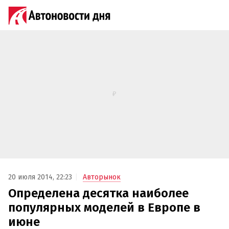
20 июля 2014, 22:23
Авторынок
Определена десятка наиболее
популярных моделей в Европе в
июне