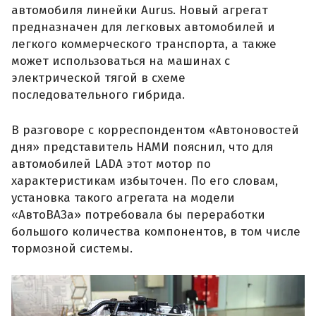
автомобиля линейки Aurus. Новый агрегат
предназначен для легковых автомобилей и
легкого коммерческого транспорта, а также
может использоваться на машинах с
электрической тягой в схеме
последовательного гибрида.
В разговоре с корреспондентом «Автоновостей
дня» представитель НАМИ пояснил, что для
автомобилей LADA этот мотор по
характеристикам избыточен. По его словам,
установка такого агрегата на модели
«АвтоВАЗа» потребовала бы переработки
большого количества компонентов, в том числе
тормозной системы.