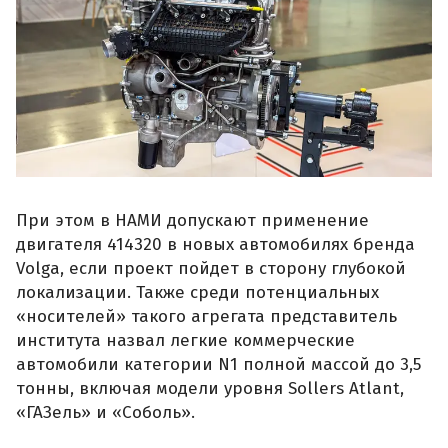
При этом в НАМИ допускают применение
двигателя 414320 в новых автомобилях бренда
Volga, если проект пойдет в сторону глубокой
локализации. Также среди потенциальных
«носителей» такого агрегата представитель
института назвал легкие коммерческие
автомобили категории N1 полной массой до 3,5
тонны, включая модели уровня Sollers Atlant,
«ГАЗель» и «Соболь».