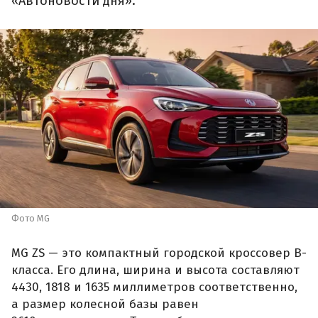
«Автоновости дня».
Фото MG
MG ZS — это компактный городской кроссовер B-
класса. Его длина, ширина и высота составляют
4430, 1818 и 1635 миллиметров соответственно,
а размер колесной базы равен