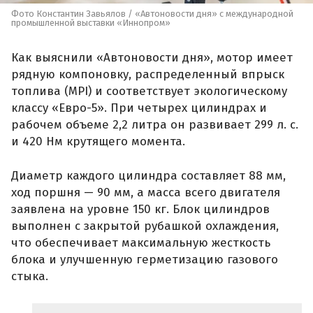
Фото Константин Завьялов / «Автоновости дня» с международной
промышленной выставки «Иннопром»
Как выяснили «Автоновости дня», мотор имеет
рядную компоновку, распределенный впрыск
топлива (MPI) и соответствует экологическому
классу «Евро-5». При четырех цилиндрах и
рабочем объеме 2,2 литра он развивает 299 л. с.
и 420 Нм крутящего момента.
Диаметр каждого цилиндра составляет 88 мм,
ход поршня — 90 мм, а масса всего двигателя
заявлена на уровне 150 кг. Блок цилиндров
выполнен с закрытой рубашкой охлаждения,
что обеспечивает максимальную жесткость
блока и улучшенную герметизацию газового
стыка.