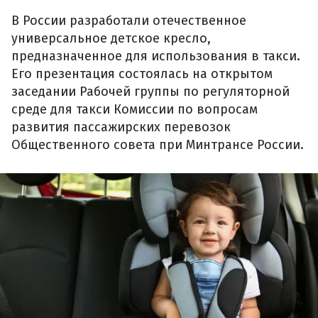
В России разработали отечественное
универсальное детское кресло,
предназначенное для использования в такси.
Его презентация состоялась на открытом
заседании Рабочей группы по регуляторной
среде для такси Комиссии по вопросам
развития пассажирских перевозок
Общественного совета при Минтрансе России.