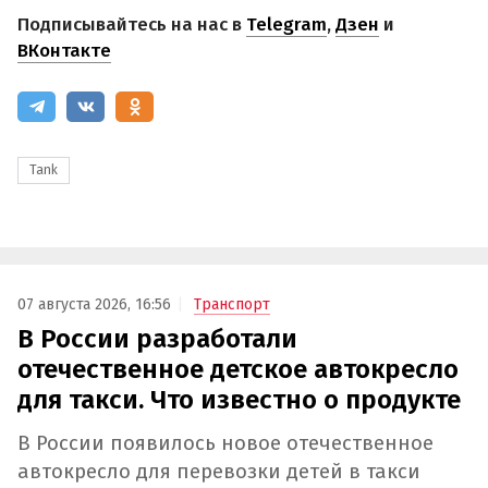
Подписывайтесь на нас в
Telegram
,
Дзен
и
ВКонтакте
Tank
07 августа 2026, 16:56
Транспорт
В России разработали
отечественное детское автокресло
для такси. Что известно о продукте
В России появилось новое отечественное
автокресло для перевозки детей в такси