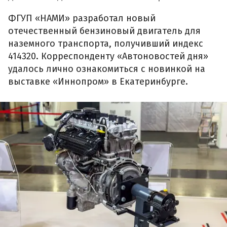
ФГУП «НАМИ» разработал новый
отечественный бензиновый двигатель для
наземного транспорта, получивший индекс
414320. Корреспонденту «Автоновостей дня»
удалось лично ознакомиться с новинкой на
выставке «Иннопром» в Екатеринбурге.