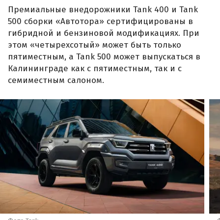
Премиальные внедорожники Tank 400 и Tank
500 сборки «Автотора» сертифицированы в
гибридной и бензиновой модификациях. При
этом «четырехсотый» может быть только
пятиместным, а Tank 500 может выпускаться в
Калининграде как с пятиместным, так и с
семиместным салоном.