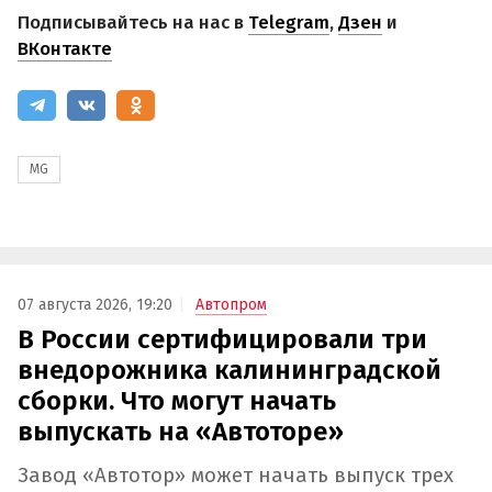
Подписывайтесь на нас в
Telegram
,
Дзен
и
ВКонтакте
MG
07 августа 2026, 19:20
Автопром
В России сертифицировали три
внедорожника калининградской
сборки. Что могут начать
выпускать на «Автоторе»
Завод «Автотор» может начать выпуск трех