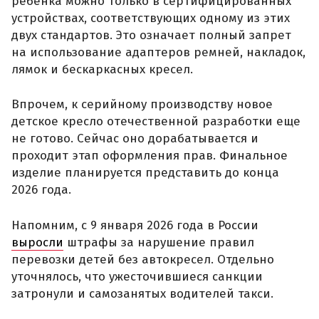
ребёнка можно только в сертифицированных
устройствах, соответствующих одному из этих
двух стандартов. Это означает полный запрет
на использование адаптеров ремней, накладок,
лямок и бескаркасных кресел.
Впрочем, к серийному производству новое
детское кресло отечественной разработки еще
не готово. Сейчас оно дорабатывается и
проходит этап оформления прав. Финальное
изделие планируется представить до конца
2026 года.
Напомним, с 9 января 2026 года в России
выросли
штрафы за нарушение правил
перевозки детей без автокресел. Отдельно
уточнялось, что ужесточившиеся санкции
затронули и самозанятых водителей такси.