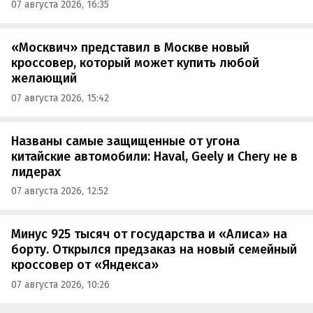
07 августа 2026, 16:35
«Москвич» представил в Москве новый
кроссовер, который может купить любой
желающий
07 августа 2026, 15:42
Названы самые защищенные от угона
китайские автомобили: Haval, Geely и Chery не в
лидерах
07 августа 2026, 12:52
Минус 925 тысяч от государства и «Алиса» на
борту. Открылся предзаказ на новый семейный
кроссовер от «Яндекса»
07 августа 2026, 10:26