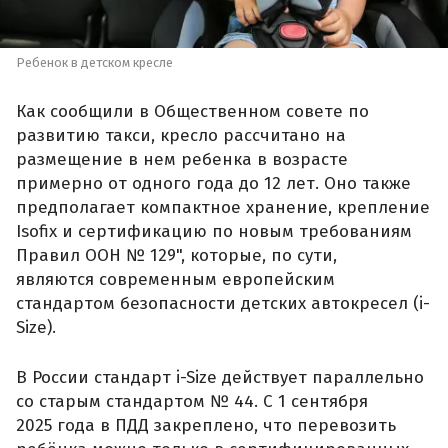
Ребенок в детском кресле
Как сообщили в Общественном совете по
развитию такси, кресло рассчитано на
размещение в нем ребенка в возрасте
примерно от одного года до 12 лет. Оно также
предполагает компактное хранение, крепление
Isofix и сертификацию по новым требованиям
Правил ООН № 129", которые, по сути,
являются современным европейским
стандартом безопасности детских автокресел (i-
Size).
В России стандарт i-Size действует параллельно
со старым стандартом № 44. С 1 сентября
2025 года в ПДД закреплено, что перевозить