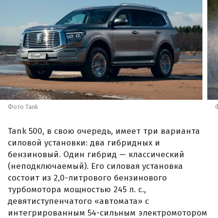
Фото Tank
Tank 500, в свою очередь, имеет три варианта
силовой установки: два гибридных и
бензиновый. Один гибрид — классический
(неподключаемый). Его силовая установка
состоит из 2,0-литрового бензинового
турбомотора мощностью 245 л. с.,
девятиступенчатого «автомата» с
интегрированным 54-сильным электромотором