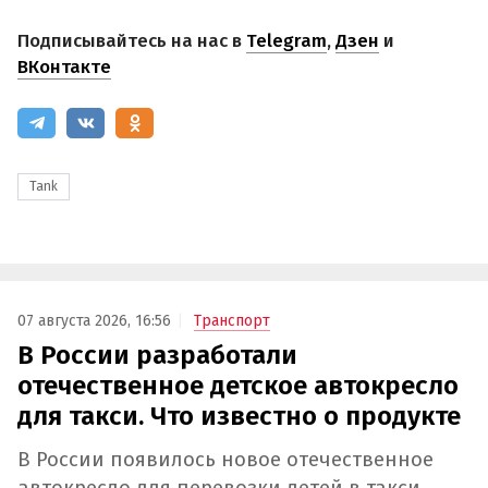
Подписывайтесь на нас в
Telegram
,
Дзен
и
ВКонтакте
Tank
07 августа 2026, 16:56
Транспорт
В России разработали
отечественное детское автокресло
для такси. Что известно о продукте
В России появилось новое отечественное