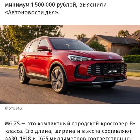
минимум 1 500 000 рублей, выяснили
«Автоновости дня».
Фото MG
MG ZS — это компактный городской кроссовер B-
класса. Его длина, ширина и высота составляют
4430, 1818 и 1635 миллиметров соответственно,