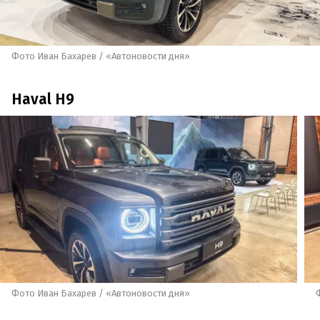
Фото Иван Бахарев / «Автоновости дня»
Haval H9
Фото Иван Бахарев / «Автоновости дня»