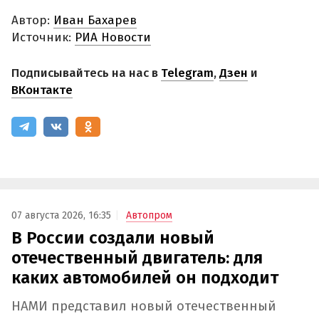
Автор:
Иван Бахарев
Источник:
РИА Новости
Подписывайтесь на нас в
Telegram
,
Дзен
и
ВКонтакте
07 августа 2026, 16:35
Автопром
В России создали новый
отечественный двигатель: для
каких автомобилей он подходит
НАМИ представил новый отечественный