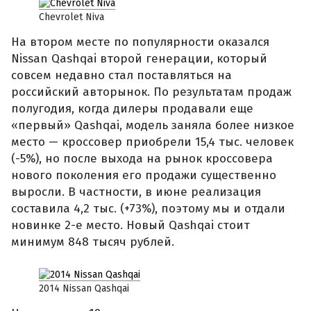
Chevrolet Niva
На втором месте по популярности оказался
Nissan Qashqai второй генерации, который
совсем недавно стал поставляться на
российский авторынок. По результатам продаж
полугодия, когда дилеры продавали еще
«первый» Qashqai, модель заняла более низкое
место — кроссовер приобрели 15,4 тыс. человек
(-5%), но после выхода на рынок кроссовера
нового поколения его продажи существенно
выросли. В частности, в июне реализация
составила 4,2 тыс. (+73%), поэтому мы и отдали
новинке 2-е место. Новый Qashqai стоит
минимум 848 тысяч рублей.
2014 Nissan Qashqai