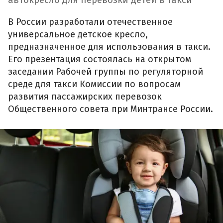
автокресло для перевозки детей в такси
В России разработали отечественное
универсальное детское кресло,
предназначенное для использования в такси.
Его презентация состоялась на открытом
заседании Рабочей группы по регуляторной
среде для такси Комиссии по вопросам
развития пассажирских перевозок
Общественного совета при Минтрансе России.