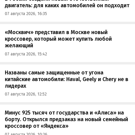
двигатель: для каких автомобилей он подходит
07 августа 2026, 16:35
«Москвич» представил в Москве новый
кроссовер, который может купить любой
желающий
07 августа 2026, 15:42
Названы самые защищенные от угона
китайские автомобили: Haval, Geely и Chery не в
лидерах
07 августа 2026, 12:52
Минус 925 тысяч от государства и «Алиса» на
борту. Открылся предзаказ на новый семейный
кроссовер от «Яндекса»
07 августа 2026, 10:26