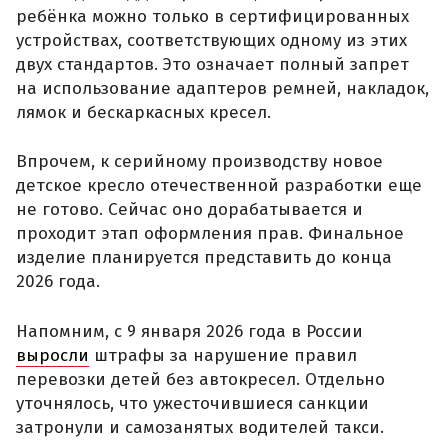
ребёнка можно только в сертифицированных
устройствах, соответствующих одному из этих
двух стандартов. Это означает полный запрет
на использование адаптеров ремней, накладок,
лямок и бескаркасных кресел.
Впрочем, к серийному производству новое
детское кресло отечественной разработки еще
не готово. Сейчас оно дорабатывается и
проходит этап оформления прав. Финальное
изделие планируется представить до конца
2026 года.
Напомним, с 9 января 2026 года в России
выросли
штрафы за нарушение правил
перевозки детей без автокресел. Отдельно
уточнялось, что ужесточившиеся санкции
затронули и самозанятых водителей такси.