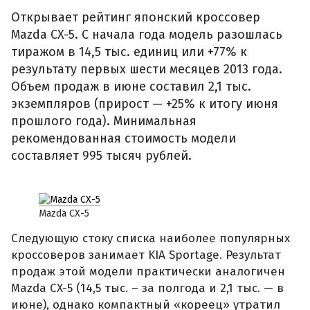
Открывает рейтинг японский кроссовер
Mazda CX-5. С начала года модель разошлась
тиражом в 14,5 тыс. единиц или +77% к
результату первых шести месяцев 2013 года.
Объем продаж в июне составил 2,1 тыс.
экземпляров (прирост — +25% к итогу июня
прошлого года). Минимальная
рекомендованная стоимость модели
составляет 995 тысяч рублей.
Mazda CX-5
Следующую стоку списка наиболее популярных
кроссоверов занимает KIA Sportage. Результат
продаж этой модели практически аналогичен
Mazda CX-5 (14,5 тыс. – за полгода и 2,1 тыс. — в
июне), однако компактный «кореец» утратил