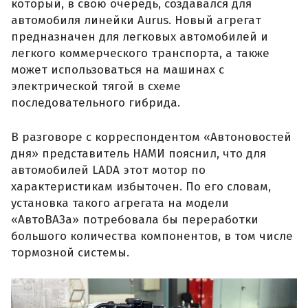
который, в свою очередь, создавался для
автомобиля линейки Aurus. Новый агрегат
предназначен для легковых автомобилей и
легкого коммерческого транспорта, а также
может использоваться на машинах с
электрической тягой в схеме
последовательного гибрида.
В разговоре с корреспондентом «Автоновостей
дня» представитель НАМИ пояснил, что для
автомобилей LADA этот мотор по
характеристикам избыточен. По его словам,
установка такого агрегата на модели
«АвтоВАЗа» потребовала бы переработки
большого количества компонентов, в том числе
тормозной системы.