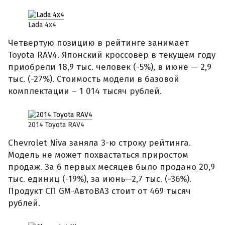
Lada 4x4
Четвертую позицию в рейтинге занимает
Toyota RAV4. Японский кроссовер в текущем году
приобрели 18,9 тыс. человек (-5%), в июне — 2,9
тыс. (-27%). Стоимость модели в базовой
комплектации – 1 014 тысяч рублей.
2014 Toyota RAV4
Chevrolet Niva заняла 3-ю строку рейтинга.
Модель не может похвастаться приростом
продаж. За 6 первых месяцев было продано 20,9
тыс. единиц (-19%), за июнь—2,7 тыс. (-36%).
Продукт СП GM-АвтоВАЗ стоит от 469 тысяч
рублей.