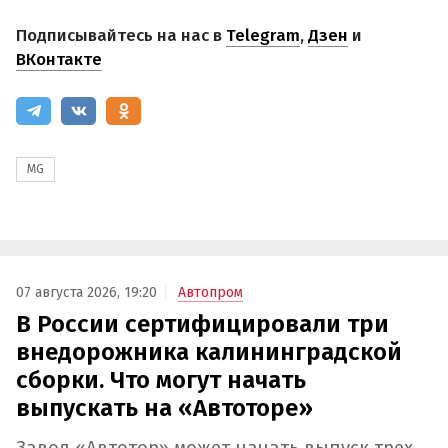
Подписывайтесь на нас в
Telegram
,
Дзен
и
ВКонтакте
MG
07 августа 2026, 19:20
Автопром
В России сертифицировали три
внедорожника калининградской
сборки. Что могут начать
выпускать на «Автоторе»