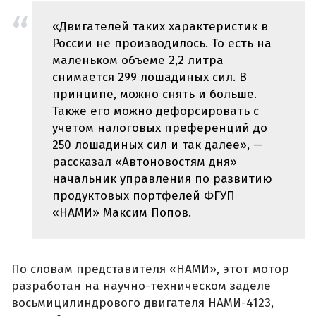
«Двигателей таких характеристик в
России не производилось. То есть на
маленьком объеме 2,2 литра
снимается 299 лошадиных сил. В
принципе, можно снять и больше.
Также его можно дефорсировать с
учетом налоговых преференций до
250 лошадиных сил и так далее», —
рассказал «Автоновостям дня»
начальник управления по развитию
продуктовых портфелей ФГУП
«НАМИ» Максим Попов.
По словам представителя «НАМИ», этот мотор
разработан на научно-техническом заделе
восьмицилиндрового двигателя НАМИ-4123,