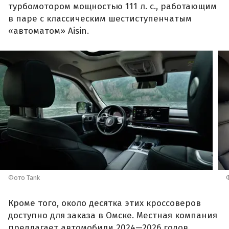
турбомотором мощностью 111 л. с., работающим
в паре с классическим шестиступенчатым
«автоматом» Aisin.
Фото Tank
Кроме того, около десятка этих кроссоверов
доступно для заказа в Омске. Местная компания
предлагает автомобили 2024—2026 годов