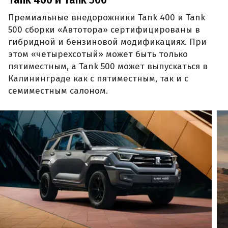
Премиальные внедорожники Tank 400 и Tank
500 сборки «Автотора» сертифицированы в
гибридной и бензиновой модификациях. При
этом «четырехсотый» может быть только
пятиместным, а Tank 500 может выпускаться в
Калининграде как с пятиместным, так и с
семиместным салоном.