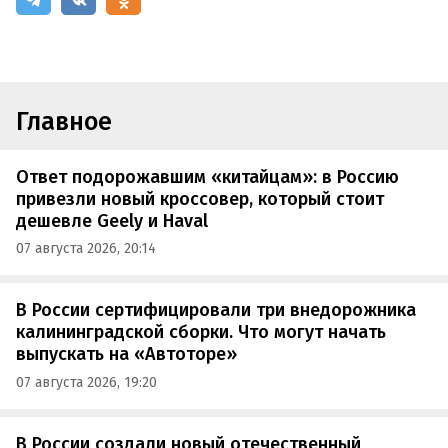
Главное
Ответ подорожавшим «китайцам»: в Россию
привезли новый кроссовер, который стоит
дешевле Geely и Haval
07 августа 2026, 20:14
В России сертифицировали три внедорожника
калининградской сборки. Что могут начать
выпускать на «Автоторе»
07 августа 2026, 19:20
В России создали новый отечественный