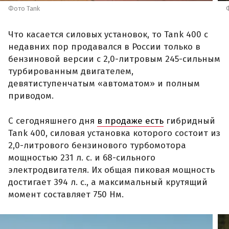
Фото Tank
Что касается силовых установок, то Tank 400 с
недавних пор продавался в России только в
бензиновой версии с 2,0-литровым 245-сильным
турбированным двигателем,
девятиступенчатым «автоматом» и полным
приводом.
С сегодняшнего дня
в продаже есть
гибридный
Tank 400, силовая установка которого состоит из
2,0-литрового бензинового турбомотора
мощностью 231 л. с. и 68-сильного
электродвигателя. Их общая пиковая мощность
достигает 394 л. с., а максимальный крутящий
момент составляет 750 Нм.