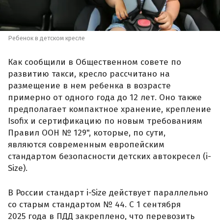
Ребенок в детском кресле
Как сообщили в Общественном совете по
развитию такси, кресло рассчитано на
размещение в нем ребенка в возрасте
примерно от одного года до 12 лет. Оно также
предполагает компактное хранение, крепление
Isofix и сертификацию по новым требованиям
Правил ООН № 129", которые, по сути,
являются современным европейским
стандартом безопасности детских автокресел (i-
Size).
В России стандарт i-Size действует параллельно
со старым стандартом № 44. С 1 сентября
2025 года в ПДД закреплено, что перевозить