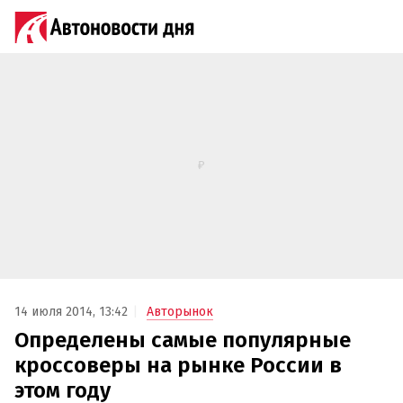
14 июля 2014, 13:42
Авторынок
Определены самые популярные
кроссоверы на рынке России в
этом году