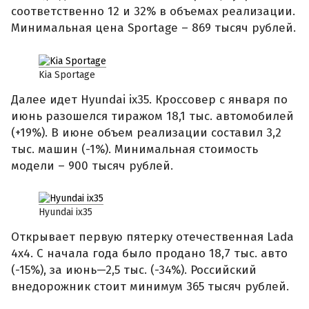
соответственно 12 и 32% в объемах реализации.
Минимальная цена Sportage – 869 тысяч рублей.
Kia Sportage
Далее идет Hyundai ix35. Кроссовер с января по
июнь разошелся тиражом 18,1 тыс. автомобилей
(+19%). В июне объем реализации составил 3,2
тыс. машин (-1%). Минимальная стоимость
модели – 900 тысяч рублей.
Hyundai ix35
Открывает первую пятерку отечественная Lada
4x4. С начала года было продано 18,7 тыс. авто
(-15%), за июнь—2,5 тыс. (-34%). Российский
внедорожник стоит минимум 365 тысяч рублей.