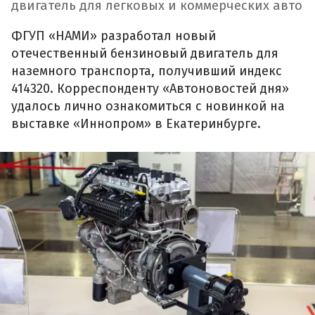
двигатель для легковых и коммерческих авто
ФГУП «НАМИ» разработал новый
отечественный бензиновый двигатель для
наземного транспорта, получивший индекс
414320. Корреспонденту «Автоновостей дня»
удалось лично ознакомиться с новинкой на
выставке «Иннопром» в Екатеринбурге.