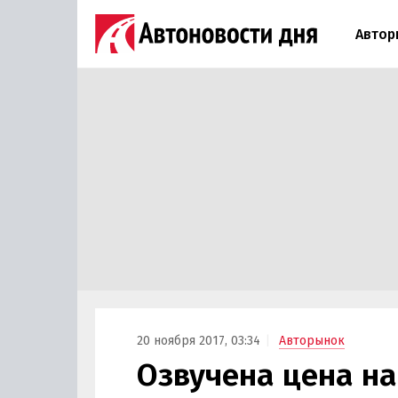
Автор
20 ноября 2017, 03:34
Авторынок
Озвучена цена на