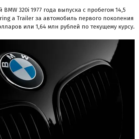
 BMW 320i 1977 года выпуска с пробегом 14,5
ring a Trailer за автомобиль первого поколения
олларов или 1,64 млн рублей по текущему курсу.