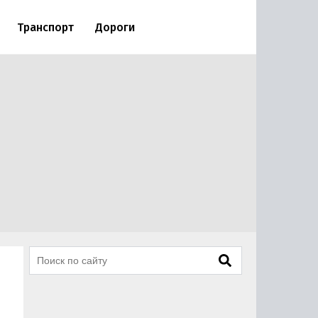
Транспорт
Дороги