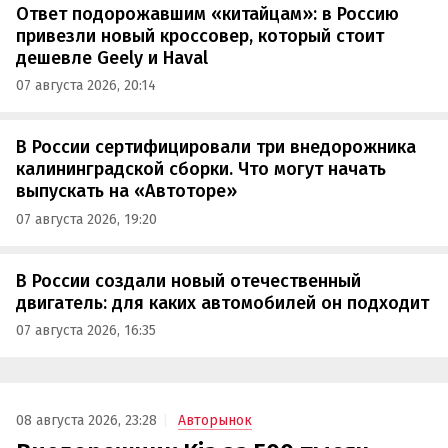
Ответ подорожавшим «китайцам»: в Россию
привезли новый кроссовер, который стоит
дешевле Geely и Haval
07 августа 2026, 20:14
В России сертифицировали три внедорожника
калининградской сборки. Что могут начать
выпускать на «Автоторе»
07 августа 2026, 19:20
В России создали новый отечественный
двигатель: для каких автомобилей он подходит
07 августа 2026, 16:35
08 августа 2026, 23:28
Авторынок