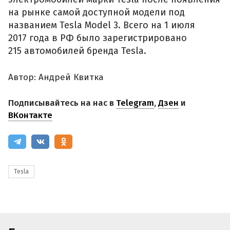
на рынке самой доступной модели под
названием Tesla Model 3. Всего на 1 июля
2017 года в РФ было зарегистрировано
215 автомобилей бренда Tesla.
Автор: Андрей Квитка
Подписывайтесь на нас в
Telegram
,
Дзен
и
ВКонтакте
Tesla