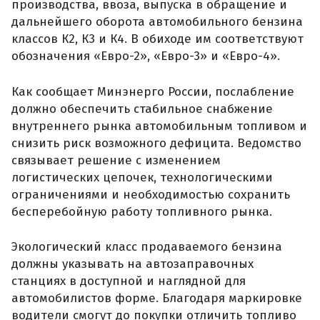
производства, ввоза, выпуска в обращение и
дальнейшего оборота автомобильного бензина
классов К2, К3 и К4. В обиходе им соответствуют
обозначения «Евро-2», «Евро-3» и «Евро-4».
Как сообщает Минэнерго России, послабление
должно обеспечить стабильное снабжение
внутреннего рынка автомобильным топливом и
снизить риск возможного дефицита. Ведомство
связывает решение с изменением
логистических цепочек, технологическими
ограничениями и необходимостью сохранить
бесперебойную работу топливного рынка.
Экологический класс продаваемого бензина
должны указывать на автозаправочных
станциях в доступной и наглядной для
автомобилистов форме. Благодаря маркировке
водители смогут до покупки отличить топливо