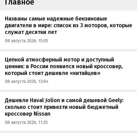
Главное
Названы самые надежные бензиновые
двигатели в мире: список из 3 моторов, которые
служат десятки лет
08 августа 2026, 15:05
Цепной атмосферный мотор и доступный
ценник: в России появился новый кроссовер,
который стоит дешевле «китайцев»
08 августа 2026, 13:04
Дешевле Haval Jolion и самой дешевой Geely:
сколько стоит привезти новый бюджетный
кроссовер Nissan
08 августа 2026, 11:35