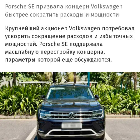
Porsche SE призвала концерн Volkswagen
быстрее сократить расходы и мощности
Крупнейший акционер Volkswagen потребовал
ускорить сокращение расходов и избыточных
мощностей. Porsche SE поддержала
масштабную перестройку концерна,
параметры которой еще обсуждаются.