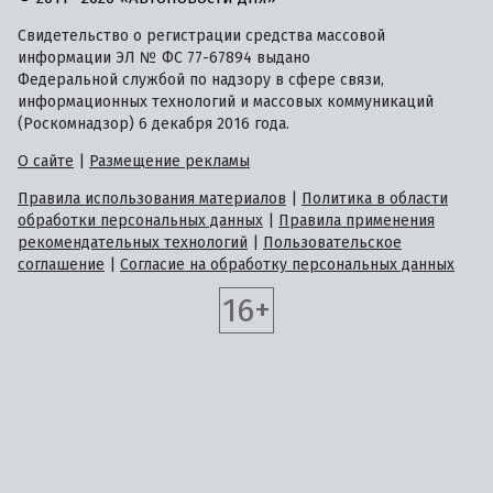
Свидетельство о регистрации средства массовой
информации ЭЛ № ФС 77-67894 выдано
Федеральной службой по надзору в сфере связи,
информационных технологий и массовых коммуникаций
(Роскомнадзор) 6 декабря 2016 года.
О сайте
|
Размещение рекламы
Правила использования материалов
|
Политика в области
обработки персональных данных
|
Правила применения
рекомендательных технологий
|
Пользовательское
соглашение
|
Согласие на обработку персональных данных
16+