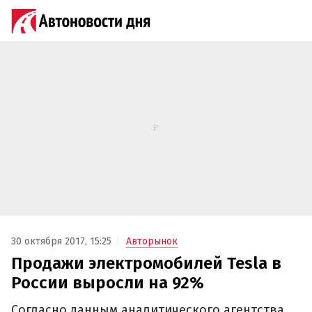
30 октября 2017, 15:25
Авторынок
Продажи электромобилей Tesla в
России выросли на 92%‍
Согласно данным аналитического агентства