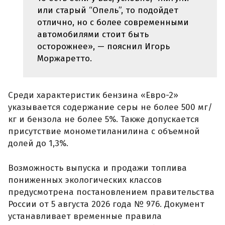
или старый “Опель”, то подойдет
отлично, но с более современными
автомобилями стоит быть
осторожнее», — пояснил Игорь
Моржаретто.
Среди характеристик бензина «Евро-2»
указывается содержание серы не более 500 мг/
кг и бензола не более 5%. Также допускается
присутствие монометиланилина с объемной
долей до 1,3%.
Возможность выпуска и продажи топлива
пониженных экологических классов
предусмотрена постановлением правительства
России от 5 августа 2026 года № 976. Документ
устанавливает временные правила