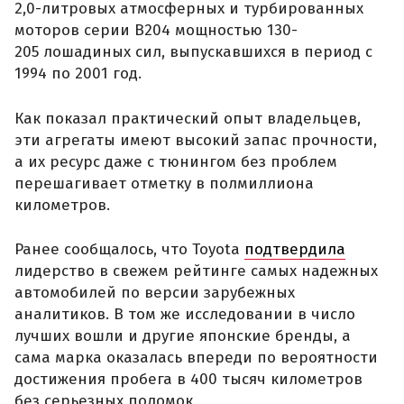
2,0-литровых атмосферных и турбированных
моторов серии B204 мощностью 130-
205 лошадиных сил, выпускавшихся в период с
1994 по 2001 год.
Как показал практический опыт владельцев,
эти агрегаты имеют высокий запас прочности,
а их ресурс даже с тюнингом без проблем
перешагивает отметку в полмиллиона
километров.
Ранее сообщалось, что Toyota
подтвердила
лидерство в свежем рейтинге самых надежных
автомобилей по версии зарубежных
аналитиков. В том же исследовании в число
лучших вошли и другие японские бренды, а
сама марка оказалась впереди по вероятности
достижения пробега в 400 тысяч километров
без серьезных поломок.