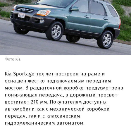
Фото Kia
Kia Sportage тех лет построен на раме и
оснащен жестко подключаемым передним
мостом. В раздаточной коробке предусмотрена
понижающая передача, а дорожный просвет
достигает 210 мм. Покупателям доступны
автомобили как с механической коробкой
передач, так и с классическим
гидромеханическим автоматом.