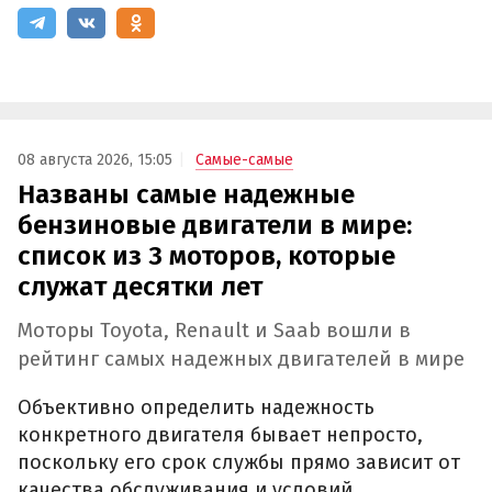
08 августа 2026, 15:05
Самые-самые
Названы самые надежные
бензиновые двигатели в мире:
список из 3 моторов, которые
служат десятки лет
Моторы Toyota, Renault и Saab вошли в
рейтинг самых надежных двигателей в мире
Объективно определить надежность
конкретного двигателя бывает непросто,
поскольку его срок службы прямо зависит от
качества обслуживания и условий