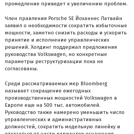
промедление приведет к увеличению проблем.
Член правления Porsche SE Йоханнес Латвайн
заявил о необходимости сократить избыточные
мощности, заметно снизить расходы и ускорить
принятие и исполнение управленческих
решений. Холдинг поддержал предложения
руководства Volkswagen, но конкретные
параметры реструктуризации пока не
согласованы.
Среди рассматриваемых мер Bloomberg
называет сокращение ежегодных
производственных мощностей Volkswagen в
Европе еще на 500 тыс. автомобилей.
Руководство также намерено уменьшить число
управленческих и административных
должностей, сократить модельную линейку и
отказаться от части вариантов оснащения.