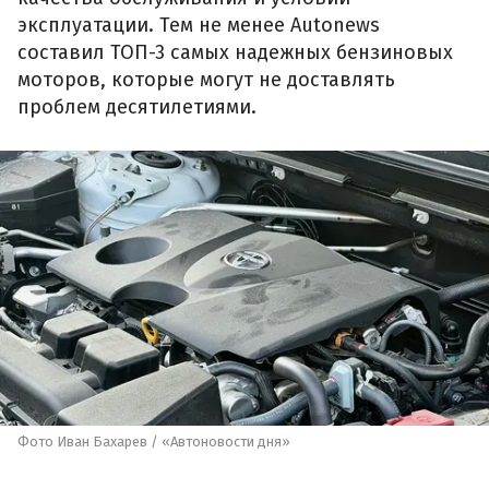
эксплуатации. Тем не менее Autonews
составил ТОП-3 самых надежных бензиновых
моторов, которые могут не доставлять
проблем десятилетиями.
Фото Иван Бахарев / «Автоновости дня»