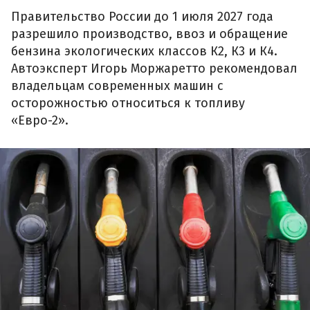
Правительство России до 1 июля 2027 года
разрешило производство, ввоз и обращение
бензина экологических классов К2, К3 и К4.
Автоэксперт Игорь Моржаретто рекомендовал
владельцам современных машин с
осторожностью относиться к топливу
«Евро-2».