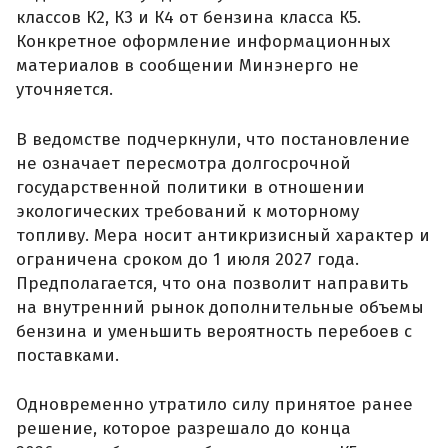
классов К2, К3 и К4 от бензина класса К5.
Конкретное оформление информационных
материалов в сообщении Минэнерго не
уточняется.
В ведомстве подчеркнули, что постановление
не означает пересмотра долгосрочной
государственной политики в отношении
экологических требований к моторному
топливу. Мера носит антикризисный характер и
ограничена сроком до 1 июля 2027 года.
Предполагается, что она позволит направить
на внутренний рынок дополнительные объемы
бензина и уменьшить вероятность перебоев с
поставками.
Одновременно утратило силу принятое ранее
решение, которое разрешало до конца