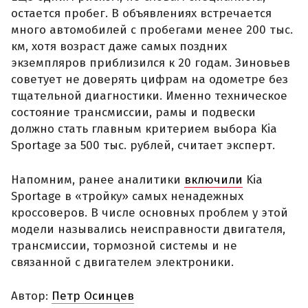
остается пробег. В объявлениях встречается
много автомобилей с пробегами менее 200 тыс.
км, хотя возраст даже самых поздних
экземпляров приблизился к 20 годам. Зиновьев
советует не доверять цифрам на одометре без
тщательной диагностики. Именно техническое
состояние трансмиссии, рамы и подвески
должно стать главным критерием выбора Kia
Sportage за 500 тыс. рублей, считает эксперт.
Напомним, ранее аналитики
включили
Kia
Sportage в «тройку» самых ненадежных
кроссоверов. В числе основных проблем у этой
модели назывались неисправности двигателя,
трансмиссии, тормозной системы и не
связанной с двигателем электроники.
Автор:
Петр Осинцев