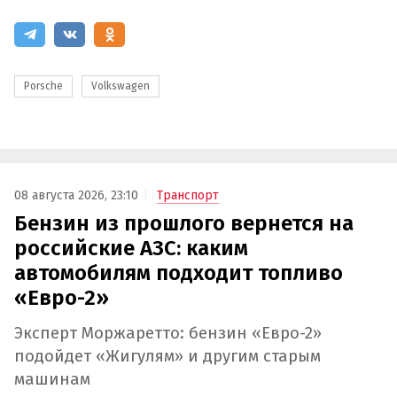
Porsche
Volkswagen
08 августа 2026, 23:10
Транспорт
Бензин из прошлого вернется на
российские АЗС: каким
автомобилям подходит топливо
«Евро-2»
Эксперт Моржаретто: бензин «Евро-2»
подойдет «Жигулям» и другим старым
машинам