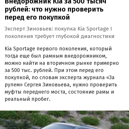
Внедорожник Kia за 500 тысяч
рублей: что нужно проверить
перед его покупкой
Эксперт Зиновьев: покупка Kia Sportage I
поколения требует глубокой диагностики
Kia Sportage первого поколения, который
тогда еще был рамным внедорожником,
можно найти на вторичном рынке примерно
за 500 тыс. рублей. При этом перед его
покупкой, по словам эксперта журнала «За
рулем» Сергея Зиновьева, нужно проверить
муфты переднего моста, состояние рамы и
реальный пробег.