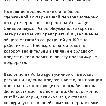
Нынешние предложения стали более
сдержанной альтернативой первоначальному
плану генерального директора Volkswagen
Оливера Блуме. Ранее обсуждалось закрытие
четырех немецких предприятий и увеличение
общего масштаба сокращений до 100 тыс.
рабочих мест. Наблюдательный совет, в
котором значительным влиянием обладают
представители работников, эту программу не
поддержал.
Давление на Volkswagen усиливают высокие
расходы и падение продаж в Китае, где позиции
иностранных производителей ослабевают на
фоне роста местных компаний. Одновременно
китайские марки, включая BYD, активнее
конкурируют с европейскими концернами уже