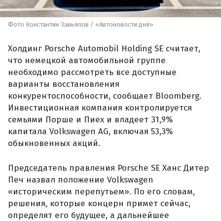
Фото Константин Завьялов / «Автоновости дня»
Холдинг Porsche Automobil Holding SE считает,
что немецкой автомобильной группе
необходимо рассмотреть все доступные
варианты восстановления
конкурентоспособности, сообщает Bloomberg.
Инвестиционная компания контролируется
семьями Порше и Пиех и владеет 31,9%
капитала Volkswagen AG, включая 53,3%
обыкновенных акций.
Председатель правления Porsche SE Ханс Дитер
Печ назвал положение Volkswagen
«историческим перепутьем». По его словам,
решения, которые концерн примет сейчас,
определят его будущее, а дальнейшее