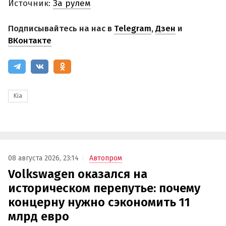
Источник:
За рулем
Подписывайтесь на нас в
Telegram
,
Дзен
и
ВКонтакте
Kia
08 августа 2026, 23:14
Автопром
Volkswagen оказался на
историческом перепутье: почему
концерну нужно сэкономить 11
млрд евро