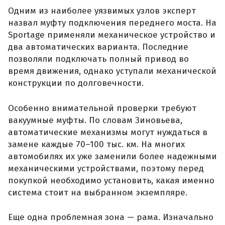
Одним из наиболее уязвимых узлов эксперт
назвал муфту подключения переднего моста. На
Sportage применяли механическое устройство и
два автоматических варианта. Последние
позволяли подключать полный привод во
время движения, однако уступали механической
конструкции по долговечности.
Особенно внимательной проверки требуют
вакуумные муфты. По словам Зиновьева,
автоматические механизмы могут нуждаться в
замене каждые 70–100 тыс. км. На многих
автомобилях их уже заменили более надежными
механическими устройствами, поэтому перед
покупкой необходимо установить, какая именно
система стоит на выбранном экземпляре.
Еще одна проблемная зона — рама. Изначально