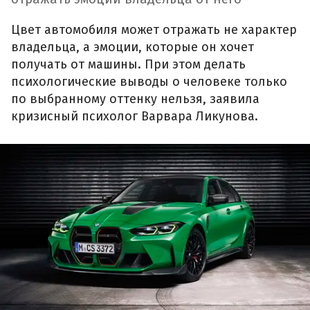
Цвет автомобиля может отражать не характер
владельца, а эмоции, которые он хочет
получать от машины. При этом делать
психологические выводы о человеке только
по выбранному оттенку нельзя, заявила
кризисный психолог Варвара Ликунова.