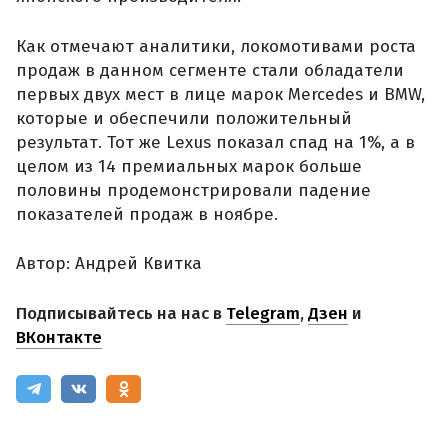
Как отмечают аналитики, локомотивами роста
продаж в данном сегменте стали обладатели
первых двух мест в лице марок Mercedes и BMW,
которые и обеспечили положительный
результат. Тот же Lexus показал спад на 1%, а в
целом из 14 премиальных марок больше
половины продемонстрировали падение
показателей продаж в ноябре.
Автор: Андрей Квитка
Подписывайтесь на нас в
Telegram
,
Дзен
и
ВКонтакте