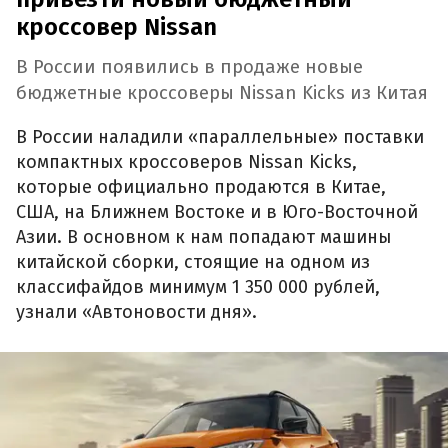
кроссовер Nissan
В России появились в продаже новые
бюджетные кроссоверы Nissan Kicks из Китая
В России наладили «параллельные» поставки
компактных кроссоверов Nissan Kicks,
которые официально продаются в Китае,
США, на Ближнем Востоке и в Юго-Восточной
Азии. В основном к нам попадают машины
китайской сборки, стоящие на одном из
классифайдов минимум 1 350 000 рублей,
узнали «Автоновости дня».