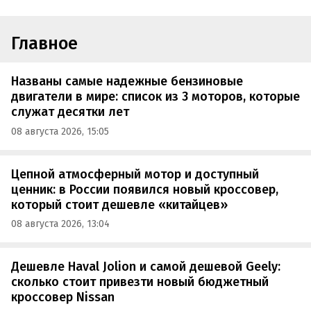
Главное
Названы самые надежные бензиновые
двигатели в мире: список из 3 моторов, которые
служат десятки лет
08 августа 2026, 15:05
Цепной атмосферный мотор и доступный
ценник: в России появился новый кроссовер,
который стоит дешевле «китайцев»
08 августа 2026, 13:04
Дешевле Haval Jolion и самой дешевой Geely:
сколько стоит привезти новый бюджетный
кроссовер Nissan