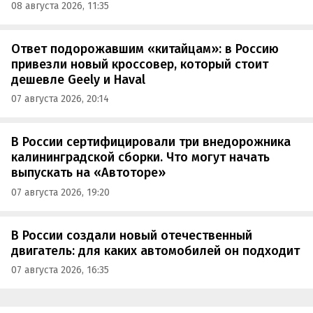
08 августа 2026, 11:35
Ответ подорожавшим «китайцам»: в Россию
привезли новый кроссовер, который стоит
дешевле Geely и Haval
07 августа 2026, 20:14
В России сертифицировали три внедорожника
калининградской сборки. Что могут начать
выпускать на «Автоторе»
07 августа 2026, 19:20
В России создали новый отечественный
двигатель: для каких автомобилей он подходит
07 августа 2026, 16:35