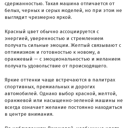
сдержанностью. Такая машина отличается от
белых, черных и серых моделей, но при этом не
выглядит чрезмерно яркой.
Красный цвет обычно ассоциируется с
энергией, уверенностью и стремлением
получать сильные эмоции. Желтый связывают с
оптимизмом и готовностью к новому, а
оранжевый — с эмоциональностью и желанием
получать удовольствие от происходящего.
Яркие оттенки чаще встречаются в палитрах
спортивных, премиальных и дорогих
автомобилей. Однако выбор красной, желтой,
оранжевой или насыщенно-зеленой машины не
всегда означает желание постоянно находиться
в центре внимания.