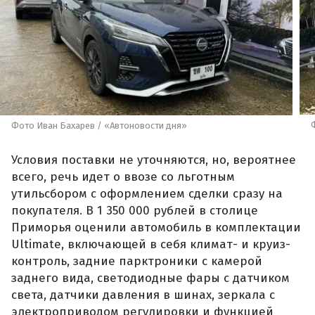
Фото Иван Бахарев / «Автоновости дня»
Условия поставки не уточняются, но, вероятнее
всего, речь идет о ввозе со льготным
утильсбором с оформлением сделки сразу на
покупателя. В 1 350 000 рублей в столице
Приморья оценили автомобиль в комплектации
Ultimate, включающей в себя климат- и круиз-
контроль, задние парктроники с камерой
заднего вида, светодиодные фары с датчиком
света, датчики давления в шинах, зеркала с
электроприводом регулировки и функцией