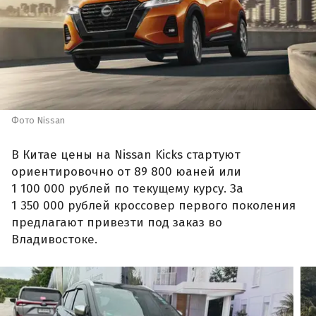
Фото Nissan
В Китае цены на Nissan Kicks стартуют
ориентировочно от 89 800 юаней или
1 100 000 рублей по текущему курсу. За
1 350 000 рублей кроссовер первого поколения
предлагают привезти под заказ во
Владивостоке.