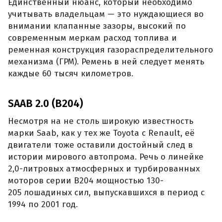
Единственный нюанс, который необходимо
учитывать владельцам — это нуждающиеся во
внимании клапанные зазоры, высокий по
современным меркам расход топлива и
ременная конструкция газораспределительного
механизма (ГРМ). Ремень в ней следует менять
каждые 60 тысяч километров.
SAAB 2.0 (B204)
Несмотря на не столь широкую известность
марки Saab, как у тех же Toyota с Renault, её
двигатели тоже оставили достойный след в
истории мирового автопрома. Речь о линейке
2,0-литровых атмосферных и турбированных
моторов серии B204 мощностью 130-
205 лошадиных сил, выпускавшихся в период с
1994 по 2001 год.