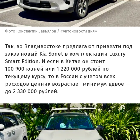
Фото Константин Завьялов / «Автоновости дня»
Так, во Владивостоке предлагают привезти под
заказ новый Kia Sonet в комплектации Luxury
Smart Edition. И если в Китае он стоит
100 900 юаней или 1 220 000 рублей по
текущему курсу, то в России с учетом всех
расходов ценник возрастает минимум вдвое —
до 2 330 000 рублей.