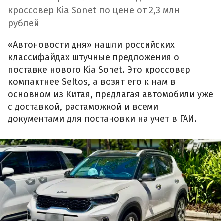
кроссовер Kia Sonet по цене от 2,3 млн
рублей
«Автоновости дня» нашли российских
классифайдах штучные предложения о
поставке нового Kia Sonet. Это кроссовер
компактнее Seltos, а возят его к нам в
основном из Китая, предлагая автомобили уже
с доставкой, растаможкой и всеми
документами для постановки на учет в ГАИ.