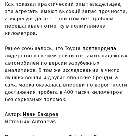
Как показал практический опыт владельцев,
эти агрегаты имеют высокий запас прочности,
а их ресурс даже с тюнингом без проблем
перешагивает отметку в полмиллиона
километров.
Ранее сообщалось, что Toyota
подтвердила
лидерство в свежем рейтинге самых надежных
автомобилей по версии зарубежных
аналитиков. В том же исследовании в число
лучших вошли и другие японские бренды, а
сама марка оказалась впереди по вероятности
достижения пробега в 400 тысяч километров
без серьезных поломок.
Автор:
Иван Бахарев
Источник:
Autonews