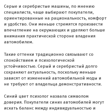
Серые и серебристые машины, по мнению
специалиста, чаще выбирают покупатели,
ориентированные на рациональность, комфорт
и удобство. Они меньше стремятся произвести
впечатление на окружающих и уделяют больше
внимания практической стороне владения
автомобилем.
Такие оттенки традиционно связывают со
спокойствием и психологической
устойчивостью. Серый и серебристый долго
сохраняют актуальность, поскольку меньше
зависят от изменений автомобильной моды и
не требуют от владельца демонстративности.
Синий цвет психолог назвала символом
доверия. Покупатели синих автомобилей могут
искать баланс между индивидуальностью и