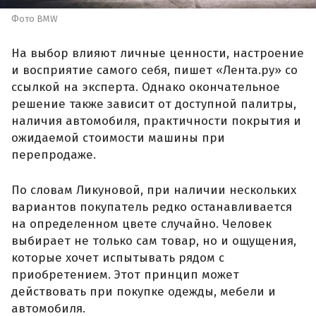
Фото BMW
На выбор влияют личные ценности, настроение
и восприятие самого себя, пишет «Лента.ру» со
ссылкой на эксперта. Однако окончательное
решение также зависит от доступной палитры,
наличия автомобиля, практичности покрытия и
ожидаемой стоимости машины при
перепродаже.
По словам Ликуновой, при наличии нескольких
вариантов покупатель редко останавливается
на определенном цвете случайно. Человек
выбирает не только сам товар, но и ощущения,
которые хочет испытывать рядом с
приобретением. Этот принцип может
действовать при покупке одежды, мебели и
автомобиля.