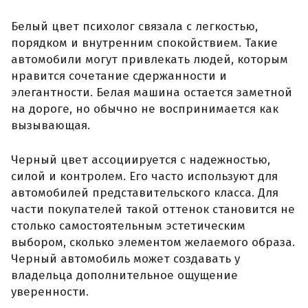
Белый цвет психолог связала с легкостью,
порядком и внутренним спокойствием. Такие
автомобили могут привлекать людей, которым
нравится сочетание сдержанности и
элегантности. Белая машина остается заметной
на дороге, но обычно не воспринимается как
вызывающая.
Черный цвет ассоциируется с надежностью,
силой и контролем. Его часто используют для
автомобилей представительского класса. Для
части покупателей такой оттенок становится не
столько самостоятельным эстетическим
выбором, сколько элементом желаемого образа.
Черный автомобиль может создавать у
владельца дополнительное ощущение
уверенности.