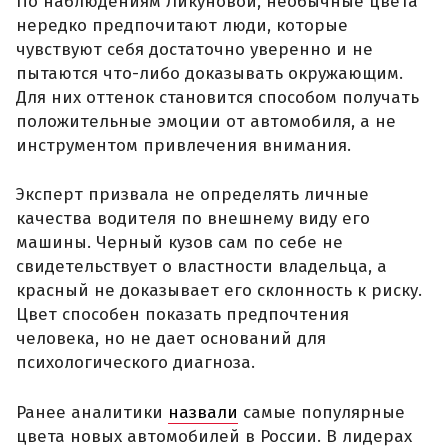
По наблюдениям Ликуновой, необычные цвета
нередко предпочитают люди, которые
чувствуют себя достаточно уверенно и не
пытаются что-либо доказывать окружающим.
Для них оттенок становится способом получать
положительные эмоции от автомобиля, а не
инструментом привлечения внимания.
Эксперт призвала не определять личные
качества водителя по внешнему виду его
машины. Черный кузов сам по себе не
свидетельствует о властности владельца, а
красный не доказывает его склонность к риску.
Цвет способен показать предпочтения
человека, но не дает оснований для
психологического диагноза.
Ранее аналитики
назвали
самые популярные
цвета новых автомобилей в России. В лидерах