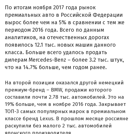
По итогам ноября 2017 года рынок
премиальных авто в Российской Федерации
вырос более чем на 5% в сравнении с тем же
периодом 2016 года. Всего по данным
аналитиков, на отечественных дорогах
появилось 12.1 тыс. новых машин данного
класса. Больше всего удалось продать
дилерам Mercedes-Benz – более 3.2 тыс. штук,
что на 14.7% больше, чем годом ранее.
На второй позиции оказался другой немецкий
премиум-бренд – BMW, продажи которого
составили почти 2.78 тыс. автомобилей. Это на
19% больше, чем в ноябре 2016 года. Закрывает
ТОП-3 самых популярных марок в премиальном
классе бренд Lexus. В прошлом месяце россияне
раскупили без малого 2 тыс. автомобилей
японского производителя.