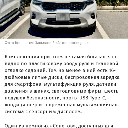
Фото Константин Завьялов / «Автоновости дня»
Комплектация при этом не самая богатая, что
видно по пластиковому ободу руля и тканевой
отделке сидений. Тем не менее в ней есть 16-
дюймовые литые диски, беспроводная зарядка
для смартфона, мультифункция руля, датчики
давления в шинах, светодиодные фары, шесть
подушек безопасности, порты USB Type-C,
кондиционер и современная мультимедийная
система с сенсорным дисплеем.
Один из немногих «Сонетов», доступных для