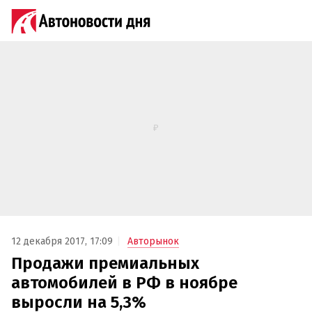
12 декабря 2017, 17:09
Авторынок
Продажи премиальных
автомобилей в РФ в ноябре
выросли на 5,3%