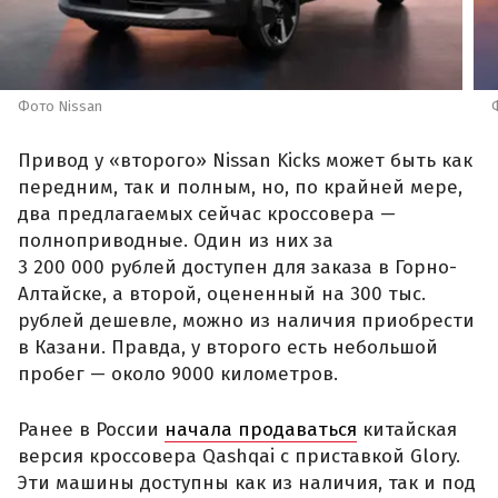
Фото Nissan
Привод у «второго» Nissan Kicks может быть как
передним, так и полным, но, по крайней мере,
два предлагаемых сейчас кроссовера —
полноприводные. Один из них за
3 200 000 рублей доступен для заказа в Горно-
Алтайске, а второй, оцененный на 300 тыс.
рублей дешевле, можно из наличия приобрести
в Казани. Правда, у второго есть небольшой
пробег — около 9000 километров.
Ранее в России
начала продаваться
китайская
версия кроссовера Qashqai с приставкой Glory.
Эти машины доступны как из наличия, так и под