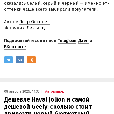
оказались белый, серый и черный — именно эти
оттенки чаще всего выбирали покупатели.
Автор:
Петр Осинцев
Источник:
Лента.ру
Подписывайтесь на нас в
Telegram
,
Дзен
и
ВКонтакте
08 августа 2026, 11:35
Авторынок
Дешевле Haval Jolion и самой
дешевой Geely: сколько стоит
привезти новый бюджетный