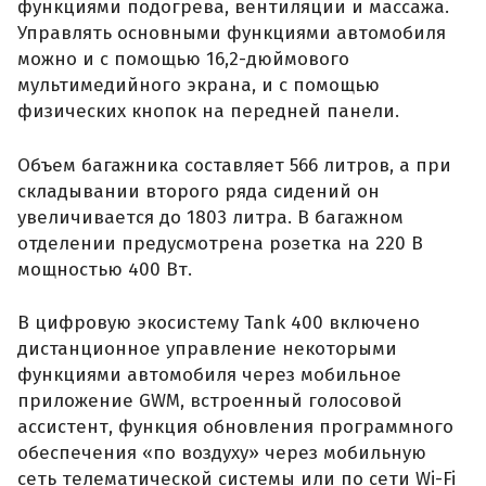
функциями подогрева, вентиляции и массажа.
Управлять основными функциями автомобиля
можно и с помощью 16,2-дюймового
мультимедийного экрана, и с помощью
физических кнопок на передней панели.
Объем багажника составляет 566 литров, а при
складывании второго ряда сидений он
увеличивается до 1803 литра. В багажном
отделении предусмотрена розетка на 220 В
мощностью 400 Вт.
В цифровую экосистему Tank 400 включено
дистанционное управление некоторыми
функциями автомобиля через мобильное
приложение GWM, встроенный голосовой
ассистент, функция обновления программного
обеспечения «по воздуху» через мобильную
сеть телематической системы или по сети Wi-Fi