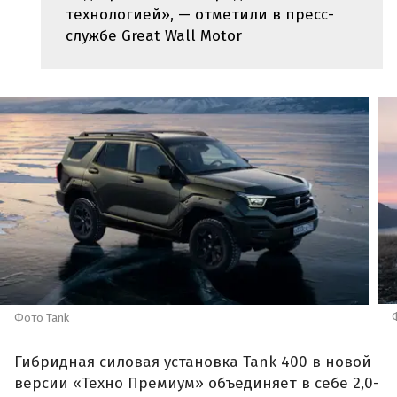
технологией», — отметили в пресс-
службе Great Wall Motor
Фото Tank
Гибридная силовая установка Tank 400 в новой
версии «Техно Премиум» объединяет в себе 2,0-