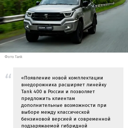
Фото Tank
«Появление новой комплектации
внедорожника расширяет линейку
Tank 400 в России и позволяет
предложить клиентам
дополнительные возможности при
выборе между классической
бензиновой версией и современной
подзаряжаемой гибридной