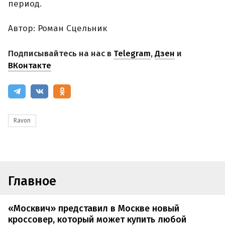
период.
Автор: Роман Сцельник
Подписывайтесь на нас в
Telegram
,
Дзен
и
ВКонтакте
Ravon
Главное
«Москвич» представил в Москве новый
кроссовер, который может купить любой