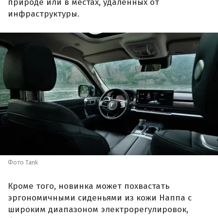
природе или в местах, удаленных от
инфраструктуры.
Фото Tank
Кроме того, новинка может похвастать
эргономичными сиденьями из кожи Наппа с
широким диапазоном электрорегулировок,