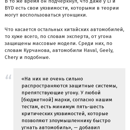
В то же время он подчеркнул, что даже у Li и
BYD есть свои уязвимости, которыми в теории
могут воспользоваться угонщики.
Что касается остальных китайских автомобилей,
то хуже всего, по словам эксперта, от угона
защищены массовые модели. Среди них, по
словам Курчанова, автомобили Haval, Geely,
Chery и подобные.
«На них не очень сильно
распространяются защитные системы,
препятствующие угону. У любой
[бюджетной] марки, согласно нашим
тестам, есть минимум пять-шесть
критических уязвимостей, которые
позволяют злоумышленнику быстро
угнать автомобиль», — добавил