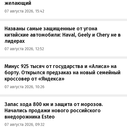
желающий
07 августа 2026, 15:42
Названы самые защищенные от угона
китайские автомобили: Haval, Geely и Chery не в
лидерах
07 августа 2026, 12:52
Минус 925 тысяч от государства и «Алиса» на
борту. Открылся предзаказ на новый семейный
кроссовер от «Яндекса»
07 августа 2026, 10:26
Запас хода 800 км и защита от морозов.
Начались продажи нового российского
внедорожника Esteo
07 августа 2026, 09:32