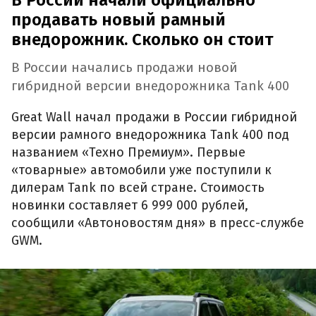
В России начали официально
продавать новый рамный
внедорожник. Сколько он стоит
В России начались продажи новой
гибридной версии внедорожника Tank 400
Great Wall начал продажи в России гибридной
версии рамного внедорожника Tank 400 под
названием «Техно Премиум». Первые
«товарные» автомобили уже поступили к
дилерам Tank по всей стране. Стоимость
новинки составляет 6 999 000 рублей,
сообщили «Автоновостям дня» в пресс-службе
GWM.