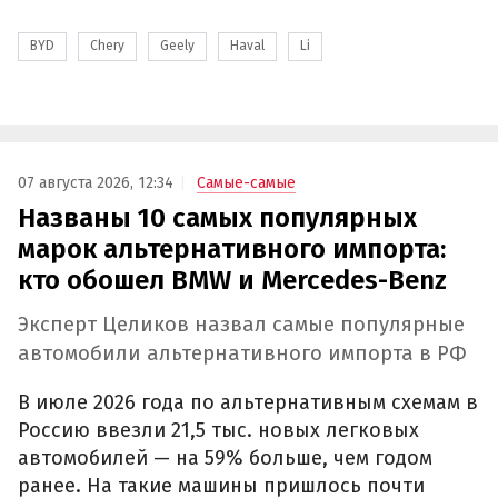
BYD
Chery
Geely
Haval
Li
07 августа 2026, 12:34
Самые-самые
Названы 10 самых популярных
марок альтернативного импорта:
кто обошел BMW и Mercedes-Benz
Эксперт Целиков назвал самые популярные
автомобили альтернативного импорта в РФ
В июле 2026 года по альтернативным схемам в
Россию ввезли 21,5 тыс. новых легковых
автомобилей — на 59% больше, чем годом
ранее. На такие машины пришлось почти