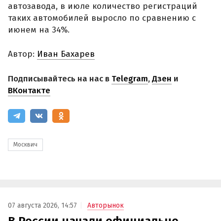
автозавода, в июле количество регистраций
таких автомобилей выросло по сравнению с
июнем на 34%.
Автор:
Иван Бахарев
Подписывайтесь на нас в
Telegram
,
Дзен
и
ВКонтакте
Москвич
07 августа 2026, 14:57
Авторынок