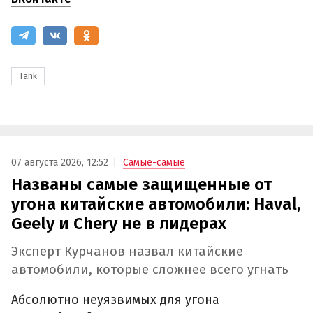
Tank
07 августа 2026, 12:52
Самые-самые
Названы самые защищенные от
угона китайские автомобили: Haval,
Geely и Chery не в лидерах
Эксперт Курчанов назвал китайские
автомобили, которые сложнее всего угнать
Абсолютно неуязвимых для угона