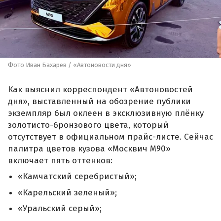
Фото Иван Бахарев / «Автоновости дня»
Как выяснил корреспондент «Автоновостей
дня», выставленный на обозрение публики
экземпляр был оклеен в эксклюзивную плёнку
золотисто-бронзового цвета, который
отсутствует в официальном прайс-листе. Сейчас
палитра цветов кузова «Москвич М90»
включает пять оттенков:
«Камчатский серебристый»;
«Карельский зеленый»;
«Уральский серый»;