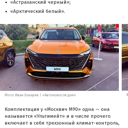
«Астраханский черный»;
«Арктический белый».
Фото Иван Бахарев / «Автоновости дня»
Комплектация у «Москвич М90» одна — она
называется «Ультимейт» и в числе прочего
включает в себя трехзонный климат-контроль,