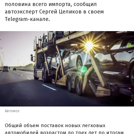
половина всего импорта, сообщил
автоэксперт Сергей Целиков в своем
Telegram-канале.
Автовоз
Общий объем поставок новых легковых
автомобилей возрастом до трех лет по итогам