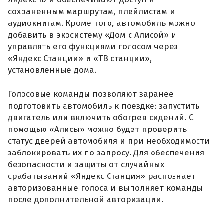
сохраненным маршрутам, плейлистам и
аудиокнигам. Кроме того, автомобиль можно
добавить в экосистему «Дом с Алисой» и
управлять его функциями голосом через
«Яндекс Станции» и «ТВ станции»,
установленные дома.
Голосовые команды позволяют заранее
подготовить автомобиль к поездке: запустить
двигатель или включить обогрев сидений. С
помощью «Алисы» можно будет проверить
статус дверей автомобиля и при необходимости
заблокировать их по запросу. Для обеспечения
безопасности и защиты от случайных
срабатываний «Яндекс Станция» распознает
авторизованные голоса и выполняет команды
после дополнительной авторизации.