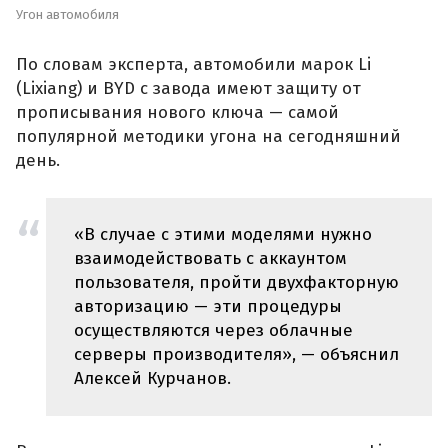
Угон автомобиля
По словам эксперта, автомобили марок Li
(Lixiang) и BYD с завода имеют защиту от
прописывания нового ключа — самой
популярной методики угона на сегодняшний
день.
«В случае с этими моделями нужно
взаимодействовать с аккаунтом
пользователя, пройти двухфакторную
авторизацию — эти процедуры
осуществляются через облачные
серверы производителя», — объяснил
Алексей Курчанов.