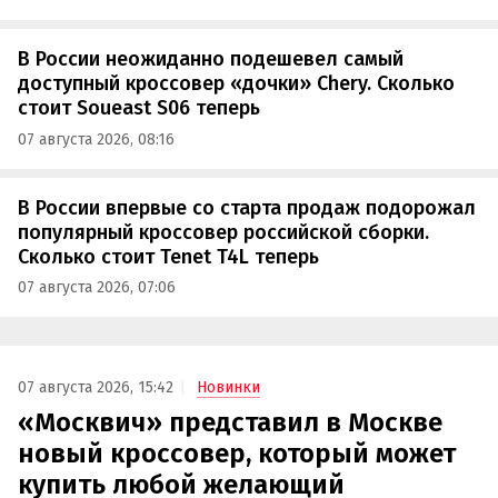
В России неожиданно подешевел самый
доступный кроссовер «дочки» Chery. Сколько
стоит Soueast S06 теперь
07 августа 2026, 08:16
В России впервые со старта продаж подорожал
популярный кроссовер российской сборки.
Сколько стоит Tenet T4L теперь
07 августа 2026, 07:06
07 августа 2026, 15:42
Новинки
«Москвич» представил в Москве
новый кроссовер, который может
купить любой желающий