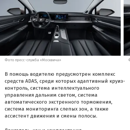
Фото пресс-служба «Москвича»
В помощь водителю предусмотрен комплекс
средств ADAS, среди которых адаптивный круиз-
контроль, система интеллектуального
управления дальним светом, система
автоматического экстренного торможения,
система мониторинга слепых зон, а также
ассистент движения и смены полосы.