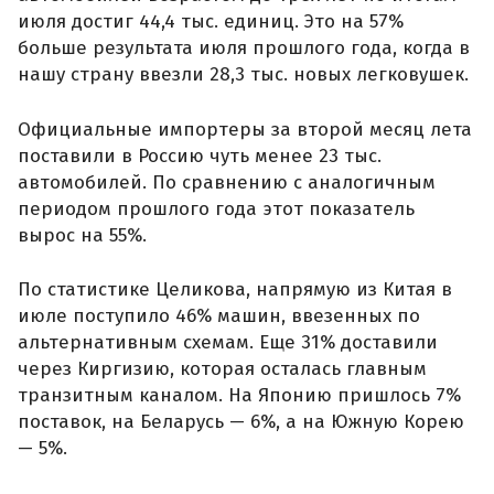
июля достиг 44,4 тыс. единиц. Это на 57%
больше результата июля прошлого года, когда в
нашу страну ввезли 28,3 тыс. новых легковушек.
Официальные импортеры за второй месяц лета
поставили в Россию чуть менее 23 тыс.
автомобилей. По сравнению с аналогичным
периодом прошлого года этот показатель
вырос на 55%.
По статистике Целикова, напрямую из Китая в
июле поступило 46% машин, ввезенных по
альтернативным схемам. Еще 31% доставили
через Киргизию, которая осталась главным
транзитным каналом. На Японию пришлось 7%
поставок, на Беларусь — 6%, а на Южную Корею
— 5%.