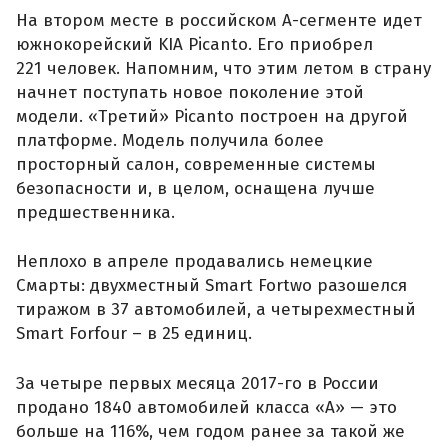
На втором месте в российском А-сегменте идет
южнокорейский KIA Picanto. Его приобрел
221 человек. Напомним, что этим летом в страну
начнет поступать новое поколение этой
модели. «Третий» Picanto построен на другой
платформе. Модель получила более
просторный салон, современные системы
безопасности и, в целом, оснащена лучше
предшественника.
Неплохо в апреле продавались немецкие
Смарты: двухместный Smart Fortwo разошелся
тиражом в 37 автомобилей, а четырехместный
Smart Forfour – в 25 единиц.
За четыре первых месяца 2017-го в России
продано 1840 автомобилей класса «А» — это
больше на 116%, чем годом ранее за такой же