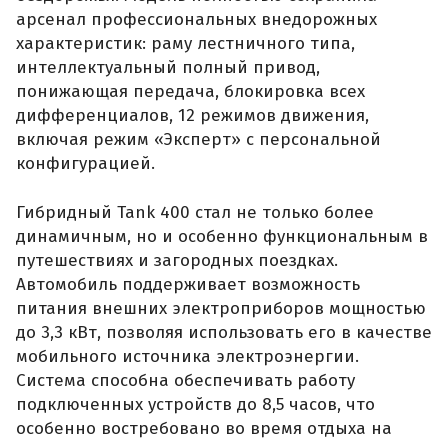
арсенал профессиональных внедорожных
характеристик: раму лестничного типа,
интеллектуальный полный привод,
понижающая передача, блокировка всех
дифференциалов, 12 режимов движения,
включая режим «Эксперт» с персональной
конфигурацией.
Гибридный Tank 400 стал не только более
динамичным, но и особенно функциональным в
путешествиях и загородных поездках.
Автомобиль поддерживает возможность
питания внешних электроприборов мощностью
до 3,3 кВт, позволяя использовать его в качестве
мобильного источника электроэнергии.
Система способна обеспечивать работу
подключенных устройств до 8,5 часов, что
особенно востребовано во время отдыха на