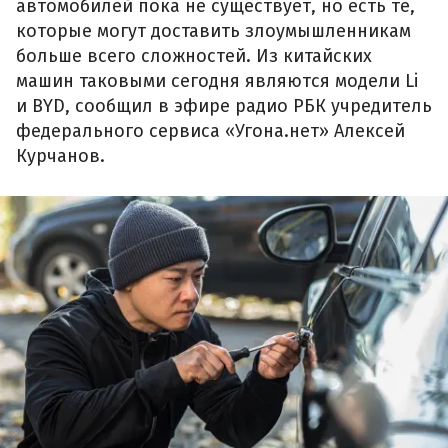
автомобилей пока не существует, но есть те,
которые могут доставить злоумышленникам
больше всего сложностей. Из китайских
машин таковыми сегодня являются модели Li
и BYD, сообщил в эфире радио РБК учредитель
федерального сервиса «Угона.нет» Алексей
Курчанов.