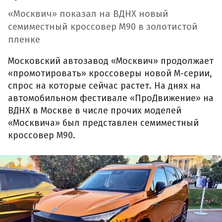
«Москвич» показал на ВДНХ новый
семиместный кроссовер М90 в золотистой
пленке
Московский автозавод «Москвич» продолжает
«промотировать» кроссоверы новой М-серии,
спрос на которые сейчас растет. На днях на
автомобильном фестивале «ПроДвижение» на
ВДНХ в Москве в числе прочих моделей
«Москвича» был представлен семиместный
кроссовер М90.