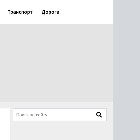
Транспорт
Дороги