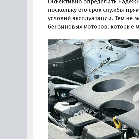
Объективно определить надежно
поскольку его срок службы пря
условий эксплуатации. Тем не 
бензиновых моторов, которые м