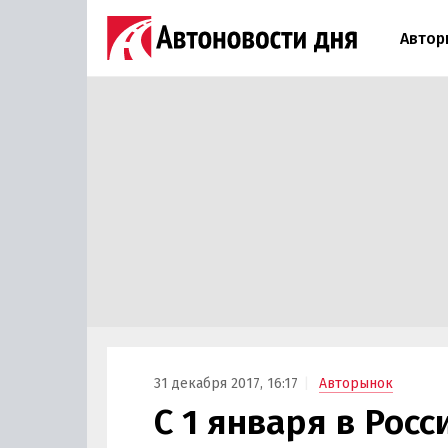
Автор
31 декабря 2017, 16:17
Авторынок
С 1 января в Рос