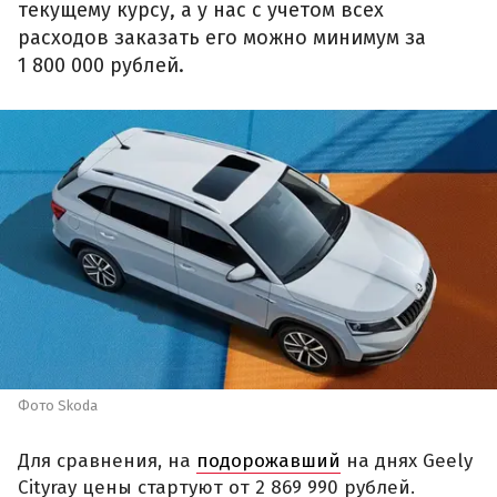
текущему курсу, а у нас с учетом всех
расходов заказать его можно минимум за
1 800 000 рублей.
Фото Skoda
Для сравнения, на
подорожавший
на днях Geely
Cityray цены стартуют от 2 869 990 рублей.