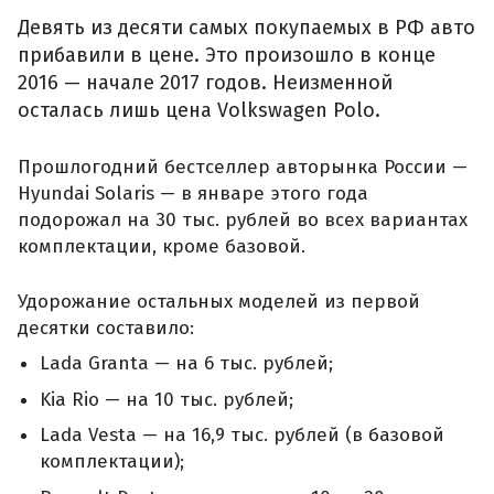
Девять из десяти самых покупаемых в РФ авто
прибавили в цене. Это произошло в конце
2016 — начале 2017 годов. Неизменной
осталась лишь цена Volkswagen Polo.
Прошлогодний бестселлер авторынка России —
Hyundai Solaris — в январе этого года
подорожал на 30 тыс. рублей во всех вариантах
комплектации, кроме базовой.
Удорожание остальных моделей из первой
десятки составило:
Lada Granta — на 6 тыс. рублей;
Kia Rio — на 10 тыс. рублей;
Lada Vesta — на 16,9 тыс. рублей (в базовой
комплектации);