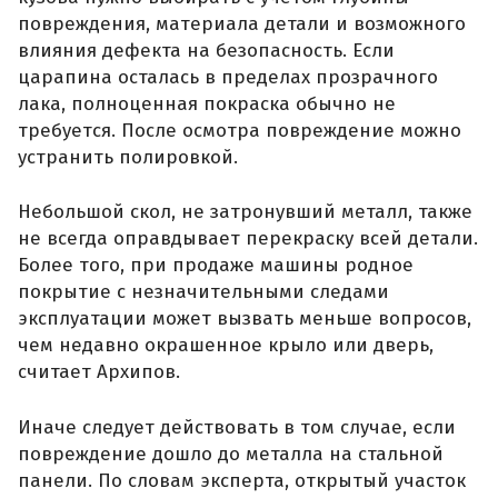
повреждения, материала детали и возможного
влияния дефекта на безопасность. Если
царапина осталась в пределах прозрачного
лака, полноценная покраска обычно не
требуется. После осмотра повреждение можно
устранить полировкой.
Небольшой скол, не затронувший металл, также
не всегда оправдывает перекраску всей детали.
Более того, при продаже машины родное
покрытие с незначительными следами
эксплуатации может вызвать меньше вопросов,
чем недавно окрашенное крыло или дверь,
считает Архипов.
Иначе следует действовать в том случае, если
повреждение дошло до металла на стальной
панели. По словам эксперта, открытый участок