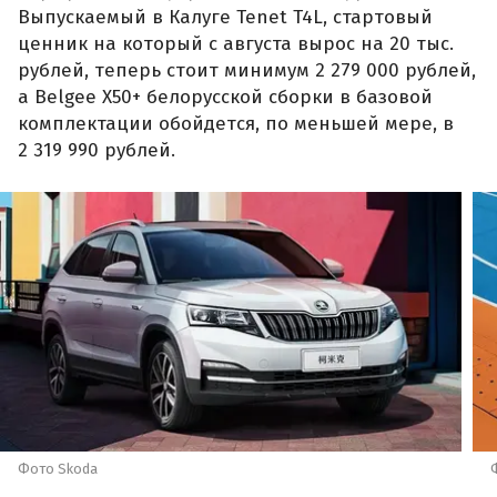
Выпускаемый в Калуге Tenet T4L, стартовый
ценник на который с августа вырос на 20 тыс.
рублей, теперь стоит минимум 2 279 000 рублей,
а Belgee X50+ белорусской сборки в базовой
комплектации обойдется, по меньшей мере, в
2 319 990 рублей.
Фото Skoda