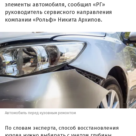
элементы автомобиля, сообщил «РГ»
руководитель сервисного направления
компании «Рольф» Никита Архипов.
Автомобиль перед кузовным ремонтом
По словам эксперта, способ восстановления
кузова нужно выбирать с учетом глубины