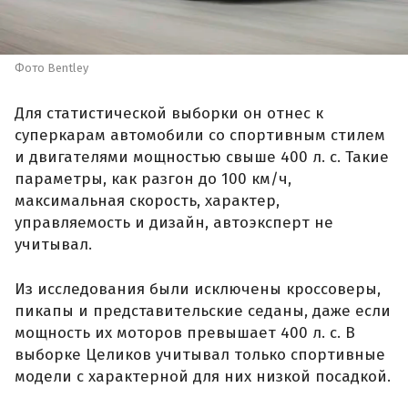
Фото Bentley
Для статистической выборки он отнес к
суперкарам автомобили со спортивным стилем
и двигателями мощностью свыше 400 л. с. Такие
параметры, как разгон до 100 км/ч,
максимальная скорость, характер,
управляемость и дизайн, автоэксперт не
учитывал.
Из исследования были исключены кроссоверы,
пикапы и представительские седаны, даже если
мощность их моторов превышает 400 л. с. В
выборке Целиков учитывал только спортивные
модели с характерной для них низкой посадкой.