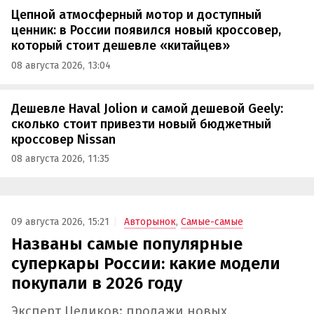
Цепной атмосферный мотор и доступный
ценник: в России появился новый кроссовер,
который стоит дешевле «китайцев»
08 августа 2026, 13:04
Дешевле Haval Jolion и самой дешевой Geely:
сколько стоит привезти новый бюджетный
кроссовер Nissan
08 августа 2026, 11:35
09 августа 2026, 15:21
Авторынок
,
Самые-самые
Названы самые популярные
суперкары России: какие модели
покупали в 2026 году
Эксперт Целиков: продажи новых