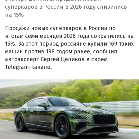
суперкаров в России в 2026 году снизились
на 15%
Продажи новых суперкаров в России по
итогам семи месяцев 2026 года сократились на
15%. За этот период россияне купили 169 таких
машин против 198 годом ранее, сообщил
автоэксперт Сергей Целиков в своем
Telegram-канале.