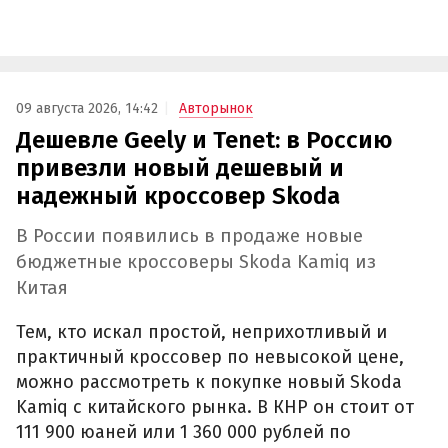
09 августа 2026, 14:42
Авторынок
Дешевле Geely и Tenet: в Россию
привезли новый дешевый и
надежный кроссовер Skoda
В России появились в продаже новые
бюджетные кроссоверы Skoda Kamiq из
Китая
Тем, кто искал простой, неприхотливый и
практичный кроссовер по невысокой цене,
можно рассмотреть к покупке новый Skoda
Kamiq с китайского рынка. В КНР он стоит от
111 900 юаней или 1 360 000 рублей по