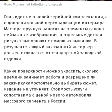
Фото Mohammad Fathollahi / Unsplash
Речь идет не о новой серийной комплектации, а
о дополнительной персонализации интерьера.
Мастера вручную наносят на элементы салона
пейзажные изображения, а отдельные детали
рисунка выполняют с помощью вышивки. В
результате каждый заказанный интерьер
должен отличаться от стандартной заводской
отделки.
Какие поверхности можно украсить, сколько
времени занимает работа и разрешено ли
заказчику самостоятельно выбирать сюжет,
издание не уточняет. Стоимость услуги
сопоставима с ценой нового автомобиля
массового сегмента в России.