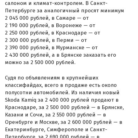
салоном и климат-контролем. В Санкт-
Петербурге за аналогичный просят минимум
2 045 000 рублей, в Самаре — от
2 190 000 рублей, в Воронеже — от
2 250 000 рублей, в Краснодаре — от
2 300 000 рублей, в Перми — от
2 390 000 рублей, в Мурманске — от
2 430 000 рублей, а в Брянске заказать его
можно за 2 500 000 рублей.
Судя по объявлениям в крупнейших
классифайдах, всего в продаже есть около
полусотни автомобилей. Из наличия новый
Skoda Kamiq за 2 400 000 рублей продают в
Краснодаре, за 2 500 000 рублей — в Брянске,
Казани и Сочи, за 2 550 000 рублей — в
Оренбурге и Москве, за 2 600 000 рублей — в
Екатеринбурге, Симферополе и Санкт-
Петербурге, за 2 690 000 рублей — в