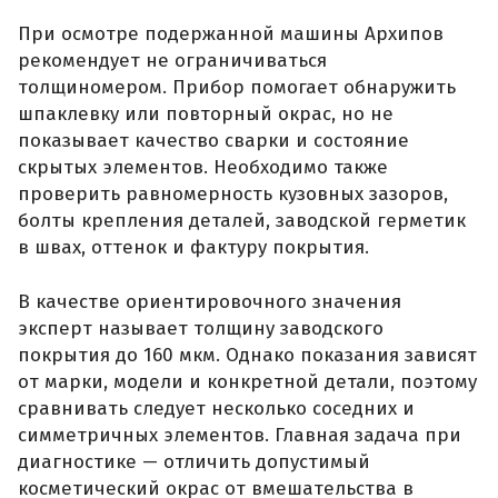
При осмотре подержанной машины Архипов
рекомендует не ограничиваться
толщиномером. Прибор помогает обнаружить
шпаклевку или повторный окрас, но не
показывает качество сварки и состояние
скрытых элементов. Необходимо также
проверить равномерность кузовных зазоров,
болты крепления деталей, заводской герметик
в швах, оттенок и фактуру покрытия.
В качестве ориентировочного значения
эксперт называет толщину заводского
покрытия до 160 мкм. Однако показания зависят
от марки, модели и конкретной детали, поэтому
сравнивать следует несколько соседних и
симметричных элементов. Главная задача при
диагностике — отличить допустимый
косметический окрас от вмешательства в