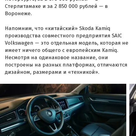
Стерлитамаке и за 2 850 000 рублей — в
Воронеже.
Напомним, что «китайский» Skoda Kamiq
производства совместного предприятия SAIC
Volkswagen — это отдельная модель, которая не
имеет ничего общего с европейским Kamiq.
Несмотря на одинаковое название, они
построены на разных платформах, отличаются
дизайном, размерами и «техникой».