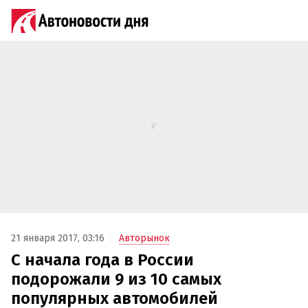
21 января 2017, 03:16
Авторынок
С начала года в России
подорожали 9 из 10 самых
популярных автомобилей