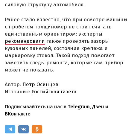
силовую структуру автомобиля.
Ранее стало известно, что при осмотре машины
с пробегом толщиномер не стоит считать
единственным ориентиром: эксперты
рекомендовали
также проверять зазоры
кузовных панелей, состояние крепежа и
маркировку стекол. Такой подход помогает
заметить следы ремонта, которые сам прибор
может не показать.
Автор:
Петр Осинцев
Источник:
Российская газета
Подписывайтесь на нас в
Telegram
,
Дзен
и
ВКонтакте