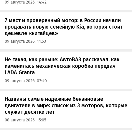
09 августа 2026, 14:42
7 мест и проверенный мотор: в России начали
продавать новую семейную Kia, которая стоит
дешевле «китайцев»
09 августа 2026, 11:53
Не такая, как раньше: АвтоВАЗ рассказал, как
изменилась механическая коробка передач
LADA Granta
09 августа 2026, 07:40
Названы самые надежные бензиновые
двигатели в мире: список из 3 моторов, которые
служат десятки лет
08 августа 2026, 15:05