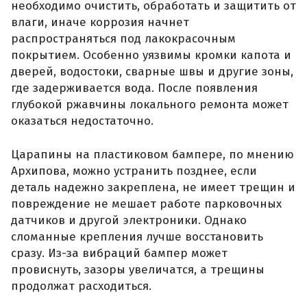
необходимо очистить, обработать и защитить от
влаги, иначе коррозия начнет
распространяться под лакокрасочным
покрытием. Особенно уязвимы кромки капота и
дверей, водостоки, сварные швы и другие зоны,
где задерживается вода. После появления
глубокой ржавчины локального ремонта может
оказаться недостаточно.
Царапины на пластиковом бампере, по мнению
Архипова, можно устранить позднее, если
деталь надежно закреплена, не имеет трещин и
повреждение не мешает работе парковочных
датчиков и другой электроники. Однако
сломанные крепления лучше восстановить
сразу. Из-за вибраций бампер может
провиснуть, зазоры увеличатся, а трещины
продолжат расходиться.