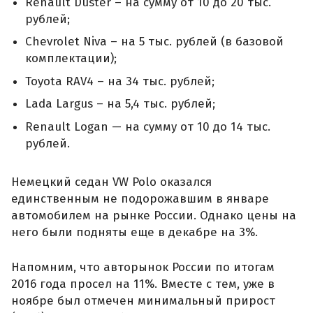
Renault Duster – на сумму от 10 до 20 тыс.
рублей;
Chevrolet Niva – на 5 тыс. рублей (в базовой
комплектации);
Toyota RAV4 – на 34 тыс. рублей;
Lada Largus – на 5,4 тыс. рублей;
Renault Logan — на сумму от 10 до 14 тыс.
рублей.
Немецкий седан VW Polo оказался
единственным не подорожавшим в январе
автомобилем на рынке России. Однако цены на
него были подняты еще в декабре на 3%.
Напомним, что авторынок России по итогам
2016 года просел на 11%. Вместе с тем, уже в
ноябре был отмечен минимальный прирост