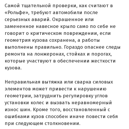
Самой тщательной проверки, как считают в
«Рольфе», требуют автомобили после
серьезных аварий. Окрашенное или
замененное навесное крыло само по себе не
говорит о критическом повреждении, если
геометрия кузова сохранена, а работы
выполнены правильно. Гораздо опаснее следы
ремонта на лонжеронах, стойках и порогах,
которые участвуют в обеспечении жесткости
кузова.
Неправильная вытяжка или сварка силовых
элементов может привести к нарушению
геометрии, затруднить регулировку углов
установки колес и вызвать неравномерный
износ шин. Кроме того, восстановленный с
ошибками кузов способен иначе повести себя
при следующем столкновении.