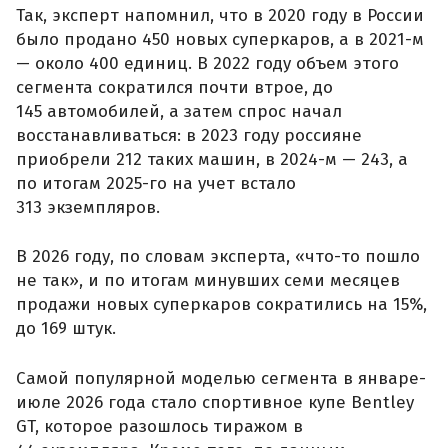
Так, эксперт напомнил, что в 2020 году в России
было продано 450 новых суперкаров, а в 2021-м
— около 400 единиц. В 2022 году объем этого
сегмента сократился почти втрое, до
145 автомобилей, а затем спрос начал
восстанавливаться: в 2023 году россияне
приобрели 212 таких машин, в 2024-м — 243, а
по итогам 2025-го на учет встало
313 экземпляров.
В 2026 году, по словам эксперта, «что-то пошло
не так», и по итогам минувших семи месяцев
продажи новых суперкаров сократились на 15%,
до 169 штук.
Самой популярной моделью сегмента в январе-
июле 2026 года стало спортивное купе Bentley
GT, которое разошлось тиражом в