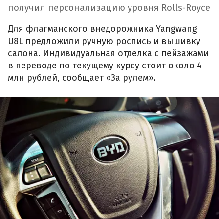
получил персонализацию уровня Rolls-Royce
Для флагманского внедорожника Yangwang
U8L предложили ручную роспись и вышивку
салона. Индивидуальная отделка с пейзажами
в переводе по текущему курсу стоит около 4
млн рублей, сообщает «За рулем».