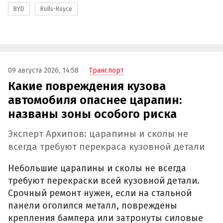
BYD
Rolls-Royce
09 августа 2026, 14:58
Транспорт
Какие повреждения кузова
автомобиля опаснее царапин:
названы зоны особого риска
Эксперт Архипов: царапины и сколы не
всегда требуют перекраса кузовной детали
Небольшие царапины и сколы не всегда
требуют перекраски всей кузовной детали.
Срочный ремонт нужен, если на стальной
панели оголился металл, повреждены
крепления бампера или затронуты силовые