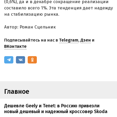
(0,6%), да и в декабре сокращение реализации
составило всего 1%. Эта тенденция дает надежду
на стабилизацию рынка.
Автор: Роман Сцельник
Подписывайтесь на нас в
Telegram
,
Дзен
и
ВКонтакте
Главное
Дешевле Geely и Tenet: в Россию привезли
новый дешевый и надежный кроссовер Skoda