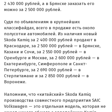
2 430 000 рублей, а в Брянске заказать его
можно за 2 500 000 рублей.
Судя по объявлениям в крупнейших
классифайдах, всего в продаже есть около
полусотни автомобилей. Из наличия новый
Skoda Kamiq за 2 400 000 рублей продают в
Краснодаре, за 2 500 000 рублей — в Брянске,
Казани и Сочи, за 2 550 000 рублей — в
Оренбурге и Москве, за 2 600 000 рублей — в
Екатеринбурге, Симферополе и Санкт-
Петербурге, за 2 690 000 рублей — в
Стерлитамаке и за 2 850 000 рублей — в
Воронеже.
Напомним, что «китайский» Skoda Kamiq
производства совместного предприятия SAIC
Volkswagen — это отдельная модель, которая не