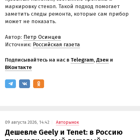
маркировку стекол. Такой подход помогает
заметить следы ремонта, которые сам прибор
может не показать.
Автор:
Петр Осинцев
Источник:
Российская газета
Подписывайтесь на нас в
Telegram
,
Дзен
и
ВКонтакте
09 августа 2026, 14:42
Авторынок
Дешевле Geely и Tenet: в Россию