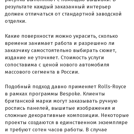
результате каждый заказанный интерьер
должен отличаться от стандартной заводской
отделки.
Какие поверхности можно украсить, сколько
времени занимает работа и разрешено ли
заказчику самостоятельно выбирать сюжет,
издание не уточняет. Стоимость услуги
сопоставима с ценой нового автомобиля
массового сегмента в России.
Подобный подход давно применяет Rolls-Royce
в рамках программы Bespoke. Клиенты
британской марки могут заказывать ручную
роспись панелей, вышитые изображения и
сложные декоративные композиции. Некоторые
проекты создаются в единственном экземпляре
и требуют сотен часов работы. В случае