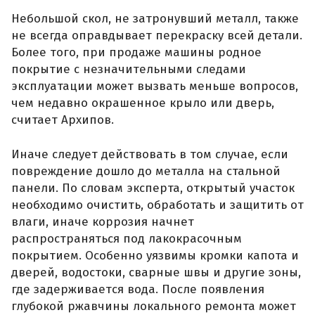
Небольшой скол, не затронувший металл, также
не всегда оправдывает перекраску всей детали.
Более того, при продаже машины родное
покрытие с незначительными следами
эксплуатации может вызвать меньше вопросов,
чем недавно окрашенное крыло или дверь,
считает Архипов.
Иначе следует действовать в том случае, если
повреждение дошло до металла на стальной
панели. По словам эксперта, открытый участок
необходимо очистить, обработать и защитить от
влаги, иначе коррозия начнет
распространяться под лакокрасочным
покрытием. Особенно уязвимы кромки капота и
дверей, водостоки, сварные швы и другие зоны,
где задерживается вода. После появления
глубокой ржавчины локального ремонта может