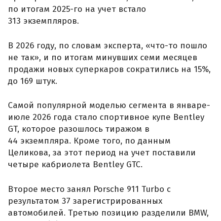
по итогам 2025-го на учет встало
313 экземпляров.
В 2026 году, по словам эксперта, «что-то пошло
не так», и по итогам минувших семи месяцев
продажи новых суперкаров сократились на 15%,
до 169 штук.
Самой популярной моделью сегмента в январе-
июле 2026 года стало спортивное купе Bentley
GT, которое разошлось тиражом в
44 экземпляра. Кроме того, по данным
Целикова, за этот период на учет поставили
четыре кабриолета Bentley GTC.
Второе место занял Porsche 911 Turbo с
результатом 37 зарегистрированных
автомобилей. Третью позицию разделили BMW,