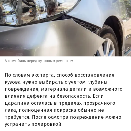
Автомобиль перед кузовным ремонтом
По словам эксперта, способ восстановления
кузова нужно выбирать с учетом глубины
повреждения, материала детали и возможного
влияния дефекта на безопасность. Если
царапина осталась в пределах прозрачного
лака, полноценная покраска обычно не
требуется. После осмотра повреждение можно
устранить полировкой.