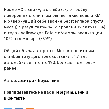
Кроме «Октавии», в октябрьскую тройку
лидеров на столичном рынке также вошли KIA
Rio (вернувший себе звание бестселлера спустя
месяц) с результатом 1432 проданных авто (+35%)
и седан Volkswagen Polo с объемом реализации
1062 экземпляра (+50%).
Общий объем авторынка Москвы по итогам
октября текущего года составил 21,7 тыс.
автомобилей, что на 19% больше, чем годом
ранее.
Автор:
Дмитрий Брусочкин
Подписывайтесь на нас в
Telegram
,
Дзен
и
ВКонтакте