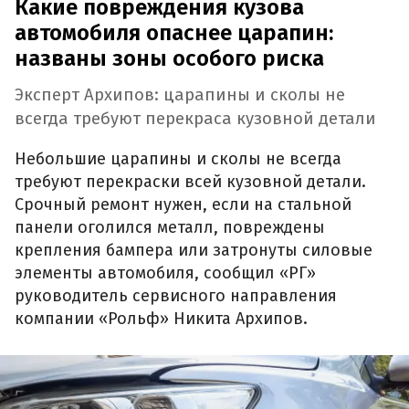
Какие повреждения кузова
автомобиля опаснее царапин:
названы зоны особого риска
Эксперт Архипов: царапины и сколы не
всегда требуют перекраса кузовной детали
Небольшие царапины и сколы не всегда
требуют перекраски всей кузовной детали.
Срочный ремонт нужен, если на стальной
панели оголился металл, повреждены
крепления бампера или затронуты силовые
элементы автомобиля, сообщил «РГ»
руководитель сервисного направления
компании «Рольф» Никита Архипов.