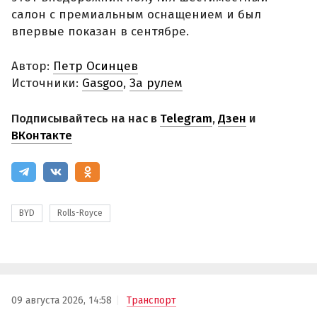
салон с премиальным оснащением и был
впервые показан в сентябре.
Автор:
Петр Осинцев
Источники:
Gasgoo
,
За рулем
Подписывайтесь на нас в
Telegram
,
Дзен
и
ВКонтакте
BYD
Rolls-Royce
09 августа 2026, 14:58
Транспорт