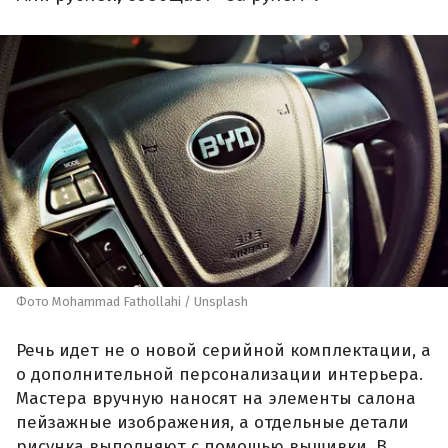
Фото Mohammad Fathollahi / Unsplash
Речь идет не о новой серийной комплектации, а
о дополнительной персонализации интерьера.
Мастера вручную наносят на элементы салона
пейзажные изображения, а отдельные детали
рисунка выполняют с помощью вышивки. В