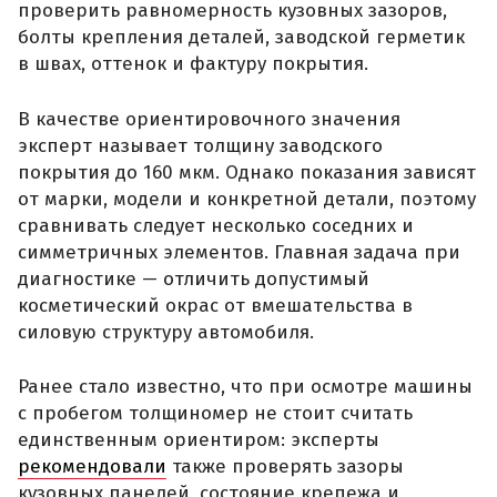
проверить равномерность кузовных зазоров,
болты крепления деталей, заводской герметик
в швах, оттенок и фактуру покрытия.
В качестве ориентировочного значения
эксперт называет толщину заводского
покрытия до 160 мкм. Однако показания зависят
от марки, модели и конкретной детали, поэтому
сравнивать следует несколько соседних и
симметричных элементов. Главная задача при
диагностике — отличить допустимый
косметический окрас от вмешательства в
силовую структуру автомобиля.
Ранее стало известно, что при осмотре машины
с пробегом толщиномер не стоит считать
единственным ориентиром: эксперты
рекомендовали
также проверять зазоры
кузовных панелей, состояние крепежа и