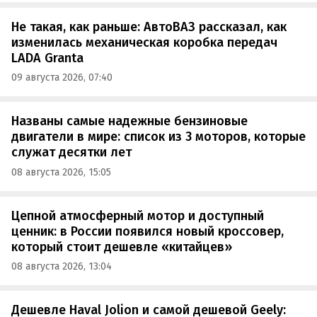
Не такая, как раньше: АвтоВАЗ рассказал, как
изменилась механическая коробка передач
LADA Granta
09 августа 2026, 07:40
Названы самые надежные бензиновые
двигатели в мире: список из 3 моторов, которые
служат десятки лет
08 августа 2026, 15:05
Цепной атмосферный мотор и доступный
ценник: в России появился новый кроссовер,
который стоит дешевле «китайцев»
08 августа 2026, 13:04
Дешевле Haval Jolion и самой дешевой Geely: