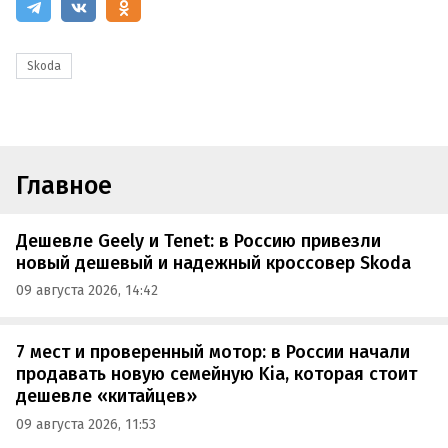
Skoda
Главное
Дешевле Geely и Tenet: в Россию привезли
новый дешевый и надежный кроссовер Skoda
09 августа 2026, 14:42
7 мест и проверенный мотор: в России начали
продавать новую семейную Kia, которая стоит
дешевле «китайцев»
09 августа 2026, 11:53