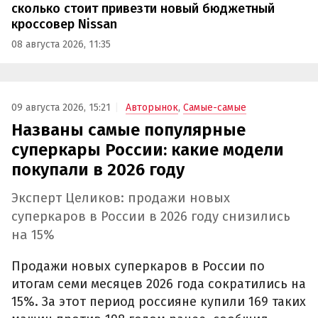
сколько стоит привезти новый бюджетный
кроссовер Nissan
08 августа 2026, 11:35
09 августа 2026, 15:21
Авторынок
,
Самые-самые
Названы самые популярные
суперкары России: какие модели
покупали в 2026 году
Эксперт Целиков: продажи новых
суперкаров в России в 2026 году снизились
на 15%
Продажи новых суперкаров в России по
итогам семи месяцев 2026 года сократились на
15%. За этот период россияне купили 169 таких