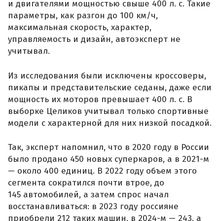
и двигателями мощностью свыше 400 л. с. Такие
параметры, как разгон до 100 км/ч,
максимальная скорость, характер,
управляемость и дизайн, автоэксперт не
учитывал.
Из исследования были исключены кроссоверы,
пикапы и представительские седаны, даже если
мощность их моторов превышает 400 л. с. В
выборке Целиков учитывал только спортивные
модели с характерной для них низкой посадкой.
Так, эксперт напомнил, что в 2020 году в России
было продано 450 новых суперкаров, а в 2021-м
— около 400 единиц. В 2022 году объем этого
сегмента сократился почти втрое, до
145 автомобилей, а затем спрос начал
восстанавливаться: в 2023 году россияне
приобрели 212 таких машин, в 2024-м — 243, а