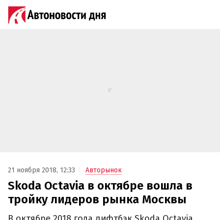
21 ноября 2018, 12:33
Авторынок
Skoda Octavia в октябре вошла в
тройку лидеров рынка Москвы
В октябре 2018 года лифтбэк Skoda Octavia