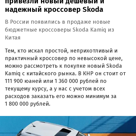
привезли новый дешевый и
надежный кроссовер Skoda
В России появились в продаже новые
бюджетные кроссоверы Skoda Kamiq из
Китая
Тем, кто искал простой, неприхотливый и
практичный кроссовер по невысокой цене,
можно рассмотреть к покупке новый Skoda
Kamiq с китайского рынка. В КНР он стоит от
111 900 юаней или 1 360 000 рублей по
текущему курсу, а у нас с учетом всех
расходов заказать его можно минимум за
1 800 000 рублей.