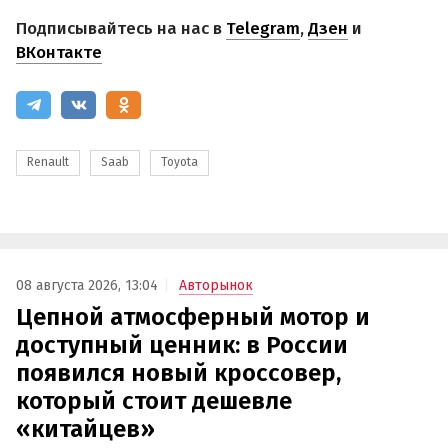
Подписывайтесь на нас в
Telegram
,
Дзен
и
ВКонтакте
Renault
Saab
Toyota
08 августа 2026, 13:04
Авторынок
Цепной атмосферный мотор и
доступный ценник: в России
появился новый кроссовер,
который стоит дешевле
«китайцев»