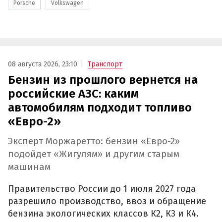
Porsche
Volkswagen
08 августа 2026, 23:10
Транспорт
Бензин из прошлого вернется на
российские АЗС: каким
автомобилям подходит топливо
«Евро-2»
Эксперт Моржаретто: бензин «Евро-2»
подойдет «Жигулям» и другим старым
машинам
Правительство России до 1 июля 2027 года
разрешило производство, ввоз и обращение
бензина экологических классов К2, К3 и К4.