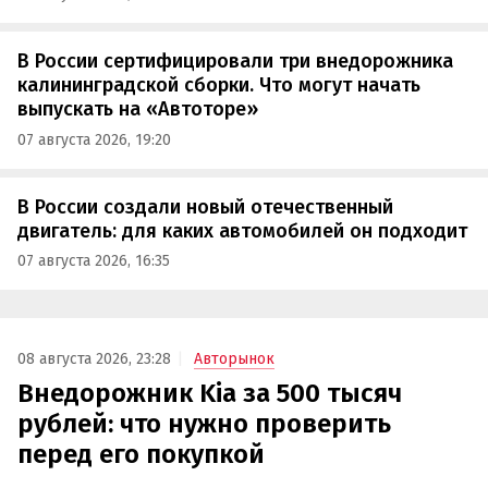
В России сертифицировали три внедорожника
калининградской сборки. Что могут начать
выпускать на «Автоторе»
07 августа 2026, 19:20
В России создали новый отечественный
двигатель: для каких автомобилей он подходит
07 августа 2026, 16:35
08 августа 2026, 23:28
Авторынок
Внедорожник Kia за 500 тысяч
рублей: что нужно проверить
перед его покупкой