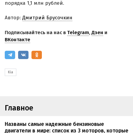
порядка 1,1 млн рублей.
Автор:
Дмитрий Брусочкин
Подписывайтесь на нас в
Telegram
,
Дзен
и
ВКонтакте
Kia
Главное
Названы самые надежные бензиновые
двигатели в мире: список из 3 моторов, которые