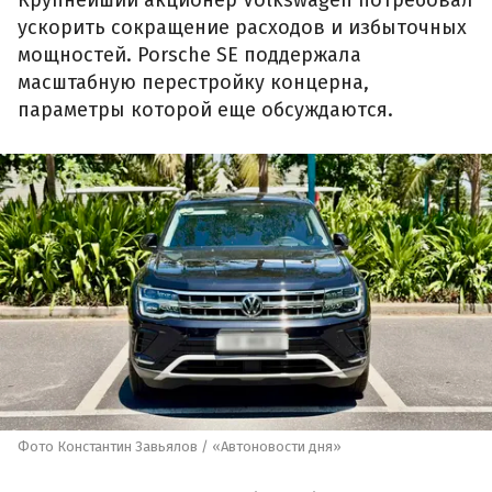
ускорить сокращение расходов и избыточных
мощностей. Porsche SE поддержала
масштабную перестройку концерна,
параметры которой еще обсуждаются.
Фото Константин Завьялов / «Автоновости дня»