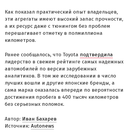
Как показал практический опыт владельцев,
эти агрегаты имеют высокий запас прочности,
а их ресурс даже с тюнингом без проблем
перешагивает отметку в полмиллиона
километров.
Ранее сообщалось, что Toyota
подтвердила
лидерство в свежем рейтинге самых надежных
автомобилей по версии зарубежных
аналитиков. В том же исследовании в число
лучших вошли и другие японские бренды, а
сама марка оказалась впереди по вероятности
достижения пробега в 400 тысяч километров
без серьезных поломок.
Автор:
Иван Бахарев
Источник:
Autonews