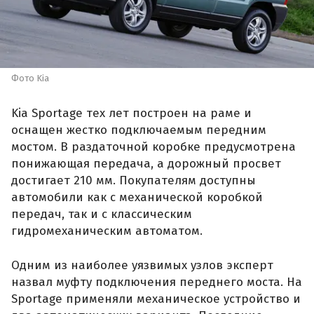
Фото Kia
Kia Sportage тех лет построен на раме и
оснащен жестко подключаемым передним
мостом. В раздаточной коробке предусмотрена
понижающая передача, а дорожный просвет
достигает 210 мм. Покупателям доступны
автомобили как с механической коробкой
передач, так и с классическим
гидромеханическим автоматом.
Одним из наиболее уязвимых узлов эксперт
назвал муфту подключения переднего моста. На
Sportage применяли механическое устройство и