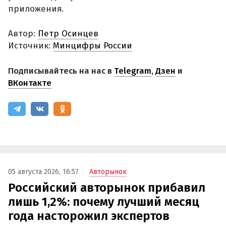
приложения.
Автор:
Петр Осинцев
Источник:
Минцифры России
Подписывайтесь на нас в
Telegram
,
Дзен
и
ВКонтакте
05 августа 2026, 16:57
Авторынок
Российский авторынок прибавил
лишь 1,2%: почему лучший месяц
года насторожил экспертов