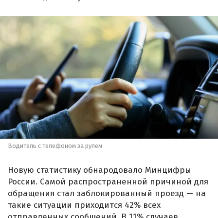
Водитель с телефоном за рулем
Новую статистику обнародовало Минцифры
России. Самой распространенной причиной для
обращения стал заблокированный проезд — на
такие ситуации приходится 42% всех
отправленных сообщений. В 11% случаев