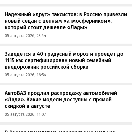
Надежный «друг» таксистов: в Россию привезли
новый седан с цепным «атмосферником»,
который стоит дешевле «Лады»
05 августа 2026, 23:44
Заведется в 40-градусный мороз и проедет до
1115 км: сертифицирован новый семейный
внедорожник российской сборки
05 августа 2026, 16:54
АвтоВАЗ продлил распродажу автомобилей
«Лада». Какие модели доступны с прямой
скидкой в августе
05 августа 2026, 11:07