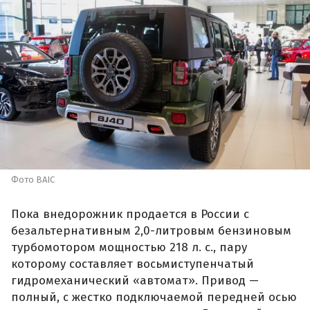
Фото BAIC
Пока внедорожник продается в России с
безальтернативным 2,0-литровым бензиновым
турбомотором мощностью 218 л. с., пару
которому составляет восьмиступенчатый
гидромеханический «автомат». Привод —
полный, с жестко подключаемой передней осью