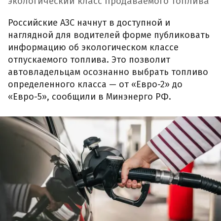
экологический класс продаваемого топлива
Российские АЗС начнут в доступной и
наглядной для водителей форме публиковать
информацию об экологическом классе
отпускаемого топлива. Это позволит
автовладельцам осознанно выбрать топливо
определенного класса — от «Евро-2» до
«Евро-5», сообщили в Минэнерго РФ.