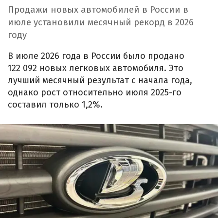
Продажи новых автомобилей в России в
июле установили месячный рекорд в 2026
году
В июле 2026 года в России было продано
122 092 новых легковых автомобиля. Это
лучший месячный результат с начала года,
однако рост относительно июля 2025-го
составил только 1,2%.