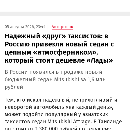
05 августа 2026, 23:44
Авторынок
Надежный «друг» таксистов: в
Россию привезли новый седан с
цепным «атмосферником»,
который стоит дешевле «Лады»
В России появился в продаже новый
бюджетный седан Mitsubishi за 1,6 млн
рублей
Тем, кто искал надежный, неприхотливый и
недорогой автомобиль «на каждый день»,
может подойти популярный у азиатских
таксистов седан Mitsubishi Attrage. В Таиланде
он стоит от 1 380 000 рублей по текущему