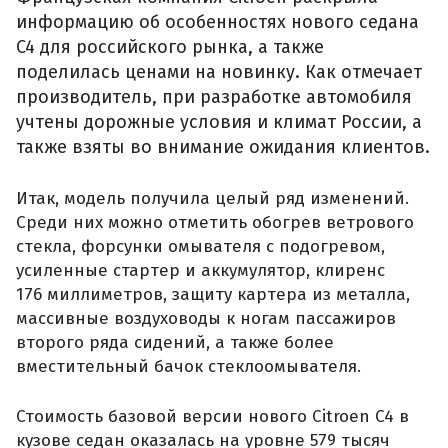
информацию об особенностях нового седана
C4 для российского рынка, а также
поделилась ценами на новинку. Как отмечает
производитель, при разработке автомобиля
учтены дорожные условия и климат России, а
также взяты во внимание ожидания клиентов.
Итак, модель получила целый ряд изменений.
Среди них можно отметить обогрев ветрового
стекла, форсунки омывателя с подогревом,
усиленные стартер и аккумулятор, клиренс
176 миллиметров, защиту картера из металла,
массивные воздуховоды к ногам пассажиров
второго ряда сидений, а также более
вместительный бачок стеклоомывателя.
Стоимость базовой версии нового Citroen C4 в
кузове седан оказалась на уровне 579 тысяч