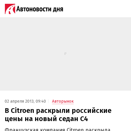
02 апреля 2013, 09:40
Авторынок
В Citroen раскрыли российские
цены на новый седан C4
Французская компания Citroen раскрыла