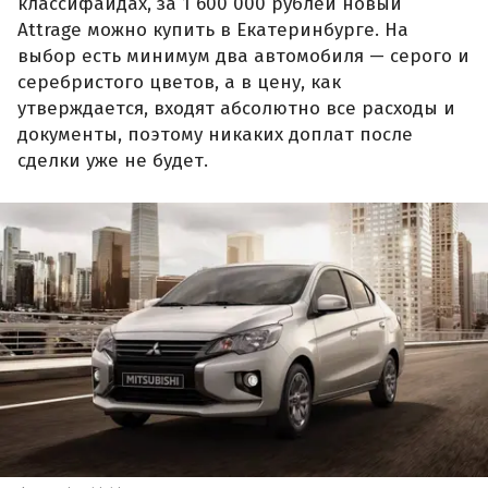
классифайдах, за 1 600 000 рублей новый
Attrage можно купить в Екатеринбурге. На
выбор есть минимум два автомобиля — серого и
серебристого цветов, а в цену, как
утверждается, входят абсолютно все расходы и
документы, поэтому никаких доплат после
сделки уже не будет.