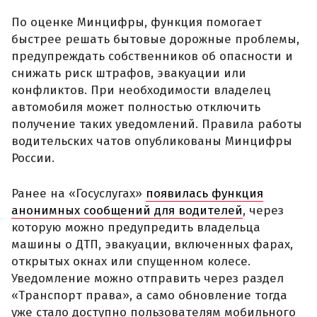
По оценке Минцифры, функция помогает
быстрее решать бытовые дорожные проблемы,
предупреждать собственников об опасности и
снижать риск штрафов, эвакуации или
конфликтов. При необходимости владелец
автомобиля может полностью отключить
получение таких уведомлений. Правила работы
водительских чатов опубликованы Минцифры
России.
Ранее на «Госуслугах»
появилась функция
анонимных сообщений для водителей
, через
которую можно предупредить владельца
машины о ДТП, эвакуации, включенных фарах,
открытых окнах или спущенном колесе.
Уведомление можно отправить через раздел
«Транспорт права», а само обновление тогда
уже стало доступно пользователям мобильного