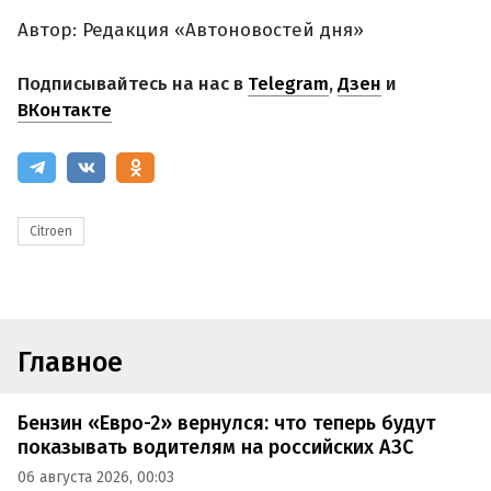
Автор: Редакция «Автоновостей дня»
Подписывайтесь на нас в
Telegram
,
Дзен
и
ВКонтакте
Citroen
Главное
Бензин «Евро-2» вернулся: что теперь будут
показывать водителям на российских АЗС
06 августа 2026, 00:03