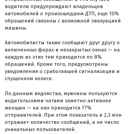
водители предупреждают владельцев
автомобилей о произошедшем ДТП, еще 10%
обращений связаны с возможной эвакуацией
машины.
Автомобилисты также сообщают друг другу о
включенных фарах и незакрытых окнах — на
каждую из этих тем приходится по 8%
обращений. Кроме того, предусмотрены
уведомления о сработавшей сигнализации и
спущенном колесе.
По данным ведомства, мужчины пользуются
водительскими чатами заметно активнее
женщин — на них приходится 77%
отправителей. При этом показатель в 2,3 млн
отражает количество сообщений, а не число
уникальных пользователей.