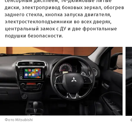
сенсорным дисплеем, 14-дюймовые литые
диски, электропривод боковых зеркал, обогрев
заднего стекла, кнопка запуска двигателя,
электростеклоподъемники во всех дверях,
центральный замок с ДУ и две фронтальные
подушки безопасности.
Фото Mitsubishi