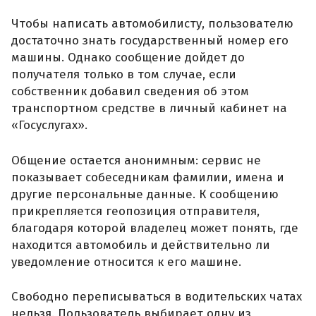
Чтобы написать автомобилисту, пользователю
достаточно знать государственный номер его
машины. Однако сообщение дойдет до
получателя только в том случае, если
собственник добавил сведения об этом
транспортном средстве в личный кабинет на
«Госуслугах».
Общение остается анонимным: сервис не
показывает собеседникам фамилии, имена и
другие персональные данные. К сообщению
прикрепляется геопозиция отправителя,
благодаря которой владелец может понять, где
находится автомобиль и действительно ли
уведомление относится к его машине.
Свободно переписываться в водительских чатах
нельзя. Пользователь выбирает одну из