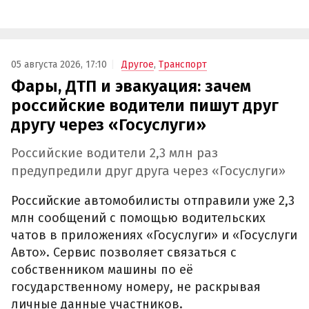
05 августа 2026, 17:10
Другое
,
Транспорт
Фары, ДТП и эвакуация: зачем
российские водители пишут друг
другу через «Госуслуги»
Российские водители 2,3 млн раз
предупредили друг друга через «Госуслуги»
Российские автомобилисты отправили уже 2,3
млн сообщений с помощью водительских
чатов в приложениях «Госуслуги» и «Госуслуги
Авто». Сервис позволяет связаться с
собственником машины по её
государственному номеру, не раскрывая
личные данные участников.