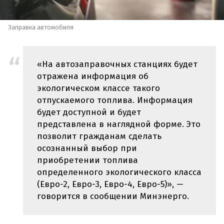
Заправка автомобиля
«На автозаправочных станциях будет
отражена информация об
экологическом классе такого
отпускаемого топлива. Информация
будет доступной и будет
представлена в наглядной форме. Это
позволит гражданам сделать
осознанный выбор при
приобретении топлива
определенного экологического класса
(Евро-2, Евро-3, Евро-4, Евро-5)», —
говорится в сообщении Минэнерго.