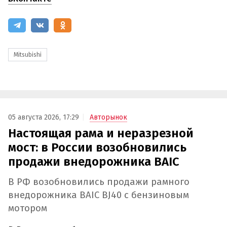
Mitsubishi
05 августа 2026, 17:29
Авторынок
Настоящая рама и неразрезной
мост: в России возобновились
продажи внедорожника BAIC
В РФ возобновились продажи рамного
внедорожника BAIC BJ40 с бензиновым
мотором