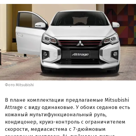
Фото Mitsubishi
В плане комплектации предлагаемые Mitsubishi
Attrage с виду одинаковые. У обоих седанов есть
кожаный мультифункциональный руль,
кондицонер, круиз-контроль с ограничителем
скорости, медиасистема с 7-дюймовым