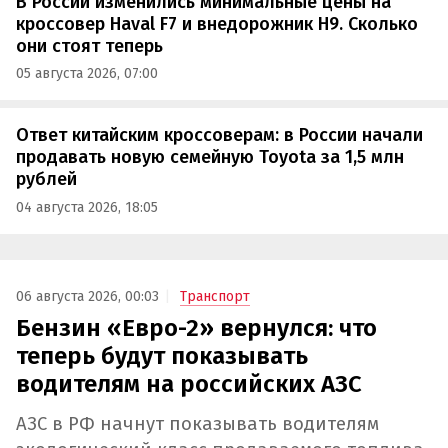
В России изменились минимальные цены на
кроссовер Haval F7 и внедорожник H9. Сколько
они стоят теперь
05 августа 2026, 07:00
Ответ китайским кроссоверам: в России начали
продавать новую семейную Toyota за 1,5 млн
рублей
04 августа 2026, 18:05
06 августа 2026, 00:03
Транспорт
Бензин «Евро-2» вернулся: что
теперь будут показывать
водителям на российских АЗС
АЗС в РФ начнут показывать водителям