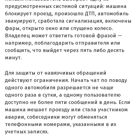
предусмотренных системой ситуаций: машина
блокирует проезд, произошло ДТП, автомобиль
эвакуируют, сработала сигнализация, включены
фары, открыто окно или спущено колесо.
Владелец может ответить готовой фразой —
например, поблагодарить отправителя или
сообщить, что выйдет через пять либо десять
минут.
Для защиты от навязчивых обращений
действуют ограничения. Начать чат по поводу
одного автомобиля разрешается не чаще
одного раза в сутки, а одному пользователю
доступно не более пяти сообщений в день. Если
машина мешает проезду или стала участником
аварии, собеседники могут обменяться
телефонными номерами, указанными в их
учетных записях.