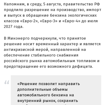
Напомним, в среду, 5 августа, правительство РФ
продлило разрешение на производство, импорт
и выпуск в обращение бензина экологических
классов «Евро-2», «Евро-3» и «Евро-4» до июля
2027 года.
В Минэнерго подчеркнули, что принятое
решение носит временный характер и является
антикризисной мерой, направленной на
обеспечение стабильного снабжения
российского рынка автомобильным топливом и
предотвращение его возможного дефицита.
«Решение позволит направить
дополнительные объемы
автомобильного бензина на
внутренний рынок, сохранить