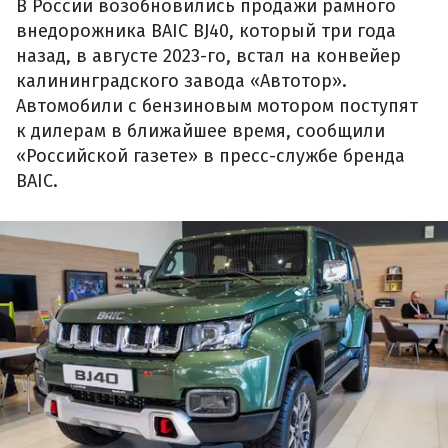
В России возобновились продажи рамного
внедорожника BAIC BJ40, который три года
назад, в августе 2023-го, встал на конвейер
калининградского завода «Автотор».
Автомобили с бензиновым мотором поступят
к дилерам в ближайшее время, сообщили
«Российской газете» в пресс-службе бренда
BAIC.