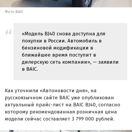
Фото BAIC
«Модель BJ40 снова доступна для
покупки в России. Автомобиль в
бензиновой модификации в
ближайшее время поступит в
дилерскую сеть компании», — заявили
в BAIC.
Как уточнили «Автоновости дня», на
русскоязычном сайте BAIC уже опубликован
актуальный прайс-лист на BAIC BJ40, согласно
которому рекомендованная розничная цена
модели сейчас составляет 3 799 000 рублей.