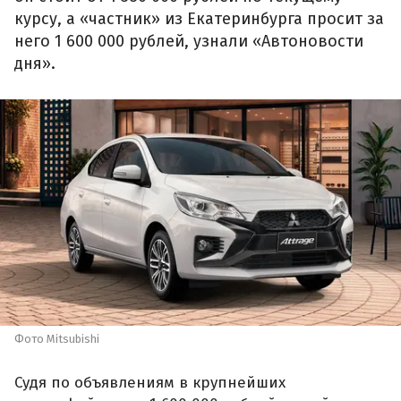
курсу, а «частник» из Екатеринбурга просит за
него 1 600 000 рублей, узнали «Автоновости
дня».
Фото Mitsubishi
Судя по объявлениям в крупнейших