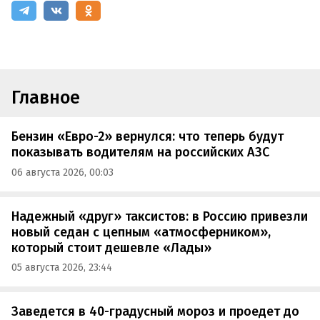
Главное
Бензин «Евро-2» вернулся: что теперь будут
показывать водителям на российских АЗС
06 августа 2026, 00:03
Надежный «друг» таксистов: в Россию привезли
новый седан с цепным «атмосферником»,
который стоит дешевле «Лады»
05 августа 2026, 23:44
Заведется в 40-градусный мороз и проедет до