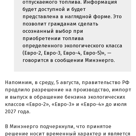
отпускаемого топлива. Информация
будет доступной и будет
представлена в наглядной форме. Это
позволит гражданам сделать
осознанный выбор при
приобретении топлива
определенного экологического класса
(Евро-2, Евро-3, Евро-4, Евро-5)», —
говорится в сообщении Минэнерго.
Напомним, в среду, 5 августа, правительство РФ
продлило разрешение на производство, импорт
и выпуск в обращение бензина экологических
классов «Евро-2», «Евро-3» и «Евро-4» до июля
2027 года.
В Минэнерго подчеркнули, что принятое
решение носит временный характер и является