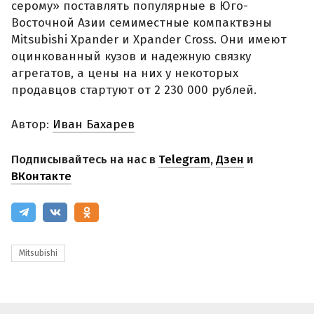
серому» поставлять популярные в Юго-
Восточной Азии семиместные компактвэны
Mitsubishi Xpander и Xpander Cross. Они имеют
оцинкованный кузов и надежную связку
агрегатов, а цены на них у некоторых
продавцов стартуют от 2 230 000 рублей.
Автор:
Иван Бахарев
Подписывайтесь на нас в
Telegram
,
Дзен
и
ВКонтакте
Mitsubishi