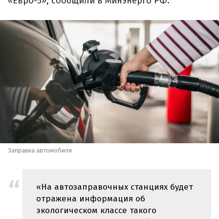
«Евро-5», сообщили в Минэнерго РФ.
Заправка автомобиля
«На автозаправочных станциях будет
отражена информация об
экологическом классе такого