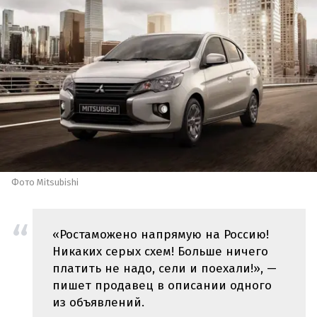
Фото Mitsubishi
«Ростаможено напрямую на Россию!
Никаких серых схем! Больше ничего
платить не надо, сели и поехали!», —
пишет продавец в описании одного
из объявлений.