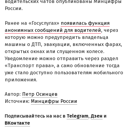
водительских чатов опубликованы Минцифры
России.
Ранее на «Госуслугах»
появилась функция
анонимных сообщений для водителей
, через
которую можно предупредить владельца
машины о ДТП, эвакуации, включенных фарах,
открытых окнах или спущенном колесе.
Уведомление можно отправить через раздел
«Транспорт права», а само обновление тогда
уже стало доступно пользователям мобильного
приложения.
Автор:
Петр Осинцев
Источник:
Минцифры России
Подписывайтесь на нас в
Telegram
,
Дзен
и
ВКонтакте