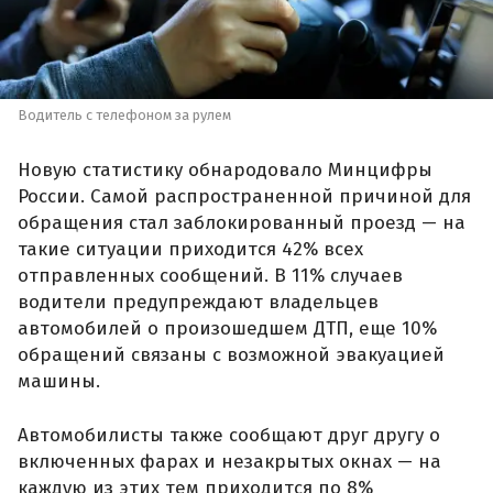
Водитель с телефоном за рулем
Новую статистику обнародовало Минцифры
России. Самой распространенной причиной для
обращения стал заблокированный проезд — на
такие ситуации приходится 42% всех
отправленных сообщений. В 11% случаев
водители предупреждают владельцев
автомобилей о произошедшем ДТП, еще 10%
обращений связаны с возможной эвакуацией
машины.
Автомобилисты также сообщают друг другу о
включенных фарах и незакрытых окнах — на
каждую из этих тем приходится по 8%