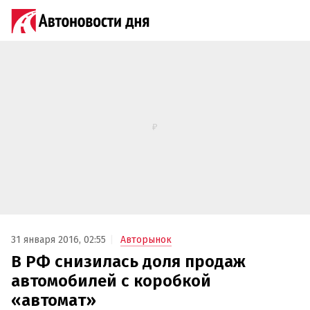
31 января 2016, 02:55
Авторынок
В РФ снизилась доля продаж
автомобилей с коробкой
«автомат»