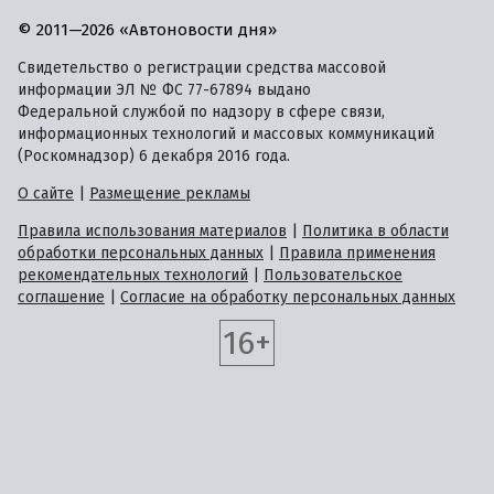
соглашение
|
Согласие на обработку персональных данных
16+