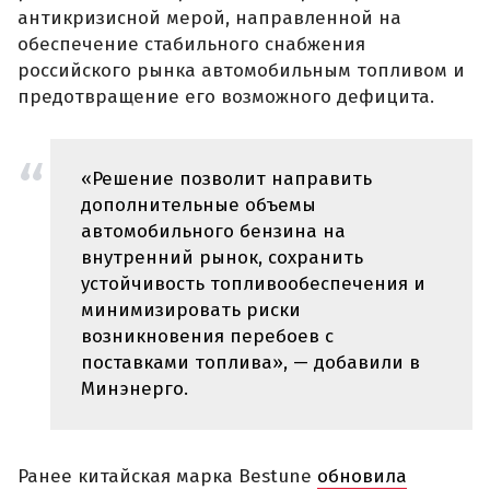
антикризисной мерой, направленной на
обеспечение стабильного снабжения
российского рынка автомобильным топливом и
предотвращение его возможного дефицита.
«Решение позволит направить
дополнительные объемы
автомобильного бензина на
внутренний рынок, сохранить
устойчивость топливообеспечения и
минимизировать риски
возникновения перебоев с
поставками топлива», — добавили в
Минэнерго.
Ранее китайская марка Bestune
обновила