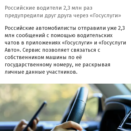
Российские водители 2,3 млн раз
предупредили друг друга через «Госуслуги»
Российские автомобилисты отправили уже 2,3
млн сообщений с помощью водительских
чатов в приложениях «Госуслуги» и «Госуслуги
Авто». Сервис позволяет связаться с
собственником машины по её
государственному номеру, не раскрывая
личные данные участников.