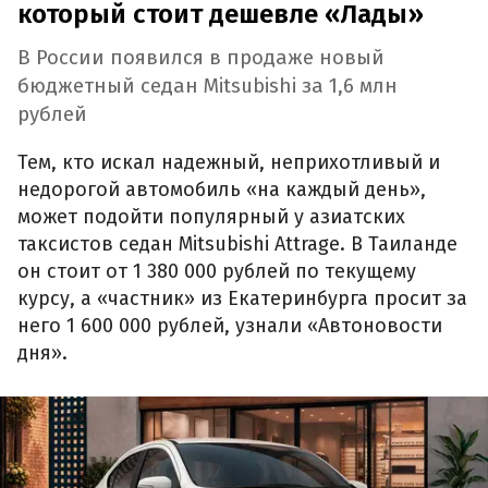
который стоит дешевле «Лады»
В России появился в продаже новый
бюджетный седан Mitsubishi за 1,6 млн
рублей
Тем, кто искал надежный, неприхотливый и
недорогой автомобиль «на каждый день»,
может подойти популярный у азиатских
таксистов седан Mitsubishi Attrage. В Таиланде
он стоит от 1 380 000 рублей по текущему
курсу, а «частник» из Екатеринбурга просит за
него 1 600 000 рублей, узнали «Автоновости
дня».