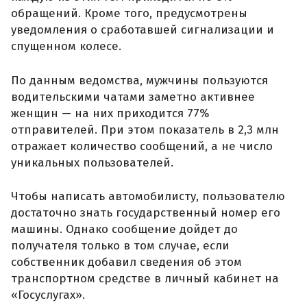
обращений. Кроме того, предусмотрены
уведомления о сработавшей сигнализации и
спущенном колесе.
По данным ведомства, мужчины пользуются
водительскими чатами заметно активнее
женщин — на них приходится 77%
отправителей. При этом показатель в 2,3 млн
отражает количество сообщений, а не число
уникальных пользователей.
Чтобы написать автомобилисту, пользователю
достаточно знать государственный номер его
машины. Однако сообщение дойдет до
получателя только в том случае, если
собственник добавил сведения об этом
транспортном средстве в личный кабинет на
«Госуслугах».