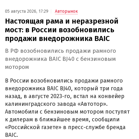
05 августа 2026, 17:29
Авторынок
Настоящая рама и неразрезной
мост: в России возобновились
продажи внедорожника BAIC
В РФ возобновились продажи рамного
внедорожника BAIC BJ40 с бензиновым
мотором
В России возобновились продажи рамного
внедорожника BAIC BJ40, который три года
назад, в августе 2023-го, встал на конвейер
калининградского завода «Автотор».
Автомобили с бензиновым мотором поступят
к дилерам в ближайшее время, сообщили
«Российской газете» в пресс-службе бренда
BAIC.