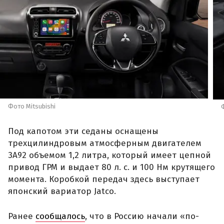
Фото Mitsubishi
Под капотом эти седаны оснащены
трехцилиндровым атмосферным двигателем
3A92 объемом 1,2 литра, который имеет цепной
привод ГРМ и выдает 80 л. с. и 100 Нм крутящего
момента. Коробкой передач здесь выступает
японский вариатор Jatco.
Ранее
сообщалось
, что в Россию начали «по-