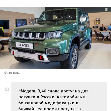
Фото BAIC
«Модель BJ40 снова доступна для
покупки в России. Автомобиль в
бензиновой модификации в
ближайшее время поступит в