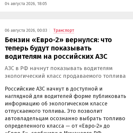
04 августа 2026, 18:05
06 августа 2026, 00:03
Транспорт
Бензин «Евро-2» вернулся: что
теперь будут показывать
водителям на российских АЗС
АЗС в РФ начнут показывать водителям
экологический класс продаваемого топлива
Российские АЗС начнут в доступной и
наглядной для водителей форме публиковать
информацию об экологическом классе
отпускаемого топлива. Это позволит
автовладельцам осознанно выбрать топливо
определенного класса — от «Евро-2» до