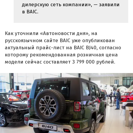
дилерскую сеть компании», — заявили
в BAIC.
Как уточнили «Автоновости дня», на
русскоязычном сайте BAIC уже опубликован
актуальный прайс-лист на BAIC BJ40, согласно
которому рекомендованная розничная цена
модели сейчас составляет 3 799 000 рублей.