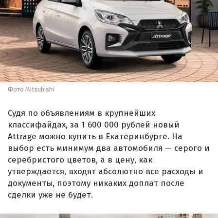
Фото Mitsubishi
Судя по объявлениям в крупнейших
классифайдах, за 1 600 000 рублей новый
Attrage можно купить в Екатеринбурге. На
выбор есть минимум два автомобиля — серого и
серебристого цветов, а в цену, как
утверждается, входят абсолютно все расходы и
документы, поэтому никаких доплат после
сделки уже не будет.