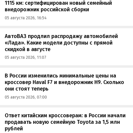
1115 км: сертифицирован новый семейный
внедорожник российской сборки
05 августа 2026, 16:54
АвтоВАЗ продлил распродажу автомобилей
«Лада». Какие модели доступны с прямой
скидкой в августе
05 августа 2026, 11:07
В России изменились минимальные цены на
кроссовер Haval F7 и внедорожник H9. Сколько
они стоят теперь
05 августа 2026, 07:00
Ответ китайским кроссоверам: в России начали
продавать новую семейную Toyota за 1,5 млн
рублей