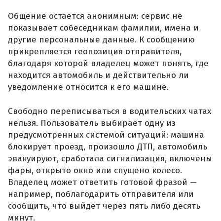
Общение остается анонимным: сервис не
показывает собеседникам фамилии, имена и
другие персональные данные. К сообщению
прикрепляется геопозиция отправителя,
благодаря которой владелец может понять, где
находится автомобиль и действительно ли
уведомление относится к его машине.
Свободно переписываться в водительских чатах
нельзя. Пользователь выбирает одну из
предусмотренных системой ситуаций: машина
блокирует проезд, произошло ДТП, автомобиль
эвакуируют, сработала сигнализация, включены
фары, открыто окно или спущено колесо.
Владелец может ответить готовой фразой —
например, поблагодарить отправителя или
сообщить, что выйдет через пять либо десять
минут.