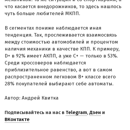
что касается внедорожников, то здесь нашлось
чуть больше любителей МКПП.
В сегментах пониже наблюдается иная
тенденция. Так, прослеживается взаимосвязь
между стоимостью автомобилей и процентом
наличия механики в качестве КПП. К примеру,
D+ в 92% имеет АКПП, а уже С+ — только в 53%.
Среди кроссоверов наблюдается
приблизительное равенство, а вот в самом
распространенном легковом B+ классе всего
28% покупателей выбирают себе автоматы.
Автор: Андрей Квитка
Подписывайтесь на нас в
Telegram
,
Дзен
и
ВКонтакте