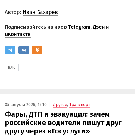
Автор:
Иван Бахарев
Подписывайтесь на нас в
Telegram
,
Дзен
и
ВКонтакте
BAIC
05 августа 2026, 17:10
Другое
,
Транспорт
Фары, ДТП и эвакуация: зачем
российские водители пишут друг
другу через «Госуслуги»