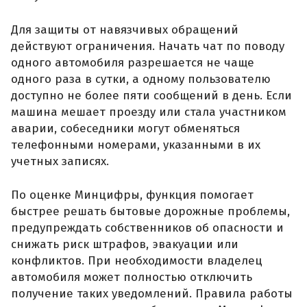
Для защиты от навязчивых обращений
действуют ограничения. Начать чат по поводу
одного автомобиля разрешается не чаще
одного раза в сутки, а одному пользователю
доступно не более пяти сообщений в день. Если
машина мешает проезду или стала участником
аварии, собеседники могут обменяться
телефонными номерами, указанными в их
учетных записях.
По оценке Минцифры, функция помогает
быстрее решать бытовые дорожные проблемы,
предупреждать собственников об опасности и
снижать риск штрафов, эвакуации или
конфликтов. При необходимости владелец
автомобиля может полностью отключить
получение таких уведомлений. Правила работы