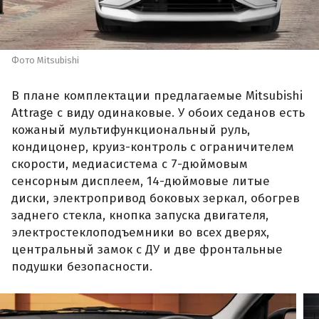
Фото Mitsubishi
В плане комплектации предлагаемые Mitsubishi
Attrage с виду одинаковые. У обоих седанов есть
кожаный мультифункциональный руль,
кондицонер, круиз-контроль с ограничителем
скорости, медиасистема с 7-дюймовым
сенсорным дисплеем, 14-дюймовые литые
диски, электропривод боковых зеркал, обогрев
заднего стекла, кнопка запуска двигателя,
электростеклоподъемники во всех дверях,
центральный замок с ДУ и две фронтальные
подушки безопасности.