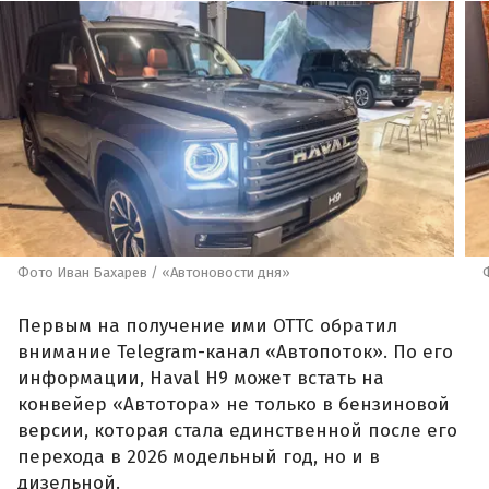
Фото Иван Бахарев / «Автоновости дня»
Первым на получение ими ОТТС обратил
внимание Telegram-канал «Автопоток». По его
информации, Haval H9 может встать на
конвейер «Автотора» не только в бензиновой
версии, которая стала единственной после его
перехода в 2026 модельный год, но и в
дизельной.