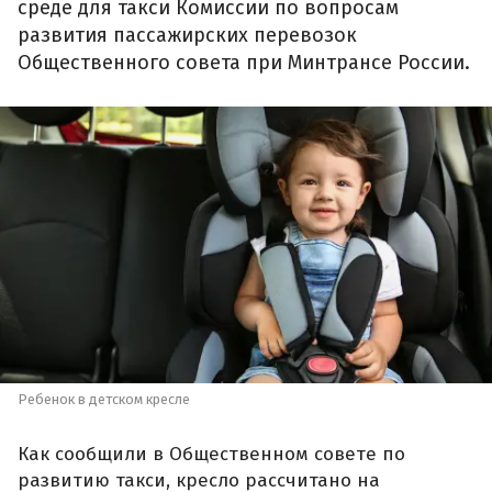
среде для такси Комиссии по вопросам
развития пассажирских перевозок
Общественного совета при Минтрансе России.
Ребенок в детском кресле
Как сообщили в Общественном совете по
развитию такси, кресло рассчитано на