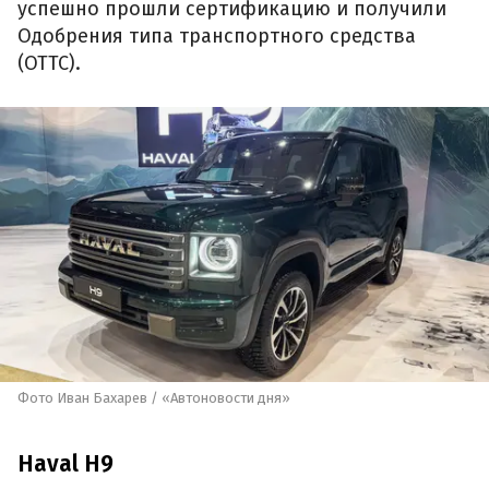
успешно прошли сертификацию и получили
Одобрения типа транспортного средства
(ОТТС).
Фото Иван Бахарев / «Автоновости дня»
Haval H9