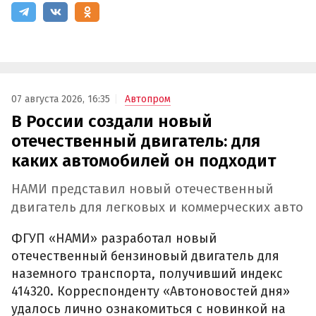
07 августа 2026, 16:35
Автопром
В России создали новый
отечественный двигатель: для
каких автомобилей он подходит
НАМИ представил новый отечественный
двигатель для легковых и коммерческих авто
ФГУП «НАМИ» разработал новый
отечественный бензиновый двигатель для
наземного транспорта, получивший индекс
414320. Корреспонденту «Автоновостей дня»
удалось лично ознакомиться с новинкой на