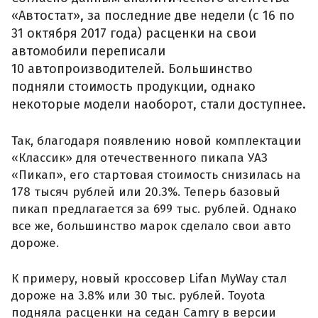
«Автостат», за последние две недели (с 16 по
31 октября 2017 года) расценки на свои
автомобили переписали
10 автопроизводителей. Большинство
подняли стоимость продукции, однако
некоторые модели наоборот, стали доступнее.
Так, благодаря появлению новой комплектации
«Классик» для отечественного пикапа УАЗ
«Пикап», его стартовая стоимость снизилась на
178 тысяч рублей или 20.3%. Теперь базовый
пикап предлагается за 699 тыс. рублей. Однако
все же, большинство марок сделало свои авто
дороже.
К примеру, новый кроссовер Lifan MyWay стал
дороже на 3.8% или 30 тыс. рублей. Toyota
подняла расценки на седан Camry в версии