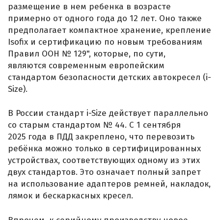
размещение в нем ребенка в возрасте
примерно от одного года до 12 лет. Оно также
предполагает компактное хранение, крепление
Isofix и сертификацию по новым требованиям
Правил ООН № 129", которые, по сути,
являются современным европейским
стандартом безопасности детских автокресел (i-
Size).
В России стандарт i-Size действует параллельно
со старым стандартом № 44. С 1 сентября
2025 года в ПДД закреплено, что перевозить
ребёнка можно только в сертифицированных
устройствах, соответствующих одному из этих
двух стандартов. Это означает полный запрет
на использование адаптеров ремней, накладок,
лямок и бескаркасных кресел.