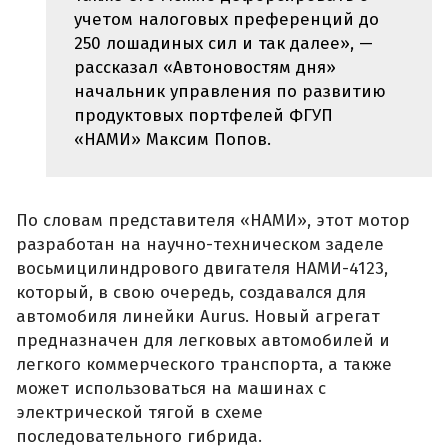
учетом налоговых преференций до
250 лошадиных сил и так далее», —
рассказал «Автоновостям дня»
начальник управления по развитию
продуктовых портфелей ФГУП
«НАМИ» Максим Попов.
По словам представителя «НАМИ», этот мотор
разработан на научно-техническом заделе
восьмицилиндрового двигателя НАМИ-4123,
который, в свою очередь, создавался для
автомобиля линейки Aurus. Новый агрегат
предназначен для легковых автомобилей и
легкого коммерческого транспорта, а также
может использоваться на машинах с
электрической тягой в схеме
последовательного гибрида.