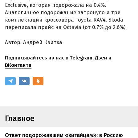
Exclusive, которая подорожала на 0.4%.
Аналогичное подорожание затронуло и три
комплектации кроссовера Toyota RAV4. Skoda
переписала прайс на Octavia (от 0.7% до 2.6%).
Автор: Андрей Квитка
Подписывайтесь на нас в
Telegram
,
Дзен
и
ВКонтакте
Главное
Ответ подорожавшим «китайцам»: в Россию