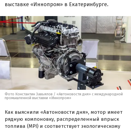
выставке «Иннопром» в Екатеринбурге.
Фото Константин Завьялов / «Автоновости дня» с международной
промышленной выставки «Иннопром»
Как выяснили «Автоновости дня», мотор имеет
рядную компоновку, распределенный впрыск
топлива (MPI) и соответствует экологическому