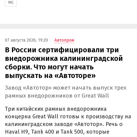
MG
07 августа 2026, 19:20
Автопром
В России сертифицировали три
внедорожника калининградской
сборки. Что могут начать
выпускать на «Автоторе»
Завод «Автотор» может начать выпуск трех
рамных внедорожников от Great Wall
Три китайских рамных внедорожника
концерна Great Wall готовы к производству на
калининградском заводе «Автотор». Речь о
Haval H9, Tank 400 и Tank 500, которые