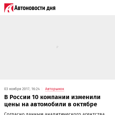
03 ноября 2017, 16:24
Авторынок
В России 10 компании изменили
цены на автомобили в октябре‍
Согласно данным аналитического агентства