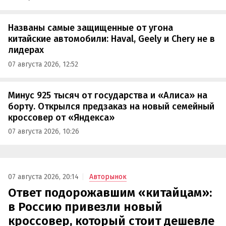
Названы самые защищенные от угона
китайские автомобили: Haval, Geely и Chery не в
лидерах
07 августа 2026, 12:52
Минус 925 тысяч от государства и «Алиса» на
борту. Открылся предзаказ на новый семейный
кроссовер от «Яндекса»
07 августа 2026, 10:26
07 августа 2026, 20:14
Авторынок
Ответ подорожавшим «китайцам»:
в Россию привезли новый
кроссовер, который стоит дешевле