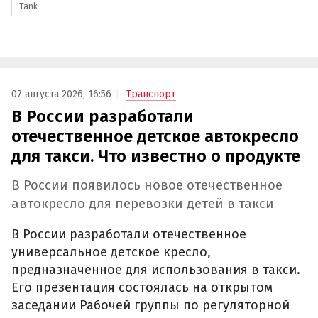
Tank
07 августа 2026, 16:56
Транспорт
В России разработали
отечественное детское автокресло
для такси. Что известно о продукте
В России появилось новое отечественное
автокресло для перевозки детей в такси
В России разработали отечественное
универсальное детское кресло,
предназначенное для использования в такси.
Его презентация состоялась на открытом
заседании Рабочей группы по регуляторной