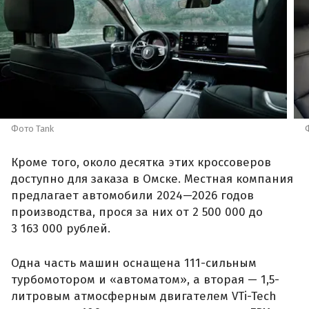
Фото Tank
Кроме того, около десятка этих кроссоверов
доступно для заказа в Омске. Местная компания
предлагает автомобили 2024—2026 годов
производства, прося за них от 2 500 000 до
3 163 000 рублей.
Одна часть машин оснащена 111-сильным
турбомотором и «автоматом», а вторая — 1,5-
литровым атмосферным двигателем VTi-Tech