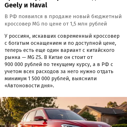
Geely и Haval
В РФ появился в продаже новый бюджетный
кроссовер MG по цене от 1,5 млн рублей
У россиян, искавших современный кроссовер
с богатым оснащением и по доступной цене,
теперь есть еще один вариант с китайского
рынка — MG ZS. В Китае он стоит от
900 000 рублей по текущему курсу, а в РФ с
учетом всех расходов за него нужно отдать
минимум 1 500 000 рублей, выяснили
«Автоновости дня».