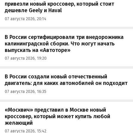
привезли новый кроссовер, который стоит
дешевле Geely и Haval
07 августа 2026, 20:14
В России сертифицировали три внедорожника
калининградской сборки. Что могут начать
выпускать на «Автоторе»
07 августа 2026, 19:20
В России создали новый отечественный
двигатель: для каких автомобилей он подходит
07 августа 2026, 16:35
«Москвич» представил в Москве новый
кроссовер, который может купить любой
желающий
07 августа 2026, 15:42