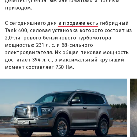
девятиступенчатым «автоматом» и полным
приводом.
С сегодняшнего дня
в продаже есть
гибридный
Tank 400, силовая установка которого состоит из
2,0-литрового бензинового турбомотора
мощностью 231 л. с. и 68-сильного
электродвигателя. Их общая пиковая мощность
достигает 394 л. с., а максимальный крутящий
момент составляет 750 Нм.