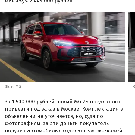
минимум 2 449 000 рублей.
Фото MG
За 1 500 000 рублей новый MG ZS предлагают
привезти под заказ в Москве. Комплектация в
объявлении не уточняется, но, судя по
фотографиям, за эти деньги покупатель
получит автомобиль с отделанным эко-кожей