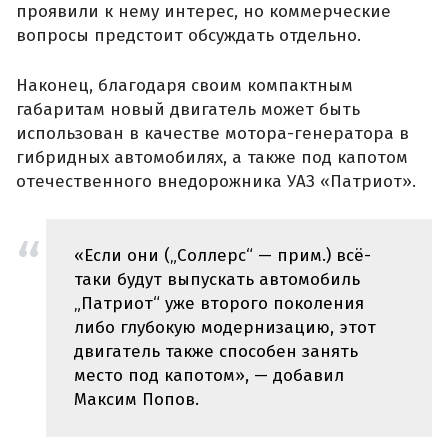
проявили к нему интерес, но коммерческие
вопросы предстоит обсуждать отдельно.
Наконец, благодаря своим компактным
габаритам новый двигатель может быть
использован в качестве мотора-генератора в
гибридных автомобилях, а также под капотом
отечественного внедорожника УАЗ «Патриот».
«Если они („Соллерс“ — прим.) всё-
таки будут выпускать автомобиль
„Патриот“ уже второго поколения
либо глубокую модернизацию, этот
двигатель также способен занять
место под капотом», — добавил
Максим Попов.