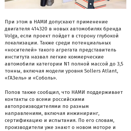
При этом в НАМИ допускают применение
двигателя 414320 в новых автомобилях бренда
Volga, если проект пойдет в сторону глубокой
локализации. Также среди потенциальных
«носителей» такого агрегата представитель
института назвал легкие коммерческие
автомобили категории N1 полной массой до 3,5
тонны, включая модели уровня Sollers Atlant,
«ГАЗель» и «Соболь».
Попов также сообщил, что НАМИ поддерживает
контакты со всеми российскими
автопроизводителями по разным
направлениям, включая инжиниринг,
сертификацию и испытания. По его словам,
производители уже знают о новом моторе и