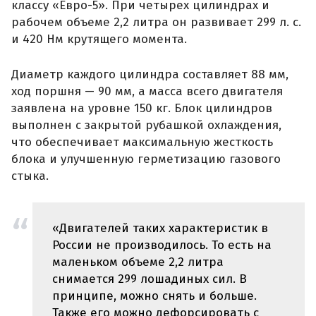
классу «Евро-5». При четырех цилиндрах и
рабочем объеме 2,2 литра он развивает 299 л. с.
и 420 Нм крутящего момента.
Диаметр каждого цилиндра составляет 88 мм,
ход поршня — 90 мм, а масса всего двигателя
заявлена на уровне 150 кг. Блок цилиндров
выполнен с закрытой рубашкой охлаждения,
что обеспечивает максимальную жесткость
блока и улучшенную герметизацию газового
стыка.
«Двигателей таких характеристик в
России не производилось. То есть на
маленьком объеме 2,2 литра
снимается 299 лошадиных сил. В
принципе, можно снять и больше.
Также его можно дефорсировать с