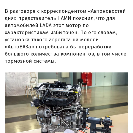
В разговоре с корреспондентом «Автоновостей
дня» представитель НАМИ пояснил, что для
автомобилей LADA этот мотор по
характеристикам избыточен. По его словам,
установка такого агрегата на модели
«АвтоВАЗа» потребовала бы переработки
большого количества компонентов, в том числе
тормозной системы.