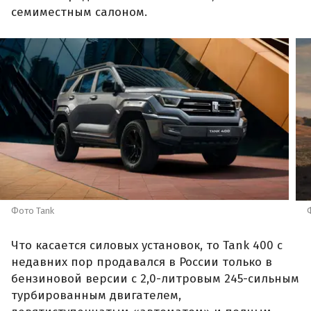
семиместным салоном.
Фото Tank
Что касается силовых установок, то Tank 400 с
недавних пор продавался в России только в
бензиновой версии с 2,0-литровым 245-сильным
турбированным двигателем,