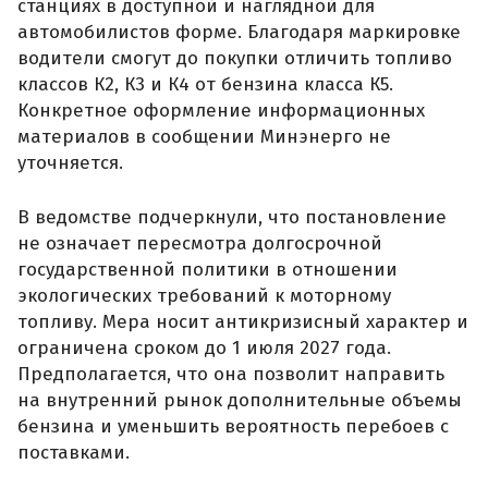
станциях в доступной и наглядной для
автомобилистов форме. Благодаря маркировке
водители смогут до покупки отличить топливо
классов К2, К3 и К4 от бензина класса К5.
Конкретное оформление информационных
материалов в сообщении Минэнерго не
уточняется.
В ведомстве подчеркнули, что постановление
не означает пересмотра долгосрочной
государственной политики в отношении
экологических требований к моторному
топливу. Мера носит антикризисный характер и
ограничена сроком до 1 июля 2027 года.
Предполагается, что она позволит направить
на внутренний рынок дополнительные объемы
бензина и уменьшить вероятность перебоев с
поставками.