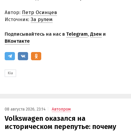
Автор:
Петр Осинцев
Источник:
За рулем
Подписывайтесь на нас в
Telegram
,
Дзен
и
ВКонтакте
Kia
08 августа 2026, 23:14
Автопром
Volkswagen оказался на
историческом перепутье: почему