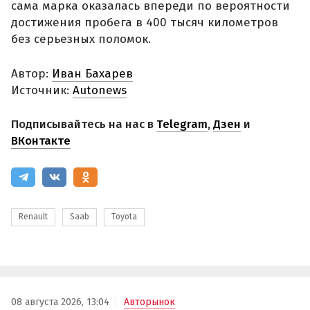
сама марка оказалась впереди по вероятности
достижения пробега в 400 тысяч километров
без серьезных поломок.
Автор:
Иван Бахарев
Источник:
Autonews
Подписывайтесь на нас в
Telegram
,
Дзен
и
ВКонтакте
Renault
Saab
Toyota
08 августа 2026, 13:04
Авторынок