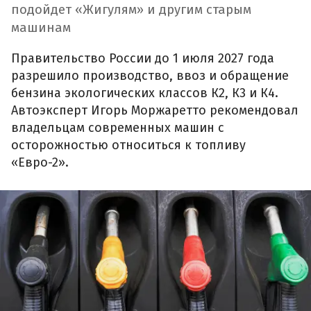
подойдет «Жигулям» и другим старым
машинам
Правительство России до 1 июля 2027 года
разрешило производство, ввоз и обращение
бензина экологических классов К2, К3 и К4.
Автоэксперт Игорь Моржаретто рекомендовал
владельцам современных машин с
осторожностью относиться к топливу
«Евро-2».