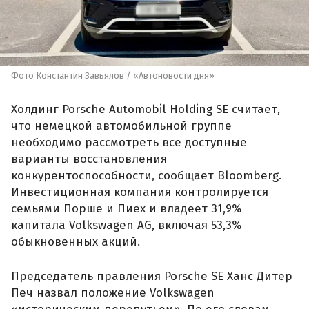
Фото Константин Завьялов / «Автоновости дня»
Холдинг Porsche Automobil Holding SE считает,
что немецкой автомобильной группе
необходимо рассмотреть все доступные
варианты восстановления
конкурентоспособности, сообщает Bloomberg.
Инвестиционная компания контролируется
семьями Порше и Пиех и владеет 31,9%
капитала Volkswagen AG, включая 53,3%
обыкновенных акций.
Председатель правления Porsche SE Ханс Дитер
Печ назвал положение Volkswagen