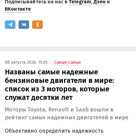
Подписывайтесь на нас в
Telegram
,
Дзен
и
ВКонтакте
08 августа 2026, 15:05
Самые-самые
Названы самые надежные
бензиновые двигатели в мире:
список из 3 моторов, которые
служат десятки лет
Моторы Toyota, Renault и Saab вошли в
рейтинг самых надежных двигателей в мире
Объективно определить надежность