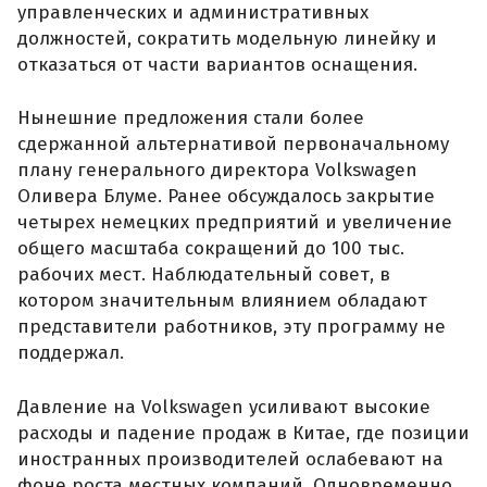
управленческих и административных
должностей, сократить модельную линейку и
отказаться от части вариантов оснащения.
Нынешние предложения стали более
сдержанной альтернативой первоначальному
плану генерального директора Volkswagen
Оливера Блуме. Ранее обсуждалось закрытие
четырех немецких предприятий и увеличение
общего масштаба сокращений до 100 тыс.
рабочих мест. Наблюдательный совет, в
котором значительным влиянием обладают
представители работников, эту программу не
поддержал.
Давление на Volkswagen усиливают высокие
расходы и падение продаж в Китае, где позиции
иностранных производителей ослабевают на
фоне роста местных компаний. Одновременно