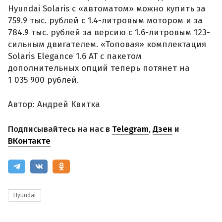
Hyundai Solaris с «автоматом» можно купить за
759.9 тыс. рублей с 1.4-литровым мотором и за
784.9 тыс. рублей за версию с 1.6-литровым 123-
сильным двигателем. «Топовая» комплектация
Solaris Elegance 1.6 AT с пакетом
дополнительных опций теперь потянет на
1 035 900 рублей.
Автор: Андрей Квитка
Подписывайтесь на нас в
Telegram
,
Дзен
и
ВКонтакте
Hyundai