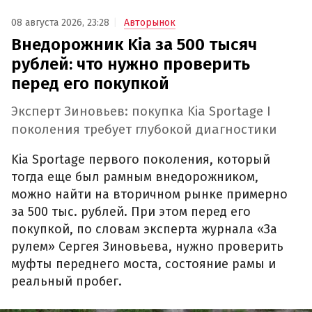
08 августа 2026, 23:28
Авторынок
Внедорожник Kia за 500 тысяч
рублей: что нужно проверить
перед его покупкой
Эксперт Зиновьев: покупка Kia Sportage I
поколения требует глубокой диагностики
Kia Sportage первого поколения, который
тогда еще был рамным внедорожником,
можно найти на вторичном рынке примерно
за 500 тыс. рублей. При этом перед его
покупкой, по словам эксперта журнала «За
рулем» Сергея Зиновьева, нужно проверить
муфты переднего моста, состояние рамы и
реальный пробег.