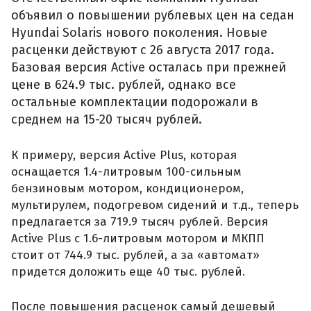
объявил о повышении рублевых цен на седан
Hyundai Solaris нового поколения. Новые
расценки действуют с 26 августа 2017 года.
Базовая версия Active осталась при прежней
цене в 624.9 тыс. рублей, однако все
остальные комплектации подорожали в
среднем на 15-20 тысяч рублей.
К примеру, версия Active Plus, которая
оснащается 1.4-литровым 100-сильным
бензиновым мотором, кондиционером,
мультирулем, подогревом сидений и т.д., теперь
предлагается за 719.9 тысяч рублей. Версия
Active Plus с 1.6-литровым мотором и МКПП
стоит от 744.9 тыс. рублей, а за «автомат»
придется доложить еще 40 тыс. рублей.
После повышения расценок самый дешевый