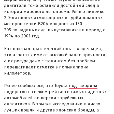
двигатели тоже оставили достойный след в
истории мирового автопрома. Речь о линейке
2,0-литровых атмосферных и турбированных
моторов серии B204 мощностью 130-
205 лошадиных сил, выпускавшихся в период с
1994 по 2001 год.
Как показал практический опыт владельцев,
эти агрегаты имеют высокий запас прочности,
а их ресурс даже с тюнингом без проблем
перешагивает отметку в полмиллиона
километров.
Ранее сообщалось, что Toyota
подтвердила
лидерство в свежем рейтинге самых надежных
автомобилей по версии зарубежных
аналитиков. В том же исследовании в число
лучших вошли и другие японские бренды, а