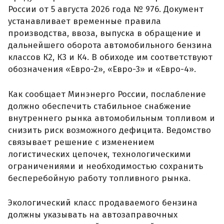
России от 5 августа 2026 года № 976. Документ
устанавливает временные правила
производства, ввоза, выпуска в обращение и
дальнейшего оборота автомобильного бензина
классов К2, К3 и К4. В обиходе им соответствуют
обозначения «Евро-2», «Евро-3» и «Евро-4».
Как сообщает Минэнерго России, послабление
должно обеспечить стабильное снабжение
внутреннего рынка автомобильным топливом и
снизить риск возможного дефицита. Ведомство
связывает решение с изменением
логистических цепочек, технологическими
ограничениями и необходимостью сохранить
бесперебойную работу топливного рынка.
Экологический класс продаваемого бензина
должны указывать на автозаправочных