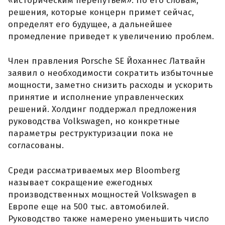
«историческим перепутьем». По его словам,
решения, которые концерн примет сейчас,
определят его будущее, а дальнейшее
промедление приведет к увеличению проблем.
Член правления Porsche SE Йоханнес Латвайн
заявил о необходимости сократить избыточные
мощности, заметно снизить расходы и ускорить
принятие и исполнение управленческих
решений. Холдинг поддержал предложения
руководства Volkswagen, но конкретные
параметры реструктуризации пока не
согласованы.
Среди рассматриваемых мер Bloomberg
называет сокращение ежегодных
производственных мощностей Volkswagen в
Европе еще на 500 тыс. автомобилей.
Руководство также намерено уменьшить число