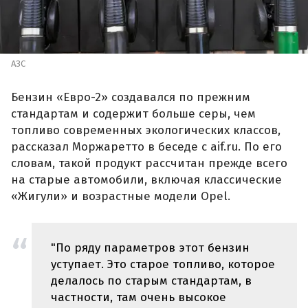
АЗС
Бензин «Евро-2» создавался по прежним
стандартам и содержит больше серы, чем
топливо современных экологических классов,
рассказал Моржаретто в беседе с aif.ru. По его
словам, такой продукт рассчитан прежде всего
на старые автомобили, включая классические
«Жигули» и возрастные модели Opel.
"По ряду параметров этот бензин
уступает. Это старое топливо, которое
делалось по старым стандартам, в
частности, там очень высокое