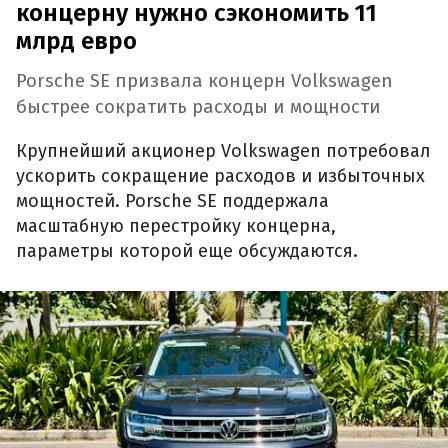
концерну нужно сэкономить 11
млрд евро
Porsche SE призвала концерн Volkswagen
быстрее сократить расходы и мощности
Крупнейший акционер Volkswagen потребовал
ускорить сокращение расходов и избыточных
мощностей. Porsche SE поддержала
масштабную перестройку концерна,
параметры которой еще обсуждаются.