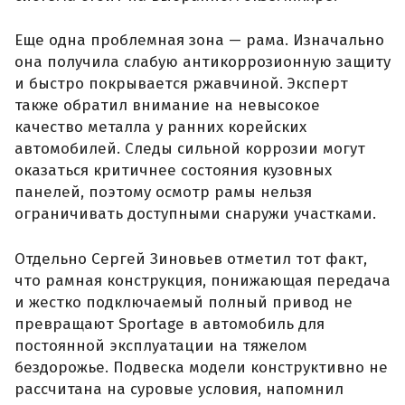
Еще одна проблемная зона — рама. Изначально
она получила слабую антикоррозионную защиту
и быстро покрывается ржавчиной. Эксперт
также обратил внимание на невысокое
качество металла у ранних корейских
автомобилей. Следы сильной коррозии могут
оказаться критичнее состояния кузовных
панелей, поэтому осмотр рамы нельзя
ограничивать доступными снаружи участками.
Отдельно Сергей Зиновьев отметил тот факт,
что рамная конструкция, понижающая передача
и жестко подключаемый полный привод не
превращают Sportage в автомобиль для
постоянной эксплуатации на тяжелом
бездорожье. Подвеска модели конструктивно не
рассчитана на суровые условия, напомнил