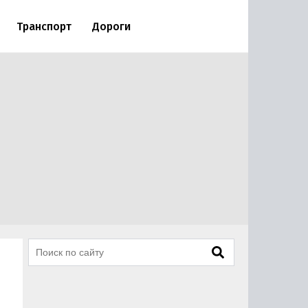
Транспорт
Дороги