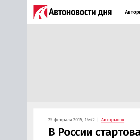
Автор
25 февраля 2015, 14:42
Авторынок
В России стартов