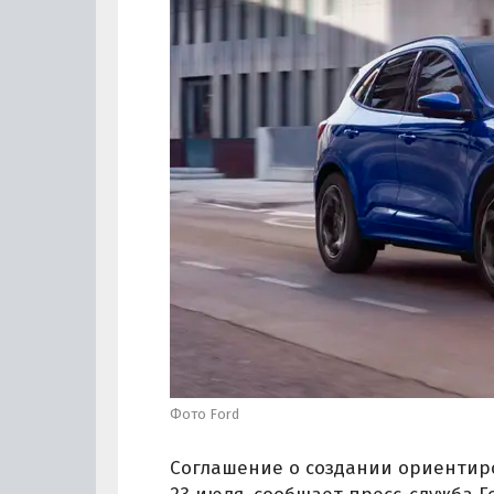
Фото Ford
Соглашение о создании ориентир