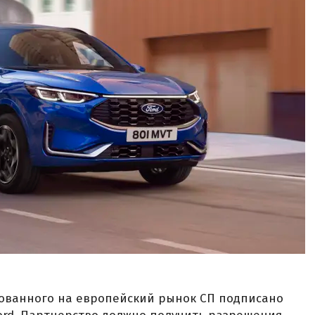
ованного на европейский рынок СП подписано