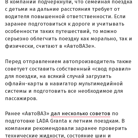
В компании подчеркнули, что семейная поездка
с детьми на дальние расстояния требует от
водителя повышенной ответственности. Если
заранее подготовиться к дороге и учитывать
особенности таких путешествий, то можно
серьезно облегчить поездку как морально, так и
физически, считают в «АвтоВАЗе».
Перед отправлением автопроизводитель также
советует составить собственный «свод правил»
для поездки, на всякий случай загрузить
офлайн-карты в навигатор мультимедийной
системы и подготовить все необходимое для
пассажиров.
Ранее «АвтоВАЗ»
дал несколько советов
по
подготовке LADA Granta к летним поездкам. В
компании рекомендовали заранее проверить
технические жидкости, состояние шин и