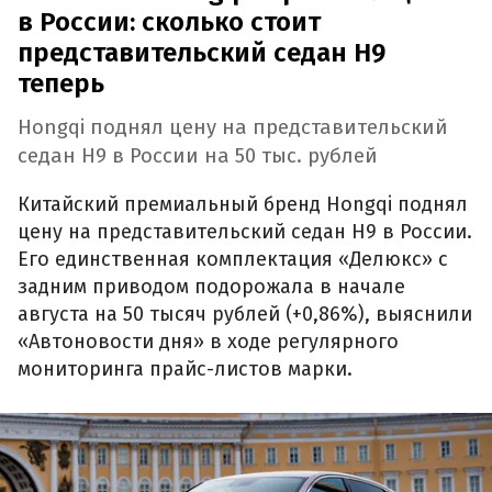
в России: сколько стоит
представительский седан H9
теперь
Hongqi поднял цену на представительский
седан H9 в России на 50 тыс. рублей
Китайский премиальный бренд Hongqi поднял
цену на представительский седан H9 в России.
Его единственная комплектация «Делюкс» с
задним приводом подорожала в начале
августа на 50 тысяч рублей (+0,86%), выяснили
«Автоновости дня» в ходе регулярного
мониторинга прайс-листов марки.