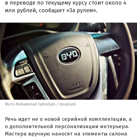
в переводе по текущему курсу стоит около 4
млн рублей, сообщает «За рулем».
Фото Mohammad Fathollahi / Unsplash
Речь идет не о новой серийной комплектации, а
о дополнительной персонализации интерьера.
Мастера вручную наносят на элементы салона