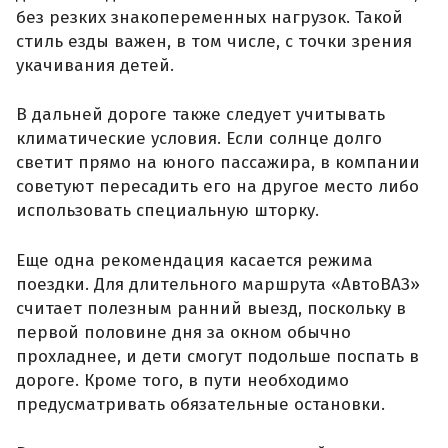
без резких знакопеременных нагрузок. Такой
стиль езды важен, в том числе, с точки зрения
укачивания детей.
В дальней дороге также следует учитывать
климатические условия. Если солнце долго
светит прямо на юного пассажира, в компании
советуют пересадить его на другое место либо
использовать специальную шторку.
Еще одна рекомендация касается режима
поездки. Для длительного маршрута «АвтоВАЗ»
считает полезным ранний выезд, поскольку в
первой половине дня за окном обычно
прохладнее, и дети смогут подольше поспать в
дороге. Кроме того, в пути необходимо
предусматривать обязательные остановки.