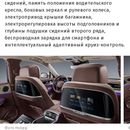
сидений, память положения водительского
кресла, боковых зеркал и рулевого колеса,
электропривод крышки багажника,
электрорегулировка высоты подголовников и
глубины подушки сидений второго ряда,
беспроводная зарядка для смартфона и
интеллектуальный адаптивный круиз-контроль.
Фото Hongqi