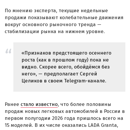
По мнению эксперта, текущие недельные
продажи показывают колебательные движения
вокруг основного рыночного тренда —
стабилизации рынка на нижнем уровне.
«Признаков предстоящего осеннего
роста (как в прошлом году) пока не
видно. Скорее всего, обойдёмся без
него», — предполагает Сергей
Целиков в своем Telegram-канале.
Ранее
стало известно
, что более половины
продаж новых легковых автомобилей в России в
первом полугодии 2026 года пришлось всего на
15 моделей. В их числе оказались LADA Granta,