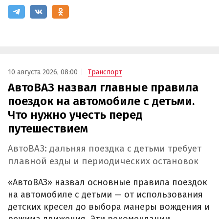
10 августа 2026, 08:00
Транспорт
АвтоВАЗ назвал главные правила
поездок на автомобиле с детьми.
Что нужно учесть перед
путешествием
АвтоВАЗ: дальняя поездка с детьми требует
плавной езды и периодических остановок
«АвтоВАЗ» назвал основные правила поездок
на автомобиле с детьми — от использования
детских кресел до выбора манеры вождения и