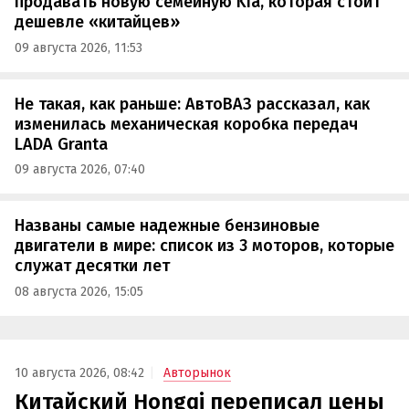
продавать новую семейную Kia, которая стоит
дешевле «китайцев»
09 августа 2026, 11:53
Не такая, как раньше: АвтоВАЗ рассказал, как
изменилась механическая коробка передач
LADA Granta
09 августа 2026, 07:40
Названы самые надежные бензиновые
двигатели в мире: список из 3 моторов, которые
служат десятки лет
08 августа 2026, 15:05
10 августа 2026, 08:42
Авторынок
Китайский Hongqi переписал цены