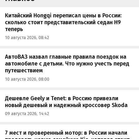
Китайский Hongqi переписал цены в России:
сколько стоит представительский седан H9
теперь
10 августа 2026, 08:42
АвтоВАЗ назвал главные правила поездок на
автомобиле с детьми. Что нужно учесть перед
путешествием
10 августа 2026, 08:00
Дешевле Geely и Tenet: в Россию привезли
новый дешевый и надежный кроссовер Skoda
09 августа 2026, 14:42
7 мест и проверенный мотор: в России начали