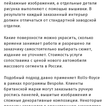
пейзажные изображения, а отдельные детали
рисунка выполняют с помощью вышивки. В
результате каждый заказанный интерьер
должен отличаться от стандартной заводской
отделки.
Какие поверхности можно украсить, сколько
времени занимает работа и разрешено ли
заказчику самостоятельно выбирать сюжет,
издание не уточняет. Стоимость услуги
сопоставима с ценой нового автомобиля
массового сегмента в России.
Подобный подход давно применяет Rolls-Royce
в рамках программы Bespoke. Клиенты
британской марки могут заказывать ручную
роспись панелей, вышитые изображения и
сложные декоративные композиции. Некоторые