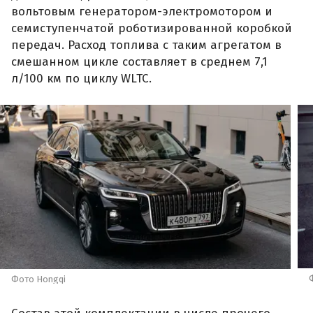
вольтовым генератором-электромотором и
семиступенчатой роботизированной коробкой
передач. Расход топлива с таким агрегатом в
смешанном цикле составляет в среднем 7,1
л/100 км по циклу WLTC.
Фото Hongqi