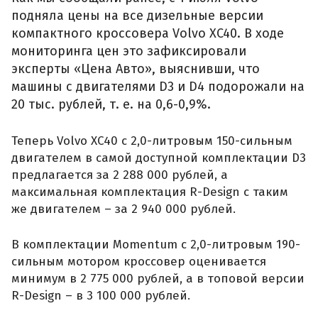
подняла цены на все дизельные версии
компактного кроссовера Volvo XC40. В ходе
мониторинга цен это зафиксировали
эксперты «Цена Авто», выяснивши, что
машины с двигателями D3 и D4 подорожали на
20 тыс. рублей, т. е. на 0,6-0,9%.
Теперь Volvo XC40 с 2,0-литровым 150-сильным
двигателем в самой доступной комплектации D3
предлагается за 2 288 000 рублей, а
максимальная комплектация R-Design с таким
же двигателем – за 2 940 000 рублей.
В комплектации Momentum с 2,0-литровым 190-
сильным мотором кроссовер оценивается
минимум в 2 775 000 рублей, а в топовой версии
R-Design – в 3 100 000 рублей.