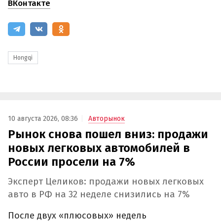
ВКонтакте
Hongqi
10 августа 2026, 08:36
Авторынок
Рынок снова пошел вниз: продажи
новых легковых автомобилей в
России просели на 7%
Эксперт Целиков: продажи новых легковых
авто в РФ на 32 неделе снизились на 7%
После двух «плюсовых» недель