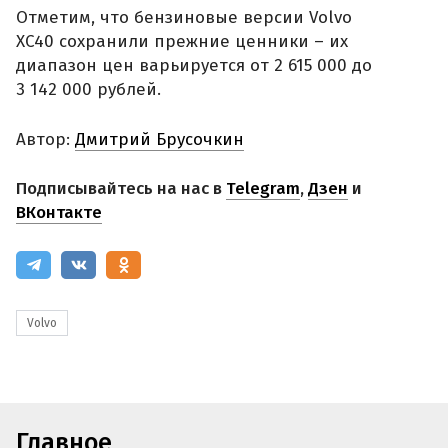
Отметим, что бензиновые версии Volvo
XC40 сохранили прежние ценники – их
диапазон цен варьируется от 2 615 000 до
3 142 000 рублей.
Автор:
Дмитрий Брусочкин
Подписывайтесь на нас в
Telegram
,
Дзен
и
ВКонтакте
Volvo
Главное