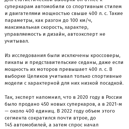
суперкарам автомобили со спортивным стилем
и двигателями мощностью свыше 400 л. с. Такие
параметры, как разгон до 100 км/ч,
максимальная скорость, характер,
управляемость и дизайн, автоэксперт не
учитывал.
Из исследования были исключены кроссоверы,
пикапы и представительские седаны, даже если
мощность их моторов превышает 400 л. с. В
выборке Целиков учитывал только спортивные
модели с характерной для них низкой посадкой.
Так, эксперт напомнил, что в 2020 году в России
было продано 450 новых суперкаров, а в 2021-м
— около 400 единиц. В 2022 году объем этого
сегмента сократился почти втрое, до
145 автомобилей, а затем спрос начал