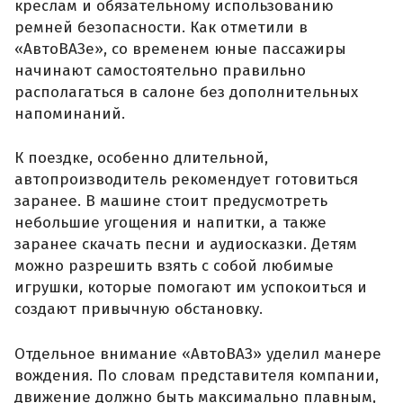
креслам и обязательному использованию
ремней безопасности. Как отметили в
«АвтоВАЗе», со временем юные пассажиры
начинают самостоятельно правильно
располагаться в салоне без дополнительных
напоминаний.
К поездке, особенно длительной,
автопроизводитель рекомендует готовиться
заранее. В машине стоит предусмотреть
небольшие угощения и напитки, а также
заранее скачать песни и аудиосказки. Детям
можно разрешить взять с собой любимые
игрушки, которые помогают им успокоиться и
создают привычную обстановку.
Отдельное внимание «АвтоВАЗ» уделил манере
вождения. По словам представителя компании,
движение должно быть максимально плавным,