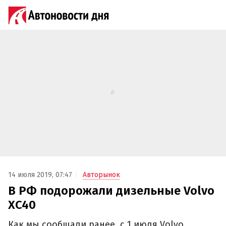
14 июля 2019, 07:47
Авторынок
В РФ подорожали дизельные Volvo
XC40
Как мы сообщали ранее, с 1 июля Volvo