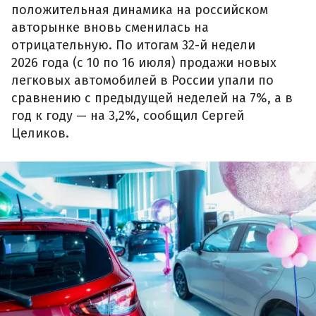
положительная динамика на российском
авторынке вновь сменилась на
отрицательную. По итогам 32-й недели
2026 года (с 10 по 16 июля) продажи новых
легковых автомобилей в России упали по
сравнению с предыдущей неделей на 7%, а в
год к году — на 3,2%, сообщил Сергей
Целиков.