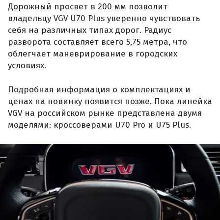
Дорожный просвет в 200 мм позволит
владельцу VGV U70 Plus уверенно чувствовать
себя на различных типах дорог. Радиус
разворота составляет всего 5,75 метра, что
облегчает маневрирование в городских
условиях.
Подробная информация о комплектациях и
ценах на новинку появится позже. Пока линейка
VGV на российском рынке представлена двумя
моделями: кроссоверами U70 Pro и U75 Plus.