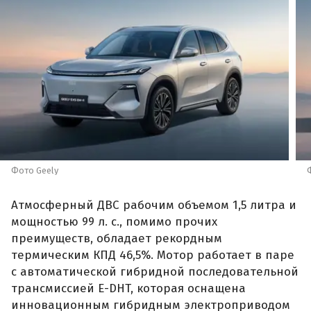
Фото Geely
Атмосферный ДВС рабочим объемом 1,5 литра и
мощностью 99 л. с., помимо прочих
преимуществ, обладает рекордным
термическим КПД 46,5%. Мотор работает в паре
с автоматической гибридной последовательной
трансмиссией E-DHT, которая оснащена
инновационным гибридным электроприводом