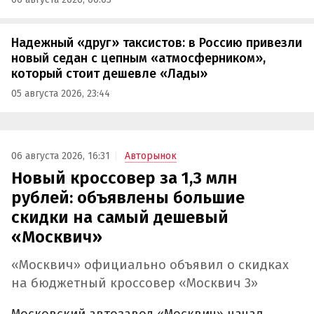
Надежный «друг» таксистов: в Россию привезли
новый седан с цепным «атмосферником»,
который стоит дешевле «Лады»
05 августа 2026, 23:44
06 августа 2026, 16:31
Авторынок
Новый кроссовер за 1,3 млн
рублей: объявлены большие
скидки на самый дешевый
«Москвич»
«Москвич» официально объявил о скидках
на бюджетный кроссовер «Москвич 3»
Московский автозавод «Москвич» начал