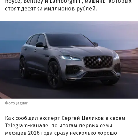
Royce, Bentley и Lamborghini, машины которых
стоят десятки миллионов рублей.
Фото Jaguar
Как сообщил эксперт Сергей Целиков в своем
Telegram-канале, по итогам первых семи
месяцев 2026 года сразу несколько хорошо