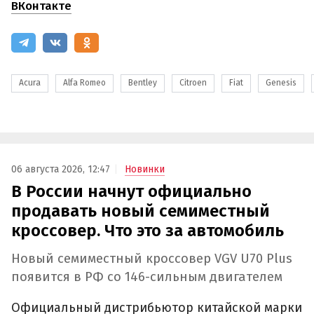
ВКонтакте
Acura
Alfa Romeo
Bentley
Citroen
Fiat
Genesis
06 августа 2026, 12:47
Новинки
В России начнут официально
продавать новый семиместный
кроссовер. Что это за автомобиль
Новый семиместный кроссовер VGV U70 Plus
появится в РФ со 146-сильным двигателем
Официальный дистрибьютор китайской марки