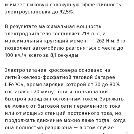
и имеет пиковую совокупную эффективность
электроустановки до 92,5%.
В результате максимальная мощность
электродвигателя составляет 218 л. с., а
максимальный крутящий момент — 262 Н·м. Это
позволяет автомобилю разгоняться с места до
100 км/ч всего за 8,1 секунды.
Электропитание кроссовера основано на
литий-железо-фосфатной тяговой батарее
LiFePO4, время зарядки которой от 30 до 80%
составляет 20 минут при использовании
быстрой зарядки постоянным током. Заряжать
её можно от бытовой сети переменного тока
или от мощных станций постоянного тока, но
продолжать движение можно даже тогда, когда
она полностью разряжена — в этом случае