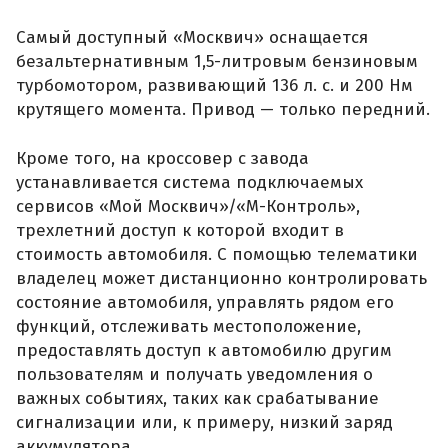
Самый доступный «Москвич» оснащается
безальтернативным 1,5-литровым бензиновым
турбомотором, развивающий 136 л. с. и 200 Нм
крутящего момента. Привод — только передний.
Кроме того, на кроссовер с завода
устанавливается система подключаемых
сервисов «Мой Москвич»/«М-Контроль»,
трехлетний доступ к которой входит в
стоимость автомобиля. С помощью телематики
владелец может дистанционно контролировать
состояние автомобиля, управлять рядом его
функций, отслеживать местоположение,
предоставлять доступ к автомобилю другим
пользователям и получать уведомления о
важных событиях, таких как срабатывание
сигнализации или, к примеру, низкий заряд
аккумулятора.