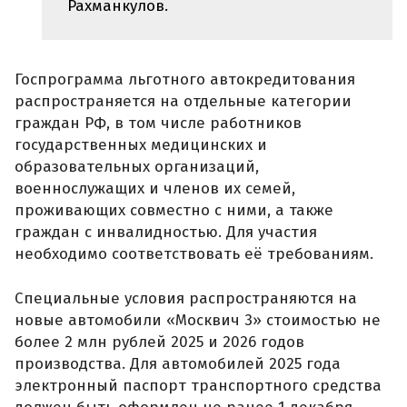
Рахманкулов.
Госпрограмма льготного автокредитования
распространяется на отдельные категории
граждан РФ, в том числе работников
государственных медицинских и
образовательных организаций,
военнослужащих и членов их семей,
проживающих совместно с ними, а также
граждан с инвалидностью. Для участия
необходимо соответствовать её требованиям.
Специальные условия распространяются на
новые автомобили «Москвич 3» стоимостью не
более 2 млн рублей 2025 и 2026 годов
производства. Для автомобилей 2025 года
электронный паспорт транспортного средства