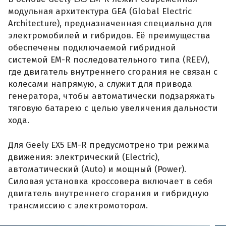
модульная архитектура GEA (Global Electric
Architecture), предназначенная специально для
электромобилей и гибридов. Её преимущества
обеспечены подключаемой гибридной
системой EM-R последовательного типа (REEV),
где двигатель внутреннего сгорания не связан с
колесами напрямую, а служит для привода
генератора, чтобы автоматически подзаряжать
тяговую батарею с целью увеличения дальности
хода.
Для Geely EX5 EM-R предусмотрено три режима
движения: электрический (Electric),
автоматический (Auto) и мощный (Power).
Силовая установка кроссовера включает в себя
двигатель внутреннего сгорания и гибридную
трансмиссию с электромотором.