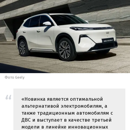
Фото Geely
«Новинка является оптимальной
альтернативой электромобилям, а
также традиционным автомобилям с
ДВС и выступает в качестве третьей
модели в линейке инновационных