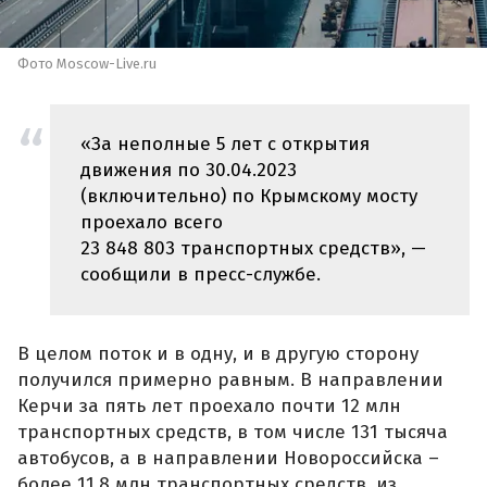
Фото Moscow-Live.ru
«За неполные 5 лет с открытия
движения по 30.04.2023
(включительно) по Крымскому мосту
проехало всего
23 848 803 транспортных средств», —
сообщили в пресс-службе.
В целом поток и в одну, и в другую сторону
получился примерно равным. В направлении
Керчи за пять лет проехало почти 12 млн
транспортных средств, в том числе 131 тысяча
автобусов, а в направлении Новороссийска –
более 11,8 млн транспортных средств, из