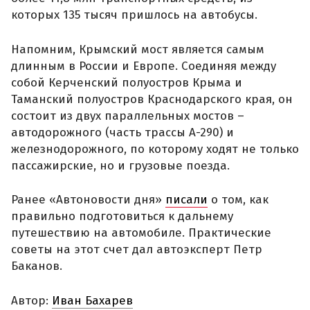
которых 135 тысяч пришлось на автобусы.
Напомним, Крымский мост является самым
длинным в России и Европе. Соединяя между
собой Керченский полуостров Крыма и
Таманский полуостров Краснодарского края, он
состоит из двух параллельных мостов –
автодорожного (часть трассы А-290) и
железнодорожного, по которому ходят не только
пассажирские, но и грузовые поезда.
Ранее «Автоновости дня»
писали
о том, как
правильно подготовиться к дальнему
путешествию на автомобиле. Практические
советы на этот счет дал автоэксперт Петр
Баканов.
Автор:
Иван Бахарев