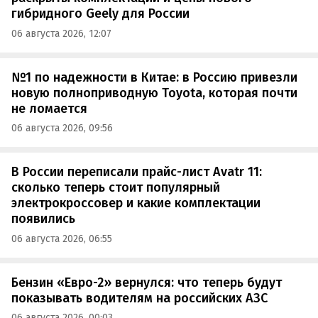
гибридного Geely для России
06 августа 2026, 12:07
№1 по надежности в Китае: в Россию привезли
новую полноприводную Toyota, которая почти
не ломается
06 августа 2026, 09:56
В России переписали прайс-лист Avatr 11:
сколько теперь стоит популярный
электрокроссовер и какие комплектации
появились
06 августа 2026, 06:55
Бензин «Евро-2» вернулся: что теперь будут
показывать водителям на российских АЗС
06 августа 2026, 00:03