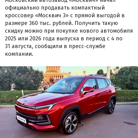
официально продавать компактный
кроссовер «Москвич 3» с прямой выгодой в
размере 360 тыс. рублей. Получить такую
скидку можно при покупке нового автомобиля
2025 или 2026 года выпуска в период с 4 по
31 августа, сообщили в пресс-службе
компании.