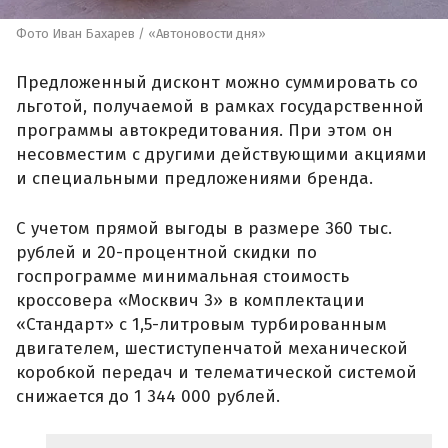
Фото Иван Бахарев / «Автоновости дня»
Предложенный дисконт можно суммировать со
льготой, получаемой в рамках государственной
программы автокредитования. При этом он
несовместим с другими действующими акциями
и специальными предложениями бренда.
С учетом прямой выгоды в размере 360 тыс.
рублей и 20-процентной скидки по
госпрограмме минимальная стоимость
кроссовера «Москвич 3» в комплектации
«Стандарт» с 1,5-литровым турбированным
двигателем, шестиступенчатой механической
коробкой передач и телематической системой
снижается до 1 344 000 рублей.