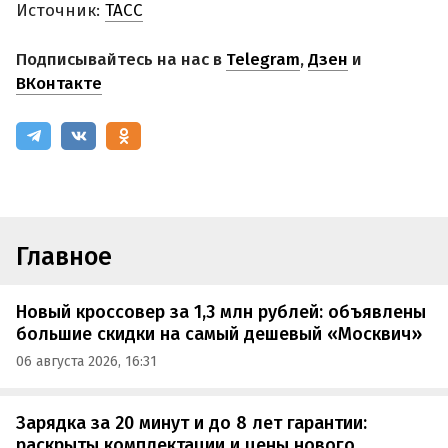
Источник:
ТАСС
Подписывайтесь на нас в
Telegram
,
Дзен
и
ВКонтакте
Главное
Новый кроссовер за 1,3 млн рублей: объявлены
большие скидки на самый дешевый «Москвич»
06 августа 2026, 16:31
Зарядка за 20 минут и до 8 лет гарантии:
раскрыты комплектации и цены нового