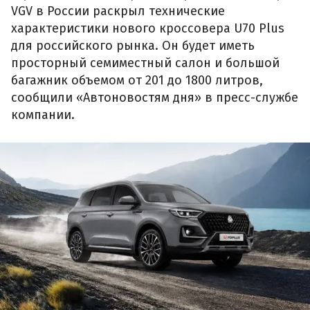
VGV в России раскрыл технические
характеристики нового кроссовера U70 Plus
для российского рынка. Он будет иметь
просторный семиместный салон и большой
багажник объемом от 201 до 1800 литров,
сообщили «Автоновостям дня» в пресс-службе
компании.