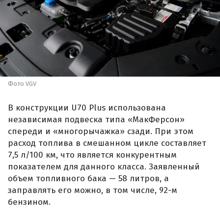
Фото VGV
В конструкции U70 Plus использована
независимая подвеска типа «МакФерсон»
спереди и «многорычажка» сзади. При этом
расход топлива в смешанном цикле составляет
7,5 л/100 км, что является конкурентным
показателем для данного класса. Заявленный
объем топливного бака — 58 литров, а
заправлять его можно, в том числе, 92-м
бензином.