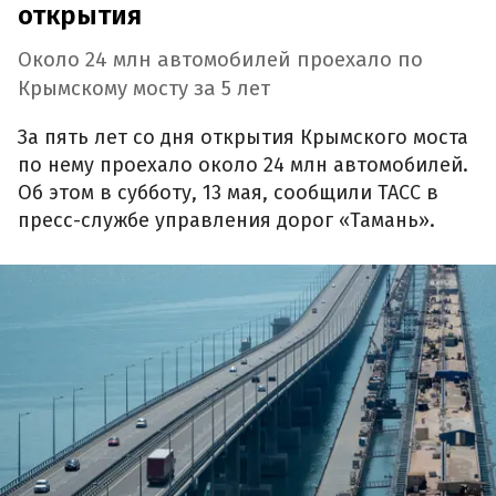
открытия
Около 24 млн автомобилей проехало по
Крымскому мосту за 5 лет
За пять лет со дня открытия Крымского моста
по нему проехало около 24 млн автомобилей.
Об этом в субботу, 13 мая, сообщили ТАСС в
пресс-службе управления дорог «Тамань».