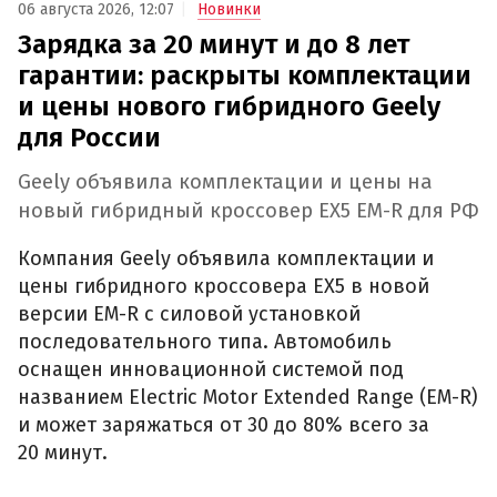
06 августа 2026, 12:07
Новинки
Зарядка за 20 минут и до 8 лет
гарантии: раскрыты комплектации
и цены нового гибридного Geely
для России
Geely объявила комплектации и цены на
новый гибридный кроссовер EX5 EM-R для РФ
Компания Geely объявила комплектации и
цены гибридного кроссовера EX5 в новой
версии EM-R с силовой установкой
последовательного типа. Автомобиль
оснащен инновационной системой под
названием Electric Motor Extended Range (EM-R)
и может заряжаться от 30 до 80% всего за
20 минут.