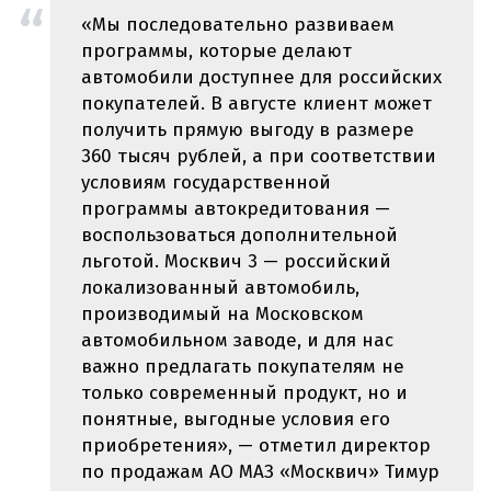
«Мы последовательно развиваем
программы, которые делают
автомобили доступнее для российских
покупателей. В августе клиент может
получить прямую выгоду в размере
360 тысяч рублей, а при соответствии
условиям государственной
программы автокредитования —
воспользоваться дополнительной
льготой. Москвич 3 — российский
локализованный автомобиль,
производимый на Московском
автомобильном заводе, и для нас
важно предлагать покупателям не
только современный продукт, но и
понятные, выгодные условия его
приобретения», — отметил директор
по продажам АО МАЗ «Москвич» Тимур