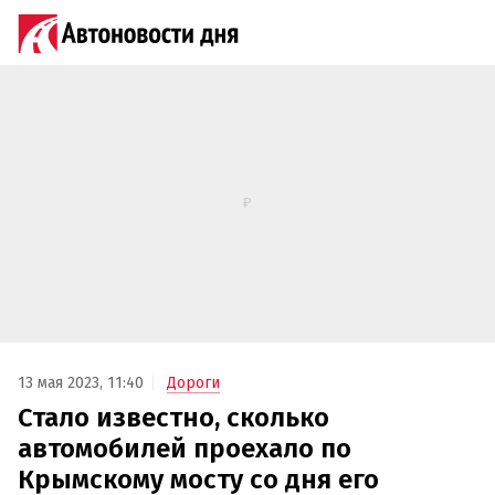
13 мая 2023, 11:40
Дороги
Стало известно, сколько
автомобилей проехало по
Крымскому мосту со дня его