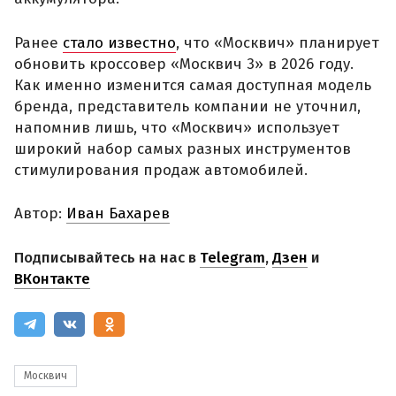
Ранее
стало известно
, что «Москвич» планирует
обновить кроссовер «Москвич 3» в 2026 году.
Как именно изменится самая доступная модель
бренда, представитель компании не уточнил,
напомнив лишь, что «Москвич» использует
широкий набор самых разных инструментов
стимулирования продаж автомобилей.
Автор:
Иван Бахарев
Подписывайтесь на нас в
Telegram
,
Дзен
и
ВКонтакте
Москвич