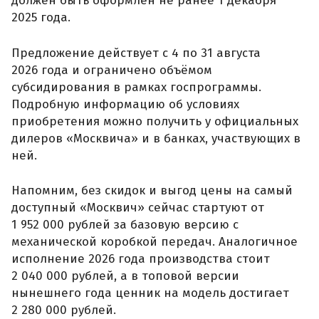
должен быть оформлен не ранее 1 декабря
2025 года.
Предложение действует с 4 по 31 августа
2026 года и ограничено объёмом
субсидирования в рамках госпрограммы.
Подробную информацию об условиях
приобретения можно получить у официальных
дилеров «Москвича» и в банках, участвующих в
ней.
Напомним, без скидок и выгод цены на самый
доступный «Москвич» сейчас стартуют от
1 952 000 рублей за базовую версию с
механической коробкой передач. Аналогичное
исполнение 2026 года производства стоит
2 040 000 рублей, а в топовой версии
нынешнего года ценник на модель достигает
2 280 000 рублей.