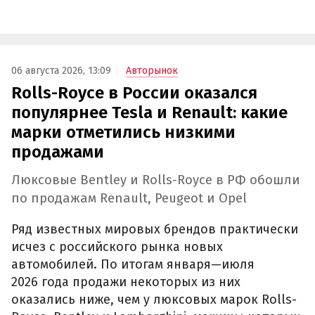
06 августа 2026, 13:09
Авторынок
Rolls-Royce в России оказался
популярнее Tesla и Renault: какие
марки отметились низкими
продажами
Люксовые Bentley и Rolls-Royce в РФ обошли
по продажам Renault, Peugeot и Opel
Ряд известных мировых брендов практически
исчез с российского рынка новых
автомобилей. По итогам января—июля
2026 года продажи некоторых из них
оказались ниже, чем у люксовых марок Rolls-