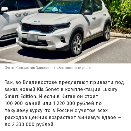
Фото Константин Завьялов / «Автоновости дня»
Так, во Владивостоке предлагают привезти под
заказ новый Kia Sonet в комплектации Luxury
Smart Edition. И если в Китае он стоит
100 900 юаней или 1 220 000 рублей по
текущему курсу, то в России с учетом всех
расходов ценник возрастает минимум вдвое —
до 2 330 000 рублей.