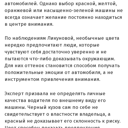
автомобилей. Однако выбор красной, желтой,
оранжевой или насыщенно-зеленой машины не
всегда означает желание постоянно находиться
в центре внимания.
По наблюдениям Ликуновой, необычные цвета
нередко предпочитают люди, которые
чувствуют себя достаточно уверенно и не
пытаются что-либо доказывать окружающим.
Для них оттенок становится способом получать
положительные эмоции от автомобиля, а не
инструментом привлечения внимания.
Эксперт призвала не определять личные
качества водителя по внешнему виду его
машины. Черный кузов сам по себе не
свидетельствует о властности владельца, а
красный не доказывает его склонность к риску.
Цвет способен показать предпочтения