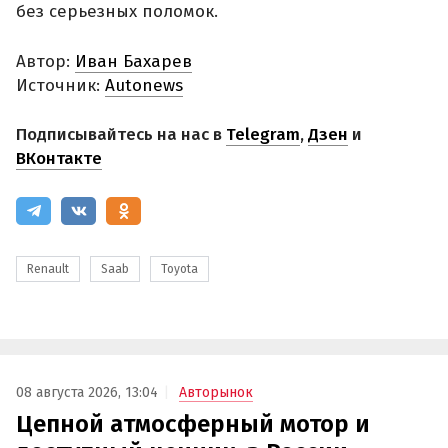
без серьезных поломок.
Автор:
Иван Бахарев
Источник:
Autonews
Подписывайтесь на нас в
Telegram
,
Дзен
и
ВКонтакте
Renault
Saab
Toyota
08 августа 2026, 13:04
Авторынок
Цепной атмосферный мотор и