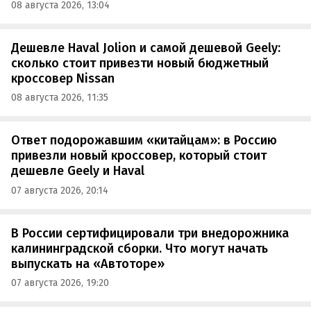
08 августа 2026, 13:04
Дешевле Haval Jolion и самой дешевой Geely:
сколько стоит привезти новый бюджетный
кроссовер Nissan
08 августа 2026, 11:35
Ответ подорожавшим «китайцам»: в Россию
привезли новый кроссовер, который стоит
дешевле Geely и Haval
07 августа 2026, 20:14
В России сертифицировали три внедорожника
калининградской сборки. Что могут начать
выпускать на «Автоторе»
07 августа 2026, 19:20