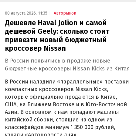
08 августа 2026, 11:35
Авторынок
Дешевле Haval Jolion и самой
дешевой Geely: сколько стоит
привезти новый бюджетный
кроссовер Nissan
В России появились в продаже новые
бюджетные кроссоверы Nissan Kicks из Китая
В России наладили «параллельные» поставки
компактных кроссоверов Nissan Kicks,
которые официально продаются в Китае,
США, на Ближнем Востоке и в Юго-Восточной
Азии. В основном к нам попадают машины
китайской сборки, стоящие на одном из
классифайдов минимум 1 350 000 рублей,
узнали «Автоновости дня».