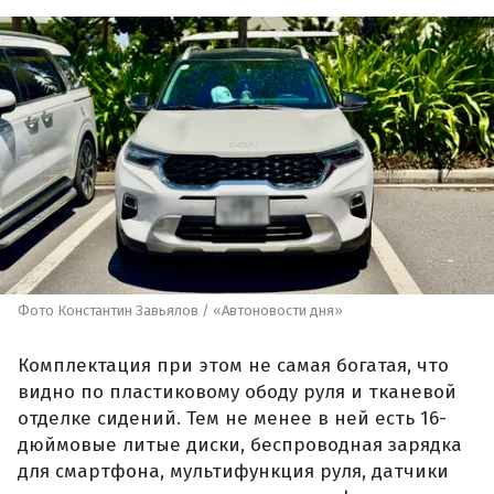
Фото Константин Завьялов / «Автоновости дня»
Комплектация при этом не самая богатая, что
видно по пластиковому ободу руля и тканевой
отделке сидений. Тем не менее в ней есть 16-
дюймовые литые диски, беспроводная зарядка
для смартфона, мультифункция руля, датчики