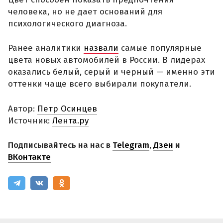
человека, но не дает оснований для
психологического диагноза.
Ранее аналитики
назвали
самые популярные
цвета новых автомобилей в России. В лидерах
оказались белый, серый и черный — именно эти
оттенки чаще всего выбирали покупатели.
Автор:
Петр Осинцев
Источник:
Лента.ру
Подписывайтесь на нас в
Telegram
,
Дзен
и
ВКонтакте