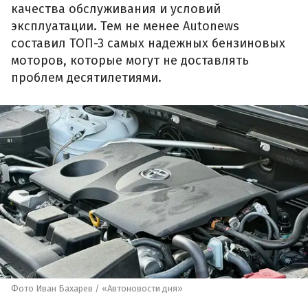
качества обслуживания и условий
эксплуатации. Тем не менее Autonews
составил ТОП-3 самых надежных бензиновых
моторов, которые могут не доставлять
проблем десятилетиями.
Фото Иван Бахарев / «Автоновости дня»