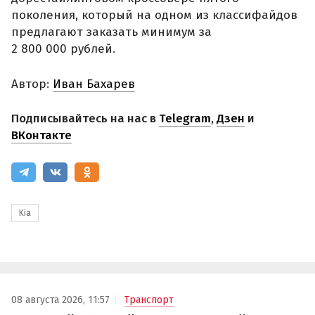
поколения, который на одном из классифайдов
предлагают заказать минимум за
2 800 000 рублей.
Автор:
Иван Бахарев
Подписывайтесь на нас в
Telegram
,
Дзен
и
ВКонтакте
Kia
08 августа 2026, 11:57
Транспорт