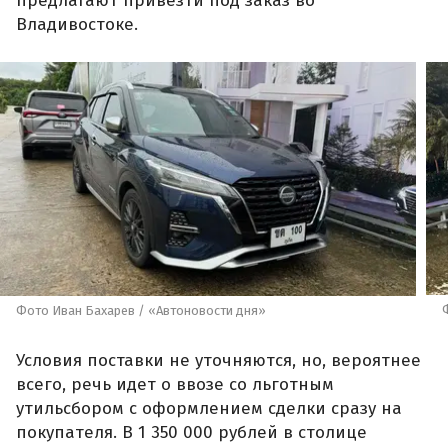
предлагают привезти под заказ во
Владивостоке.
Фото Иван Бахарев / «Автоновости дня»
Условия поставки не уточняются, но, вероятнее
всего, речь идет о ввозе со льготным
утильсбором с оформлением сделки сразу на
покупателя. В 1 350 000 рублей в столице