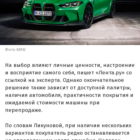
Фото BMW
На выбор влияют личные ценности, настроение
и восприятие самого себя, пишет «Лента.ру» со
ссылкой на эксперта. Однако окончательное
решение также зависит от доступной палитры,
наличия автомобиля, практичности покрытия и
ожидаемой стоимости машины при
перепродаже.
По словам Ликуновой, при наличии нескольких
вариантов покупатель редко останавливается