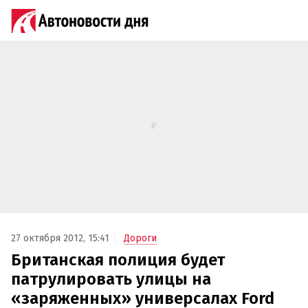
27 октября 2012, 15:41
Дороги
Британская полиция будет
патрулировать улицы на
«заряженных» универсалах Ford