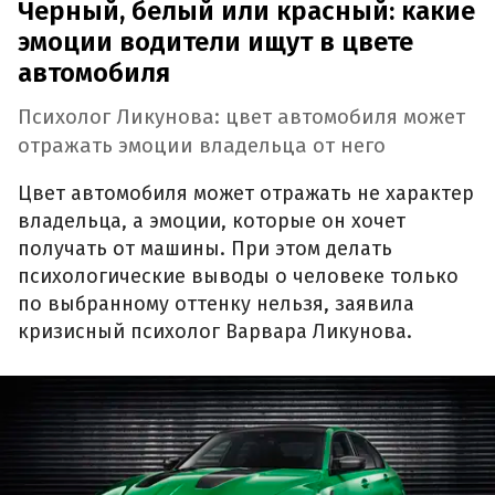
Черный, белый или красный: какие
эмоции водители ищут в цвете
автомобиля
Психолог Ликунова: цвет автомобиля может
отражать эмоции владельца от него
Цвет автомобиля может отражать не характер
владельца, а эмоции, которые он хочет
получать от машины. При этом делать
психологические выводы о человеке только
по выбранному оттенку нельзя, заявила
кризисный психолог Варвара Ликунова.