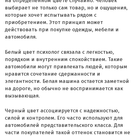
на определенном цвете случайно. Человек
выбирает не только сам товар, но и ощущения,
которые хочет испытывать рядом с
приобретением. Этот принцип может
действовать при покупке одежды, мебели и
автомобиля.
Белый цвет психолог связала с легкостью,
порядком и внутренним спокойствием. Такие
автомобили могут привлекать людей, которым
нравится сочетание сдержанности и
элегантности. Белая машина остается заметной
на дороге, но обычно не воспринимается как
вызывающая.
Черный цвет ассоциируется с надежностью,
силой и контролем. Его часто используют для
автомобилей представительского класса. Для
части покупателей такой оттенок становится не