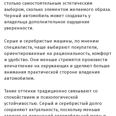
столько самостоятельным эстетическим
выбором, сколько элементом желаемого образа.
Черный автомобиль может создавать у
владельца дополнительное ощущение
уверенности.
Серые и серебристые машины, по мнению
специалиста, чаще выбирают покупатели,
ориентированные на рациональность, комфорт
и удобство. Они меньше стремятся произвести
впечатление на окружающих и уделяют больше
внимания практической стороне владения
автомобилем.
Такие оттенки традиционно связывают со
спокойствием и психологической
устойчивостью. Серый и серебристый долго
сохраняют актуальность, поскольку меньше
зависят от изменений автомобильной моды и