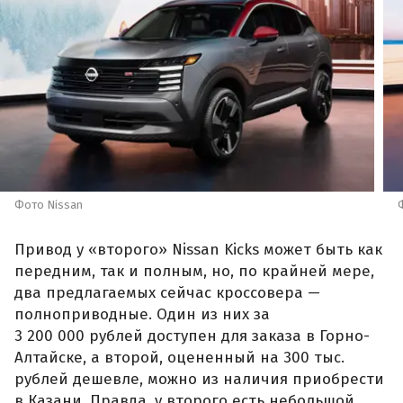
Фото Nissan
Привод у «второго» Nissan Kicks может быть как
передним, так и полным, но, по крайней мере,
два предлагаемых сейчас кроссовера —
полноприводные. Один из них за
3 200 000 рублей доступен для заказа в Горно-
Алтайске, а второй, оцененный на 300 тыс.
рублей дешевле, можно из наличия приобрести
в Казани. Правда, у второго есть небольшой