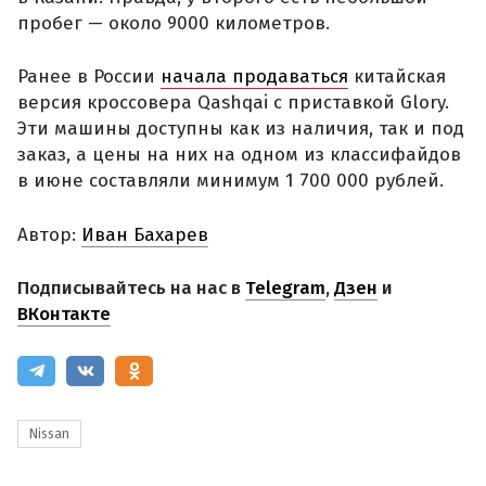
пробег — около 9000 километров.
Ранее в России
начала продаваться
китайская
версия кроссовера Qashqai с приставкой Glory.
Эти машины доступны как из наличия, так и под
заказ, а цены на них на одном из классифайдов
в июне составляли минимум 1 700 000 рублей.
Автор:
Иван Бахарев
Подписывайтесь на нас в
Telegram
,
Дзен
и
ВКонтакте
Nissan