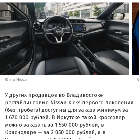
Фото Nissan
У других продавцов во Владивостоке
рестайлинговые Nissan Kicks первого поколения
(без пробега) доступны для заказа минимум за
1 670 000 рублей. В Иркутске такой кроссовер
можно заказать за 1 550 000 рублей, в
Краснодаре — за 2 050 000 рублей, а в