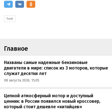
Ford
Главное
Названы самые надежные бензиновые
двигатели в мире: список из 3 моторов, которые
служат десятки лет
08 августа 2026, 15:05
Цепной атмосферный мотор и доступный
ценник: в России появился новый кроссовер,
который стоит дешевле «китайцев»