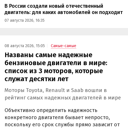
В России создали новый отечественный
двигатель: для каких автомобилей он подходит
07 августа 2026, 16:35
08 августа 2026, 15:05
Самые-самые
Названы самые надежные
бензиновые двигатели в мире:
список из 3 моторов, которые
служат десятки лет
Моторы Toyota, Renault и Saab вошли в
рейтинг самых надежных двигателей в мире
Объективно определить надежность
конкретного двигателя бывает непросто,
поскольку его срок службы прямо зависит от