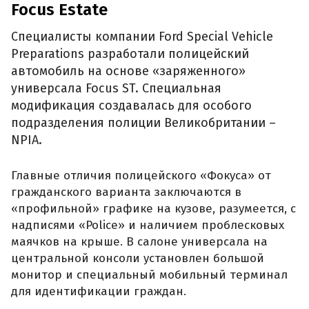
Focus Estate
Специалисты компании Ford Special Vehicle
Preparations разработали полицейский
автомобиль на основе «заряженного»
универсала Focus ST. Специальная
модификация создавалась для особого
подразделения полиции Великобритании –
NPIA.
Главные отличия полицейского «Фокуса» от
гражданского варианта заключаются в
«профильной» графике на кузове, разумеется, с
надписями «Police» и наличием проблесковых
маячков на крыше. В салоне универсала на
центральной консоли установлен большой
монитор и специальный мобильный терминал
для идентификации граждан.