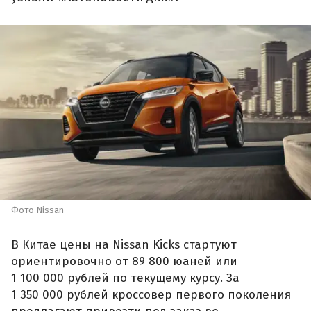
Фото Nissan
В Китае цены на Nissan Kicks стартуют
ориентировочно от 89 800 юаней или
1 100 000 рублей по текущему курсу. За
1 350 000 рублей кроссовер первого поколения