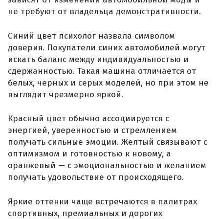
не требуют от владельца демонстративности.
Синий цвет психолог назвала символом
доверия. Покупатели синих автомобилей могут
искать баланс между индивидуальностью и
сдержанностью. Такая машина отличается от
белых, черных и серых моделей, но при этом не
выглядит чрезмерно яркой.
Красный цвет обычно ассоциируется с
энергией, уверенностью и стремлением
получать сильные эмоции. Желтый связывают с
оптимизмом и готовностью к новому, а
оранжевый — с эмоциональностью и желанием
получать удовольствие от происходящего.
Яркие оттенки чаще встречаются в палитрах
спортивных, премиальных и дорогих