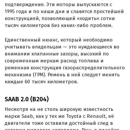
подтверждение. Эти моторы выпускаются с
1995 года и по наши дни и славятся простейшей
конструкцией, позволяющей «ходить» сотни
тысяч километров без каких-либо проблем.
Единственный нюанс, который необходимо
учитывать владельцам — это нуждающиеся во
внимании клапанные зазоры, высокий по
современным меркам расход топлива и
ременная конструкция газораспределительного
механизма (ГРМ). Ремень в ней следует менять
каждые 60 тысяч километров.
SAAB 2.0 (B204)
Несмотря на не столь широкую известность
марки Saab, как у тех же Toyota с Renault, её
двигатели тоже оставили достойный след в