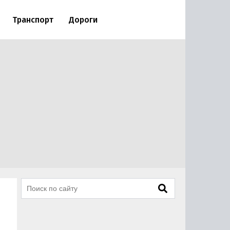
Транспорт
Дороги