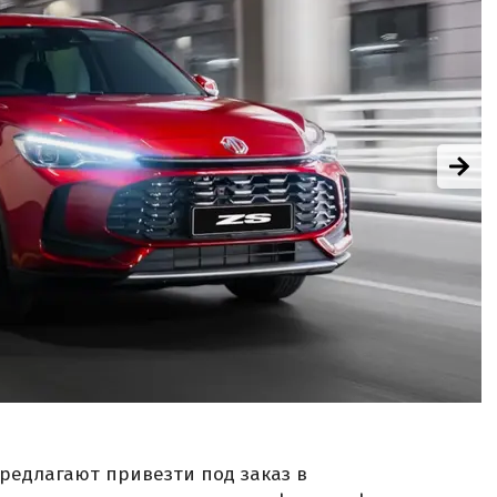
предлагают привезти под заказ в