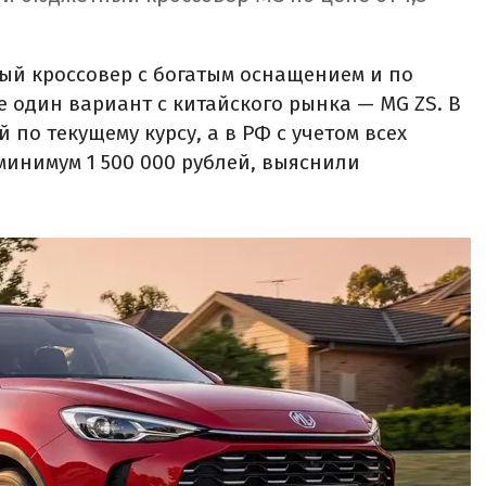
ый кроссовер с богатым оснащением и по
е один вариант с китайского рынка — MG ZS. В
й по текущему курсу, а в РФ с учетом всех
минимум 1 500 000 рублей, выяснили