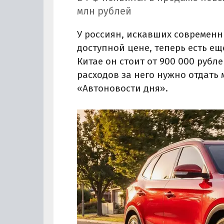
млн рублей
У россиян, искавших современн
доступной цене, теперь есть ещ
Китае он стоит от 900 000 рубле
расходов за него нужно отдать 
«Автоновости дня».