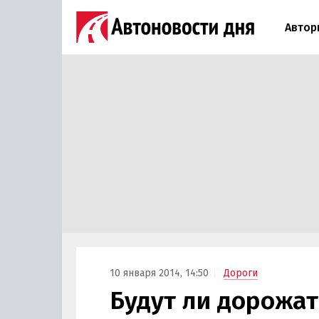
Автор
10 января 2014, 14:50
Дороги
Будут ли дорожат