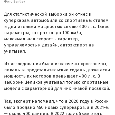
Фото Bentley
Для статистической выборки он отнес к
суперкарам автомобили со спортивным стилем
и двигателями мощностью свыше 400 л. с. Такие
параметры, как разгон до 100 км/ч,
максимальная скорость, характер,
управляемость и дизайн, автоэксперт не
учитывал.
Из исследования были исключены кроссоверы,
пикапы и представительские седаны, даже если
мощность их моторов превышает 400 л. с. В
выборке Целиков учитывал только спортивные
модели с характерной для них низкой посадкой.
Так, эксперт напомнил, что в 2020 году в России
было продано 450 новых суперкаров, а в 2021-м
— около 400 единиц. В 2022 году объем этого