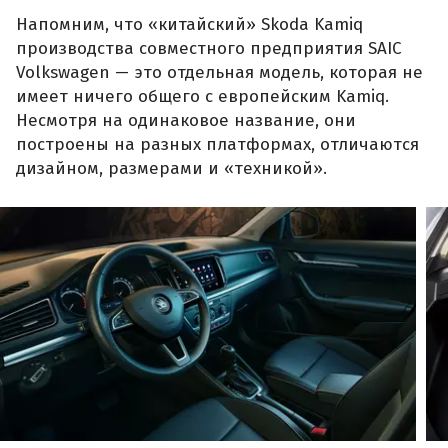
Напомним, что «китайский» Skoda Kamiq
производства совместного предприятия SAIC
Volkswagen — это отдельная модель, которая не
имеет ничего общего с европейским Kamiq.
Несмотря на одинаковое название, они
построены на разных платформах, отличаются
дизайном, размерами и «техникой».