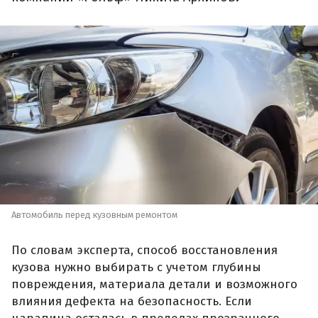
Автомобиль перед кузовным ремонтом
По словам эксперта, способ восстановления
кузова нужно выбирать с учетом глубины
повреждения, материала детали и возможного
влияния дефекта на безопасность. Если