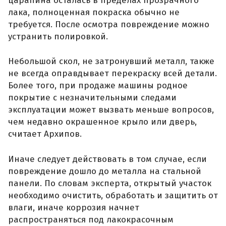
царапина осталась в пределах прозрачного
лака, полноценная покраска обычно не
требуется. После осмотра повреждение можно
устранить полировкой.
Небольшой скол, не затронувший металл, также
не всегда оправдывает перекраску всей детали.
Более того, при продаже машины родное
покрытие с незначительными следами
эксплуатации может вызвать меньше вопросов,
чем недавно окрашенное крыло или дверь,
считает Архипов.
Иначе следует действовать в том случае, если
повреждение дошло до металла на стальной
панели. По словам эксперта, открытый участок
необходимо очистить, обработать и защитить от
влаги, иначе коррозия начнет
распространяться под лакокрасочным