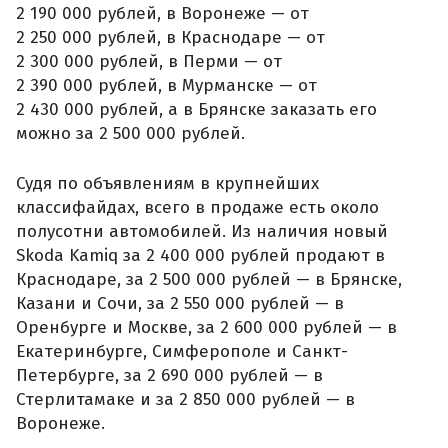
2 190 000 рублей, в Воронеже — от
2 250 000 рублей, в Краснодаре — от
2 300 000 рублей, в Перми — от
2 390 000 рублей, в Мурманске — от
2 430 000 рублей, а в Брянске заказать его
можно за 2 500 000 рублей.
Судя по объявлениям в крупнейших
классифайдах, всего в продаже есть около
полусотни автомобилей. Из наличия новый
Skoda Kamiq за 2 400 000 рублей продают в
Краснодаре, за 2 500 000 рублей — в Брянске,
Казани и Сочи, за 2 550 000 рублей — в
Оренбурге и Москве, за 2 600 000 рублей — в
Екатеринбурге, Симферополе и Санкт-
Петербурге, за 2 690 000 рублей — в
Стерлитамаке и за 2 850 000 рублей — в
Воронеже.