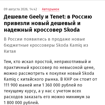
09 августа 2026, 14:42
Авторынок
Дешевле Geely и Tenet: в Россию
привезли новый дешевый и
надежный кроссовер Skoda
В России появились в продаже новые
бюджетные кроссоверы Skoda Kamiq из
Китая
Тем, кто искал простой, неприхотливый и
практичный кроссовер по невысокой цене,
можно рассмотреть к покупке новый Skoda
Kamiq с китайского рынка. В КНР он стоит от
111 900 юаней или 1 360 000 рублей по
текущему курсу, а у нас с учетом всех
расходов заказать его можно минимум за
1 800 000 рублей.