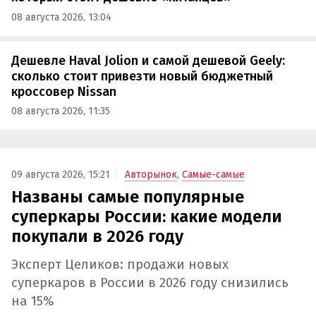
08 августа 2026, 13:04
Дешевле Haval Jolion и самой дешевой Geely:
сколько стоит привезти новый бюджетный
кроссовер Nissan
08 августа 2026, 11:35
09 августа 2026, 15:21
Авторынок
,
Самые-самые
Названы самые популярные
суперкары России: какие модели
покупали в 2026 году
Эксперт Целиков: продажи новых
суперкаров в России в 2026 году снизились
на 15%