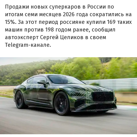
Продажи новых суперкаров в России по
итогам семи месяцев 2026 года сократились на
15%. За этот период россияне купили 169 таких
машин против 198 годом ранее, сообщил
автоэксперт Сергей Целиков в своем
Telegram-канале.