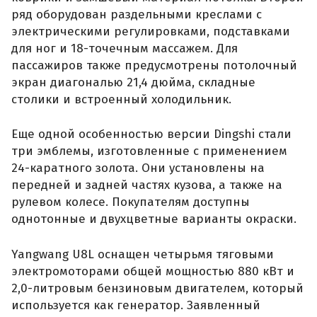
ряд оборудован раздельными креслами с
электрическими регулировками, подставками
для ног и 18-точечным массажем. Для
пассажиров также предусмотрены потолочный
экран диагональю 21,4 дюйма, складные
столики и встроенный холодильник.
Еще одной особенностью версии Dingshi стали
три эмблемы, изготовленные с применением
24-каратного золота. Они установлены на
передней и задней частях кузова, а также на
рулевом колесе. Покупателям доступны
однотонные и двухцветные варианты окраски.
Yangwang U8L оснащен четырьмя тяговыми
электромоторами общей мощностью 880 кВт и
2,0-литровым бензиновым двигателем, который
используется как генератор. Заявленный