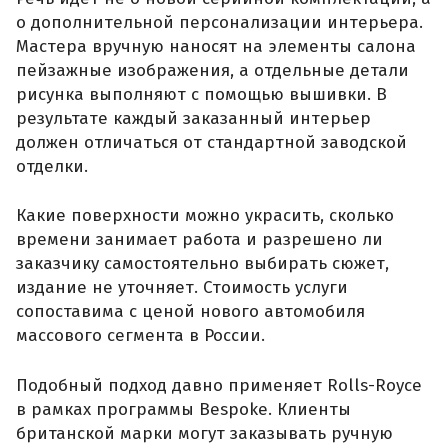
о дополнительной персонализации интерьера.
Мастера вручную наносят на элементы салона
пейзажные изображения, а отдельные детали
рисунка выполняют с помощью вышивки. В
результате каждый заказанный интерьер
должен отличаться от стандартной заводской
отделки.
Какие поверхности можно украсить, сколько
времени занимает работа и разрешено ли
заказчику самостоятельно выбирать сюжет,
издание не уточняет. Стоимость услуги
сопоставима с ценой нового автомобиля
массового сегмента в России.
Подобный подход давно применяет Rolls-Royce
в рамках программы Bespoke. Клиенты
британской марки могут заказывать ручную