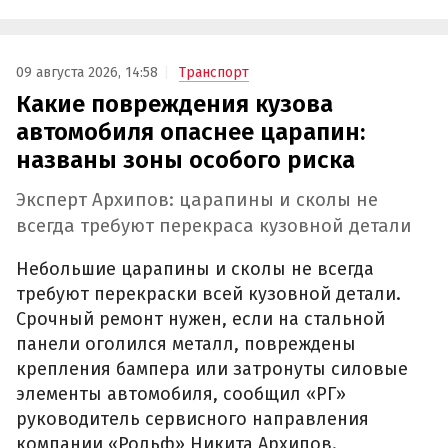
09 августа 2026, 14:58
Транспорт
Какие повреждения кузова
автомобиля опаснее царапин:
названы зоны особого риска
Эксперт Архипов: царапины и сколы не
всегда требуют перекраса кузовной детали
Небольшие царапины и сколы не всегда
требуют перекраски всей кузовной детали.
Срочный ремонт нужен, если на стальной
панели оголился металл, повреждены
крепления бампера или затронуты силовые
элементы автомобиля, сообщил «РГ»
руководитель сервисного направления
компании «Рольф» Никита Архипов.