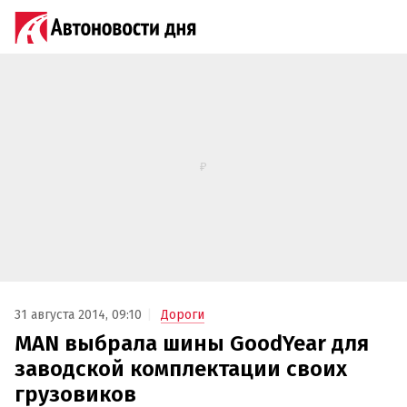
31 августа 2014, 09:10
Дороги
MAN выбрала шины GoodYear для
заводской комплектации своих
грузовиков