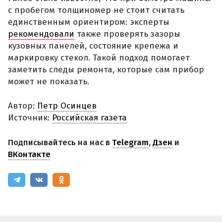
с пробегом толщиномер не стоит считать
единственным ориентиром: эксперты
рекомендовали
также проверять зазоры
кузовных панелей, состояние крепежа и
маркировку стекол. Такой подход помогает
заметить следы ремонта, которые сам прибор
может не показать.
Автор:
Петр Осинцев
Источник:
Российская газета
Подписывайтесь на нас в
Telegram
,
Дзен
и
ВКонтакте