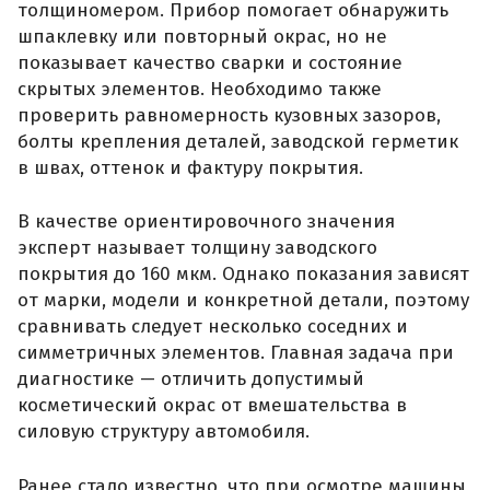
толщиномером. Прибор помогает обнаружить
шпаклевку или повторный окрас, но не
показывает качество сварки и состояние
скрытых элементов. Необходимо также
проверить равномерность кузовных зазоров,
болты крепления деталей, заводской герметик
в швах, оттенок и фактуру покрытия.
В качестве ориентировочного значения
эксперт называет толщину заводского
покрытия до 160 мкм. Однако показания зависят
от марки, модели и конкретной детали, поэтому
сравнивать следует несколько соседних и
симметричных элементов. Главная задача при
диагностике — отличить допустимый
косметический окрас от вмешательства в
силовую структуру автомобиля.
Ранее стало известно, что при осмотре машины