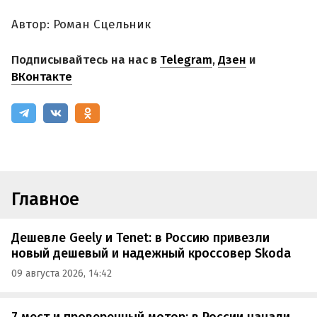
Автор: Роман Сцельник
Подписывайтесь на нас в
Telegram
,
Дзен
и
ВКонтакте
Главное
Дешевле Geely и Tenet: в Россию привезли
новый дешевый и надежный кроссовер Skoda
09 августа 2026, 14:42
7 мест и проверенный мотор: в России начали