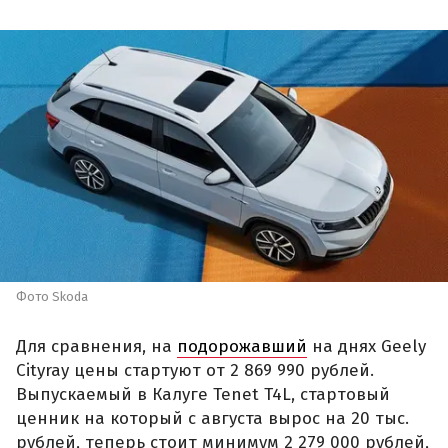
Фото Skoda
Для сравнения, на
подорожавший
на днях Geely
Cityray цены стартуют от 2 869 990 рублей.
Выпускаемый в Калуге Tenet T4L, стартовый
ценник на который с августа вырос на 20 тыс.
рублей, теперь стоит минимум 2 279 000 рублей,