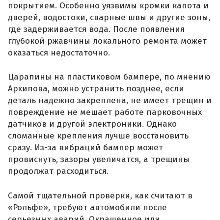
покрытием. Особенно уязвимы кромки капота и
дверей, водостоки, сварные швы и другие зоны,
где задерживается вода. После появления
глубокой ржавчины локального ремонта может
оказаться недостаточно.
Царапины на пластиковом бампере, по мнению
Архипова, можно устранить позднее, если
деталь надежно закреплена, не имеет трещин и
повреждение не мешает работе парковочных
датчиков и другой электроники. Однако
сломанные крепления лучше восстановить
сразу. Из-за вибраций бампер может
провиснуть, зазоры увеличатся, а трещины
продолжат расходиться.
Самой тщательной проверки, как считают в
«Рольфе», требуют автомобили после
серьезных аварий. Окрашенное или