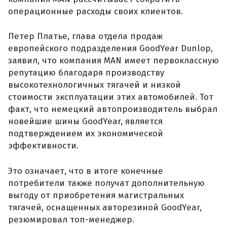
операционные расходы своих клиентов.
Петер Платье, глава отдела продаж
европейского подразделения GoodYear Dunlop,
заявил, что компания MAN имеет первоклассную
репутацию благодаря производству
высокотехнологичных тягачей и низкой
стоимости эксплуатации этих автомобилей. Тот
факт, что немецкий автопроизводитель выбрал
новейшие шины GoodYear, является
подтверждением их экономической
эффективности.
Это означает, что в итоге конечные
потребители также получат дополнительную
выгоду от приобретения магистральных
тягачей, оснащенных авторезиной GoodYear,
резюмировал топ-менеджер.