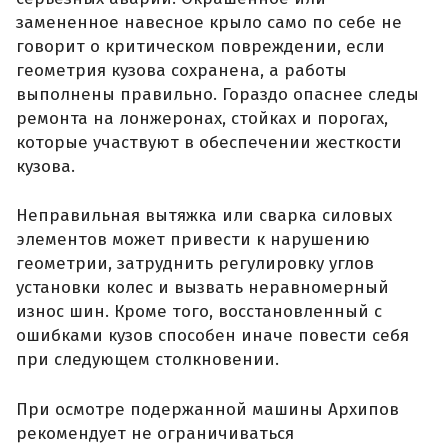
замененное навесное крыло само по себе не
говорит о критическом повреждении, если
геометрия кузова сохранена, а работы
выполнены правильно. Гораздо опаснее следы
ремонта на лонжеронах, стойках и порогах,
которые участвуют в обеспечении жесткости
кузова.
Неправильная вытяжка или сварка силовых
элементов может привести к нарушению
геометрии, затруднить регулировку углов
установки колес и вызвать неравномерный
износ шин. Кроме того, восстановленный с
ошибками кузов способен иначе повести себя
при следующем столкновении.
При осмотре подержанной машины Архипов
рекомендует не ограничиваться