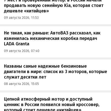
продавать новую семейную Kia, которая стоит
дешевле «китайцев»
09 августа 2026, 11:53
Не такая, как раньше: АвтоВАЗ рассказал, как
изменилась механическая коробка передач
LADA Granta
09 августа 2026, 07:40
Названы самые надежные бензиновые
двигатели в мире: список из 3 моторов, которые
служат десятки лет
08 августа 2026, 15:05
Цепной атмосферный мотор и доступный
ценник: в России появился новый кроссовер,
который стоит дешевле «китайцев»