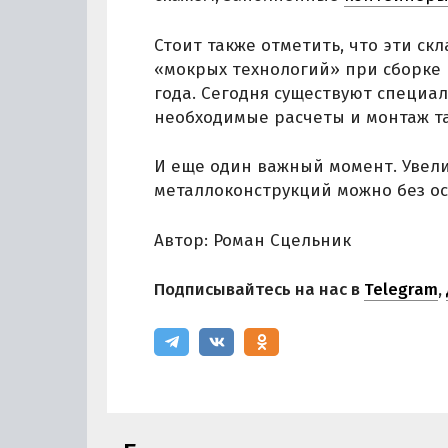
Стоит также отметить, что эти ск
«мокрых технологий» при сборке 
года. Сегодня существуют специ
необходимые расчеты и монтаж та
И еще один важный момент. Увели
металлоконструкций можно без ос
Автор: Роман Сцельник
Подписывайтесь на нас в
Telegram
,