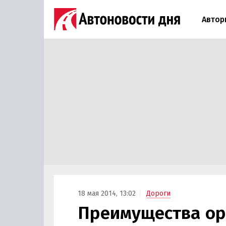
Автор
18 мая 2014, 13:02
Дороги
Преимущества ор