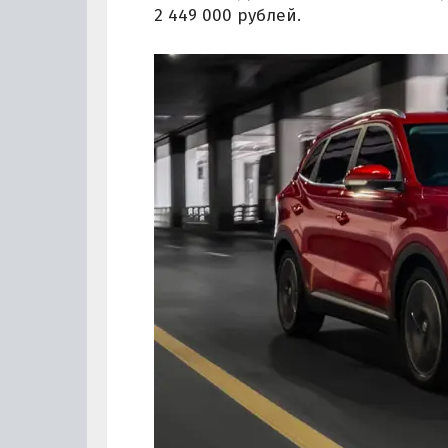
2 449 000 рублей.