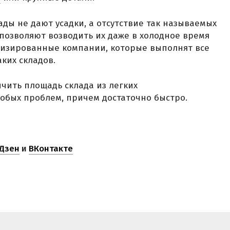
лады не дают усадки, а отсутствие так называемых
позволяют возводить их даже в холодное время
ализированные компании, которые выполнят все
ких складов.
чить площадь склада из легких
обых проблем, причем достаточно быстро.
Дзен
и
ВКонтакте