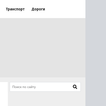
Транспорт
Дороги