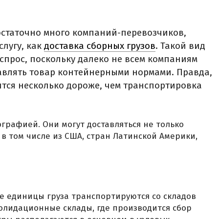
остаточно много компаний-перевозчиков,
слугу, как
доставка сборных грузов
. Такой вид
спрос, поскольку далеко не всем компаниям
авлять товар контейнерными нормами. Правда,
ится несколько дороже, чем транспортировка
графией. Они могут доставляться не только
, в том числе из США, стран Латинской Америки,
 единицы груза транспортируются со складов
олидационные склады, где производится сбор