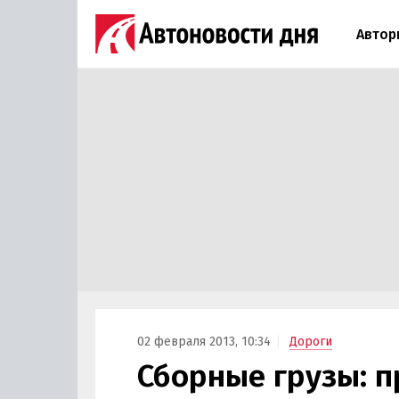
Автор
02 февраля 2013, 10:34
Дороги
Сборные грузы: 