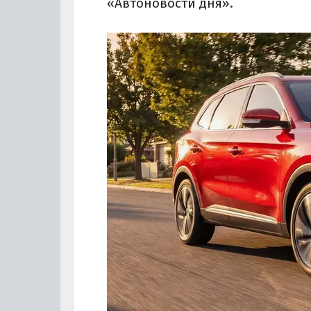
«Автоновости дня».