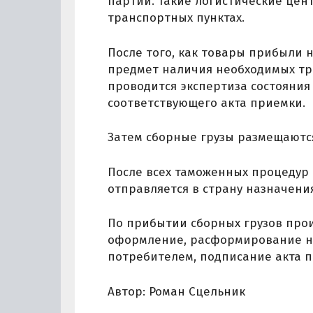
партии. Такие логистические цен
транспортных пунктах.
После того, как товары прибыли 
предмет наличия необходимых тр
проводится экспертиза состояния
соответствующего акта приемки.
Затем сборные грузы размещаются 
После всех таможенных процедур
отправляется в страну назначения
По прибытии сборных грузов про
оформление, расформирование н
потребителем, подписание акта 
Автор: Роман Сцельник