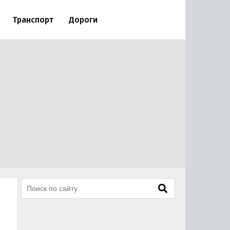
Транспорт
Дороги