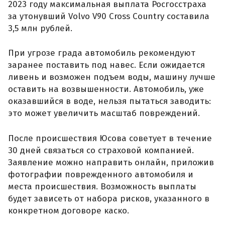
2023 году максимальная выплата Росгосстраха
за утонувший Volvo V90 Cross Country составила
3,5 млн рублей.
При угрозе града автомобиль рекомендуют
заранее поставить под навес. Если ожидается
ливень и возможен подъем воды, машину лучше
оставить на возвышенности. Автомобиль, уже
оказавшийся в воде, нельзя пытаться заводить:
это может увеличить масштаб повреждений.
После происшествия Юсова советует в течение
30 дней связаться со страховой компанией.
Заявление можно направить онлайн, приложив
фотографии поврежденного автомобиля и
места происшествия. Возможность выплаты
будет зависеть от набора рисков, указанного в
конкретном договоре каско.