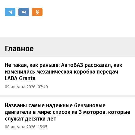
Главное
Не такая, как раньше: АвтоВАЗ рассказал, как
изменилась механическая коробка передач
LADA Granta
09 августа 2026, 07:40
Названы самые надежные бензиновые
двигатели в мире: список из 3 моторов, которые
служат десятки лет
08 августа 2026, 15:05