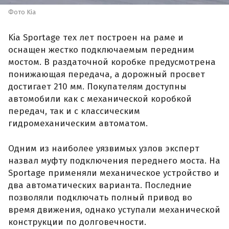
Фото Kia
Kia Sportage тех лет построен на раме и
оснащен жестко подключаемым передним
мостом. В раздаточной коробке предусмотрена
понижающая передача, а дорожный просвет
достигает 210 мм. Покупателям доступны
автомобили как с механической коробкой
передач, так и с классическим
гидромеханическим автоматом.
Одним из наиболее уязвимых узлов эксперт
назвал муфту подключения переднего моста. На
Sportage применяли механическое устройство и
два автоматических варианта. Последние
позволяли подключать полный привод во
время движения, однако уступали механической
конструкции по долговечности.