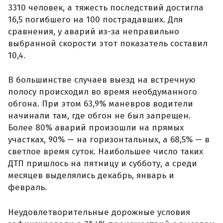
3310 человек, а тяжесть последствий достигла
16,5 погибшего на 100 пострадавших. Для
сравнения, у аварий из-за неправильно
выбранной скорости этот показатель составил
10,4.
В большинстве случаев выезд на встречную
полосу происходил во время необдуманного
обгона. При этом 63,9% маневров водители
начинали там, где обгон не был запрещен.
Более 80% аварий произошли на прямых
участках, 90% — на горизонтальных, а 68,5% — в
светлое время суток. Наибольшее число таких
ДТП пришлось на пятницу и субботу, а среди
месяцев выделялись декабрь, январь и
февраль.
Неудовлетворительные дорожные условия