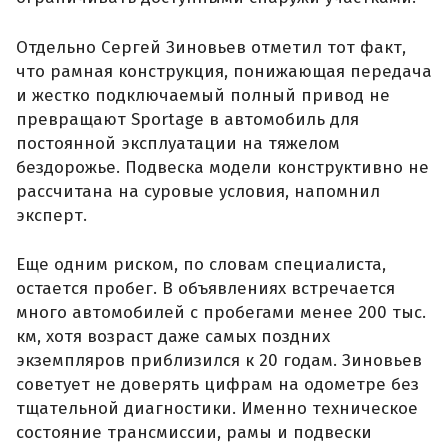
Отдельно Сергей Зиновьев отметил тот факт,
что рамная конструкция, понижающая передача
и жестко подключаемый полный привод не
превращают Sportage в автомобиль для
постоянной эксплуатации на тяжелом
бездорожье. Подвеска модели конструктивно не
рассчитана на суровые условия, напомнил
эксперт.
Еще одним риском, по словам специалиста,
остается пробег. В объявлениях встречается
много автомобилей с пробегами менее 200 тыс.
км, хотя возраст даже самых поздних
экземпляров приблизился к 20 годам. Зиновьев
советует не доверять цифрам на одометре без
тщательной диагностики. Именно техническое
состояние трансмиссии, рамы и подвески