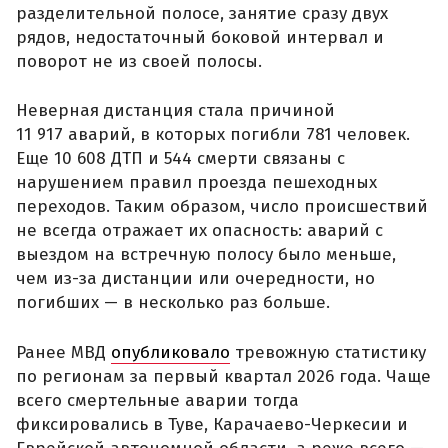
разделительной полосе, занятие сразу двух
рядов, недостаточный боковой интервал и
поворот не из своей полосы.
Неверная дистанция стала причиной
11 917 аварий, в которых погибли 781 человек.
Еще 10 608 ДТП и 544 смерти связаны с
нарушением правил проезда пешеходных
переходов. Таким образом, число происшествий
не всегда отражает их опасность: аварий с
выездом на встречную полосу было меньше,
чем из-за дистанции или очередности, но
погибших — в несколько раз больше.
Ранее МВД
опубликовало
тревожную статистику
по регионам за первый квартал 2026 года. Чаще
всего смертельные аварии тогда
фиксировались в Туве, Карачаево-Черкесии и