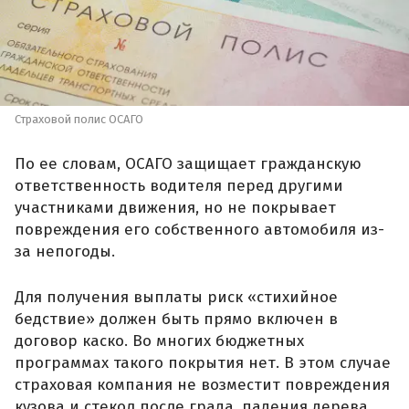
Страховой полис ОСАГО
По ее словам, ОСАГО защищает гражданскую
ответственность водителя перед другими
участниками движения, но не покрывает
повреждения его собственного автомобиля из-
за непогоды.
Для получения выплаты риск «стихийное
бедствие» должен быть прямо включен в
договор каско. Во многих бюджетных
программах такого покрытия нет. В этом случае
страховая компания не возместит повреждения
кузова и стекол после града, падения дерева