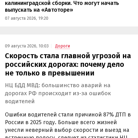
калининградской сборки. Что могут начать
выпускать на «Автоторе»
07 августа 2026, 19:20
09 августа 2026, 10:03
Дороги
Скорость стала главной угрозой на
российских дорогах: почему дело
не только в превышении
НЦ БДД МВД: большинство аварий на
дорогах РФ происходит из-за ошибок
водителей
Ошибки водителей стали причиной 87% ДТП в
России в 2025 году. Больше всего жизней
унесли неверный выбор скорости и выезд на
встречную полосу, следует из статистики НЦ