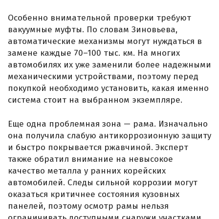
Особенно внимательной проверки требуют
вакуумные муфты. По словам Зиновьева,
автоматические механизмы могут нуждаться в
замене каждые 70–100 тыс. км. На многих
автомобилях их уже заменили более надежными
механическими устройствами, поэтому перед
покупкой необходимо установить, какая именно
система стоит на выбранном экземпляре.
Еще одна проблемная зона — рама. Изначально
она получила слабую антикоррозионную защиту
и быстро покрывается ржавчиной. Эксперт
также обратил внимание на невысокое
качество металла у ранних корейских
автомобилей. Следы сильной коррозии могут
оказаться критичнее состояния кузовных
панелей, поэтому осмотр рамы нельзя
ограничивать доступными снаружи участками.