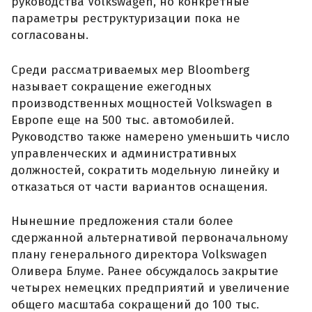
руководства Volkswagen, но конкретные
параметры реструктуризации пока не
согласованы.
Среди рассматриваемых мер Bloomberg
называет сокращение ежегодных
производственных мощностей Volkswagen в
Европе еще на 500 тыс. автомобилей.
Руководство также намерено уменьшить число
управленческих и административных
должностей, сократить модельную линейку и
отказаться от части вариантов оснащения.
Нынешние предложения стали более
сдержанной альтернативой первоначальному
плану генерального директора Volkswagen
Оливера Блуме. Ранее обсуждалось закрытие
четырех немецких предприятий и увеличение
общего масштаба сокращений до 100 тыс.