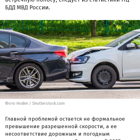
БДД МВД России.
Фото Hodim / Shutterstock.com
Главной проблемой остается не формальное
превышение разрешенной скорости, а ее
несоответствие дорожным и погодным