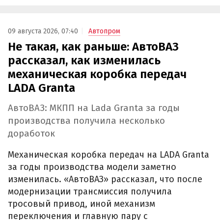
09 августа 2026, 07:40
Автопром
Не такая, как раньше: АвтоВАЗ
рассказал, как изменилась
механическая коробка передач
LADA Granta
АвтоВАЗ: МКПП на Lada Granta за годы
производства получила несколько
доработок
Механическая коробка передач на LADA Granta
за годы производства модели заметно
изменилась. «АвтоВАЗ» рассказал, что после
модернизации трансмиссия получила
тросовый привод, иной механизм
переключения и главную пару с