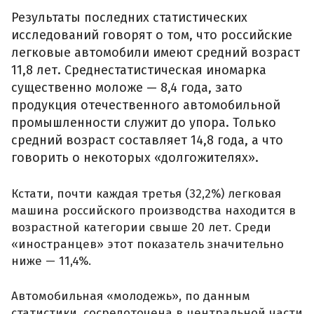
Результаты последних статистических
исследований говорят о том, что российские
легковые автомобили имеют средний возраст
11,8 лет. Среднестатистическая иномарка
существенно моложе — 8,4 года, зато
продукция отечественного автомобильной
промышленности служит до упора. Только
средний возраст составляет 14,8 года, а что
говорить о некоторых «долгожителях».
Кстати, почти каждая третья (32,2%) легковая
машина российского производства находится в
возрастной категории свыше 20 лет. Среди
«иностранцев» этот показатель значительно
ниже — 11,4%.
Автомобильная «молодежь», по данным
статистики, сосредоточена в центральной части