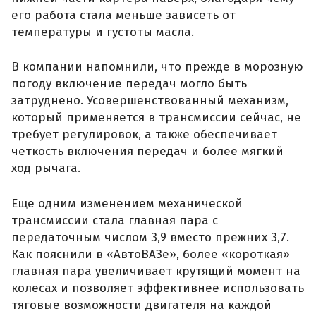
его работа стала меньше зависеть от
температуры и густоты масла.
В компании напомнили, что прежде в морозную
погоду включение передач могло быть
затруднено. Усовершенствованный механизм,
который применяется в трансмиссии сейчас, не
требует регулировок, а также обеспечивает
четкость включения передач и более мягкий
ход рычага.
Еще одним изменением механической
трансмиссии стала главная пара с
передаточным числом 3,9 вместо прежних 3,7.
Как пояснили в «АвтоВАЗе», более «короткая»
главная пара увеличивает крутящий момент на
колесах и позволяет эффективнее использовать
тяговые возможности двигателя на каждой