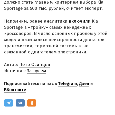
должно стать главным критерием выбора Kia
Sportage за 500 тыс. рублей, считает эксперт.
Напомним, ранее аналитики
включили
Kia
Sportage в «тройку» самых ненадежных
кроссоверов. В числе основных проблем у этой
модели назывались неисправности двигателя,
трансмиссии, тормозной системы и не
связанной с двигателем электроники.
Автор:
Петр Осинцев
Источник:
За рулем
Подписывайтесь на нас в
Telegram
,
Дзен
и
ВКонтакте