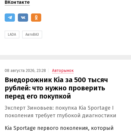
ВКонтакте
LADA
АвтоВАЗ
08 августа 2026, 23:28
Авторынок
Внедорожник Kia за 500 тысяч
рублей: что нужно проверить
перед его покупкой
Эксперт Зиновьев: покупка Kia Sportage I
поколения требует глубокой диагностики
Kia Sportage первого поколения, который