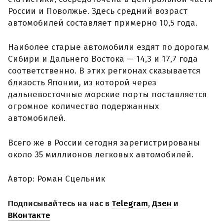
России и Поволжье. Здесь средний возраст
автомобилей составляет примерно 10,5 года.
Наиболее старые автомобили ездят по дорогам
Сибири и Дальнего Востока — 14,3 и 17,7 года
соответственно. В этих регионах сказывается
близость Японии, из которой через
дальневосточные морские порты поставляется
огромное количество подержанных
автомобилей.
Всего же в России сегодня зарегистрированы
около 35 миллионов легковых автомобилей.
Автор: Роман Сцельник
Подписывайтесь на нас в
Telegram
,
Дзен
и
ВКонтакте