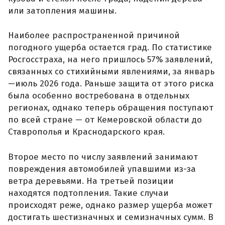
или затопления машины.
Наиболее распространенной причиной
погодного ущерба остается град. По статистике
Росгосстраха, на него пришлось 57% заявлений,
связанных со стихийными явлениями, за январь
—июль 2026 года. Раньше защита от этого риска
была особенно востребована в отдельных
регионах, однако теперь обращения поступают
по всей стране — от Кемеровской области до
Ставрополья и Краснодарского края.
Второе место по числу заявлений занимают
повреждения автомобилей упавшими из-за
ветра деревьями. На третьей позиции
находятся подтопления. Такие случаи
происходят реже, однако размер ущерба может
достигать шестизначных и семизначных сумм. В