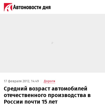
17 февраля 2012, 14:49
Дороги
Средний возраст автомобилей
отечественного производства в
России почти 15 лет