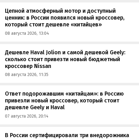
Цепной атмосферный мотор и доступный
ценник: в России появился новый кроссовер,
который стоит дешевле «китайцев»
08 августа 2026, 13:04
Дешевле Haval Jolion и самой дешевой Geely:
сколько стоит привезти новый бюджетный
кроссовер Nissan
08 августа 2026, 11:35
Ответ подорожавшим «китайцам»: в Россию
привезли новый кроссовер, который стоит
дешевле Geely и Haval
07 августа 2026, 20:14
В России сертифицировали три внедорожника