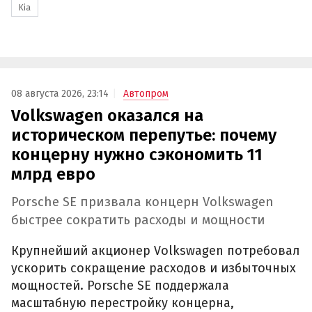
Kia
08 августа 2026, 23:14
Автопром
Volkswagen оказался на
историческом перепутье: почему
концерну нужно сэкономить 11
млрд евро
Porsche SE призвала концерн Volkswagen
быстрее сократить расходы и мощности
Крупнейший акционер Volkswagen потребовал
ускорить сокращение расходов и избыточных
мощностей. Porsche SE поддержала
масштабную перестройку концерна,