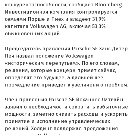
конкурентоспособности, сообщает Bloomberg.
Инвестиционная компания контролируется
семьями Порше и Пиех и владеет 31,9%
капитала Volkswagen AG, включая 53,3%
обыкновенных акций.
Председатель правления Porsche SE Ханс Дитер
Печ назвал положение Volkswagen
«историческим перепутьем». По его словам,
решения, которые концерн примет сейчас,
определят его будущее, а дальнейшее
промедление приведет к увеличению проблем.
Член правления Porsche SE Йоханнес Латвайн
заявил о необходимости сократить избыточные
мощности, заметно снизить расходы и ускорить
принятие и исполнение управленческих
решений. Холдинг поддержал предложения