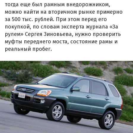
тогда еще был рамным внедорожником,
можно найти на вторичном рынке примерно
за 500 тыс. рублей. При этом перед его
покупкой, по словам эксперта журнала «За
рулем» Сергея Зиновьева, нужно проверить
муфты переднего моста, состояние рамы и
реальный пробег.