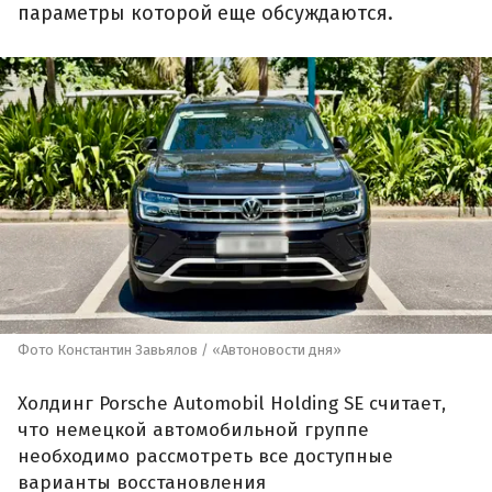
параметры которой еще обсуждаются.
Фото Константин Завьялов / «Автоновости дня»
Холдинг Porsche Automobil Holding SE считает,
что немецкой автомобильной группе
необходимо рассмотреть все доступные
варианты восстановления