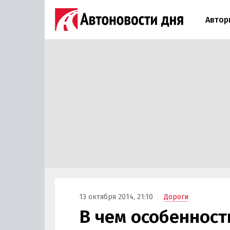
Автор
13 октября 2014, 21:10
Дороги
В чем особенност