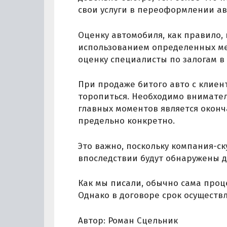
свои услуги в переоформлении ав
Оценку автомобиля, как правило,
использованием определенных ме
оценку специалисты по залогам в
При продаже битого авто с клиент
торопиться. Необходимо внимател
главных моментов является оконч
предельно конкретно.
Это важно, поскольку компания-с
впоследствии будут обнаружены 
Как мы писали, обычно сама проц
Однако в договоре срок осуществ
Автор: Роман Сцельник