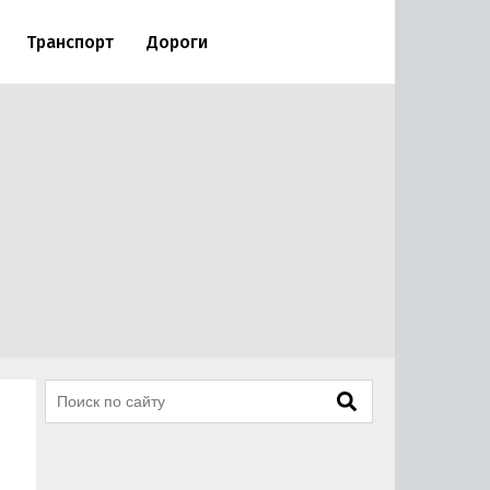
Транспорт
Дороги