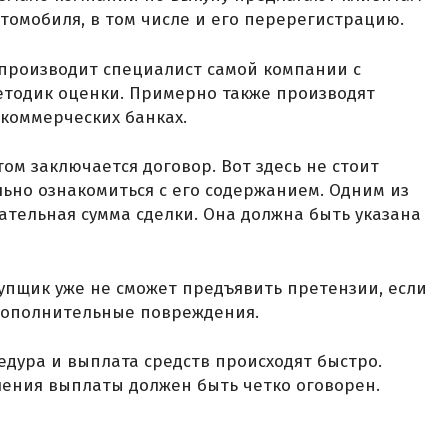
томобиля, в том числе и его перерегистрацию.
 производит специалист самой компании с
тодик оценки. Примерно также производят
 коммерческих банках.
ом заключается договор. Вот здесь не стоит
ьно ознакомиться с его содержанием. Одним из
ательная сумма сделки. Она должна быть указана
купщик уже не сможет предъявить претензии, если
дополнительные повреждения.
едура и выплата средств происходят быстро.
ления выплаты должен быть четко оговорен.