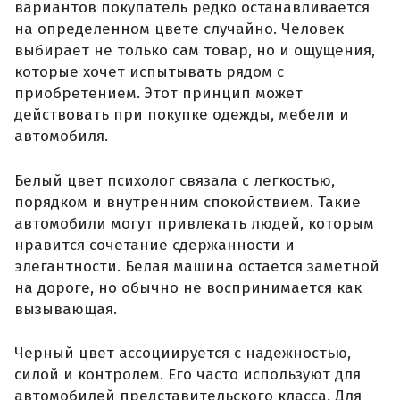
вариантов покупатель редко останавливается
на определенном цвете случайно. Человек
выбирает не только сам товар, но и ощущения,
которые хочет испытывать рядом с
приобретением. Этот принцип может
действовать при покупке одежды, мебели и
автомобиля.
Белый цвет психолог связала с легкостью,
порядком и внутренним спокойствием. Такие
автомобили могут привлекать людей, которым
нравится сочетание сдержанности и
элегантности. Белая машина остается заметной
на дороге, но обычно не воспринимается как
вызывающая.
Черный цвет ассоциируется с надежностью,
силой и контролем. Его часто используют для
автомобилей представительского класса. Для