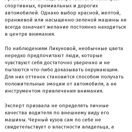
спортивных, премиальных и дорогих
автомобилей. Однако выбор красной, желтой,
оранжевой или насыщенно-зеленой машины не
всегда означает желание постоянно находиться
в центре внимания.
По наблюдениям Ликуновой, необычные цвета
нередко предпочитают люди, которые
чувствуют себя достаточно уверенно и не
пытаются что-либо доказывать окружающим.
Для них оттенок становится способом получать
положительные эмоции от автомобиля, а не
инструментом привлечения внимания.
Эксперт призвала не определять личные
качества водителя по внешнему виду его
машины. Черный кузов сам по себе не
свидетельствует о властности владельца, а