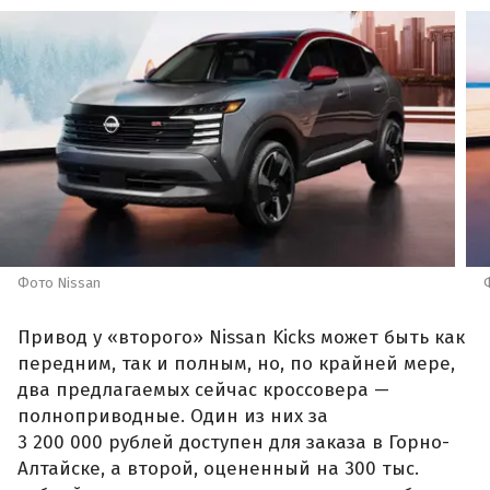
Фото Nissan
Привод у «второго» Nissan Kicks может быть как
передним, так и полным, но, по крайней мере,
два предлагаемых сейчас кроссовера —
полноприводные. Один из них за
3 200 000 рублей доступен для заказа в Горно-
Алтайске, а второй, оцененный на 300 тыс.