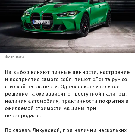
Фото BMW
На выбор влияют личные ценности, настроение
и восприятие самого себя, пишет «Лента.ру» со
ссылкой на эксперта. Однако окончательное
решение также зависит от доступной палитры,
наличия автомобиля, практичности покрытия и
ожидаемой стоимости машины при
перепродаже.
По словам Ликуновой, при наличии нескольких