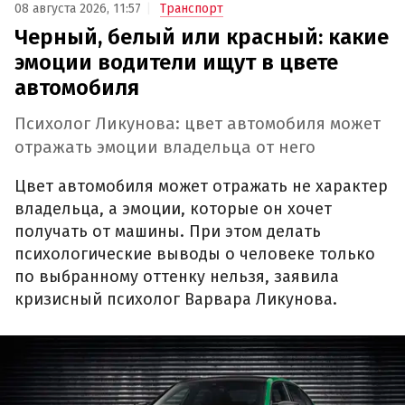
08 августа 2026, 11:57
Транспорт
Черный, белый или красный: какие
эмоции водители ищут в цвете
автомобиля
Психолог Ликунова: цвет автомобиля может
отражать эмоции владельца от него
Цвет автомобиля может отражать не характер
владельца, а эмоции, которые он хочет
получать от машины. При этом делать
психологические выводы о человеке только
по выбранному оттенку нельзя, заявила
кризисный психолог Варвара Ликунова.