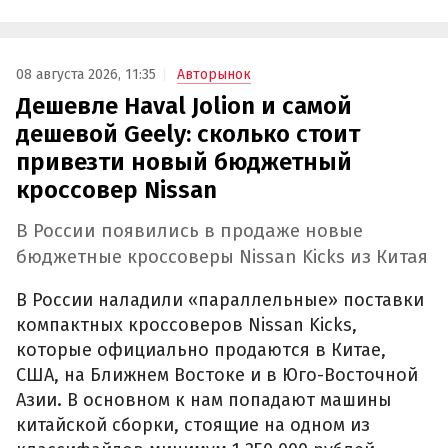
08 августа 2026, 11:35
Авторынок
Дешевле Haval Jolion и самой
дешевой Geely: сколько стоит
привезти новый бюджетный
кроссовер Nissan
В России появились в продаже новые
бюджетные кроссоверы Nissan Kicks из Китая
В России наладили «параллельные» поставки
компактных кроссоверов Nissan Kicks,
которые официально продаются в Китае,
США, на Ближнем Востоке и в Юго-Восточной
Азии. В основном к нам попадают машины
китайской сборки, стоящие на одном из