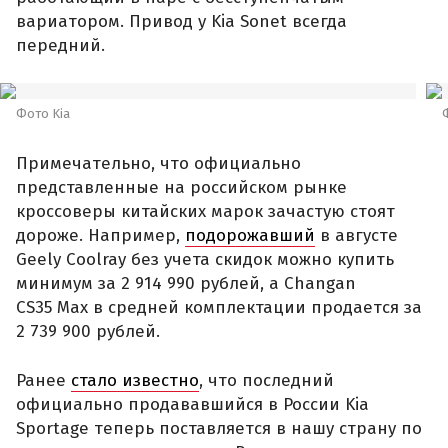
вариатором. Привод у Kia Sonet всегда
передний.
Фото Kia
Примечательно, что официально
представленные на российском рынке
кроссоверы китайских марок зачастую стоят
дороже. Например,
подорожавший
в августе
Geely Coolray без учета скидок можно купить
минимум за 2 914 990 рублей, а Changan
CS35 Max в средней комплектации продается за
2 739 900 рублей.
Ранее
стало известно
, что последний
официально продававшийся в России Kia
Sportage теперь поставляется в нашу страну по