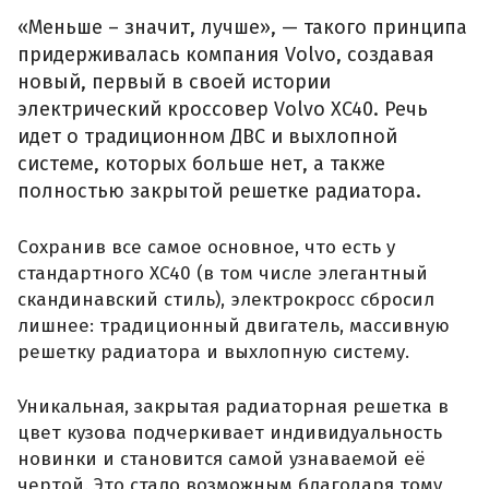
«Меньше – значит, лучше», — такого принципа
придерживалась компания Volvo, создавая
новый, первый в своей истории
электрический кроссовер Volvo XC40. Речь
идет о традиционном ДВС и выхлопной
системе, которых больше нет, а также
полностью закрытой решетке радиатора.
Сохранив все самое основное, что есть у
стандартного XC40 (в том числе элегантный
скандинавский стиль), электрокросс сбросил
лишнее: традиционный двигатель, массивную
решетку радиатора и выхлопную систему.
Уникальная, закрытая радиаторная решетка в
цвет кузова подчеркивает индивидуальность
новинки и становится самой узнаваемой её
чертой. Это стало возможным благодаря тому,