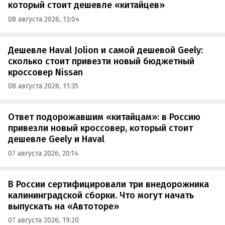
который стоит дешевле «китайцев»
08 августа 2026, 13:04
Дешевле Haval Jolion и самой дешевой Geely:
сколько стоит привезти новый бюджетный
кроссовер Nissan
08 августа 2026, 11:35
Ответ подорожавшим «китайцам»: в Россию
привезли новый кроссовер, который стоит
дешевле Geely и Haval
07 августа 2026, 20:14
В России сертифицировали три внедорожника
калининградской сборки. Что могут начать
выпускать на «Автоторе»
07 августа 2026, 19:20