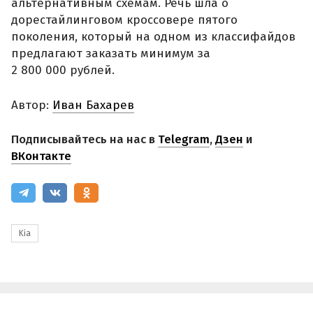
альтернативным схемам. Речь шла о
дорестайлинговом кроссовере пятого
поколения, который на одном из классифайдов
предлагают заказать минимум за
2 800 000 рублей.
Автор:
Иван Бахарев
Подписывайтесь на нас в
Telegram
,
Дзен
и
ВКонтакте
Kia