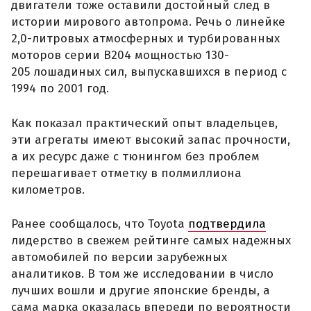
двигатели тоже оставили достойный след в
истории мирового автопрома. Речь о линейке
2,0-литровых атмосферных и турбированных
моторов серии B204 мощностью 130-
205 лошадиных сил, выпускавшихся в период с
1994 по 2001 год.
Как показал практический опыт владельцев,
эти агрегаты имеют высокий запас прочности,
а их ресурс даже с тюнингом без проблем
перешагивает отметку в полмиллиона
километров.
Ранее сообщалось, что Toyota
подтвердила
лидерство в свежем рейтинге самых надежных
автомобилей по версии зарубежных
аналитиков. В том же исследовании в число
лучших вошли и другие японские бренды, а
сама марка оказалась впереди по вероятности