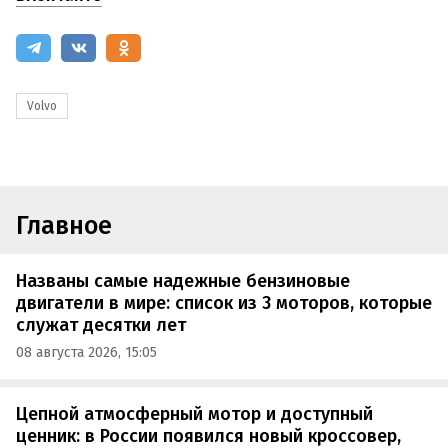
Volvo
Главное
Названы самые надежные бензиновые
двигатели в мире: список из 3 моторов, которые
служат десятки лет
08 августа 2026, 15:05
Цепной атмосферный мотор и доступный
ценник: в России появился новый кроссовер,