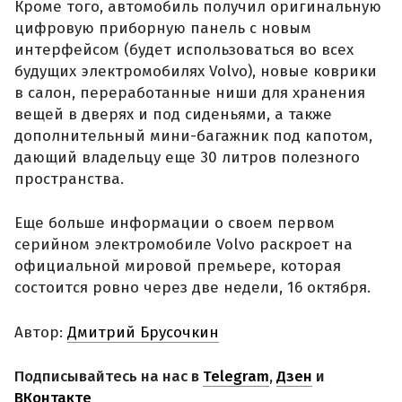
Кроме того, автомобиль получил оригинальную
цифровую приборную панель с новым
интерфейсом (будет использоваться во всех
будущих электромобилях Volvo), новые коврики
в салон, переработанные ниши для хранения
вещей в дверях и под сиденьями, а также
дополнительный мини-багажник под капотом,
дающий владельцу еще 30 литров полезного
пространства.
Еще больше информации о своем первом
серийном электромобиле Volvo раскроет на
официальной мировой премьере, которая
состоится ровно через две недели, 16 октября.
Автор:
Дмитрий Брусочкин
Подписывайтесь на нас в
Telegram
,
Дзен
и
ВКонтакте