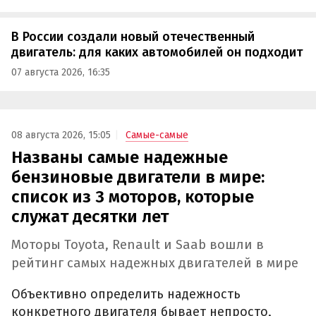
В России создали новый отечественный
двигатель: для каких автомобилей он подходит
07 августа 2026, 16:35
08 августа 2026, 15:05
Самые-самые
Названы самые надежные
бензиновые двигатели в мире:
список из 3 моторов, которые
служат десятки лет
Моторы Toyota, Renault и Saab вошли в
рейтинг самых надежных двигателей в мире
Объективно определить надежность
конкретного двигателя бывает непросто,