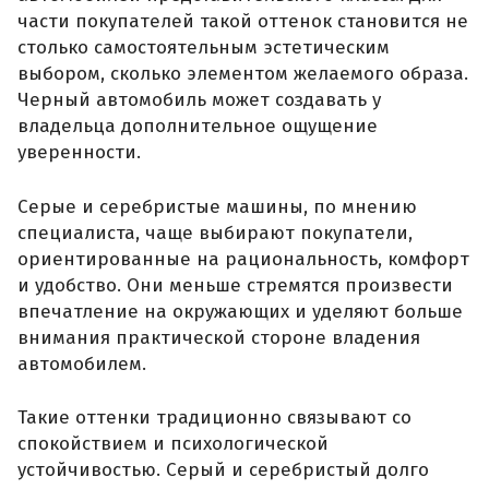
части покупателей такой оттенок становится не
столько самостоятельным эстетическим
выбором, сколько элементом желаемого образа.
Черный автомобиль может создавать у
владельца дополнительное ощущение
уверенности.
Серые и серебристые машины, по мнению
специалиста, чаще выбирают покупатели,
ориентированные на рациональность, комфорт
и удобство. Они меньше стремятся произвести
впечатление на окружающих и уделяют больше
внимания практической стороне владения
автомобилем.
Такие оттенки традиционно связывают со
спокойствием и психологической
устойчивостью. Серый и серебристый долго