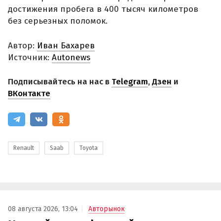
достижения пробега в 400 тысяч километров
без серьезных поломок.
Автор:
Иван Бахарев
Источник:
Autonews
Подписывайтесь на нас в
Telegram
,
Дзен
и
ВКонтакте
Renault
Saab
Toyota
08 августа 2026, 13:04
Авторынок