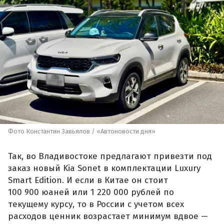
Фото Константин Завьялов / «Автоновости дня»
Так, во Владивостоке предлагают привезти под
заказ новый Kia Sonet в комплектации Luxury
Smart Edition. И если в Китае он стоит
100 900 юаней или 1 220 000 рублей по
текущему курсу, то в России с учетом всех
расходов ценник возрастает минимум вдвое —