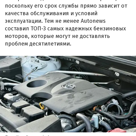
поскольку его срок службы прямо зависит от
качества обслуживания и условий
эксплуатации. Тем не менее Autonews
составил ТОП-3 самых надежных бензиновых
моторов, которые могут не доставлять
проблем десятилетиями.