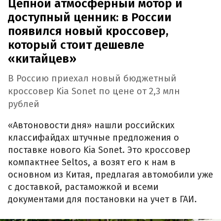
Цепной атмосферный мотор и
доступный ценник: в России
появился новый кроссовер,
который стоит дешевле
«китайцев»
В Россию приехал новый бюджетный
кроссовер Kia Sonet по цене от 2,3 млн
рублей
«Автоновости дня» нашли российских
классифайдах штучные предложения о
поставке нового Kia Sonet. Это кроссовер
компактнее Seltos, а возят его к нам в
основном из Китая, предлагая автомобили уже
с доставкой, растаможкой и всеми
документами для постановки на учет в ГАИ.