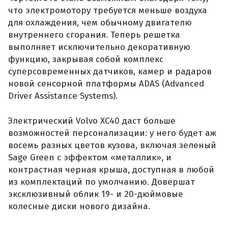
что электромотору требуется меньше воздуха
для охлаждения, чем обычному двигателю
внутреннего сгорания. Теперь решетка
выполняет исключительно декоративную
функцию, закрывая собой комплекс
суперсовременных датчиков, камер и радаров
новой сенсорной платформы ADAS (Advanced
Driver Assistance Systems).
Электрический Volvo XC40 даст больше
возможностей персонализации: у него будет аж
восемь разных цветов кузова, включая зеленый
Sage Green с эффектом «металлик», и
контрастная черная крыша, доступная в любой
из комплектаций по умолчанию. Довершат
эксклюзивный облик 19- и 20-дюймовые
колесные диски нового дизайна.