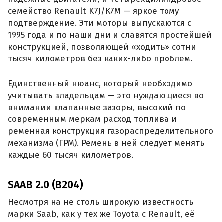
семейство Renault K7J/K7M — яркое тому
подтверждение. Эти моторы выпускаются с
1995 года и по наши дни и славятся простейшей
конструкцией, позволяющей «ходить» сотни
тысяч километров без каких-либо проблем.
Единственный нюанс, который необходимо
учитывать владельцам — это нуждающиеся во
внимании клапанные зазоры, высокий по
современным меркам расход топлива и
ременная конструкция газораспределительного
механизма (ГРМ). Ремень в ней следует менять
каждые 60 тысяч километров.
SAAB 2.0 (B204)
Несмотря на не столь широкую известность
марки Saab, как у тех же Toyota с Renault, её