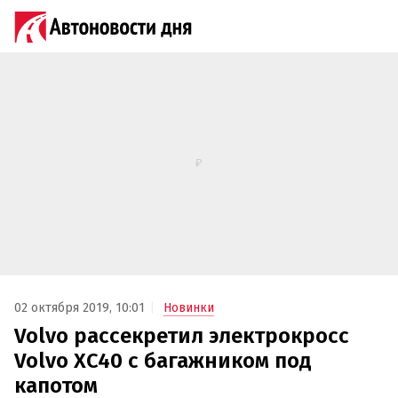
02 октября 2019, 10:01
Новинки
Volvo рассекретил электрокросс
Volvo XC40 с багажником под
капотом