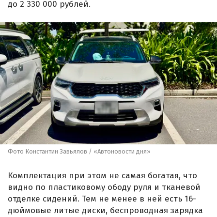
до 2 330 000 рублей.
Фото Константин Завьялов / «Автоновости дня»
Комплектация при этом не самая богатая, что
видно по пластиковому ободу руля и тканевой
отделке сидений. Тем не менее в ней есть 16-
дюймовые литые диски, беспроводная зарядка