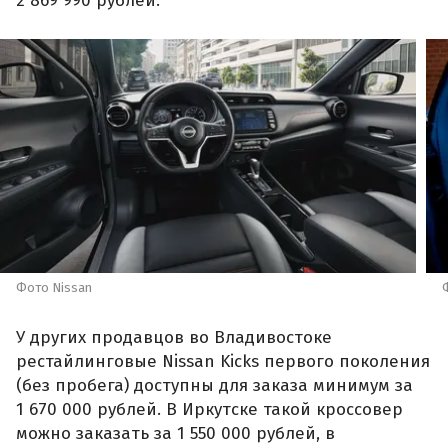
2 869 990 рублей.
Фото Nissan
У других продавцов во Владивостоке
рестайлинговые Nissan Kicks первого поколения
(без пробега) доступны для заказа минимум за
1 670 000 рублей. В Иркутске такой кроссовер
можно заказать за 1 550 000 рублей, в