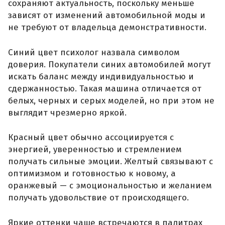
сохраняют актуальность, поскольку меньше
зависят от изменений автомобильной моды и
не требуют от владельца демонстративности.
Синий цвет психолог назвала символом
доверия. Покупатели синих автомобилей могут
искать баланс между индивидуальностью и
сдержанностью. Такая машина отличается от
белых, черных и серых моделей, но при этом не
выглядит чрезмерно яркой.
Красный цвет обычно ассоциируется с
энергией, уверенностью и стремлением
получать сильные эмоции. Желтый связывают с
оптимизмом и готовностью к новому, а
оранжевый — с эмоциональностью и желанием
получать удовольствие от происходящего.
Яркие оттенки чаще встречаются в палитрах