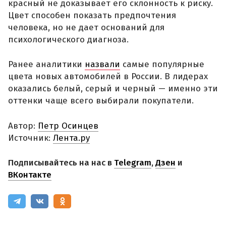
красный не доказывает его склонность к риску.
Цвет способен показать предпочтения
человека, но не дает оснований для
психологического диагноза.
Ранее аналитики
назвали
самые популярные
цвета новых автомобилей в России. В лидерах
оказались белый, серый и черный — именно эти
оттенки чаще всего выбирали покупатели.
Автор:
Петр Осинцев
Источник:
Лента.ру
Подписывайтесь на нас в
Telegram
,
Дзен
и
ВКонтакте