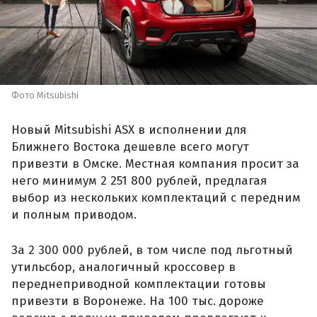
Фото Mitsubishi
Новый Mitsubishi ASX в исполнении для
Ближнего Востока дешевле всего могут
привезти в Омске. Местная компания просит за
него минимум 2 251 800 рублей, предлагая
выбор из нескольких комплектаций с передним
и полным приводом.
За 2 300 000 рублей, в том числе под льготный
утильсбор, аналогичный кроссовер в
переднеприводной комплектации готовы
привезти в Воронеже. На 100 тыс. дороже