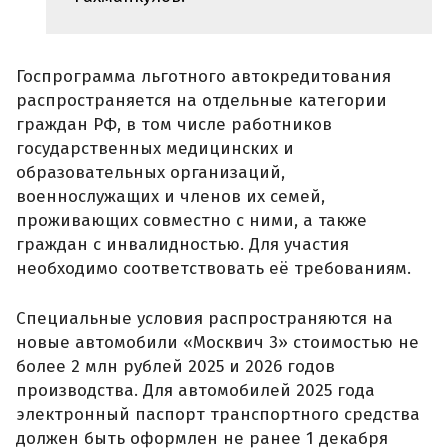
Госпрограмма льготного автокредитования
распространяется на отдельные категории
граждан РФ, в том числе работников
государственных медицинских и
образовательных организаций,
военнослужащих и членов их семей,
проживающих совместно с ними, а также
граждан с инвалидностью. Для участия
необходимо соответствовать её требованиям.
Специальные условия распространяются на
новые автомобили «Москвич 3» стоимостью не
более 2 млн рублей 2025 и 2026 годов
производства. Для автомобилей 2025 года
электронный паспорт транспортного средства
должен быть оформлен не ранее 1 декабря