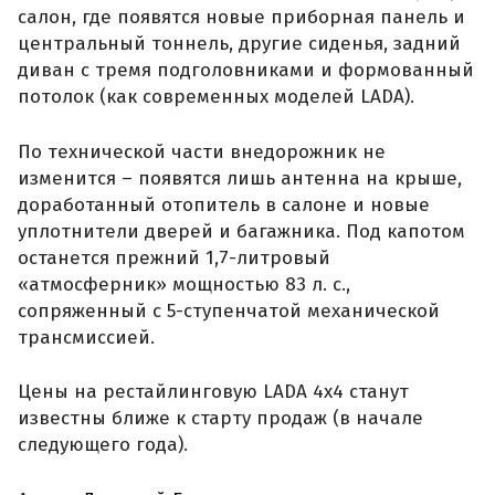
салон, где появятся новые приборная панель и
центральный тоннель, другие сиденья, задний
диван с тремя подголовниками и формованный
потолок (как современных моделей LADA).
По технической части внедорожник не
изменится – появятся лишь антенна на крыше,
доработанный отопитель в салоне и новые
уплотнители дверей и багажника. Под капотом
останется прежний 1,7-литровый
«атмосферник» мощностью 83 л. с.,
сопряженный с 5-ступенчатой механической
трансмиссией.
Цены на рестайлинговую LADA 4x4 станут
известны ближе к старту продаж (в начале
следующего года).