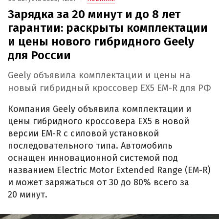
Зарядка за 20 минут и до 8 лет
гарантии: раскрыты комплектации
и цены нового гибридного Geely
для России
Geely объявила комплектации и цены на
новый гибридный кроссовер EX5 EM-R для РФ
Компания Geely объявила комплектации и
цены гибридного кроссовера EX5 в новой
версии EM-R с силовой установкой
последовательного типа. Автомобиль
оснащен инновационной системой под
названием Electric Motor Extended Range (EM-R)
и может заряжаться от 30 до 80% всего за
20 минут.