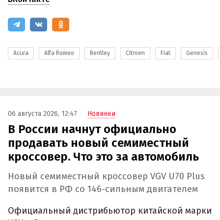
Acura
Alfa Romeo
Bentley
Citroen
Fiat
Genesis
06 августа 2026, 12:47
Новинки
В России начнут официально
продавать новый семиместный
кроссовер. Что это за автомобиль
Новый семиместный кроссовер VGV U70 Plus
появится в РФ со 146-сильным двигателем
Официальный дистрибьютор китайской марки