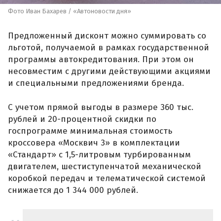
Фото Иван Бахарев / «Автоновости дня»
Предложенный дисконт можно суммировать со
льготой, получаемой в рамках государственной
программы автокредитования. При этом он
несовместим с другими действующими акциями
и специальными предложениями бренда.
С учетом прямой выгоды в размере 360 тыс.
рублей и 20-процентной скидки по
госпрограмме минимальная стоимость
кроссовера «Москвич 3» в комплектации
«Стандарт» с 1,5-литровым турбированным
двигателем, шестиступенчатой механической
коробкой передач и телематической системой
снижается до 1 344 000 рублей.