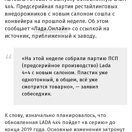
4x4. Предсерийная партия рестайлинговых
внедорожников с новым салоном сошла с
конвейера на прошлой неделе. Об этом
сообщает «
Лада.Онлайн
» со ссылкой на
источник, приближенный к заводу.
«На этой неделе собрали партию ПСП
(предсерийное производство) Lada
4×4 с новым салоном. Пластик уже
однотонный, в общем, всё уже
смотрится товарно», — заявил
собеседник.
К слову, изначально планировалось, что
обновленная LADA 4x4 пойдет «в серию» до
конца 2019 года. Основные изменения затронут