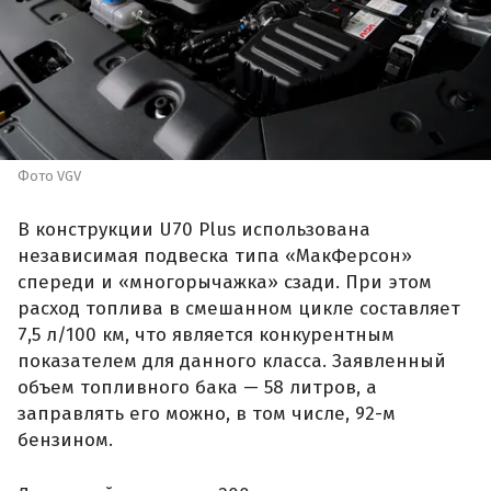
Фото VGV
В конструкции U70 Plus использована
независимая подвеска типа «МакФерсон»
спереди и «многорычажка» сзади. При этом
расход топлива в смешанном цикле составляет
7,5 л/100 км, что является конкурентным
показателем для данного класса. Заявленный
объем топливного бака — 58 литров, а
заправлять его можно, в том числе, 92-м
бензином.