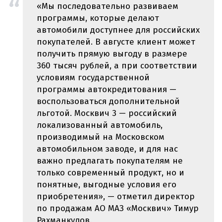
«Мы последовательно развиваем
программы, которые делают
автомобили доступнее для российских
покупателей. В августе клиент может
получить прямую выгоду в размере
360 тысяч рублей, а при соответствии
условиям государственной
программы автокредитования —
воспользоваться дополнительной
льготой. Москвич 3 — российский
локализованный автомобиль,
производимый на Московском
автомобильном заводе, и для нас
важно предлагать покупателям не
только современный продукт, но и
понятные, выгодные условия его
приобретения», — отметил директор
по продажам АО МАЗ «Москвич» Тимур
Рахманкулов.