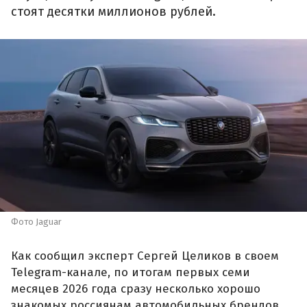
стоят десятки миллионов рублей.
Фото Jaguar
Как сообщил эксперт Сергей Целиков в своем
Telegram-канале, по итогам первых семи
месяцев 2026 года сразу несколько хорошо
знакомых россиянам автомобильных брендов