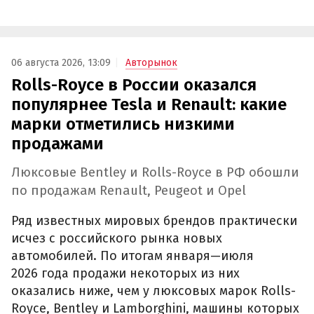
06 августа 2026, 13:09
Авторынок
Rolls-Royce в России оказался
популярнее Tesla и Renault: какие
марки отметились низкими
продажами
Люксовые Bentley и Rolls-Royce в РФ обошли
по продажам Renault, Peugeot и Opel
Ряд известных мировых брендов практически
исчез с российского рынка новых
автомобилей. По итогам января—июля
2026 года продажи некоторых из них
оказались ниже, чем у люксовых марок Rolls-
Royce, Bentley и Lamborghini, машины которых