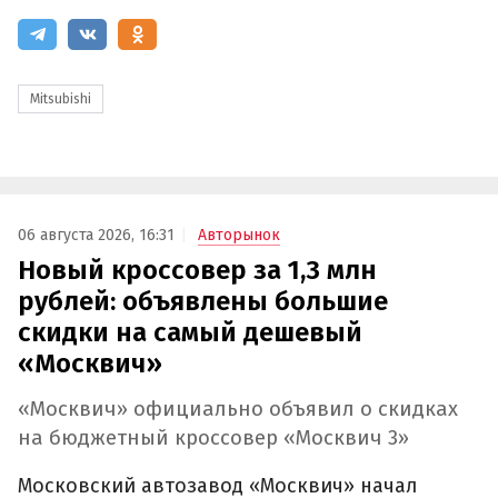
Mitsubishi
06 августа 2026, 16:31
Авторынок
Новый кроссовер за 1,3 млн
рублей: объявлены большие
скидки на самый дешевый
«Москвич»
«Москвич» официально объявил о скидках
на бюджетный кроссовер «Москвич 3»
Московский автозавод «Москвич» начал