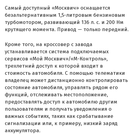
Самый доступный «Москвич» оснащается
безальтернативным 1,5-литровым бензиновым
турбомотором, развивающий 136 л. с. и 200 Нм
крутящего момента. Привод — только передний.
Кроме того, на кроссовер с завода
устанавливается система подключаемых
сервисов «Мой Москвич»/«М-Контроль»,
трехлетний доступ к которой входит в
стоимость автомобиля. С помощью телематики
владелец может дистанционно контролировать
состояние автомобиля, управлять рядом его
функций, отслеживать местоположение,
предоставлять доступ к автомобилю другим
пользователям и получать уведомления о
важных событиях, таких как срабатывание
сигнализации или, к примеру, низкий заряд
аккумулятора.