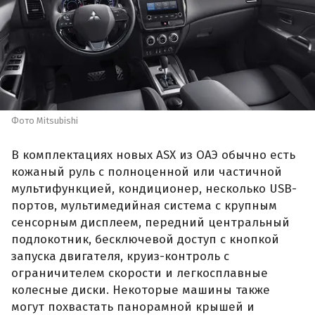
Фото Mitsubishi
В комплектациях новых ASX из ОАЭ обычно есть
кожаный руль с полноценной или частичной
мультифункцией, кондиционер, несколько USB-
портов, мультимедийная система с крупным
сенсорным дисплеем, передний центральный
подлокотник, бесключевой доступ с кнопкой
запуска двигателя, круиз-контроль с
ограничителем скорости и легкосплавные
колесные диски. Некоторые машины также
могут похвастать панорамной крышей и