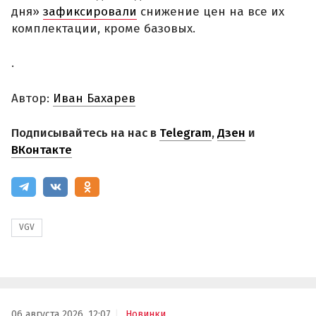
дня»
зафиксировали
снижение цен на все их
комплектации, кроме базовых.
.
Автор:
Иван Бахарев
Подписывайтесь на нас в
Telegram
,
Дзен
и
ВКонтакте
VGV
06 августа 2026, 12:07
Новинки