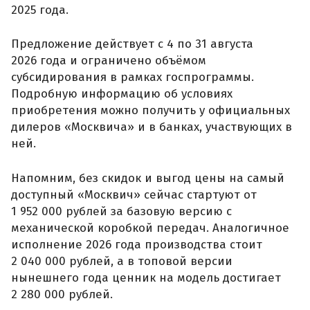
2025 года.
Предложение действует с 4 по 31 августа
2026 года и ограничено объёмом
субсидирования в рамках госпрограммы.
Подробную информацию об условиях
приобретения можно получить у официальных
дилеров «Москвича» и в банках, участвующих в
ней.
Напомним, без скидок и выгод цены на самый
доступный «Москвич» сейчас стартуют от
1 952 000 рублей за базовую версию с
механической коробкой передач. Аналогичное
исполнение 2026 года производства стоит
2 040 000 рублей, а в топовой версии
нынешнего года ценник на модель достигает
2 280 000 рублей.