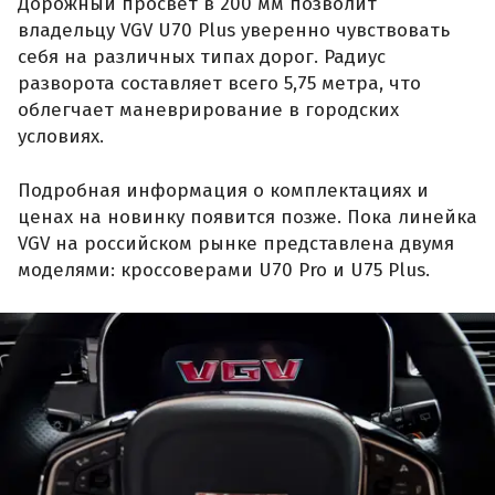
Дорожный просвет в 200 мм позволит
владельцу VGV U70 Plus уверенно чувствовать
себя на различных типах дорог. Радиус
разворота составляет всего 5,75 метра, что
облегчает маневрирование в городских
условиях.
Подробная информация о комплектациях и
ценах на новинку появится позже. Пока линейка
VGV на российском рынке представлена двумя
моделями: кроссоверами U70 Pro и U75 Plus.