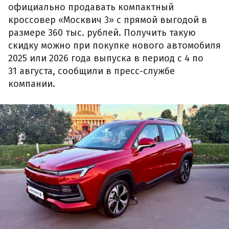
официально продавать компактный
кроссовер «Москвич 3» с прямой выгодой в
размере 360 тыс. рублей. Получить такую
скидку можно при покупке нового автомобиля
2025 или 2026 года выпуска в период с 4 по
31 августа, сообщили в пресс-службе
компании.