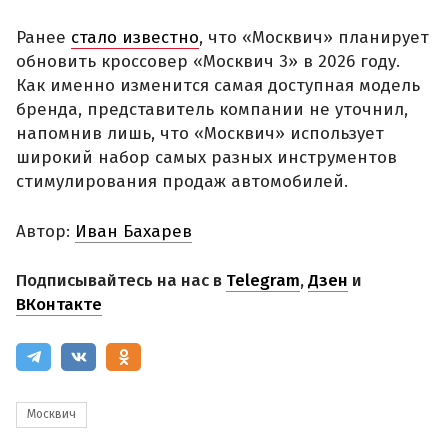
Ранее
стало известно
, что «Москвич» планирует
обновить кроссовер «Москвич 3» в 2026 году.
Как именно изменится самая доступная модель
бренда, представитель компании не уточнил,
напомнив лишь, что «Москвич» использует
широкий набор самых разных инструментов
стимулирования продаж автомобилей.
Автор:
Иван Бахарев
Подписывайтесь на нас в
Telegram
,
Дзен
и
ВКонтакте
Москвич