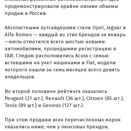
продемонстрировали крайне низкие объемы
продаж в России.
Абсолютными аутсайдерами стали Opel, Jaguar и
Alfa Romeo — каждый из этих брендов за январь
—июль отметился всего шестью новыми
автомобилями, прошедшими регистрацию в
ГАИ. Следом расположились Acura с семью
вставшими на учет машинами и Fiat, модели
которого нашли за семь месяцев всего девять
владельцев.
Во второй половине рейтинга оказались
Peugeot (21 шт.), Renault (36 шт.), Citroen (85 шт.),
Tesla (89 шт.) и Genesis (127 шт.).
При этом продажи всех перечисленных марок
оказались ниже, чем у люксовых брендов.