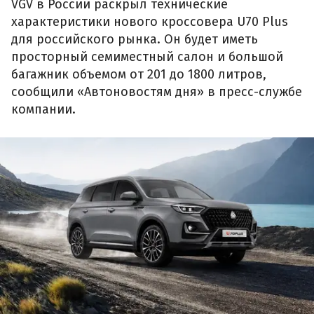
VGV в России раскрыл технические
характеристики нового кроссовера U70 Plus
для российского рынка. Он будет иметь
просторный семиместный салон и большой
багажник объемом от 201 до 1800 литров,
сообщили «Автоновостям дня» в пресс-службе
компании.