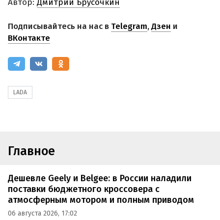
Автор:
Дмитрий Брусочкин
Подписывайтесь на нас в
Telegram
,
Дзен
и
ВКонтакте
LADA
Главное
Дешевле Geely и Belgee: в России наладили
поставки бюджетного кроссовера с
атмосферным мотором и полным приводом
06 августа 2026, 17:02