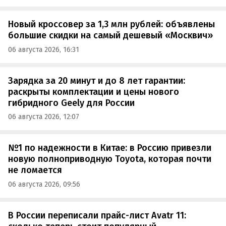
Новый кроссовер за 1,3 млн рублей: объявлены
большие скидки на самый дешевый «Москвич»
06 августа 2026, 16:31
Зарядка за 20 минут и до 8 лет гарантии:
раскрыты комплектации и цены нового
гибридного Geely для России
06 августа 2026, 12:07
№1 по надежности в Китае: в Россию привезли
новую полноприводную Toyota, которая почти
не ломается
06 августа 2026, 09:56
В России переписали прайс-лист Avatr 11: