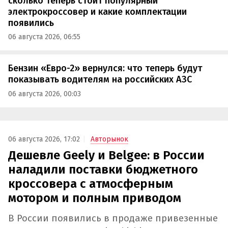
сколько теперь стоит популярный
электрокроссовер и какие комплектации
появились
06 августа 2026, 06:55
Бензин «Евро-2» вернулся: что теперь будут
показывать водителям на российских АЗС
06 августа 2026, 00:03
06 августа 2026, 17:02
Авторынок
Дешевле Geely и Belgee: в России
наладили поставки бюджетного
кроссовера с атмосферным
мотором и полным приводом
В России появились в продаже привезенные