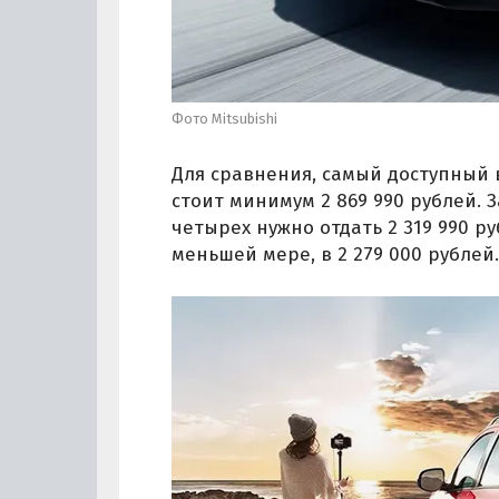
Фото Mitsubishi
Для сравнения, самый доступный в
стоит минимум 2 869 990 рублей. 
четырех нужно отдать 2 319 990 ру
меньшей мере, в 2 279 000 рублей.