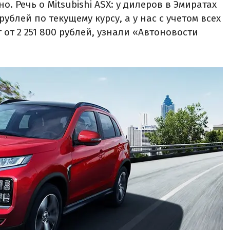
. Речь о Mitsubishi ASX: у дилеров в Эмиратах
рублей по текущему курсу, а у нас с учетом всех
 от 2 251 800 рублей, узнали «Автоновости