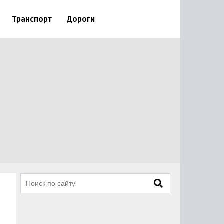
Транспорт
Дороги