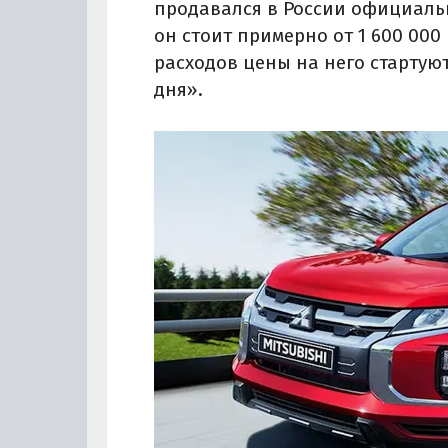
продавался в России официально
он стоит примерно от 1 600 000 
расходов цены на него стартуют
дня».