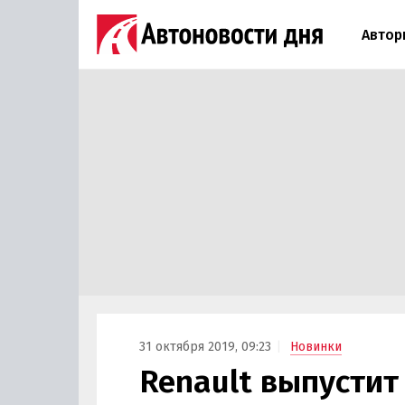
Автор
31 октября 2019, 09:23
Новинки
Renault выпустит