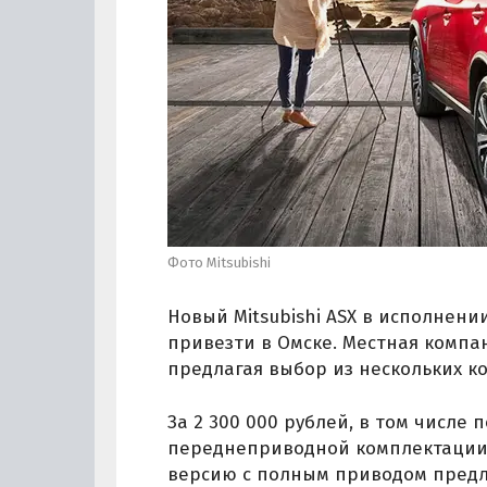
Фото Mitsubishi
Новый Mitsubishi ASX в исполнени
привезти в Омске. Местная компан
предлагая выбор из нескольких 
За 2 300 000 рублей, в том числе
переднеприводной комплектации 
версию с полным приводом предла