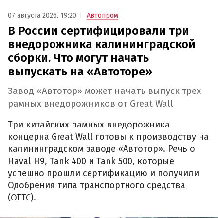
07 августа 2026, 19:20
Автопром
В России сертифицировали три
внедорожника калининградской
сборки. Что могут начать
выпускать на «Автоторе»
Завод «Автотор» может начать выпуск трех
рамных внедорожников от Great Wall
Три китайских рамных внедорожника
концерна Great Wall готовы к производству на
калининградском заводе «Автотор». Речь о
Haval H9, Tank 400 и Tank 500, которые
успешно прошли сертификацию и получили
Одобрения типа транспортного средства
(ОТТС).