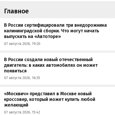
Главное
В России сертифицировали три внедорожника
калининградской сборки. Что могут начать
выпускать на «Автоторе»
07 августа 2026, 19:20
В России создали новый отечественный
двигатель: в каких автомобилях он может
появиться
07 августа 2026, 16:35
«Москвич» представил в Москве новый
кроссовер, который может купить любой
желающий
07 августа 2026, 15:42