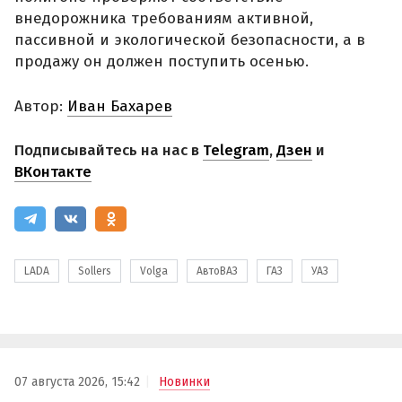
внедорожника требованиям активной,
пассивной и экологической безопасности, а в
продажу он должен поступить осенью.
Автор:
Иван Бахарев
Подписывайтесь на нас в
Telegram
,
Дзен
и
ВКонтакте
LADA
Sollers
Volga
АвтоВАЗ
ГАЗ
УАЗ
07 августа 2026, 15:42
Новинки