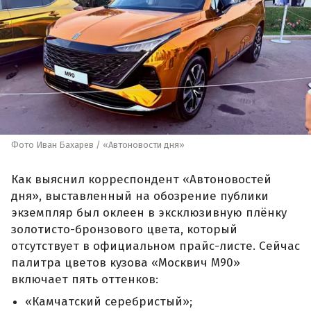
Фото Иван Бахарев / «Автоновости дня»
Как выяснил корреспондент «Автоновостей
дня», выставленный на обозрение публики
экземпляр был оклеен в эксклюзивную плёнку
золотисто-бронзового цвета, который
отсутствует в официальном прайс-листе. Сейчас
палитра цветов кузова «Москвич М90»
включает пять оттенков:
«Камчатский серебристый»;