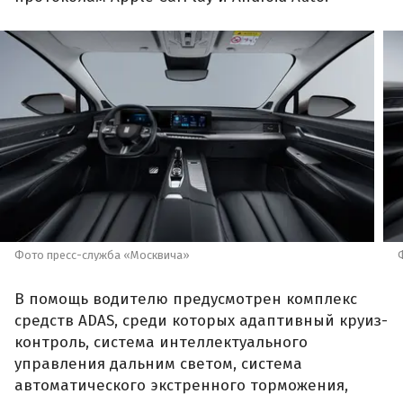
Фото пресс-служба «Москвича»
В помощь водителю предусмотрен комплекс
средств ADAS, среди которых адаптивный круиз-
контроль, система интеллектуального
управления дальним светом, система
автоматического экстренного торможения,