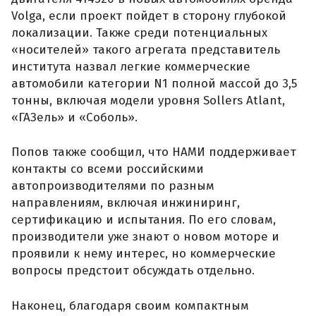
Volga, если проект пойдет в сторону глубокой
локализации. Также среди потенциальных
«носителей» такого агрегата представитель
института назвал легкие коммерческие
автомобили категории N1 полной массой до 3,5
тонны, включая модели уровня Sollers Atlant,
«ГАЗель» и «Соболь».
Попов также сообщил, что НАМИ поддерживает
контакты со всеми российскими
автопроизводителями по разным
направлениям, включая инжиниринг,
сертификацию и испытания. По его словам,
производители уже знают о новом моторе и
проявили к нему интерес, но коммерческие
вопросы предстоит обсуждать отдельно.
Наконец, благодаря своим компактным