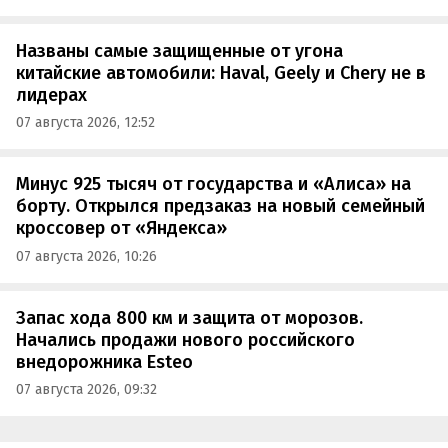
Названы самые защищенные от угона
китайские автомобили: Haval, Geely и Chery не в
лидерах
07 августа 2026, 12:52
Минус 925 тысяч от государства и «Алиса» на
борту. Открылся предзаказ на новый семейный
кроссовер от «Яндекса»
07 августа 2026, 10:26
Запас хода 800 км и защита от морозов.
Начались продажи нового российского
внедорожника Esteo
07 августа 2026, 09:32