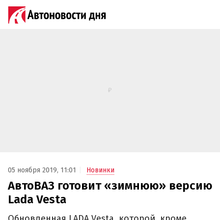
05 ноября 2019, 11:01
Новинки
АвтоВАЗ готовит «зимнюю» версию
Lada Vesta
Обновленная LADA Vesta, которой, кроме