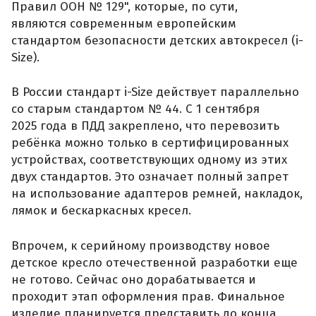
Правил ООН № 129", которые, по сути,
являются современным европейским
стандартом безопасности детских автокресел (i-
Size).
В России стандарт i-Size действует параллельно
со старым стандартом № 44. С 1 сентября
2025 года в ПДД закреплено, что перевозить
ребёнка можно только в сертифицированных
устройствах, соответствующих одному из этих
двух стандартов. Это означает полный запрет
на использование адаптеров ремней, накладок,
лямок и бескаркасных кресел.
Впрочем, к серийному производству новое
детское кресло отечественной разработки еще
не готово. Сейчас оно дорабатывается и
проходит этап оформления прав. Финальное
изделие планируется представить до конца