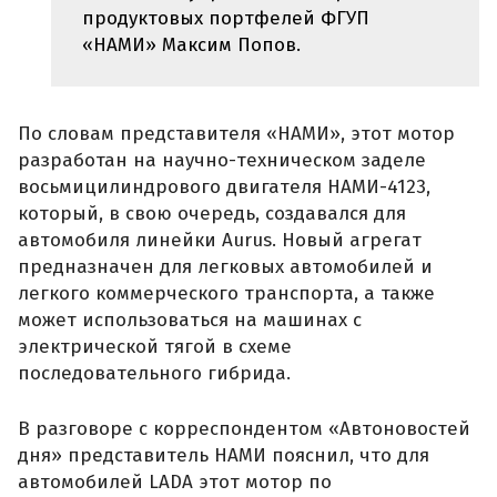
продуктовых портфелей ФГУП
«НАМИ» Максим Попов.
По словам представителя «НАМИ», этот мотор
разработан на научно-техническом заделе
восьмицилиндрового двигателя НАМИ-4123,
который, в свою очередь, создавался для
автомобиля линейки Aurus. Новый агрегат
предназначен для легковых автомобилей и
легкого коммерческого транспорта, а также
может использоваться на машинах с
электрической тягой в схеме
последовательного гибрида.
В разговоре с корреспондентом «Автоновостей
дня» представитель НАМИ пояснил, что для
автомобилей LADA этот мотор по