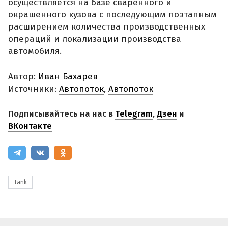
осуществляется на базе сваренного и
окрашенного кузова с последующим поэтапным
расширением количества производственных
операций и локализации производства
автомобиля.
Автор:
Иван Бахарев
Источники:
Автопоток
,
Автопоток
Подписывайтесь на нас в
Telegram
,
Дзен
и
ВКонтакте
Tank