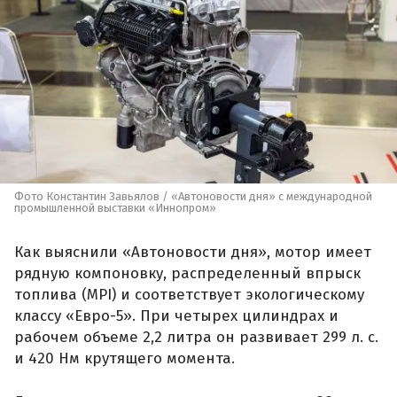
Фото Константин Завьялов / «Автоновости дня» с международной
промышленной выставки «Иннопром»
Как выяснили «Автоновости дня», мотор имеет
рядную компоновку, распределенный впрыск
топлива (MPI) и соответствует экологическому
классу «Евро-5». При четырех цилиндрах и
рабочем объеме 2,2 литра он развивает 299 л. с.
и 420 Нм крутящего момента.