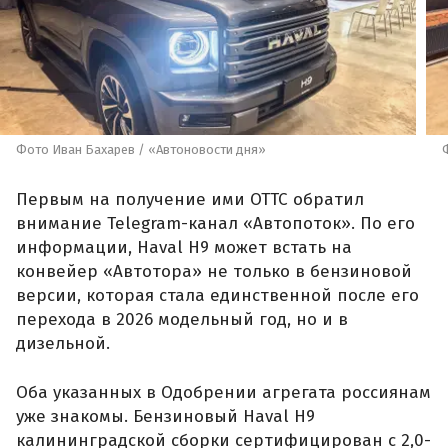
Фото Иван Бахарев / «Автоновости дня»
Первым на получение ими ОТТС обратил
внимание Telegram-канал «Автопоток». По его
информации, Haval H9 может встать на
конвейер «Автотора» не только в бензиновой
версии, которая стала единственной после его
перехода в 2026 модельный год, но и в
дизельной.
Оба указанных в Одобрении агрегата россиянам
уже знакомы. Бензиновый Haval H9
калининградской сборки сертифицирован с 2,0-