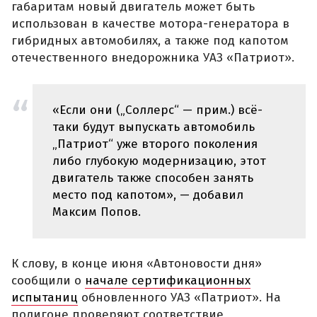
габаритам новый двигатель может быть
использован в качестве мотора-генератора в
гибридных автомобилях, а также под капотом
отечественного внедорожника УАЗ «Патриот».
«Если они („Соллерс“ — прим.) всё-
таки будут выпускать автомобиль
„Патриот“ уже второго поколения
либо глубокую модернизацию, этот
двигатель также способен занять
место под капотом», — добавил
Максим Попов.
К слову, в конце июня «Автоновости дня»
сообщили о
начале сертификационных
испытаниц
обновленного УАЗ «Патриот». На
полигоне проверяют соответствие