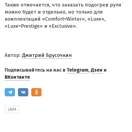
Также отмечается, что заказать подогрев руля
можно будет и отдельно, но только для
комплектаций «Comfort+Winter», «Luxe»,
«Luxe+Prestige» и «Exclusive».
Автор:
Дмитрий Брусочкин
Подписывайтесь на нас в
Telegram
,
Дзен
и
ВКонтакте
LADA