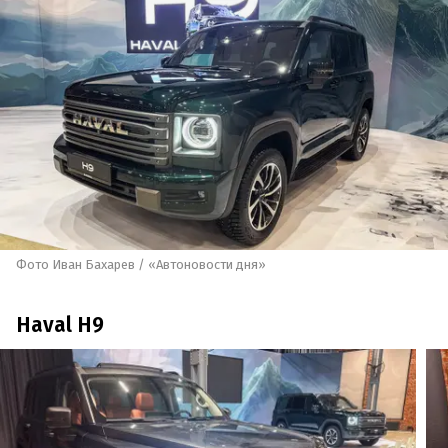
Фото Иван Бахарев / «Автоновости дня»
Haval H9