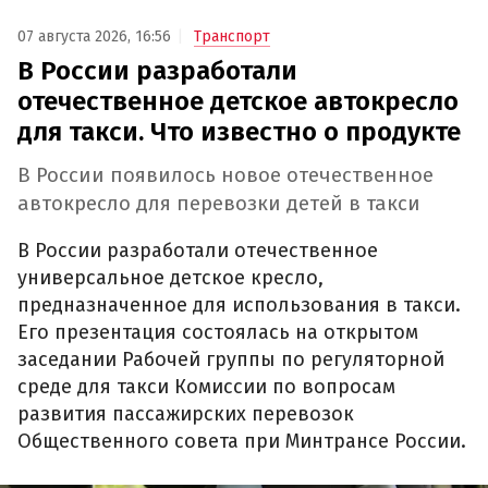
07 августа 2026, 16:56
Транспорт
В России разработали
отечественное детское автокресло
для такси. Что известно о продукте
В России появилось новое отечественное
автокресло для перевозки детей в такси
В России разработали отечественное
универсальное детское кресло,
предназначенное для использования в такси.
Его презентация состоялась на открытом
заседании Рабочей группы по регуляторной
среде для такси Комиссии по вопросам
развития пассажирских перевозок
Общественного совета при Минтрансе России.