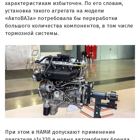
характеристикам избыточен. По его словам,
установка такого агрегата на модели
«АвтоВАЗа» потребовала бы переработки
большого количества компонентов, в том числе
тормозной системы.
При этом в НАМИ допускают применение
двигателя 414320 в новых автомобилях бренда