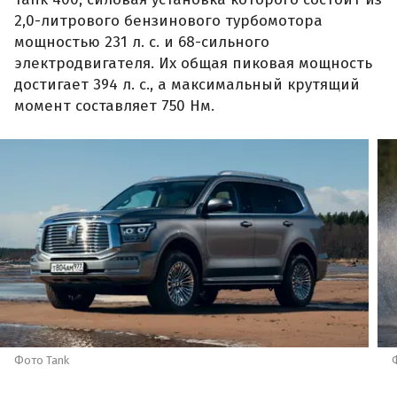
2,0-литрового бензинового турбомотора
мощностью 231 л. с. и 68-сильного
электродвигателя. Их общая пиковая мощность
достигает 394 л. с., а максимальный крутящий
момент составляет 750 Нм.
Фото Tank