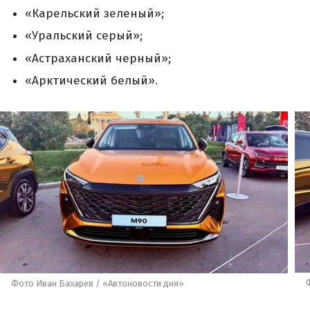
«Карельский зеленый»;
«Уральский серый»;
«Астраханский черный»;
«Арктический белый».
Фото Иван Бахарев / «Автоновости дня»