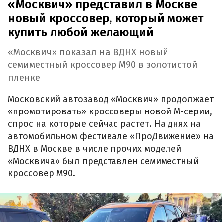
«Москвич» представил в Москве
новый кроссовер, который может
купить любой желающий
«Москвич» показал на ВДНХ новый
семиместный кроссовер М90 в золотистой
пленке
Московский автозавод «Москвич» продолжает
«промотировать» кроссоверы новой М-серии,
спрос на которые сейчас растет. На днях на
автомобильном фестивале «ПроДвижение» на
ВДНХ в Москве в числе прочих моделей
«Москвича» был представлен семиместный
кроссовер М90.