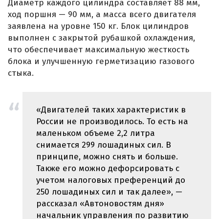
Диаметр каждого цилиндра составляет 88 мм,
ход поршня — 90 мм, а масса всего двигателя
заявлена на уровне 150 кг. Блок цилиндров
выполнен с закрытой рубашкой охлаждения,
что обеспечивает максимальную жесткость
блока и улучшенную герметизацию газового
стыка.
«Двигателей таких характеристик в
России не производилось. То есть на
маленьком объеме 2,2 литра
снимается 299 лошадиных сил. В
принципе, можно снять и больше.
Также его можно дефорсировать с
учетом налоговых преференций до
250 лошадиных сил и так далее», —
рассказал «Автоновостям дня»
начальник управления по развитию