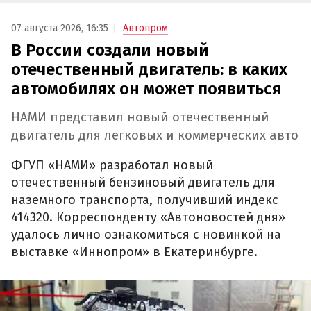
07 августа 2026, 16:35
Автопром
В России создали новый
отечественный двигатель: в каких
автомобилях он может появиться
НАМИ представил новый отечественный
двигатель для легковых и коммерческих авто
ФГУП «НАМИ» разработал новый
отечественный бензиновый двигатель для
наземного транспорта, получивший индекс
414320. Корреспонденту «Автоновостей дня»
удалось лично ознакомиться с новинкой на
выставке «Иннопром» в Екатеринбурге.