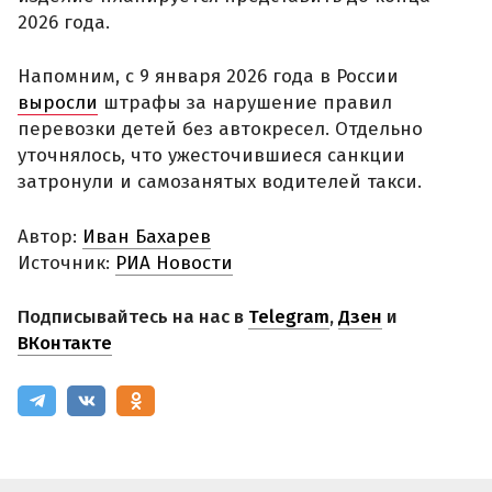
2026 года.
Напомним, с 9 января 2026 года в России
выросли
штрафы за нарушение правил
перевозки детей без автокресел. Отдельно
уточнялось, что ужесточившиеся санкции
затронули и самозанятых водителей такси.
Автор:
Иван Бахарев
Источник:
РИА Новости
Подписывайтесь на нас в
Telegram
,
Дзен
и
ВКонтакте