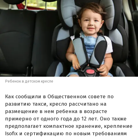
Ребенок в детском кресле
Как сообщили в Общественном совете по
развитию такси, кресло рассчитано на
размещение в нем ребенка в возрасте
примерно от одного года до 12 лет. Оно также
предполагает компактное хранение, крепление
Isofix и сертификацию по новым требованиям