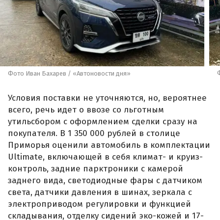
Фото Иван Бахарев / «Автоновости дня»
Условия поставки не уточняются, но, вероятнее
всего, речь идет о ввозе со льготным
утильсбором с оформлением сделки сразу на
покупателя. В 1 350 000 рублей в столице
Приморья оценили автомобиль в комплектации
Ultimate, включающей в себя климат- и круиз-
контроль, задние парктроники с камерой
заднего вида, светодиодные фары с датчиком
света, датчики давления в шинах, зеркала с
электроприводом регулировки и функцией
складывания, отделку сидений эко-кожей и 17-