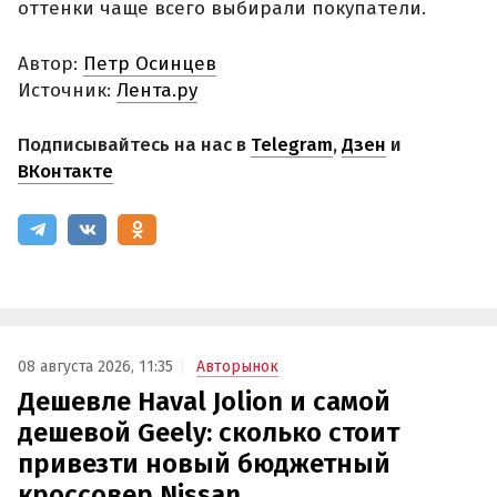
оттенки чаще всего выбирали покупатели.
Автор:
Петр Осинцев
Источник:
Лента.ру
Подписывайтесь на нас в
Telegram
,
Дзен
и
ВКонтакте
08 августа 2026, 11:35
Авторынок
Дешевле Haval Jolion и самой
дешевой Geely: сколько стоит
привезти новый бюджетный
кроссовер Nissan