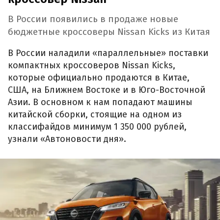
В России появились в продаже новые
бюджетные кроссоверы Nissan Kicks из Китая
В России наладили «параллельные» поставки
компактных кроссоверов Nissan Kicks,
которые официально продаются в Китае,
США, на Ближнем Востоке и в Юго-Восточной
Азии. В основном к нам попадают машины
китайской сборки, стоящие на одном из
классифайдов минимум 1 350 000 рублей,
узнали «Автоновости дня».