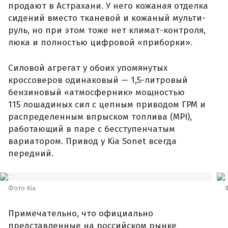
продают в Астрахани. У него кожаная отделка
сидений вместо тканевой и кожаный мульти-
руль, но при этом тоже нет климат-контроля,
люка и полностью цифровой «приборки».
Силовой агрегат у обоих упомянутых
кроссоверов одинаковый — 1,5-литровый
бензиновый «атмосферник» мощностью
115 лошадиных сил с цепным приводом ГРМ и
распределенным впрыском топлива (MPI),
работающий в паре с бесступенчатым
вариатором. Привод у Kia Sonet всегда
передний.
Фото Kia
Примечательно, что официально
представленные на российском рынке