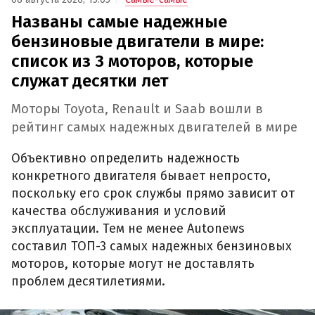
Названы самые надежные
бензиновые двигатели в мире:
список из 3 моторов, которые
служат десятки лет
Моторы Toyota, Renault и Saab вошли в
рейтинг самых надежных двигателей в мире
Объективно определить надежность
конкретного двигателя бывает непросто,
поскольку его срок службы прямо зависит от
качества обслуживания и условий
эксплуатации. Тем не менее Autonews
составил ТОП-3 самых надежных бензиновых
моторов, которые могут не доставлять
проблем десятилетиями.