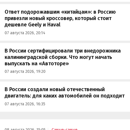
Ответ подорожавшим «китайцам»: в Россию
привезли новый кроссовер, который стоит
дешевле Geely и Haval
07 августа 2026, 20:14
В России сертифицировали три внедорожника
калининградской сборки. Что могут начать
выпускать на «Автоторе»
07 августа 2026, 19:20
В России создали новый отечественный
двигатель: для каких автомобилей он подходит
07 августа 2026, 16:35
08 августа 2026, 15:05
Самые-самые