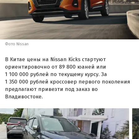
Фото Nissan
В Китае цены на Nissan Kicks стартуют
ориентировочно от 89 800 юаней или
1 100 000 рублей по текущему курсу. За
1 350 000 рублей кроссовер первого поколения
предлагают привезти под заказ во
Владивостоке.