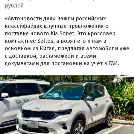
рублей
«Автоновости дня» нашли российских
классифайдах штучные предложения о
поставке нового Kia Sonet. Это кроссовер
компактнее Seltos, а возят его к нам в
основном из Китая, предлагая автомобили уже
с доставкой, растаможкой и всеми
документами для постановки на учет в ГАИ.