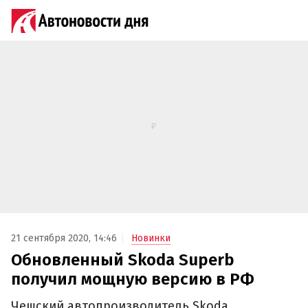
21 сентября 2020, 14:46
Новинки
Обновленный Skoda Superb
получил мощную версию в РФ
Чешский автопроизводитель Skoda