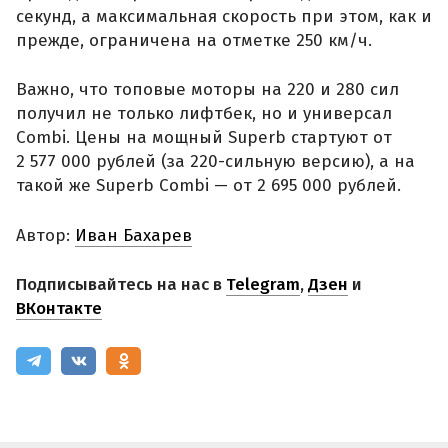
секунд, а максимальная скорость при этом, как и
прежде, ограничена на отметке 250 км/ч.
Важно, что топовые моторы на 220 и 280 сил
получил не только лифтбек, но и универсал
Combi. Цены на мощный Superb стартуют от
2 577 000 рублей (за 220-сильную версию), а на
такой же Superb Combi — от 2 695 000 рублей.
Автор:
Иван Бахарев
Подписывайтесь на нас в
Telegram
,
Дзен
и
ВКонтакте