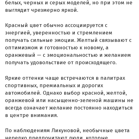
белых, черных и серых моделей, но при этом не
выглядит чрезмерно яркой.
Красный цвет обычно ассоциируется с
энергией, уверенностью и стремлением
получать сильные эмоции. Желтый связывают с
оптимизмом и готовностью к новому, а
оранжевый — с эмоциональностью и желанием
получать удовольствие от происходящего.
Яркие оттенки чаще встречаются в палитрах
спортивных, премиальных и дорогих
автомобилей. Однако выбор красной, желтой,
оранжевой или насыщенно-зеленой машины не
всегда означает желание постоянно находиться
в центре внимания.
По наблюдениям Ликуновой, необычные цвета
нередко предпочитают люди, которые