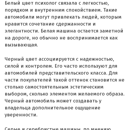
Белый цвет психолог связала с легкостью,
порядком и внутренним спокойствием. Такие
автомобили могут привлекать людей, которым
нравится сочетание сдержанности и
элегантности. Белая машина остается заметной
на дороге, но обычно не воспринимается как
вызывающая.
Черный цвет ассоциируется с надежностью,
силой и контролем. Его часто используют для
автомобилей представительского класса. Для
части покупателей такой оттенок становится не
столько самостоятельным эстетическим
выбором, сколько элементом желаемого образа.
Черный автомобиль может создавать у
владельца дополнительное ощущение
уверенности.
Серые и серебристые машины, по мнению