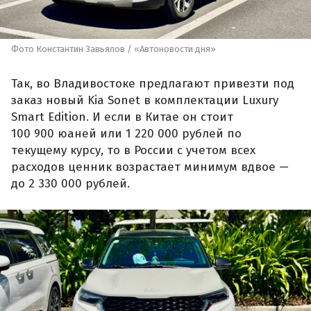
Фото Константин Завьялов / «Автоновости дня»
Так, во Владивостоке предлагают привезти под
заказ новый Kia Sonet в комплектации Luxury
Smart Edition. И если в Китае он стоит
100 900 юаней или 1 220 000 рублей по
текущему курсу, то в России с учетом всех
расходов ценник возрастает минимум вдвое —
до 2 330 000 рублей.