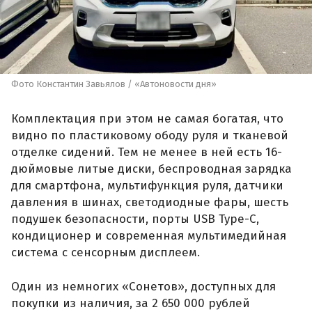
Фото Константин Завьялов / «Автоновости дня»
Комплектация при этом не самая богатая, что
видно по пластиковому ободу руля и тканевой
отделке сидений. Тем не менее в ней есть 16-
дюймовые литые диски, беспроводная зарядка
для смартфона, мультифункция руля, датчики
давления в шинах, светодиодные фары, шесть
подушек безопасности, порты USB Type-C,
кондиционер и современная мультимедийная
система с сенсорным дисплеем.
Один из немногих «Сонетов», доступных для
покупки из наличия, за 2 650 000 рублей