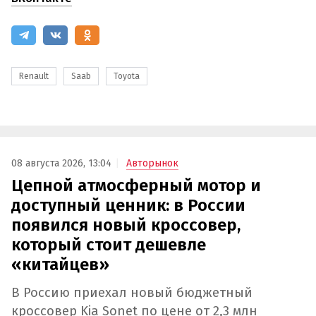
Renault
Saab
Toyota
08 августа 2026, 13:04
Авторынок
Цепной атмосферный мотор и
доступный ценник: в России
появился новый кроссовер,
который стоит дешевле
«китайцев»
В Россию приехал новый бюджетный
кроссовер Kia Sonet по цене от 2,3 млн