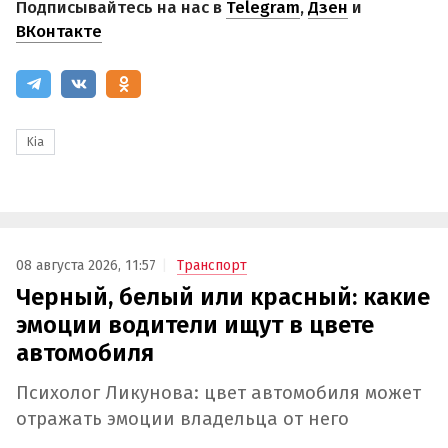
Подписывайтесь на нас в
Telegram
,
Дзен
и
ВКонтакте
Kia
08 августа 2026, 11:57
Транспорт
Черный, белый или красный: какие
эмоции водители ищут в цвете
автомобиля
Психолог Ликунова: цвет автомобиля может
отражать эмоции владельца от него