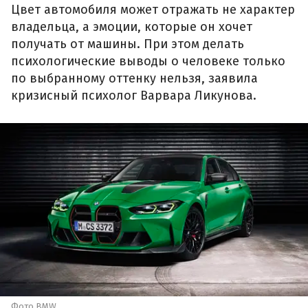
Цвет автомобиля может отражать не характер
владельца, а эмоции, которые он хочет
получать от машины. При этом делать
психологические выводы о человеке только
по выбранному оттенку нельзя, заявила
кризисный психолог Варвара Ликунова.
Фото BMW