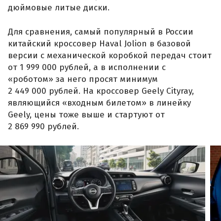
дюймовые литые диски.
Для сравнения, самый популярный в России
китайский кроссовер Haval Jolion в базовой
версии с механической коробкой передач стоит
от 1 999 000 рублей, а в исполнении с
«роботом» за него просят минимум
2 449 000 рублей. На кроссовер Geely Cityray,
являющийся «входным билетом» в линейку
Geely, цены тоже выше и стартуют от
2 869 990 рублей.