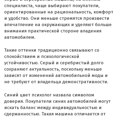
специалиста, чаще выбирают покупатели,
ориентированные на рациональность, комфорт
и удобство. Они меньше стремятся произвести
впечатление на окружающих и уделяют больше
внимания практической стороне владения
автомобилем.
Такие оттенки традиционно связывают со
спокойствием и психологической
устойчивостью. Серый и серебристый долго
сохраняют актуальность, поскольку меньше
зависят от изменений автомобильной моды и
не требуют от владельца демонстративности.
Синий цвет психолог назвала символом
доверия. Покупатели синих автомобилей могут
искать баланс между индивидуальностью и
сдержанностью. Такая машина отличается от