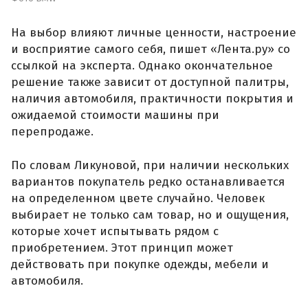
На выбор влияют личные ценности, настроение
и восприятие самого себя, пишет «Лента.ру» со
ссылкой на эксперта. Однако окончательное
решение также зависит от доступной палитры,
наличия автомобиля, практичности покрытия и
ожидаемой стоимости машины при
перепродаже.
По словам Ликуновой, при наличии нескольких
вариантов покупатель редко останавливается
на определенном цвете случайно. Человек
выбирает не только сам товар, но и ощущения,
которые хочет испытывать рядом с
приобретением. Этот принцип может
действовать при покупке одежды, мебели и
автомобиля.