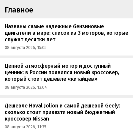
Главное
Названы самые надежные бензиновые
двигатели в мире: список из 3 моторов, которые
служат десятки лет
08 августа 2026, 15:05
Цепной атмосферный мотор и доступный
ценник: в России появился новый кроссовер,
который стоит дешевле «китайцев»
08 августа 2026, 13:04
Дешевле Haval Jolion и самой дешевой Geely:
сколько стоит привезти новый бюджетный
кроссовер Nissan
08 августа 2026, 11:35