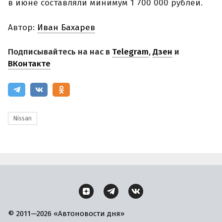
в июне составляли минимум 1 700 000 рублей.
Автор:
Иван Бахарев
Подписывайтесь на нас в
Telegram
,
Дзен
и
ВКонтакте
Nissan
© 2011—2026 «Автоновости дня»