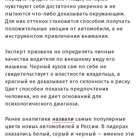
чувствуют себя достаточно уверенно и не
пытаются что-либо доказывать окружающим.
Для них оттенок становится способом получать
положительные эмоции от автомобиля, а не
инструментом привлечения внимания.
Эксперт призвала не определять личные
качества водителя по внешнему виду его
машины. Черный кузов сам по себе не
свидетельствует о властности владельца, а
красный не доказывает его склонность к риску.
Цвет способен показать предпочтения
человека, но не дает оснований для
психологического диагноза.
Ранее аналитики
назвали
самые популярные
цвета новых автомобилей в России. В лидерах
оказались белый, серый и черный — именно эти