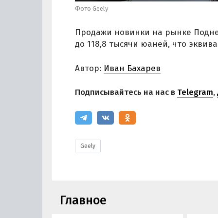
Фото Geely
Продажи новинки на рынке Поднеб
до 118,8 тысячи юаней, что эквива
Автор:
Иван Бахарев
Подписывайтесь на нас в
Telegram
,
Geely
Главное