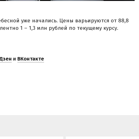
есной уже начались. Цены варьируются от 88,8
лентно 1 – 1,3 млн рублей по текущему курсу.
Дзен
и
ВКонтакте