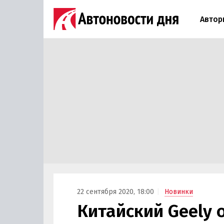
Автор
22 сентября 2020, 18:00
Новинки
Китайский Geely 