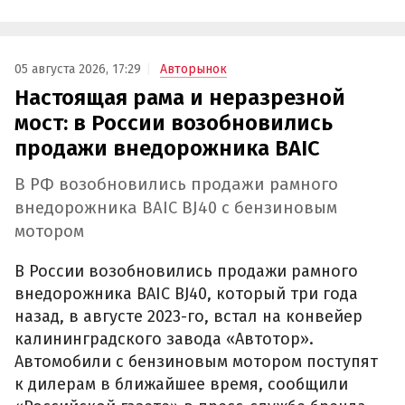
05 августа 2026, 17:29
Авторынок
Настоящая рама и неразрезной
мост: в России возобновились
продажи внедорожника BAIC
В РФ возобновились продажи рамного
внедорожника BAIC BJ40 с бензиновым
мотором
В России возобновились продажи рамного
внедорожника BAIC BJ40, который три года
назад, в августе 2023-го, встал на конвейер
калининградского завода «Автотор».
Автомобили с бензиновым мотором поступят
к дилерам в ближайшее время, сообщили