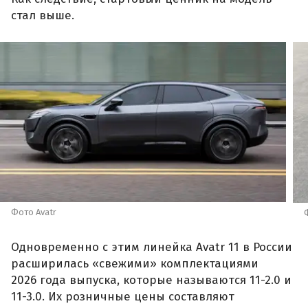
стал выше.
Фото Avatr
Одновременно с этим линейка Avatr 11 в России
расширилась «свежими» комплектациями
2026 года выпуска, которые называются 11-2.0 и
11-3.0. Их розничные цены составляют