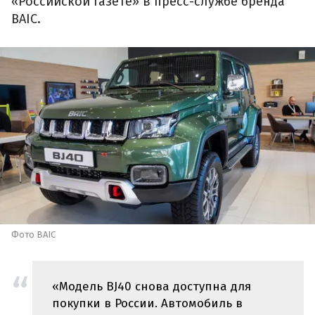
«Российской газете» в пресс-службе бренда
BAIC.
Фото BAIC
«Модель BJ40 снова доступна для
покупки в России. Автомобиль в