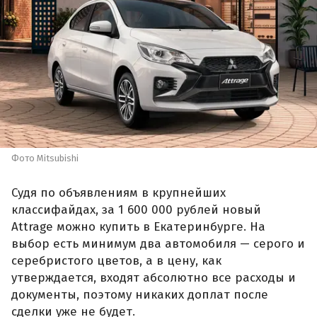
Фото Mitsubishi
Судя по объявлениям в крупнейших
классифайдах, за 1 600 000 рублей новый
Attrage можно купить в Екатеринбурге. На
выбор есть минимум два автомобиля — серого и
серебристого цветов, а в цену, как
утверждается, входят абсолютно все расходы и
документы, поэтому никаких доплат после
сделки уже не будет.