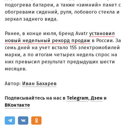
подогрева батареи, а также «зимний» пакет с
обогревами сидений, руля, лобового стекла и
зеркал заднего вида.
Ранее, в конце июля, бренд Avatr
установил
новый недельный рекорд продаж
в России. За
семь дней на учет встало 155 электромобилей
марки, а по итогам четырех недель спрос на
них превысил результат предыдущих шести
месяцев.
Автор:
Иван Бахарев
Подписывайтесь на нас в
Telegram
,
Дзен
и
ВКонтакте