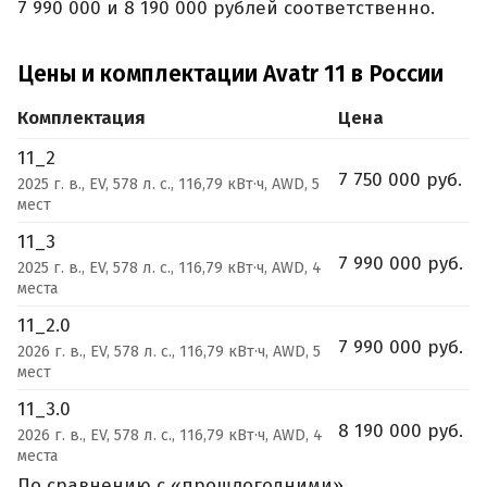
7 990 000 и 8 190 000 рублей соответственно.
Цены и комплектации Avatr 11 в России
Комплектация
Цена
11_2
7 750 000 руб.
2025 г. в., EV, 578 л. с., 116,79 кВт·ч, AWD, 5
мест
11_3
7 990 000 руб.
2025 г. в., EV, 578 л. с., 116,79 кВт·ч, AWD, 4
места
11_2.0
7 990 000 руб.
2026 г. в., EV, 578 л. с., 116,79 кВт·ч, AWD, 5
мест
11_3.0
8 190 000 руб.
2026 г. в., EV, 578 л. с., 116,79 кВт·ч, AWD, 4
места
По сравнению с «прошлогодними»