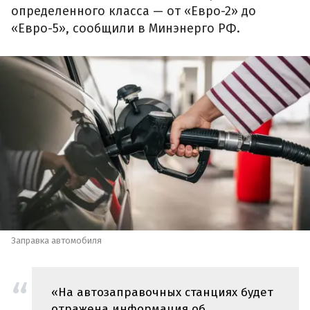
определенного класса — от «Евро-2» до
«Евро-5», сообщили в Минэнерго РФ.
Заправка автомобиля
«На автозаправочных станциях будет
отражена информация об