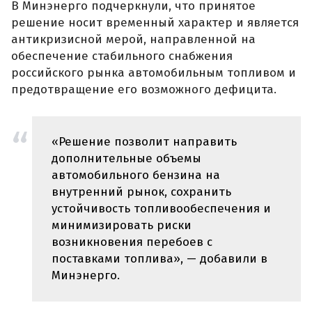
В Минэнерго подчеркнули, что принятое
решение носит временный характер и является
антикризисной мерой, направленной на
обеспечение стабильного снабжения
российского рынка автомобильным топливом и
предотвращение его возможного дефицита.
«Решение позволит направить
дополнительные объемы
автомобильного бензина на
внутренний рынок, сохранить
устойчивость топливообеспечения и
минимизировать риски
возникновения перебоев с
поставками топлива», — добавили в
Минэнерго.