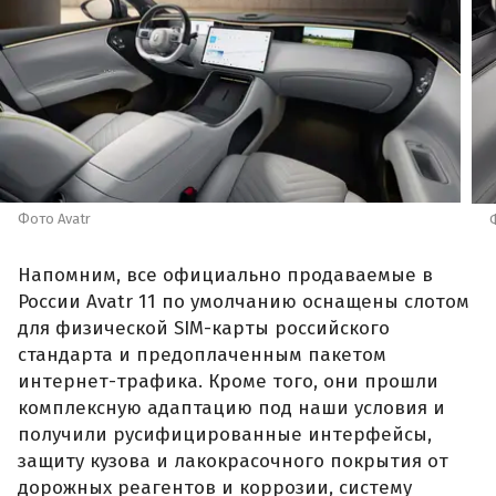
Фото Avatr
Напомним, все официально продаваемые в
России Avatr 11 по умолчанию оснащены слотом
для физической SIM-карты российского
стандарта и предоплаченным пакетом
интернет-трафика. Кроме того, они прошли
комплексную адаптацию под наши условия и
получили русифицированные интерфейсы,
защиту кузова и лакокрасочного покрытия от
дорожных реагентов и коррозии, систему