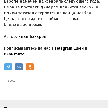
Европе намечен на февраль следующего года.
Первые поставки дилерам начнутся весной, а
прием заказов откроется до конца ноября.
Цены, как ожидается, объявят в самое
ближайшее время.
Автор:
Иван Бахарев
Подписывайтесь на нас в
Telegram
,
Дзен
и
ВКонтакте
Toyota