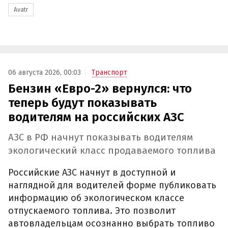
Avatr
06 августа 2026, 00:03
Транспорт
Бензин «Евро-2» вернулся: что
теперь будут показывать
водителям на российских АЗС
АЗС в РФ начнут показывать водителям
экологический класс продаваемого топлива
Российские АЗС начнут в доступной и
наглядной для водителей форме публиковать
информацию об экологическом классе
отпускаемого топлива. Это позволит
автовладельцам осознанно выбрать топливо