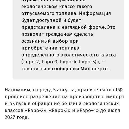
экологическом классе такого
отпускаемого топлива. Информация
будет доступной и будет
представлена в наглядной форме. Это
позволит гражданам сделать
осознанный выбор при
приобретении топлива
определенного экологического класса
(Евро-2, Евро-3, Евро-4, Евро-5)», —
говорится в сообщении Минэнерго.
Напомним, в среду, 5 августа, правительство РФ
продлило разрешение на производство, импорт
и выпуск в обращение бензина экологических
классов «Евро-2», «Евро-3» и «Евро-4» до июля
2027 года.