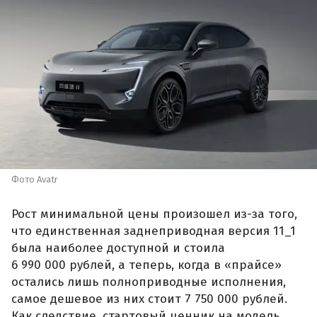
Фото Avatr
Рост минимальной цены произошел из-за того,
что единственная заднеприводная версия 11_1
была наиболее доступной и стоила
6 990 000 рублей, а теперь, когда в «прайсе»
остались лишь полноприводные исполнения,
самое дешевое из них стоит 7 750 000 рублей.
Как следствие, стартовый ценник на модель