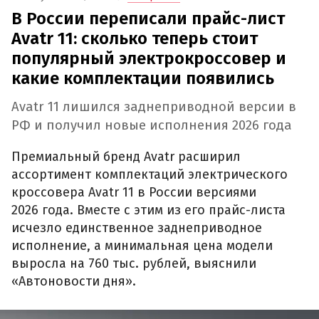
В России переписали прайс-лист
Avatr 11: сколько теперь стоит
популярный электрокроссовер и
какие комплектации появились
Avatr 11 лишился заднеприводной версии в
РФ и получил новые исполнения 2026 года
Премиальный бренд Avatr расширил
ассортимент комплектаций электрического
кроссовера Avatr 11 в России версиями
2026 года. Вместе с этим из его прайс-листа
исчезло единственное заднеприводное
исполнение, а минимальная цена модели
выросла на 760 тыс. рублей, выяснили
«Автоновости дня».