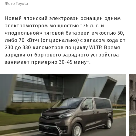
Фото Toyota
Новый японский электровэн оснащен одним
электромотором мощностью 136 л. с. и
«подпольной» тяговой батареей емкостью 50,
либо 70 кВт·ч (опционально) с запасом хода от
230 до 330 километров по циклу WLTP. Время
зарядки от бортового зарядного устройства
занимает примерно 30-45 минут.