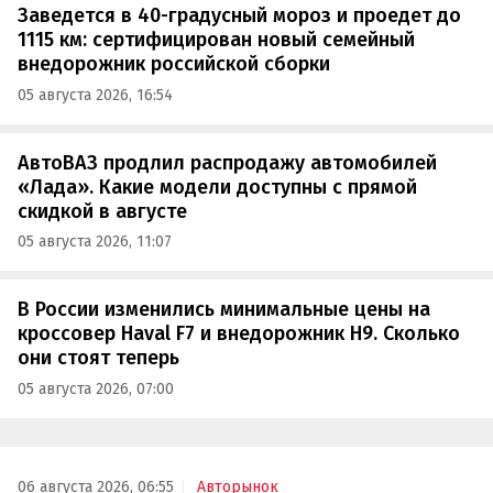
Заведется в 40-градусный мороз и проедет до
1115 км: сертифицирован новый семейный
внедорожник российской сборки
05 августа 2026, 16:54
АвтоВАЗ продлил распродажу автомобилей
«Лада». Какие модели доступны с прямой
скидкой в августе
05 августа 2026, 11:07
В России изменились минимальные цены на
кроссовер Haval F7 и внедорожник H9. Сколько
они стоят теперь
05 августа 2026, 07:00
06 августа 2026, 06:55
Авторынок