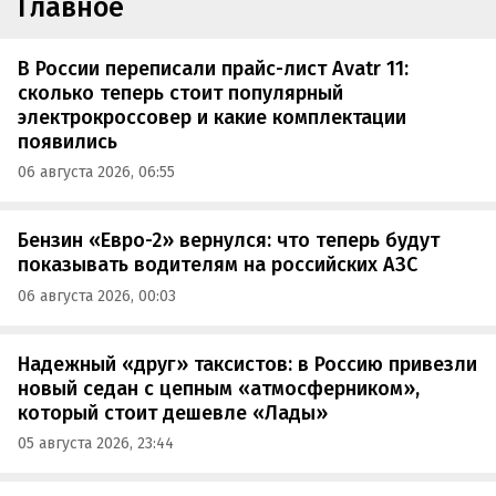
Главное
В России переписали прайс-лист Avatr 11:
сколько теперь стоит популярный
электрокроссовер и какие комплектации
появились
06 августа 2026, 06:55
Бензин «Евро-2» вернулся: что теперь будут
показывать водителям на российских АЗС
06 августа 2026, 00:03
Надежный «друг» таксистов: в Россию привезли
новый седан с цепным «атмосферником»,
который стоит дешевле «Лады»
05 августа 2026, 23:44