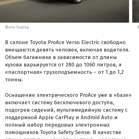
Фото Toyota
В салоне Toyota ProAce Verso Electric свободно
вмещаются девять человек, включая водителя.
Объем багажника в зависимости от длины
кузова варьируется от 280 до 1060 литров, а
«паспортная» грузоподъемность – от 1 до 1,2
тонны.
Оснащение электрического ProAce уже в «базе»
включает систему бесключевого доступа,
подогрев сидений, мультимедийную систему с
поддержкой Apple CarPlay и Android Auto и
полный набор передовых электронных
помощников Toyota Safety Sense. В качестве