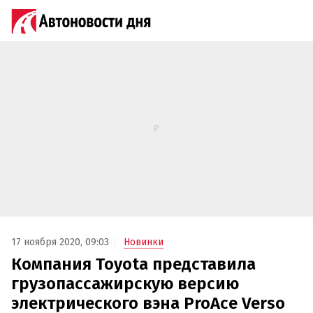
17 ноября 2020, 09:03
Новинки
Компания Toyota представила
грузопассажирскую версию
электрического вэна ProAce Verso