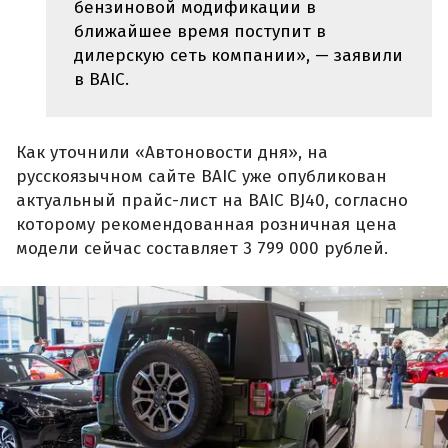
бензиновой модификации в
ближайшее время поступит в
дилерскую сеть компании», — заявили
в BAIC.
Как уточнили «Автоновости дня», на
русскоязычном сайте BAIC уже опубликован
актуальный прайс-лист на BAIC BJ40, согласно
которому рекомендованная розничная цена
модели сейчас составляет 3 799 000 рублей.