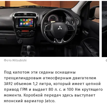
Фото Mitsubishi
Под капотом эти седаны оснащены
трехцилиндровым атмосферным двигателем
3A92 объемом 1,2 литра, который имеет цепной
привод ГРМ и выдает 80 л. с. и 100 Нм крутящего
момента. Коробкой передач здесь выступает
японский вариатор Jatco.