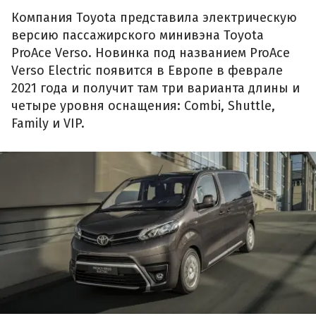
Компания Toyota представила электрическую
версию пассажирского минивэна Toyota
ProAce Verso. Новинка под названием ProAce
Verso Electric появится в Европе в феврале
2021 года и получит там три варианта длины и
четыре уровня оснащения: Combi, Shuttle,
Family и VIP.