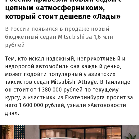
цепным «атмосферником»,
который стоит дешевле «Лады»
В России появился в продаже новый
бюджетный седан Mitsubishi за 1,6 млн
рублей
Тем, кто искал надежный, неприхотливый и
недорогой автомобиль «на каждый день»,
может подойти популярный у азиатских
таксистов седан Mitsubishi Attrage. В Таиланде
он стоит от 1 380 000 рублей по текущему
курсу, а «частник» из Екатеринбурга просит за
него 1 600 000 рублей, узнали «Автоновости
дня».