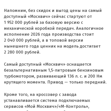
Напомним, без скидок и выгод цены на самый
доступный «Москвич» сейчас стартуют от
1 952 000 рублей за базовую версию с
механической коробкой передач. Аналогичное
исполнение 2026 года производства стоит
2 040 000 рублей, а в топовой версии
нынешнего года ценник на модель достигает
2 280 000 рублей.
Самый доступный «Москвич» оснащается
безальтернативным 1,5-литровым бензиновым
турбомотором, развивающий 136 л. с. и 200 Нм
крутящего момента. Привод — только передний.
Кроме того, на кроссовер с завода
устанавливается система подключаемых
сервисов «Мой Москвич»/«М-Контроль»,