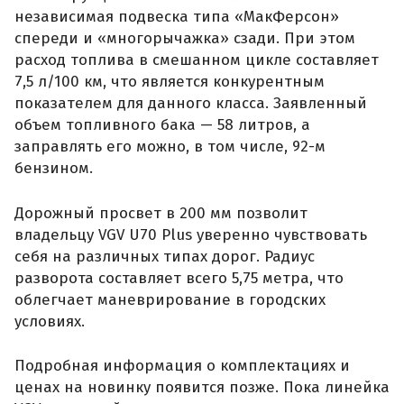
независимая подвеска типа «МакФерсон»
спереди и «многорычажка» сзади. При этом
расход топлива в смешанном цикле составляет
7,5 л/100 км, что является конкурентным
показателем для данного класса. Заявленный
объем топливного бака — 58 литров, а
заправлять его можно, в том числе, 92-м
бензином.
Дорожный просвет в 200 мм позволит
владельцу VGV U70 Plus уверенно чувствовать
себя на различных типах дорог. Радиус
разворота составляет всего 5,75 метра, что
облегчает маневрирование в городских
условиях.
Подробная информация о комплектациях и
ценах на новинку появится позже. Пока линейка