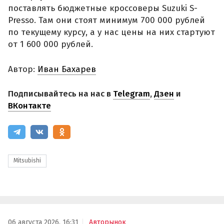
поставлять бюджетные кроссоверы Suzuki S-
Presso. Там они стоят минимум 700 000 рублей
по текущему курсу, а у нас цены на них стартуют
от 1 600 000 рублей.
Автор:
Иван Бахарев
Подписывайтесь на нас в
Telegram
,
Дзен
и
ВКонтакте
Mitsubishi
06 августа 2026, 16:31
Авторынок