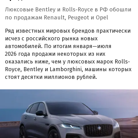
Люксовые Bentley и Rolls-Royce в РФ обошли
по продажам Renault, Peugeot и Opel
Ряд известных мировых брендов практически
исчез с российского рынка новых
автомобилей. По итогам января—июля
2026 года продажи некоторых из них
оказались ниже, чем у люксовых марок Rolls-
Royce, Bentley и Lamborghini, машины которых
стоят десятки миллионов рублей.