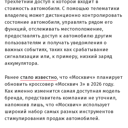
трехлетний доступ к которой входит в
стоимость автомобиля. С помощью телематики
владелец может дистанционно контролировать
состояние автомобиля, управлять рядом его
функций, отслеживать местоположение,
предоставлять доступ к автомобилю другим
пользователям и получать уведомления о
важных событиях, таких как срабатывание
сигнализации или, к примеру, низкий заряд
аккумулятора.
Ранее
стало известно
, что «Москвич» планирует
обновить кроссовер «Москвич 3» в 2026 году.
Как именно изменится самая доступная модель
бренда, представитель компании не уточнил,
напомнив лишь, что «Москвич» использует
широкий набор самых разных инструментов
стимулирования продаж автомобилей.