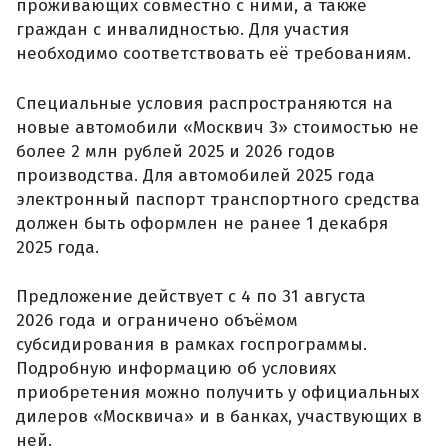
проживающих совместно с ними, а также
граждан с инвалидностью. Для участия
необходимо соответствовать её требованиям.
Специальные условия распространяются на
новые автомобили «Москвич 3» стоимостью не
более 2 млн рублей 2025 и 2026 годов
производства. Для автомобилей 2025 года
электронный паспорт транспортного средства
должен быть оформлен не ранее 1 декабря
2025 года.
Предложение действует с 4 по 31 августа
2026 года и ограничено объёмом
субсидирования в рамках госпрограммы.
Подробную информацию об условиях
приобретения можно получить у официальных
дилеров «Москвича» и в банках, участвующих в
ней.