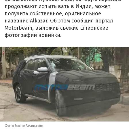
продолжают испытывать в Индии, может
получить собственное, оригинальное
название Alkazar. Об этом сообщил портал
Motorbeam, выложив свежие шпионские
фотографии новинки.
Фото MotorBeam.com