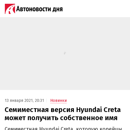
13 января 2021, 20:31
Новинки
Семиместная версия Hyundai Creta
может получить собственное имя
Семиместная Hyundai Creta, которую корейцы