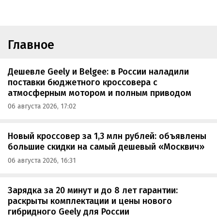
Главное
Дешевле Geely и Belgee: в России наладили
поставки бюджетного кроссовера с
атмосферным мотором и полным приводом
06 августа 2026, 17:02
Новый кроссовер за 1,3 млн рублей: объявлены
большие скидки на самый дешевый «Москвич»
06 августа 2026, 16:31
Зарядка за 20 минут и до 8 лет гарантии:
раскрыты комплектации и цены нового
гибридного Geely для России