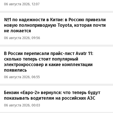
06 августа 2026, 12:07
№1 по надежности в Китае: в Россию привезли
новую полноприводную Toyota, которая почти
не ломается
06 августа 2026, 09:56
В России переписали прайс-лист Avatr 11:
сколько теперь стоит популярный
электрокроссовер и какие комплектации
появились
06 августа 2026, 06:55
Бензин «Евро-2» вернулся: что теперь будут
показывать водителям на российских АЗС
06 августа 2026, 00:03