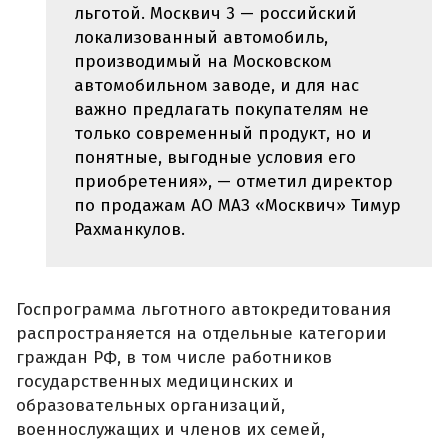
льготой. Москвич 3 — российский
локализованный автомобиль,
производимый на Московском
автомобильном заводе, и для нас
важно предлагать покупателям не
только современный продукт, но и
понятные, выгодные условия его
приобретения», — отметил директор
по продажам АО МАЗ «Москвич» Тимур
Рахманкулов.
Госпрограмма льготного автокредитования
распространяется на отдельные категории
граждан РФ, в том числе работников
государственных медицинских и
образовательных организаций,
военнослужащих и членов их семей,