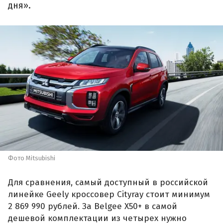
дня».
Фото Mitsubishi
Для сравнения, самый доступный в российской
линейке Geely кроссовер Cityray стоит минимум
2 869 990 рублей. За Belgee X50+ в самой
дешевой комплектации из четырех нужно