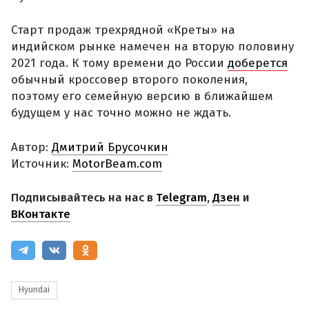
Старт продаж трехрядной «Креты» на
индийском рынке намечен на вторую половину
2021 года. К тому времени до России
доберется
обычный кроссовер второго поколения,
поэтому его семейную версию в ближайшем
будущем у нас точно можно не ждать.
Автор:
Дмитрий Брусочкин
Источник:
MotorBeam.com
Подписывайтесь на нас в
Telegram
,
Дзен
и
ВКонтакте
Hyundai