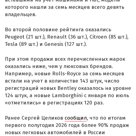
которого нашли за семь месяцев всего девять
владельцев.
Во второй половине рейтинга оказались
Peugeot (21 шт.), Renault (36 шт.), Citroen (85 шт.),
Tesla (89 шт.) и Genesis (127 шт.).
При этом продажи всех перечисленных марок
оказались ниже, чем у люксовых брендов.
Например, новые Rolls-Royce за семь месяцев
встали на учет в количестве 143 штук, число
регистраций новых Bentley оказалось на уровне
124 штук, а новые Lamborghini с января по июль
«отметились» в регистрациях 120 раз.
Ранее Сергей Целиков
сообщил
, что по итогам
первого полугодия 2026 года более 90% продаж
новых легковых автомобилей в России