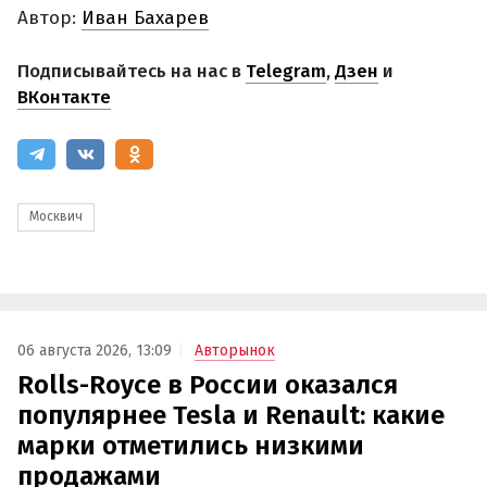
Автор:
Иван Бахарев
Подписывайтесь на нас в
Telegram
,
Дзен
и
ВКонтакте
Москвич
06 августа 2026, 13:09
Авторынок
Rolls-Royce в России оказался
популярнее Tesla и Renault: какие
марки отметились низкими
продажами