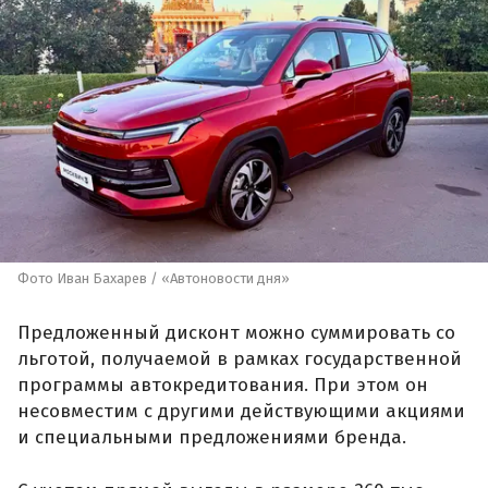
Фото Иван Бахарев / «Автоновости дня»
Предложенный дисконт можно суммировать со
льготой, получаемой в рамках государственной
программы автокредитования. При этом он
несовместим с другими действующими акциями
и специальными предложениями бренда.