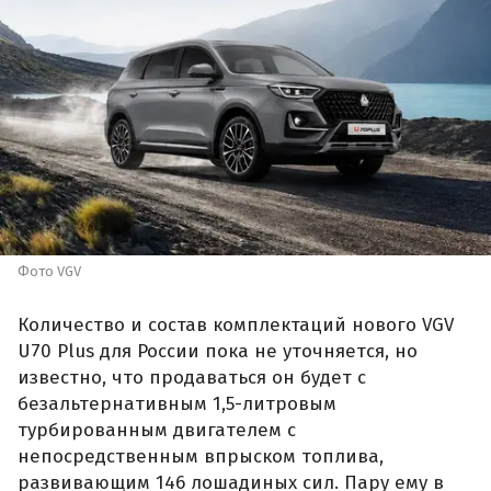
Фото VGV
Количество и состав комплектаций нового VGV
U70 Plus для России пока не уточняется, но
известно, что продаваться он будет с
безальтернативным 1,5-литровым
турбированным двигателем с
непосредственным впрыском топлива,
развивающим 146 лошадиных сил. Пару ему в