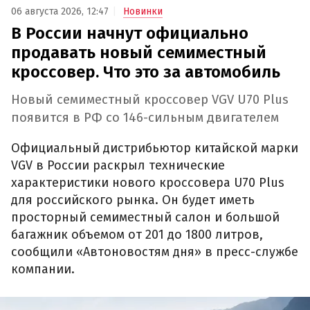
06 августа 2026, 12:47
Новинки
В России начнут официально
продавать новый семиместный
кроссовер. Что это за автомобиль
Новый семиместный кроссовер VGV U70 Plus
появится в РФ со 146-сильным двигателем
Официальный дистрибьютор китайской марки
VGV в России раскрыл технические
характеристики нового кроссовера U70 Plus
для российского рынка. Он будет иметь
просторный семиместный салон и большой
багажник объемом от 201 до 1800 литров,
сообщили «Автоновостям дня» в пресс-службе
компании.