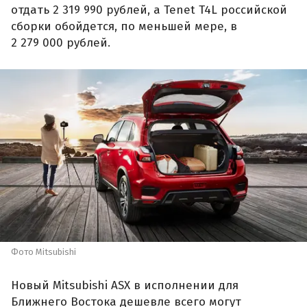
отдать 2 319 990 рублей, а Tenet T4L российской
сборки обойдется, по меньшей мере, в
2 279 000 рублей.
Фото Mitsubishi
Новый Mitsubishi ASX в исполнении для
Ближнего Востока дешевле всего могут