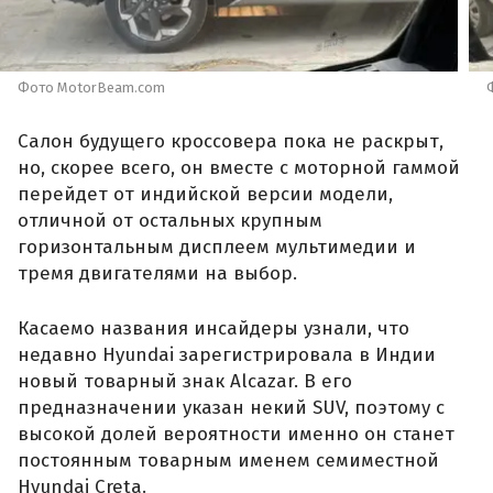
Фото MotorBeam.com
Салон будущего кроссовера пока не раскрыт,
но, скорее всего, он вместе с моторной гаммой
перейдет от индийской версии модели,
отличной от остальных крупным
горизонтальным дисплеем мультимедии и
тремя двигателями на выбор.
Касаемо названия инсайдеры узнали, что
недавно Hyundai зарегистрировала в Индии
новый товарный знак Alcazar. В его
предназначении указан некий SUV, поэтому с
высокой долей вероятности именно он станет
постоянным товарным именем семиместной
Hyundai Creta.