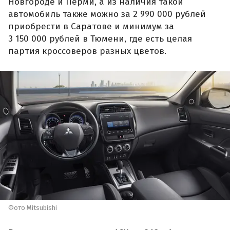
Новгороде и Перми, а из наличия такой
автомобиль также можно за 2 990 000 рублей
приобрести в Саратове и минимум за
3 150 000 рублей в Тюмени, где есть целая
партия кроссоверов разных цветов.
Фото Mitsubishi