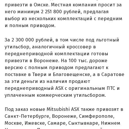
привезти в Омске. Местная компания просит за
него минимум 2 251 800 рублей, предлагая
выбор из нескольких комплектаций с передним
и полным приводом.
За 2 300 000 рублей, в том числе под льготный
утильсбор, аналогичный кроссовер в
переднеприводной комплектации готовы
привезти в Воронеже. На 100 тыс. дороже
версию с полным приводом предлагают к
поставке в Твери и Благовещенске, а в Саратове
за эти деньги из наличия продают
переднеприводный ASX с оригинальным ПТС и
уплаченным коммерческим утильсбором.
Под заказ новые Mitsubishi ASX также привозят в
Санкт-Петербурге, Воронеже, Симферополе,
Москве, Ижевске, Самаре, Сыктывкаре, Нижнем