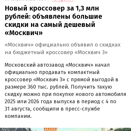
Новый кроссовер за 1,3 млн
рублей: объявлены большие
скидки на самый дешевый
«Москвич»
«Москвич» официально объявил о скидках
на бюджетный кроссовер «Москвич 3»
Московский автозавод «Москвич» начал
официально продавать компактный
кроссовер «Москвич 3» с прямой выгодой в
размере 360 тыс. рублей. Получить такую
скидку можно при покупке нового автомобиля
2025 или 2026 года выпуска в период с 4 по
31 августа, сообщили в пресс-службе
компании.