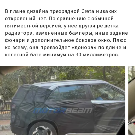
В плане дизайна трехрядной Creta никаких
откровений нет. По сравнению с обычной
пятиместной версией, у нее другая решетка
радиатора, измененные бамперы, иные задние
фонари и дополнительное боковое окно. Плюс
ко всему, она превзойдет «донора» по длине и
колесной базе минимум на 30 миллиметров.