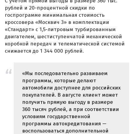
С учетом прямой выгоды в размере 360 тыс.
рублей и 20-процентной скидки по
госпрограмме минимальная стоимость
кроссовера «Москвич 3» в комплектации
«Стандарт» с 1,5-литровым турбированным
двигателем, шестиступенчатой механической
коробкой передач и телематической системой
снижается до 1 344 000 рублей.
«Мы последовательно развиваем
программы, которые делают
автомобили доступнее для российских
покупателей. В августе клиент может
получить прямую выгоду в размере
360 тысяч рублей, а при соответствии
условиям государственной
программы автокредитования —
воспользоваться дополнительной