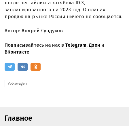
после рестайлинга хэтчбека ID.3,
запланированного на 2023 год. О планах
продаж на рынке России ничего не сообщается.
Автор:
Андрей Сундуков
Подписывайтесь на нас в
Telegram
,
Дзен
и
ВКонтакте
Volkswagen
Главное