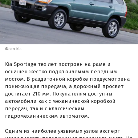
Фото Kia
Kia Sportage тех лет построен на раме и
оснащен жестко подключаемым передним
мостом. В раздаточной коробке предусмотрена
понижающая передача, а дорожный просвет
достигает 210 мм. Покупателям доступны
автомобили как с механической коробкой
передач, так и с классическим
гидромеханическим автоматом.
Одним из наиболее уязвимых узлов эксперт