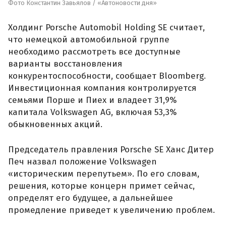
Фото Константин Завьялов / «Автоновости дня»
Холдинг Porsche Automobil Holding SE считает,
что немецкой автомобильной группе
необходимо рассмотреть все доступные
варианты восстановления
конкурентоспособности, сообщает Bloomberg.
Инвестиционная компания контролируется
семьями Порше и Пиех и владеет 31,9%
капитала Volkswagen AG, включая 53,3%
обыкновенных акций.
Председатель правления Porsche SE Ханс Дитер
Печ назвал положение Volkswagen
«историческим перепутьем». По его словам,
решения, которые концерн примет сейчас,
определят его будущее, а дальнейшее
промедление приведет к увеличению проблем.