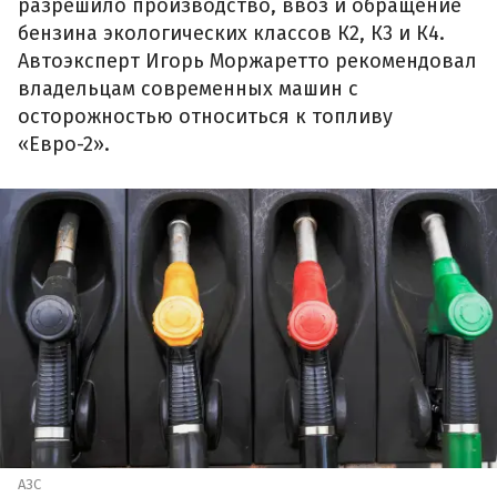
разрешило производство, ввоз и обращение
бензина экологических классов К2, К3 и К4.
Автоэксперт Игорь Моржаретто рекомендовал
владельцам современных машин с
осторожностью относиться к топливу
«Евро-2».
АЗС