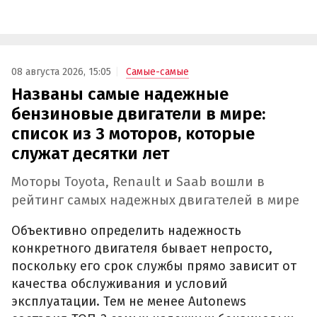
08 августа 2026, 15:05
Самые-самые
Названы самые надежные
бензиновые двигатели в мире:
список из 3 моторов, которые
служат десятки лет
Моторы Toyota, Renault и Saab вошли в
рейтинг самых надежных двигателей в мире
Объективно определить надежность
конкретного двигателя бывает непросто,
поскольку его срок службы прямо зависит от
качества обслуживания и условий
эксплуатации. Тем не менее Autonews