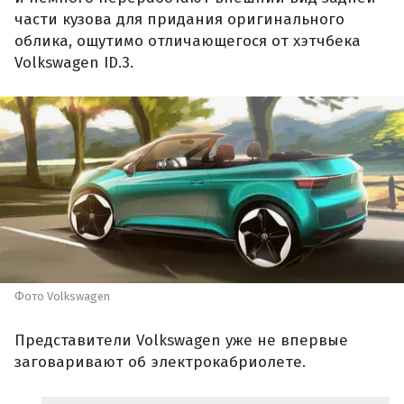
части кузова для придания оригинального
облика, ощутимо отличающегося от хэтчбека
Volkswagen ID.3.
Фото Volkswagen
Представители Volkswagen уже не впервые
заговаривают об электрокабриолете.