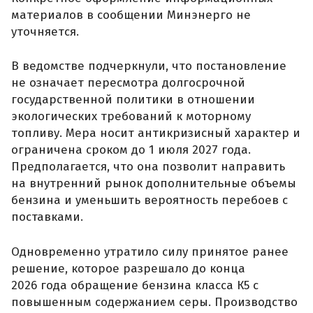
материалов в сообщении Минэнерго не
уточняется.
В ведомстве подчеркнули, что постановление
не означает пересмотра долгосрочной
государственной политики в отношении
экологических требований к моторному
топливу. Мера носит антикризисный характер и
ограничена сроком до 1 июля 2027 года.
Предполагается, что она позволит направить
на внутренний рынок дополнительные объемы
бензина и уменьшить вероятность перебоев с
поставками.
Одновременно утратило силу принятое ранее
решение, которое разрешало до конца
2026 года обращение бензина класса К5 с
повышенным содержанием серы. Производство