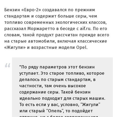
Бензин «Евро-2» создавался по прежним
стандартам и содержит больше серы, чем
топливо современных экологических классов,
рассказал Моржаретто в беседе с aif.ru. По его
словам, такой продукт рассчитан прежде всего
на старые автомобили, включая классические
«Жигули» и возрастные модели Opel.
"По ряду параметров этот бензин
уступает. Это старое топливо, которое
делалось по старым стандартам, в
частности, там очень высокое
содержание серы. Такой бензин
идеально подходит для старых машин.
То есть если у вас, условно, “Жигули”
или старый “Опель”, то подойдет