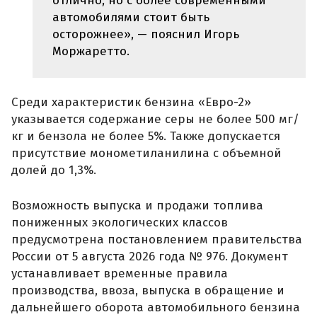
отлично, но с более современными
автомобилями стоит быть
осторожнее», — пояснил Игорь
Моржаретто.
Среди характеристик бензина «Евро-2»
указывается содержание серы не более 500 мг/
кг и бензола не более 5%. Также допускается
присутствие монометиланилина с объемной
долей до 1,3%.
Возможность выпуска и продажи топлива
пониженных экологических классов
предусмотрена постановлением правительства
России от 5 августа 2026 года № 976. Документ
устанавливает временные правила
производства, ввоза, выпуска в обращение и
дальнейшего оборота автомобильного бензина