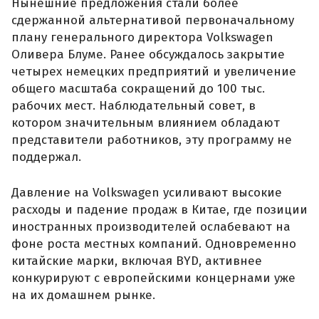
Нынешние предложения стали более
сдержанной альтернативой первоначальному
плану генерального директора Volkswagen
Оливера Блуме. Ранее обсуждалось закрытие
четырех немецких предприятий и увеличение
общего масштаба сокращений до 100 тыс.
рабочих мест. Наблюдательный совет, в
котором значительным влиянием обладают
представители работников, эту программу не
поддержал.
Давление на Volkswagen усиливают высокие
расходы и падение продаж в Китае, где позиции
иностранных производителей ослабевают на
фоне роста местных компаний. Одновременно
китайские марки, включая BYD, активнее
конкурируют с европейскими концернами уже
на их домашнем рынке.