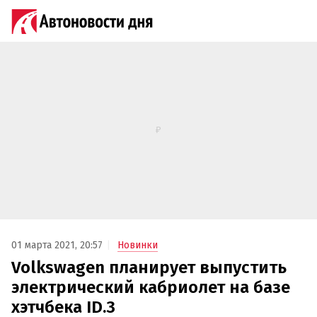
01 марта 2021, 20:57
Новинки
Volkswagen планирует выпустить
электрический кабриолет на базе
хэтчбека ID.3