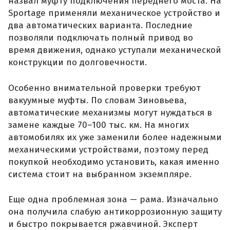
назвал муфту подключения переднего моста. На
Sportage применяли механическое устройство и
два автоматических варианта. Последние
позволяли подключать полный привод во
время движения, однако уступали механической
конструкции по долговечности.
Особенно внимательной проверки требуют
вакуумные муфты. По словам Зиновьева,
автоматические механизмы могут нуждаться в
замене каждые 70–100 тыс. км. На многих
автомобилях их уже заменили более надежными
механическими устройствами, поэтому перед
покупкой необходимо установить, какая именно
система стоит на выбранном экземпляре.
Еще одна проблемная зона — рама. Изначально
она получила слабую антикоррозионную защиту
и быстро покрывается ржавчиной. Эксперт