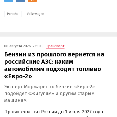
Porsche
Volkswagen
08 августа 2026, 23:10
Транспорт
Бензин из прошлого вернется на
российские АЗС: каким
автомобилям подходит топливо
«Евро-2»
Эксперт Моржаретто: бензин «Евро-2»
подойдет «Жигулям» и другим старым
машинам
Правительство России до 1 июля 2027 года