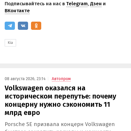
Подписывайтесь на нас в
Telegram
,
Дзен
и
ВКонтакте
Kia
08 августа 2026, 23:14
Автопром
Volkswagen оказался на
историческом перепутье: почему
концерну нужно сэкономить 11
млрд евро
Porsche SE призвала концерн Volkswagen