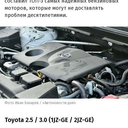
составил ТОП-3 самых надежных бензиновых
моторов, которые могут не доставлять
проблем десятилетиями.
Фото Иван Бахарев / «Автоновости дня»
Toyota 2.5 / 3.0 (1JZ-GE / 2JZ-GE)