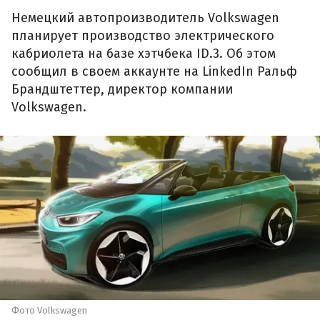
Немецкий автопроизводитель Volkswagen
планирует производство электрического
кабриолета на базе хэтчбека ID.3. Об этом
сообщил в своем аккаунте на LinkedIn Ральф
Брандштеттер, директор компании
Volkswagen.
Фото Volkswagen