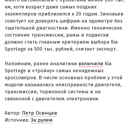
км, хотя возраст даже самых поздних
экземпляров приблизился к 20 годам. Зиновьев
советует не доверять цифрам на одометре без
тщательной диагностики. Именно техническое
состояние трансмиссии, рамы и подвески
должно стать главным критерием выбора Kia
Sportage за 500 тыс. рублей, считает эксперт.
Напомним, ранее аналитики
включили
Kia
Sportage в «тройку» самых ненадежных
кроссоверов. В числе основных проблем у этой
модели назывались неисправности двигателя,
трансмиссии, тормозной системы и не
связанной с двигателем электроники.
Автор:
Петр Осинцев
Источник:
За рулем