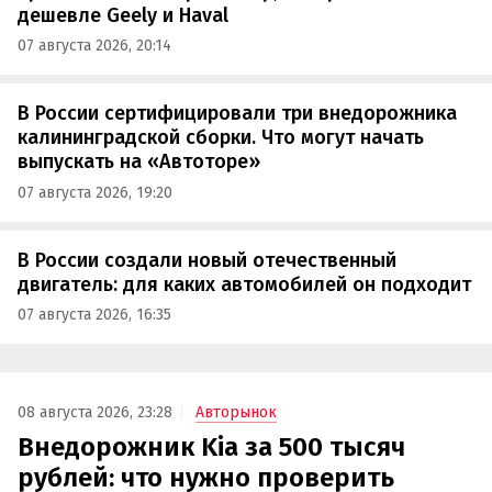
дешевле Geely и Haval
07 августа 2026, 20:14
В России сертифицировали три внедорожника
калининградской сборки. Что могут начать
выпускать на «Автоторе»
07 августа 2026, 19:20
В России создали новый отечественный
двигатель: для каких автомобилей он подходит
07 августа 2026, 16:35
08 августа 2026, 23:28
Авторынок
Внедорожник Kia за 500 тысяч
рублей: что нужно проверить