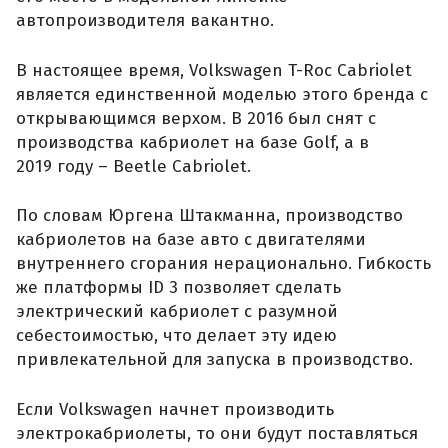
автопроизводителя вакантно.
В настоящее время, Volkswagen T-Roc Cabriolet
является единственной моделью этого бренда с
открывающимся верхом. В 2016 был снят с
производства кабриолет на базе Golf, а в
2019 году – Beetle Cabriolet.
По словам Юргена Штакманна, производство
кабриолетов на базе авто с двигателями
внутреннего сгорания нерационально. Гибкость
же платформы ID 3 позволяет сделать
электрический кабриолет с разумной
себестоимостью, что делает эту идею
привлекательной для запуска в производство.
Если Volkswagen начнет производить
электрокабриолеты, то они будут поставляться