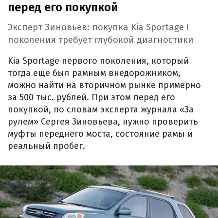
перед его покупкой
Эксперт Зиновьев: покупка Kia Sportage I
поколения требует глубокой диагностики
Kia Sportage первого поколения, который
тогда еще был рамным внедорожником,
можно найти на вторичном рынке примерно
за 500 тыс. рублей. При этом перед его
покупкой, по словам эксперта журнала «За
рулем» Сергея Зиновьева, нужно проверить
муфты переднего моста, состояние рамы и
реальный пробег.