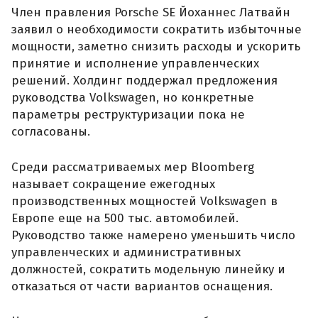
Член правления Porsche SE Йоханнес Латвайн
заявил о необходимости сократить избыточные
мощности, заметно снизить расходы и ускорить
принятие и исполнение управленческих
решений. Холдинг поддержал предложения
руководства Volkswagen, но конкретные
параметры реструктуризации пока не
согласованы.
Среди рассматриваемых мер Bloomberg
называет сокращение ежегодных
производственных мощностей Volkswagen в
Европе еще на 500 тыс. автомобилей.
Руководство также намерено уменьшить число
управленческих и административных
должностей, сократить модельную линейку и
отказаться от части вариантов оснащения.