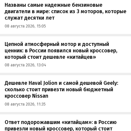
Названы самые надежные бензиновые
двигатели в мире: список из 3 моторов, которые
служат десятки лет
08 августа 2026, 15:05
Цепной атмосферный мотор и доступный
ценник: в России появился новый кроссовер,
который стоит дешевле «китайцев»
08 августа 2026, 13:04
Дешевле Haval Jolion и самой дешевой Geely:
сколько стоит привезти новый бюджетный
кроссовер Nissan
08 августа 2026, 11:35
Ответ подорожавшим «китайцам»: в Россию
привезли новый кроссовер, который стоит