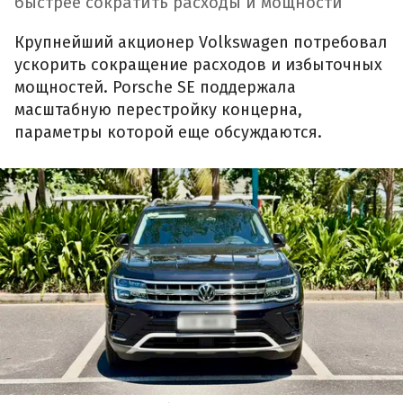
быстрее сократить расходы и мощности
Крупнейший акционер Volkswagen потребовал
ускорить сокращение расходов и избыточных
мощностей. Porsche SE поддержала
масштабную перестройку концерна,
параметры которой еще обсуждаются.