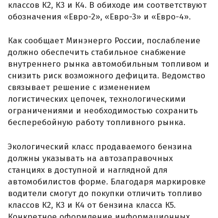
классов К2, К3 и К4. В обиходе им соответствуют
обозначения «Евро-2», «Евро-3» и «Евро-4».
Как сообщает Минэнерго России, послабление
должно обеспечить стабильное снабжение
внутреннего рынка автомобильным топливом и
снизить риск возможного дефицита. Ведомство
связывает решение с изменением
логистических цепочек, технологическими
ограничениями и необходимостью сохранить
бесперебойную работу топливного рынка.
Экологический класс продаваемого бензина
должны указывать на автозаправочных
станциях в доступной и наглядной для
автомобилистов форме. Благодаря маркировке
водители смогут до покупки отличить топливо
классов К2, К3 и К4 от бензина класса К5.
Конкретное оформление информационных