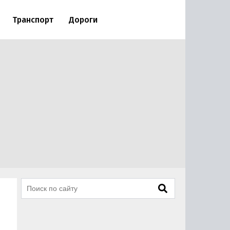
Транспорт
Дороги