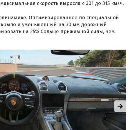
а максимальная скорость выросла с 301 до 315 км/ч.
одинамике. Оптимизированное по специальной
икрыло и уменьшенный на 30 мм дорожный
рировать на 25% больше прижимной силы, чем