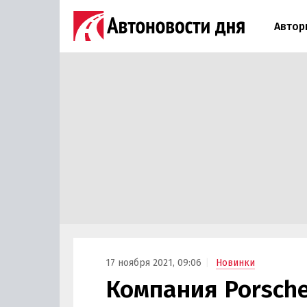
Автор
17 ноября 2021, 09:06
Новинки
Компания Porsch