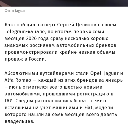
Фото Jaguar
Как сообщил эксперт Сергей Целиков в своем
Telegram-канале, по итогам первых семи
месяцев 2026 года сразу несколько хорошо
знакомых россиянам автомобильных брендов
продемонстрировали крайне низкие объемы
продаж в России.
Абсолютными аутсайдерами стали Opel, Jaguar и
Alfa Romeo — каждый из этих брендов за январь
—июль отметился всего шестью новыми
автомобилями, прошедшими регистрацию в
ГАИ. Следом расположились Acura с семью
вставшими на учет машинами и Fiat, модели
которого нашли за семь месяцев всего девять
владельцев.