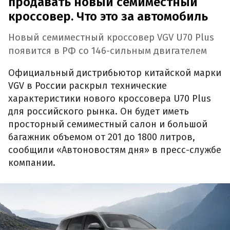
продавать новый семиместный
кроссовер. Что это за автомобиль
Новый семиместный кроссовер VGV U70 Plus
появится в РФ со 146-сильным двигателем
Официальный дистрибьютор китайской марки
VGV в России раскрыл технические
характеристики нового кроссовера U70 Plus
для российского рынка. Он будет иметь
просторный семиместный салон и большой
багажник объемом от 201 до 1800 литров,
сообщили «Автоновостям дня» в пресс-службе
компании.