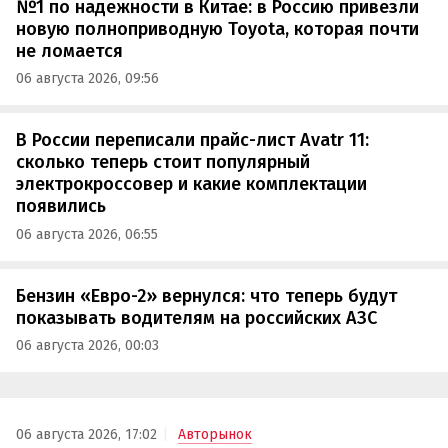
№1 по надежности в Китае: в Россию привезли
новую полноприводную Toyota, которая почти
не ломается
06 августа 2026, 09:56
В России переписали прайс-лист Avatr 11:
сколько теперь стоит популярный
электрокроссовер и какие комплектации
появились
06 августа 2026, 06:55
Бензин «Евро-2» вернулся: что теперь будут
показывать водителям на российских АЗС
06 августа 2026, 00:03
06 августа 2026, 17:02
Авторынок