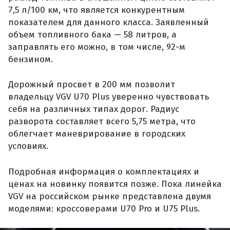
7,5 л/100 км, что является конкурентным
показателем для данного класса. Заявленный
объем топливного бака — 58 литров, а
заправлять его можно, в том числе, 92-м
бензином.
Дорожный просвет в 200 мм позволит
владельцу VGV U70 Plus уверенно чувствовать
себя на различных типах дорог. Радиус
разворота составляет всего 5,75 метра, что
облегчает маневрирование в городских
условиях.
Подробная информация о комплектациях и
ценах на новинку появится позже. Пока линейка
VGV на российском рынке представлена двумя
моделями: кроссоверами U70 Pro и U75 Plus.