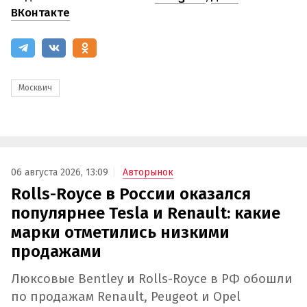
ВКонтакте
Москвич
06 августа 2026, 13:09
Авторынок
Rolls-Royce в России оказался
популярнее Tesla и Renault: какие
марки отметились низкими
продажами
Люксовые Bentley и Rolls-Royce в РФ обошли
по продажам Renault, Peugeot и Opel