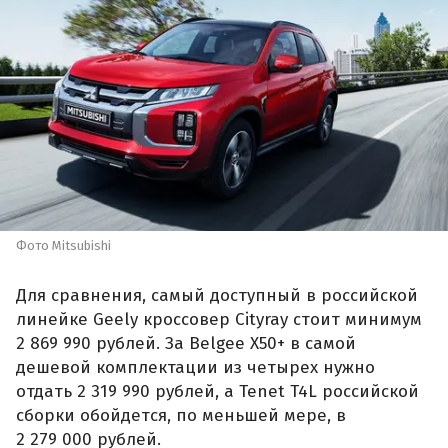
Фото Mitsubishi
Для сравнения, самый доступный в российской
линейке Geely кроссовер Cityray стоит минимум
2 869 990 рублей. За Belgee X50+ в самой
дешевой комплектации из четырех нужно
отдать 2 319 990 рублей, а Tenet T4L российской
сборки обойдется, по меньшей мере, в
2 279 000 рублей.