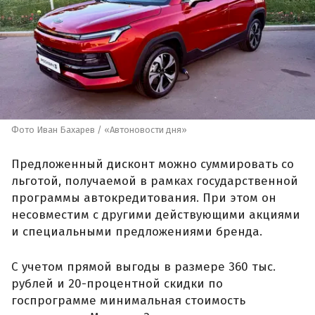
Фото Иван Бахарев / «Автоновости дня»
Предложенный дисконт можно суммировать со
льготой, получаемой в рамках государственной
программы автокредитования. При этом он
несовместим с другими действующими акциями
и специальными предложениями бренда.
С учетом прямой выгоды в размере 360 тыс.
рублей и 20-процентной скидки по
госпрограмме минимальная стоимость