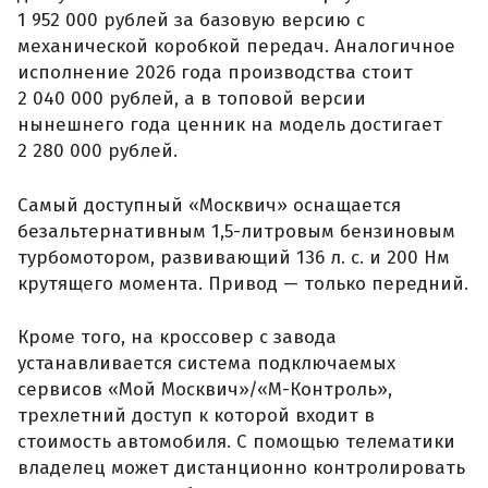
1 952 000 рублей за базовую версию с
механической коробкой передач. Аналогичное
исполнение 2026 года производства стоит
2 040 000 рублей, а в топовой версии
нынешнего года ценник на модель достигает
2 280 000 рублей.
Самый доступный «Москвич» оснащается
безальтернативным 1,5-литровым бензиновым
турбомотором, развивающий 136 л. с. и 200 Нм
крутящего момента. Привод — только передний.
Кроме того, на кроссовер с завода
устанавливается система подключаемых
сервисов «Мой Москвич»/«М-Контроль»,
трехлетний доступ к которой входит в
стоимость автомобиля. С помощью телематики
владелец может дистанционно контролировать