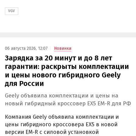
VGV
06 августа 2026, 12:07
Новинки
Зарядка за 20 минут и до 8 лет
гарантии: раскрыты комплектации
и цены нового гибридного Geely
для России
Geely объявила комплектации и цены на
новый гибридный кроссовер EX5 EM-R для РФ
Компания Geely объявила комплектации и
цены гибридного кроссовера EX5 в новой
версии EM-R с силовой установкой