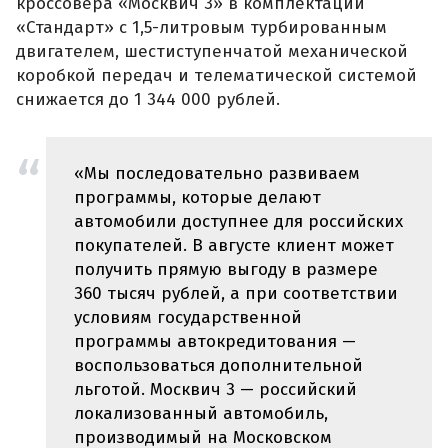
кроссовера «Москвич 3» в комплектации
«Стандарт» с 1,5-литровым турбированным
двигателем, шестиступенчатой механической
коробкой передач и телематической системой
снижается до 1 344 000 рублей.
«Мы последовательно развиваем
программы, которые делают
автомобили доступнее для российских
покупателей. В августе клиент может
получить прямую выгоду в размере
360 тысяч рублей, а при соответствии
условиям государственной
программы автокредитования —
воспользоваться дополнительной
льготой. Москвич 3 — российский
локализованный автомобиль,
производимый на Московском