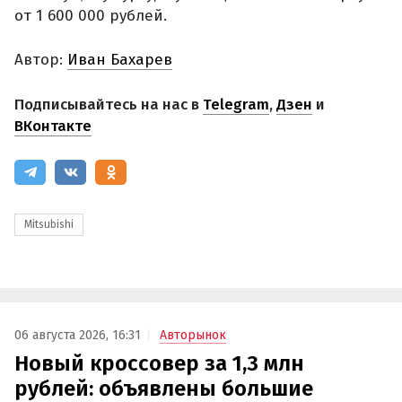
от 1 600 000 рублей.
Автор:
Иван Бахарев
Подписывайтесь на нас в
Telegram
,
Дзен
и
ВКонтакте
Mitsubishi
06 августа 2026, 16:31
Авторынок
Новый кроссовер за 1,3 млн
рублей: объявлены большие