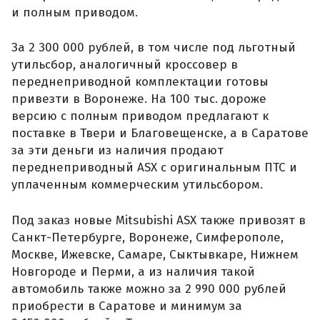
и полным приводом.
За 2 300 000 рублей, в том числе под льготный
утильсбор, аналогичный кроссовер в
переднеприводной комплектации готовы
привезти в Воронеже. На 100 тыс. дороже
версию с полным приводом предлагают к
поставке в Твери и Благовещенске, а в Саратове
за эти деньги из наличия продают
переднеприводный ASX с оригинальным ПТС и
уплаченным коммерческим утильсбором.
Под заказ новые Mitsubishi ASX также привозят в
Санкт-Петербурге, Воронеже, Симферополе,
Москве, Ижевске, Самаре, Сыктывкаре, Нижнем
Новгороде и Перми, а из наличия такой
автомобиль также можно за 2 990 000 рублей
приобрести в Саратове и минимум за