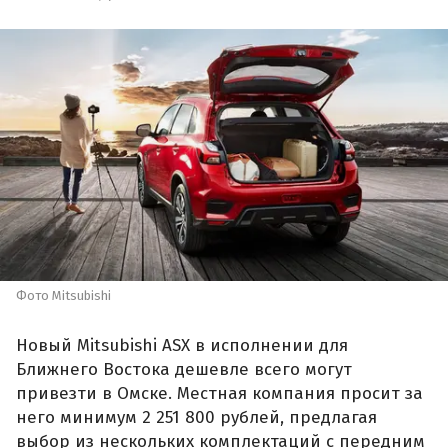
Фото Mitsubishi
Новый Mitsubishi ASX в исполнении для
Ближнего Востока дешевле всего могут
привезти в Омске. Местная компания просит за
него минимум 2 251 800 рублей, предлагая
выбор из нескольких комплектаций с передним