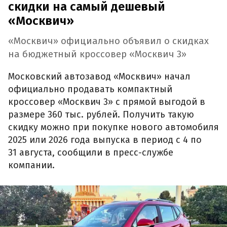
скидки на самый дешевый
«Москвич»
«Москвич» официально объявил о скидках
на бюджетный кроссовер «Москвич 3»
Московский автозавод «Москвич» начал
официально продавать компактный
кроссовер «Москвич 3» с прямой выгодой в
размере 360 тыс. рублей. Получить такую
скидку можно при покупке нового автомобиля
2025 или 2026 года выпуска в период с 4 по
31 августа, сообщили в пресс-службе
компании.