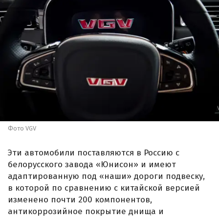
Фото VGV
Эти автомобили поставляются в Россию с
белорусского завода «Юнисон» и имеют
адаптированную под «наши» дороги подвеску,
в которой по сравнению с китайской версией
изменено почти 200 компонентов,
антикоррозийное покрытие днища и