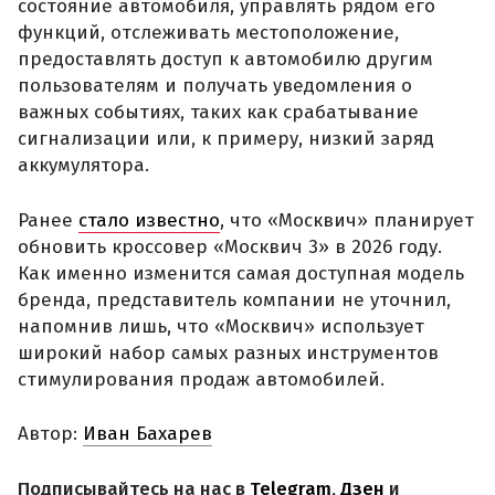
состояние автомобиля, управлять рядом его
функций, отслеживать местоположение,
предоставлять доступ к автомобилю другим
пользователям и получать уведомления о
важных событиях, таких как срабатывание
сигнализации или, к примеру, низкий заряд
аккумулятора.
Ранее
стало известно
, что «Москвич» планирует
обновить кроссовер «Москвич 3» в 2026 году.
Как именно изменится самая доступная модель
бренда, представитель компании не уточнил,
напомнив лишь, что «Москвич» использует
широкий набор самых разных инструментов
стимулирования продаж автомобилей.
Автор:
Иван Бахарев
Подписывайтесь на нас в
Telegram
,
Дзен
и