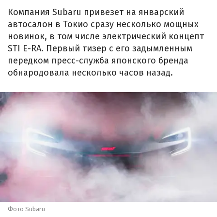
Компания Subaru привезет на январский
автосалон в Токио сразу несколько мощных
новинок, в том числе электрический концепт
STI E-RA. Первый тизер с его задымленным
передком пресс-служба японского бренда
обнародовала несколько часов назад.
Фото Subaru