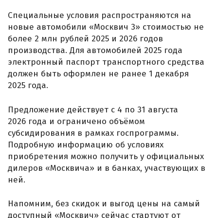
Специальные условия распространяются на
новые автомобили «Москвич 3» стоимостью не
более 2 млн рублей 2025 и 2026 годов
производства. Для автомобилей 2025 года
электронный паспорт транспортного средства
должен быть оформлен не ранее 1 декабря
2025 года.
Предложение действует с 4 по 31 августа
2026 года и ограничено объёмом
субсидирования в рамках госпрограммы.
Подробную информацию об условиях
приобретения можно получить у официальных
дилеров «Москвича» и в банках, участвующих в
ней.
Напомним, без скидок и выгод цены на самый
доступный «Москвич» сейчас стартуют от