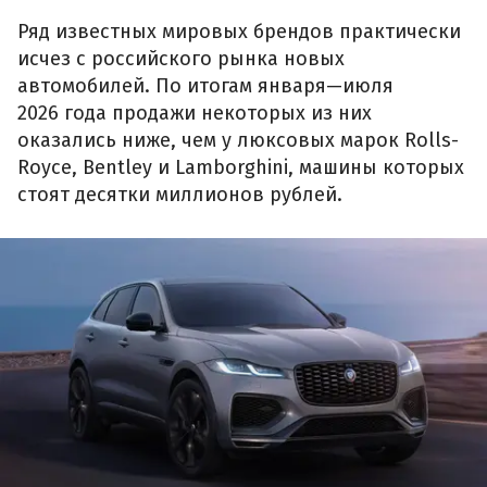
Ряд известных мировых брендов практически
исчез с российского рынка новых
автомобилей. По итогам января—июля
2026 года продажи некоторых из них
оказались ниже, чем у люксовых марок Rolls-
Royce, Bentley и Lamborghini, машины которых
стоят десятки миллионов рублей.