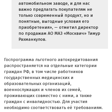
автомобильном заводе, и для нас
важно предлагать покупателям не
только современный продукт, но и
понятные, выгодные условия его
приобретения», — отметил директор
по продажам АО МАЗ «Москвич» Тимур
Рахманкулов.
Госпрограмма льготного автокредитования
распространяется на отдельные категории
граждан РФ, в том числе работников
государственных медицинских и
образовательных организаций,
военнослужащих и членов их семей,
проживающих совместно с ними, а также
граждан с инвалидностью. Для участия
необходимо соответствовать её требованиям.