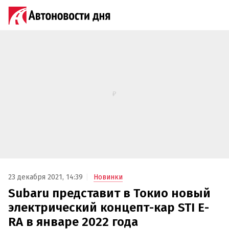
23 декабря 2021, 14:39
Новинки
Subaru представит в Токио новый
электрический концепт-кар STI E-
RA в январе 2022 года