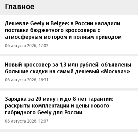
Главное
Дешевле Geely и Belgee: в России наладили
поставки бюджетного кроссовера с
атмосферным мотором и полным приводом
06 августа 2026, 17:02
Новый кроссовер за 1,3 млн рублей: объявлены
большие скидки на самый дешевый «Москвич»
06 августа 2026, 16:31
Зарядка за 20 минут и до 8 лет гарантии:
раскрыты комплектации и цены нового
гибридного Geely для России
06 августа 2026, 12:07