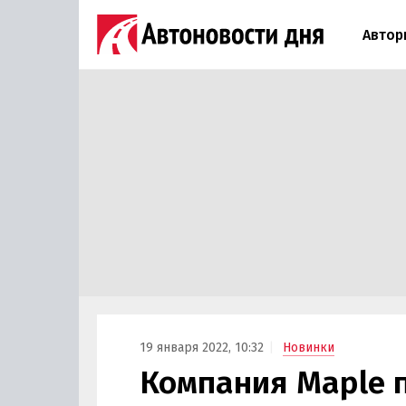
Автор
19 января 2022, 10:32
Новинки
Компания Maple 