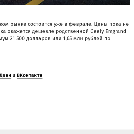
ком рынке состоится уже в феврале. Цены пока не
нка окажется дешевле родственной Geely Emgrand
мум 21 500 долларов или 1,65 млн рублей по
Дзен
и
ВКонтакте