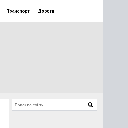
Транспорт
Дороги