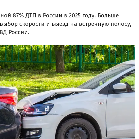
ой 87% ДТП в России в 2025 году. Больше
выбор скорости и выезд на встречную полосу,
ВД России.