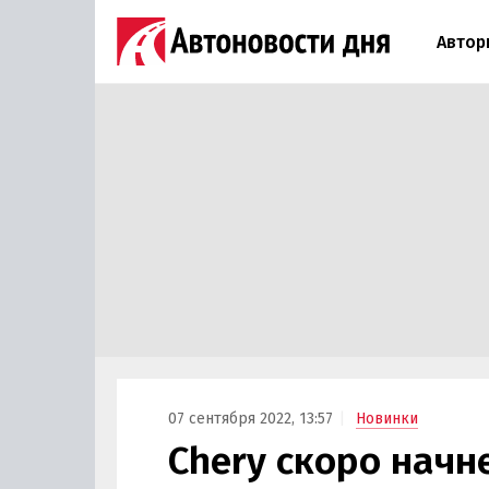
Автор
07 сентября 2022, 13:57
Новинки
Chery скоро начн