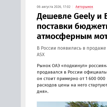
06 августа 2026, 17:02
Авторынок
Дешевле Geely и 
поставки бюджетн
атмосферным мот
В России появились в продаже
ASX
Рынок ОАЭ «подкинул» россиян
продавался в России официально
он стоит примерно от 1 600 000 
расходов цены на него стартуют
дня».