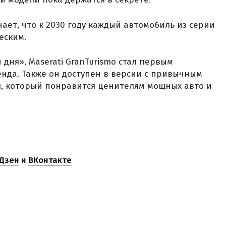
ает, что к 2030 году каждый автомобиль из серии
еским.
дня», Maserati GranTurismo стал первым
нда. Также он доступен в версии с привычным
я, который понравится ценителям мощных авто и
Дзен
и
ВКонтакте