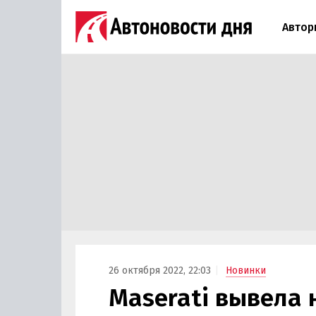
Автор
26 октября 2022, 22:03
Новинки
Maserati вывела 