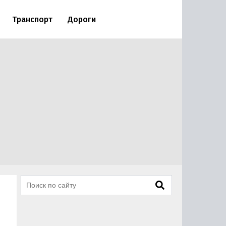
Транспорт
Дороги