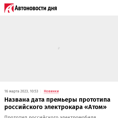
16 марта 2023, 10:53
Новинки
Названа дата премьеры прототипа
российского электрокара «Атом»
Прототип российского электромобиля