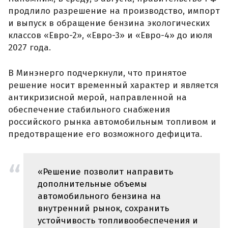
продлило разрешение на производство, импорт
и выпуск в обращение бензина экологических
классов «Евро-2», «Евро-3» и «Евро-4» до июля
2027 года.
В Минэнерго подчеркнули, что принятое
решение носит временный характер и является
антикризисной мерой, направленной на
обеспечение стабильного снабжения
российского рынка автомобильным топливом и
предотвращение его возможного дефицита.
«Решение позволит направить
дополнительные объемы
автомобильного бензина на
внутренний рынок, сохранить
устойчивость топливообеспечения и