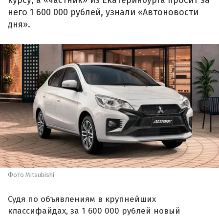
курсу, а «частник» из Екатеринбурга просит за
него 1 600 000 рублей, узнали «Автоновости
дня».
Фото Mitsubishi
Судя по объявлениям в крупнейших
классифайдах, за 1 600 000 рублей новый