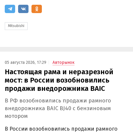
Mitsubishi
05 августа 2026, 17:29
Авторынок
Настоящая рама и неразрезной
мост: в России возобновились
продажи внедорожника BAIC
В РФ возобновились продажи рамного
внедорожника BAIC BJ40 с бензиновым
мотором
В России возобновились продажи рамного