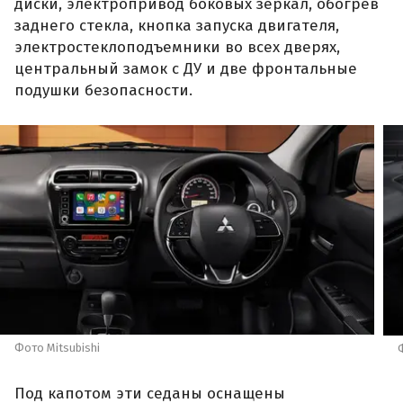
диски, электропривод боковых зеркал, обогрев
заднего стекла, кнопка запуска двигателя,
электростеклоподъемники во всех дверях,
центральный замок с ДУ и две фронтальные
подушки безопасности.
Фото Mitsubishi
Под капотом эти седаны оснащены