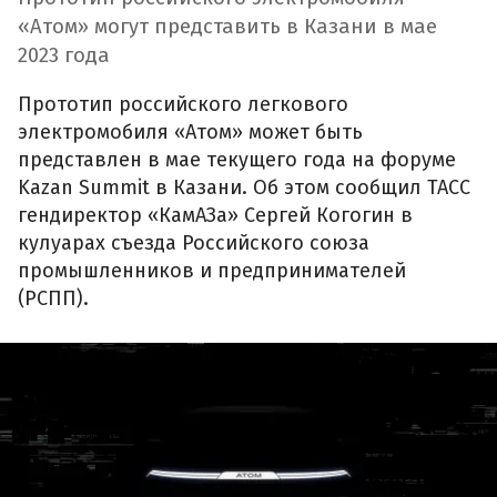
«Атом» могут представить в Казани в мае
2023 года
Прототип российского легкового
электромобиля «Атом» может быть
представлен в мае текущего года на форуме
Kazan Summit в Казани. Об этом сообщил ТАСС
гендиректор «КамАЗа» Сергей Когогин в
кулуарах съезда Российского союза
промышленников и предпринимателей
(РСПП).