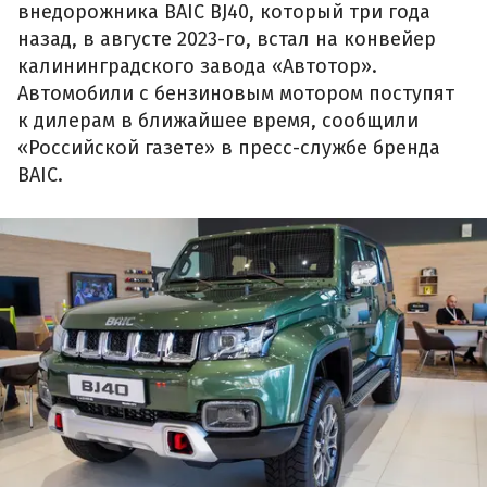
внедорожника BAIC BJ40, который три года
назад, в августе 2023-го, встал на конвейер
калининградского завода «Автотор».
Автомобили с бензиновым мотором поступят
к дилерам в ближайшее время, сообщили
«Российской газете» в пресс-службе бренда
BAIC.