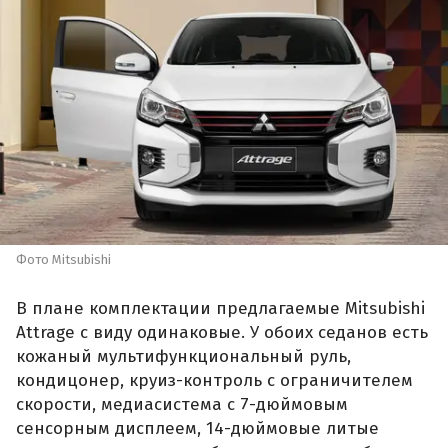
Фото Mitsubishi
В плане комплектации предлагаемые Mitsubishi
Attrage с виду одинаковые. У обоих седанов есть
кожаный мультифункциональный руль,
кондицонер, круиз-контроль с ограничителем
скорости, медиасистема с 7-дюймовым
сенсорным дисплеем, 14-дюймовые литые