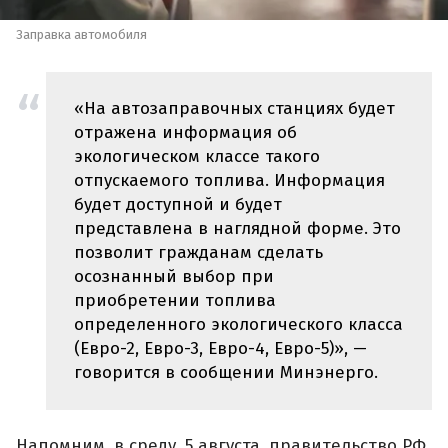
Заправка автомобиля
«На автозаправочных станциях будет
отражена информация об
экологическом классе такого
отпускаемого топлива. Информация
будет доступной и будет
представлена в наглядной форме. Это
позволит гражданам сделать
осознанный выбор при
приобретении топлива
определенного экологического класса
(Евро-2, Евро-3, Евро-4, Евро-5)», —
говорится в сообщении Минэнерго.
Напомним, в среду, 5 августа, правительство РФ