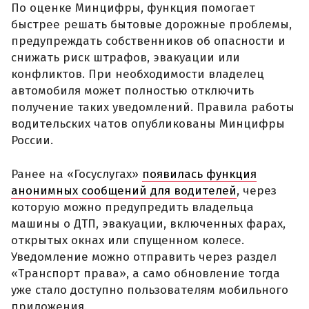
По оценке Минцифры, функция помогает
быстрее решать бытовые дорожные проблемы,
предупреждать собственников об опасности и
снижать риск штрафов, эвакуации или
конфликтов. При необходимости владелец
автомобиля может полностью отключить
получение таких уведомлений. Правила работы
водительских чатов опубликованы Минцифры
России.
Ранее на «Госуслугах»
появилась функция
анонимных сообщений для водителей
, через
которую можно предупредить владельца
машины о ДТП, эвакуации, включенных фарах,
открытых окнах или спущенном колесе.
Уведомление можно отправить через раздел
«Транспорт права», а само обновление тогда
уже стало доступно пользователям мобильного
приложения.