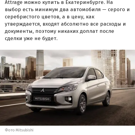
Attrage можно купить в Екатеринбурге. На
выбор есть минимум два автомобиля — серого и
серебристого цветов, а в цену, как
утверждается, входят абсолютно все расходы и
документы, поэтому никаких доплат после
сделки уже не будет.
Фото Mitsubishi