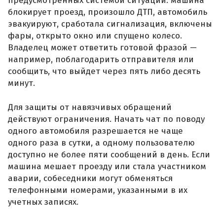
предусмотренных системой ситуаций: машина
блокирует проезд, произошло ДТП, автомобиль
эвакуируют, сработала сигнализация, включены
фары, открыто окно или спущено колесо.
Владелец может ответить готовой фразой —
например, поблагодарить отправителя или
сообщить, что выйдет через пять либо десять
минут.
Для защиты от навязчивых обращений
действуют ограничения. Начать чат по поводу
одного автомобиля разрешается не чаще
одного раза в сутки, а одному пользователю
доступно не более пяти сообщений в день. Если
машина мешает проезду или стала участником
аварии, собеседники могут обменяться
телефонными номерами, указанными в их
учетных записях.