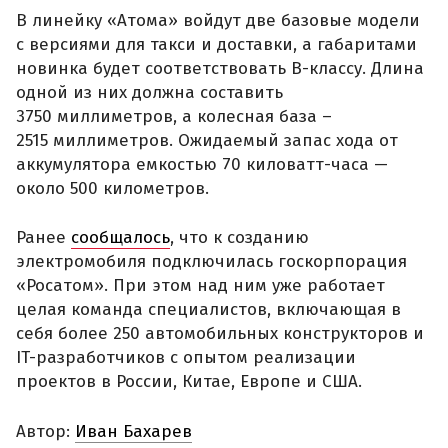
В линейку «Атома» войдут две базовые модели
с версиями для такси и доставки, а габаритами
новинка будет соответствовать B-классу. Длина
одной из них должна составить
3750 миллиметров, а колесная база –
2515 миллиметров. Ожидаемый запас хода от
аккумулятора емкостью 70 киловатт-часа —
около 500 километров.
Ранее
сообщалось
, что к созданию
электромобиля подключилась госкорпорация
«Росатом». При этом над ним уже работает
целая команда специалистов, включающая в
себя более 250 автомобильных конструкторов и
IT-разработчиков с опытом реализации
проектов в России, Китае, Европе и США.
Автор:
Иван Бахарев