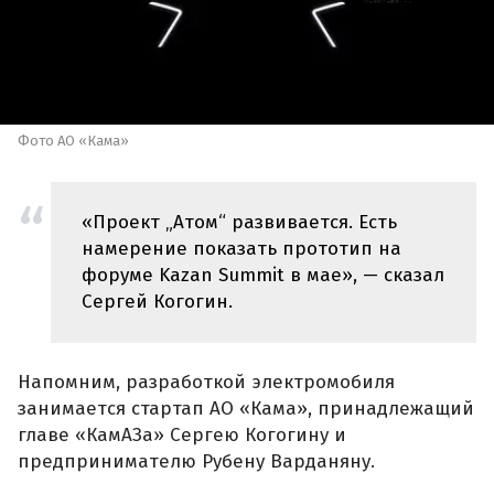
Фото АО «Кама»
«Проект „Атом“ развивается. Есть
намерение показать прототип на
форуме Kazan Summit в мае», — сказал
Сергей Когогин.
Напомним, разработкой электромобиля
занимается стартап АО «Кама», принадлежащий
главе «КамАЗа» Сергею Когогину и
предпринимателю Рубену Варданяну.