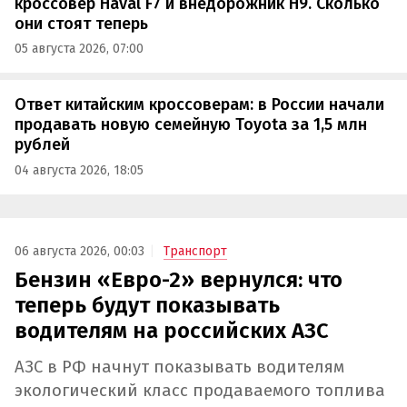
кроссовер Haval F7 и внедорожник H9. Сколько
они стоят теперь
05 августа 2026, 07:00
Ответ китайским кроссоверам: в России начали
продавать новую семейную Toyota за 1,5 млн
рублей
04 августа 2026, 18:05
06 августа 2026, 00:03
Транспорт
Бензин «Евро-2» вернулся: что
теперь будут показывать
водителям на российских АЗС
АЗС в РФ начнут показывать водителям
экологический класс продаваемого топлива