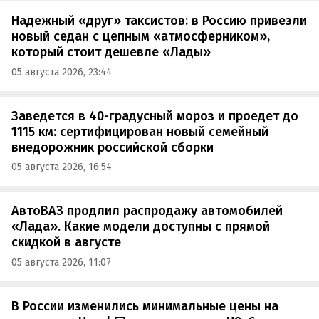
Надежный «друг» таксистов: в Россию привезли
новый седан с цепным «атмосферником»,
который стоит дешевле «Лады»
05 августа 2026, 23:44
Заведется в 40-градусный мороз и проедет до
1115 км: сертифицирован новый семейный
внедорожник российской сборки
05 августа 2026, 16:54
АвтоВАЗ продлил распродажу автомобилей
«Лада». Какие модели доступны с прямой
скидкой в августе
05 августа 2026, 11:07
В России изменились минимальные цены на