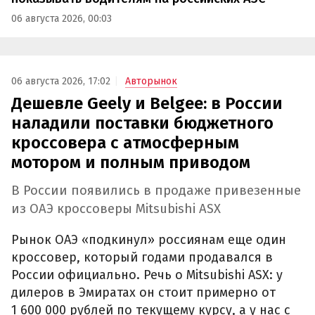
06 августа 2026, 00:03
06 августа 2026, 17:02
Авторынок
Дешевле Geely и Belgee: в России
наладили поставки бюджетного
кроссовера с атмосферным
мотором и полным приводом
В России появились в продаже привезенные
из ОАЭ кроссоверы Mitsubishi ASX
Рынок ОАЭ «подкинул» россиянам еще один
кроссовер, который годами продавался в
России официально. Речь о Mitsubishi ASX: у
дилеров в Эмиратах он стоит примерно от
1 600 000 рублей по текущему курсу, а у нас с