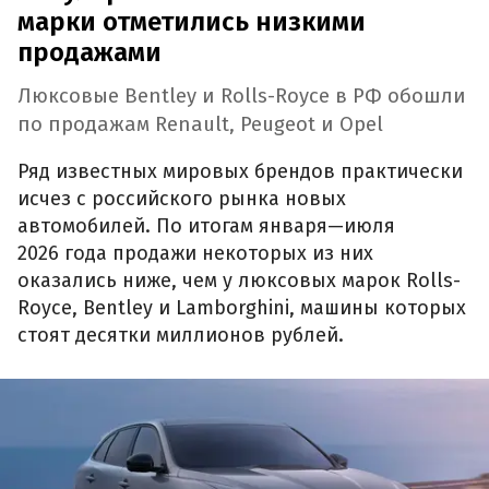
марки отметились низкими
продажами
Люксовые Bentley и Rolls-Royce в РФ обошли
по продажам Renault, Peugeot и Opel
Ряд известных мировых брендов практически
исчез с российского рынка новых
автомобилей. По итогам января—июля
2026 года продажи некоторых из них
оказались ниже, чем у люксовых марок Rolls-
Royce, Bentley и Lamborghini, машины которых
стоят десятки миллионов рублей.