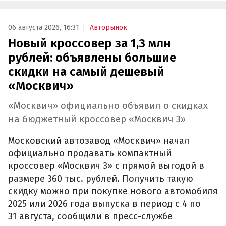
06 августа 2026, 16:31
Авторынок
Новый кроссовер за 1,3 млн
рублей: объявлены большие
скидки на самый дешевый
«Москвич»
«Москвич» официально объявил о скидках
на бюджетный кроссовер «Москвич 3»
Московский автозавод «Москвич» начал
официально продавать компактный
кроссовер «Москвич 3» с прямой выгодой в
размере 360 тыс. рублей. Получить такую
скидку можно при покупке нового автомобиля
2025 или 2026 года выпуска в период с 4 по
31 августа, сообщили в пресс-службе