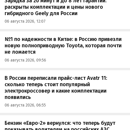
Зарядка за 20 минут и до 8 лет гарантии:
раскрыты комплектации и цены нового
гибридного Geely для России
06 августа 2026, 12:07
№1 по надежности в Китае: в Россию привезли
новую полноприводную Toyota, которая почти
не ломается
06 августа 2026, 09:56
В России переписали прайс-лист Avatr 11:
сколько теперь стоит популярный
электрокроссовер и какие комплектации
появились
06 августа 2026, 06:55
Бензин «Евро-2» вернулся: что теперь будут
показывать водителям на российских АЗС