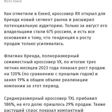
Фото Exeed
Как отметили в Exeed, кроссовер RX открыл для
бренда новый сегмент рынка и расширил
потенциальную аудиторию. Только за август его
владельцами стали 675 россиян, и есть все
основания к тому, что тенденция к росту
продаж только усиливалась.
Флагман бренда, полноразмерный
семиместный кроссовер VX, по итогам трех
летних месяцев 2023 года показал рост продаж
на 120% (по сравнению с прошлым годом) и
занял 19% в общем объеме реализации
компании за этот период.
Среднеразмерный кроссовер TXL прибавил
186%, на его долю пришлось 29% продаж. Также
растущий спрос показал компактный