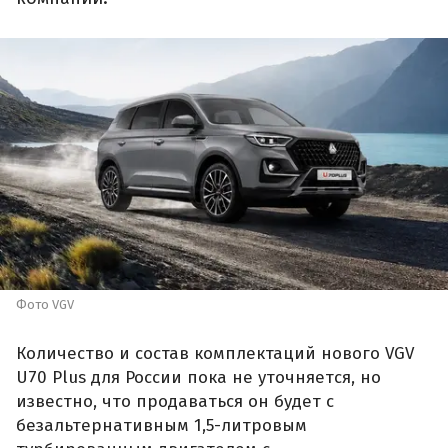
Фото VGV
Количество и состав комплектаций нового VGV
U70 Plus для России пока не уточняется, но
известно, что продаваться он будет с
безальтернативным 1,5-литровым