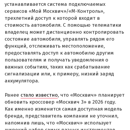
устанавливается система подключаемых
сервисов «Мой Москвич»/«М-Контроль»,
трехлетний доступ к которой входит в
стоимость автомобиля. С помощью телематики
владелец может дистанционно контролировать
состояние автомобиля, управлять рядом его
функций, отслеживать местоположение,
предоставлять доступ к автомобилю другим
пользователям и получать уведомления о
важных событиях, таких как срабатывание
сигнализации или, к примеру, низкий заряд
аккумулятора.
Ранее
стало известно
, что «Москвич» планирует
обновить кроссовер «Москвич 3» в 2026 году.
Как именно изменится самая доступная модель
бренда, представитель компании не уточнил,
напомнив лишь, что «Москвич» использует
широкий набор самых разных инструментов