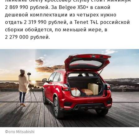
2 869 990 рублей. За Belgee X50+ в самой
дешевой комплектации из четырех нужно
отдать 2 319 990 рублей, а Tenet T4L российской
сборки обойдется, по меньшей мере, в
2 279 000 рублей.
Фото Mitsubishi