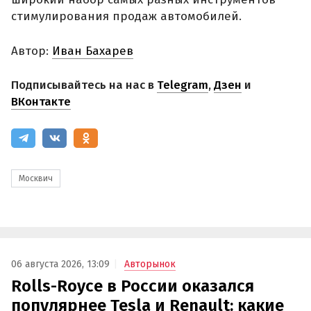
стимулирования продаж автомобилей.
Автор:
Иван Бахарев
Подписывайтесь на нас в
Telegram
,
Дзен
и
ВКонтакте
Москвич
06 августа 2026, 13:09
Авторынок
Rolls-Royce в России оказался
популярнее Tesla и Renault: какие