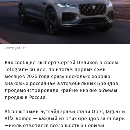
Фото Jaguar
Как сообщил эксперт Сергей Целиков в своем
Telegram-канале, по итогам первых семи
месяцев 2026 года сразу несколько хорошо
знакомых россиянам автомобильных брендов
продемонстрировали крайне низкие объемы
продаж в России.
Абсолютными аутсайдерами стали Opel, Jaguar и
Alfa Romeo — каждый из этих брендов за январь
—июль отметился всего шестью новыми