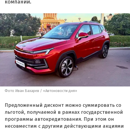
компании.
Фото Иван Бахарев / «Автоновости дня»
Предложенный дисконт можно суммировать со
льготой, получаемой в рамках государственной
программы автокредитования. При этом он
несовместим с другими действующими акциями