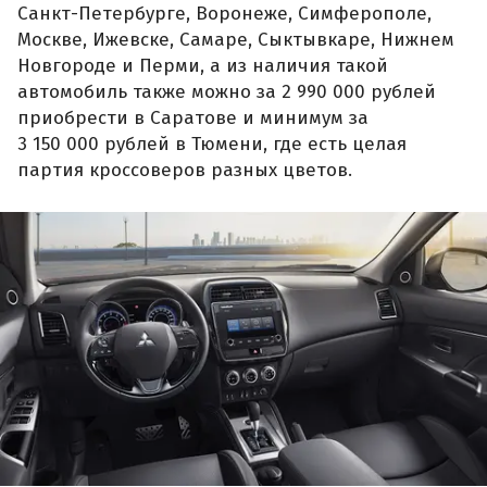
Санкт-Петербурге, Воронеже, Симферополе,
Москве, Ижевске, Самаре, Сыктывкаре, Нижнем
Новгороде и Перми, а из наличия такой
автомобиль также можно за 2 990 000 рублей
приобрести в Саратове и минимум за
3 150 000 рублей в Тюмени, где есть целая
партия кроссоверов разных цветов.