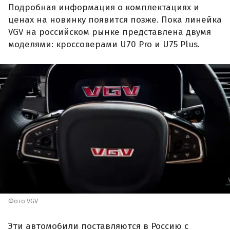
Подробная информация о комплектациях и
ценах на новинку появится позже. Пока линейка
VGV на российском рынке представлена двумя
моделями: кроссоверами U70 Pro и U75 Plus.
Фото VGV
Эти автомобили поставляются в Россию с