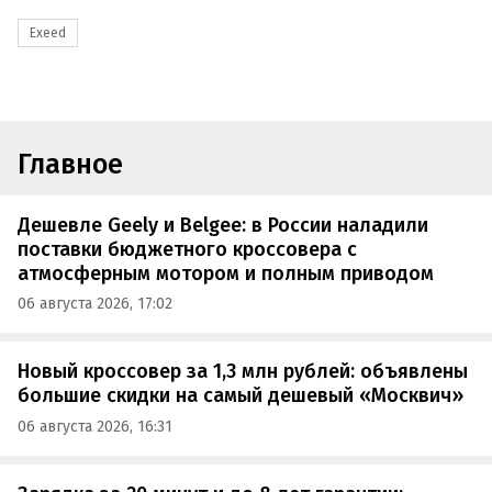
Exeed
Главное
Дешевле Geely и Belgee: в России наладили
поставки бюджетного кроссовера с
атмосферным мотором и полным приводом
06 августа 2026, 17:02
Новый кроссовер за 1,3 млн рублей: объявлены
большие скидки на самый дешевый «Москвич»
06 августа 2026, 16:31