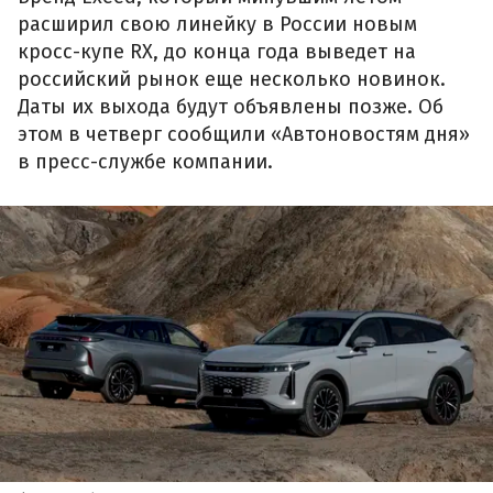
расширил свою линейку в России новым
кросс-купе RX, до конца года выведет на
российский рынок еще несколько новинок.
Даты их выхода будут объявлены позже. Об
этом в четверг сообщили «Автоновостям дня»
в пресс-службе компании.