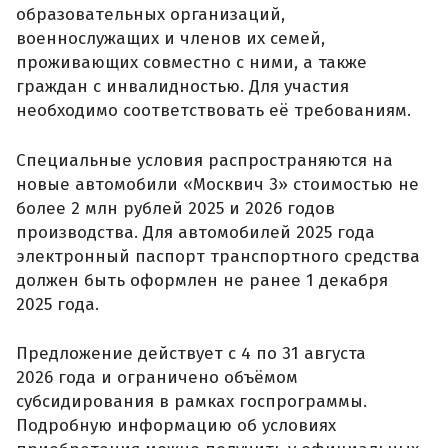
образовательных организаций,
военнослужащих и членов их семей,
проживающих совместно с ними, а также
граждан с инвалидностью. Для участия
необходимо соответствовать её требованиям.
Специальные условия распространяются на
новые автомобили «Москвич 3» стоимостью не
более 2 млн рублей 2025 и 2026 годов
производства. Для автомобилей 2025 года
электронный паспорт транспортного средства
должен быть оформлен не ранее 1 декабря
2025 года.
Предложение действует с 4 по 31 августа
2026 года и ограничено объёмом
субсидирования в рамках госпрограммы.
Подробную информацию об условиях