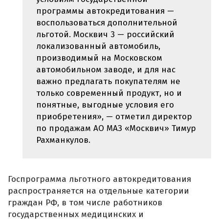
программы автокредитования —
воспользоваться дополнительной
льготой. Москвич 3 — российский
локализованный автомобиль,
производимый на Московском
автомобильном заводе, и для нас
важно предлагать покупателям не
только современный продукт, но и
понятные, выгодные условия его
приобретения», — отметил директор
по продажам АО МАЗ «Москвич» Тимур
Рахманкулов.
Госпрограмма льготного автокредитования
распространяется на отдельные категории
граждан РФ, в том числе работников
государственных медицинских и