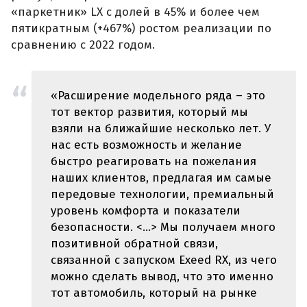
«паркетник» LX с долей в 45% и более чем
пятикратным (+467%) ростом реализации по
сравнению с 2022 годом.
«Расширение модельного ряда – это
тот вектор развития, который мы
взяли на ближайшие несколько лет. У
нас есть возможность и желание
быстро реагировать на пожелания
наших клиентов, предлагая им самые
передовые технологии, премиальный
уровень комфорта и показатели
безопасности. <...> Мы получаем много
позитивной обратной связи,
связанной с запуском Exeed RX, из чего
можно сделать вывод, что это именно
тот автомобиль, который на рынке