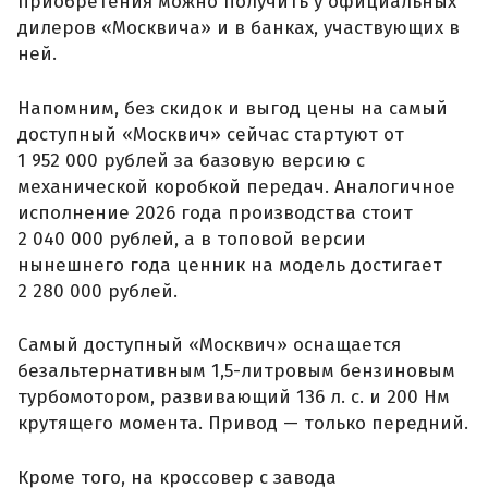
приобретения можно получить у официальных
дилеров «Москвича» и в банках, участвующих в
ней.
Напомним, без скидок и выгод цены на самый
доступный «Москвич» сейчас стартуют от
1 952 000 рублей за базовую версию с
механической коробкой передач. Аналогичное
исполнение 2026 года производства стоит
2 040 000 рублей, а в топовой версии
нынешнего года ценник на модель достигает
2 280 000 рублей.
Самый доступный «Москвич» оснащается
безальтернативным 1,5-литровым бензиновым
турбомотором, развивающий 136 л. с. и 200 Нм
крутящего момента. Привод — только передний.
Кроме того, на кроссовер с завода