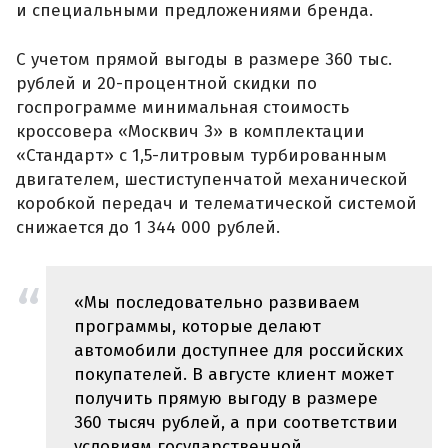
и специальными предложениями бренда.
С учетом прямой выгоды в размере 360 тыс.
рублей и 20-процентной скидки по
госпрограмме минимальная стоимость
кроссовера «Москвич 3» в комплектации
«Стандарт» с 1,5-литровым турбированным
двигателем, шестиступенчатой механической
коробкой передач и телематической системой
снижается до 1 344 000 рублей.
«Мы последовательно развиваем
программы, которые делают
автомобили доступнее для российских
покупателей. В августе клиент может
получить прямую выгоду в размере
360 тысяч рублей, а при соответствии
условиям государственной