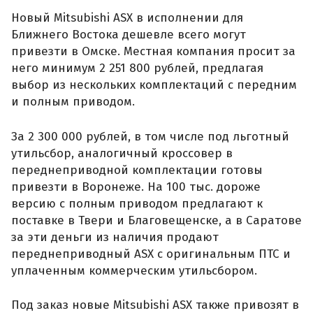
Новый Mitsubishi ASX в исполнении для
Ближнего Востока дешевле всего могут
привезти в Омске. Местная компания просит за
него минимум 2 251 800 рублей, предлагая
выбор из нескольких комплектаций с передним
и полным приводом.
За 2 300 000 рублей, в том числе под льготный
утильсбор, аналогичный кроссовер в
переднеприводной комплектации готовы
привезти в Воронеже. На 100 тыс. дороже
версию с полным приводом предлагают к
поставке в Твери и Благовещенске, а в Саратове
за эти деньги из наличия продают
переднеприводный ASX с оригинальным ПТС и
уплаченным коммерческим утильсбором.
Под заказ новые Mitsubishi ASX также привозят в