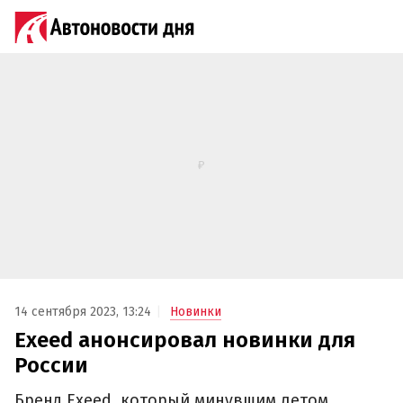
14 сентября 2023, 13:24
Новинки
Exeed анонсировал новинки для
России
Бренд Exeed, который минувшим летом