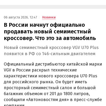
06 августа 2026, 12:47
Новинки
В России начнут официально
продавать новый семиместный
кроссовер. Что это за автомобиль
Новый семиместный кроссовер VGV U70 Plus
появится в РФ со 146-сильным двигателем
Официальный дистрибьютор китайской марки
VGV в России раскрыл технические
характеристики нового кроссовера U70 Plus
для российского рынка. Он будет иметь
просторный семиместный салон и большой
багажник объемом от 201 до 1800 литров,
сообщили «Автоновостям дня» в пресс-службе
компании.