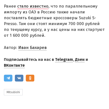
Ранее
стало известно
, что по параллельному
импорту из ОАЭ в Россию также начали
поставлять бюджетные кроссоверы Suzuki S-
Presso. Там они стоят минимум 700 000 рублей
по текущему курсу, а у нас цены на них стартуют
от 1 600 000 рублей.
Автор:
Иван Бахарев
Подписывайтесь на нас в
Telegram
,
Дзен
и
ВКонтакте
Mitsubishi