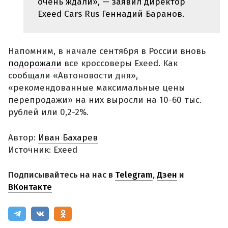
очень ждали», — заявил директор
Exeed Cars Rus Геннадий Баранов.
Напомним, в начале сентября в России вновь
подорожали
все кроссоверы Exeed. Как
сообщали «Автоновости дня»,
«рекомендованные максимальные цены
перепродажи» на них выросли на 10-60 тыс.
рублей или 0,2-2%.
Автор:
Иван Бахарев
Источник: Exeed
Подписывайтесь на нас в
Telegram
,
Дзен
и
ВКонтакте