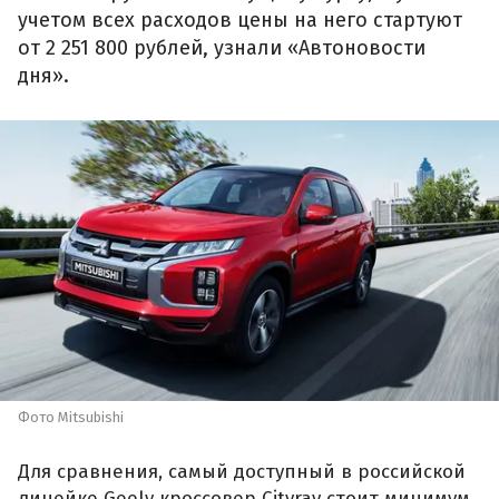
учетом всех расходов цены на него стартуют
от 2 251 800 рублей, узнали «Автоновости
дня».
Фото Mitsubishi
Для сравнения, самый доступный в российской
линейке Geely кроссовер Cityray стоит минимум