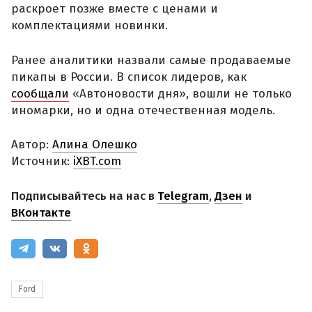
раскроет позже вместе с ценами и
комплектациями новинки.
Ранее аналитики назвали самые продаваемые
пикапы в России. В список лидеров, как
сообщали
«Автоновости дня», вошли не только
иномарки, но и одна отечественная модель.
Автор:
Алина Олешко
Источник:
iXBT.com
Подписывайтесь на нас в
Telegram
,
Дзен
и
ВКонтакте
Ford