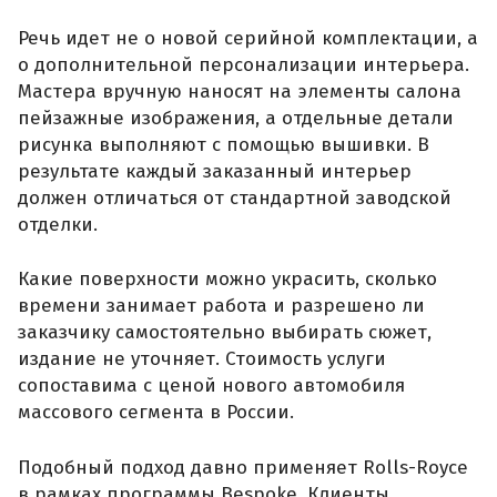
Речь идет не о новой серийной комплектации, а
о дополнительной персонализации интерьера.
Мастера вручную наносят на элементы салона
пейзажные изображения, а отдельные детали
рисунка выполняют с помощью вышивки. В
результате каждый заказанный интерьер
должен отличаться от стандартной заводской
отделки.
Какие поверхности можно украсить, сколько
времени занимает работа и разрешено ли
заказчику самостоятельно выбирать сюжет,
издание не уточняет. Стоимость услуги
сопоставима с ценой нового автомобиля
массового сегмента в России.
Подобный подход давно применяет Rolls-Royce
в рамках программы Bespoke. Клиенты