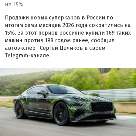
на 15%
Продажи новых суперкаров в России по
итогам семи месяцев 2026 года сократились на
15%. За этот период россияне купили 169 таких
машин против 198 годом ранее, сообщил
автоэксперт Сергей Целиков в своем
Telegram-канале.