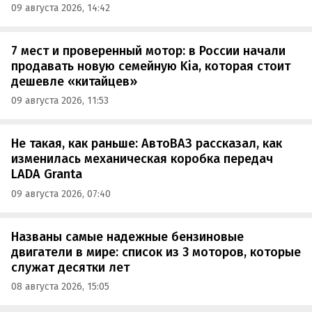
09 августа 2026, 14:42
7 мест и проверенный мотор: в России начали
продавать новую семейную Kia, которая стоит
дешевле «китайцев»
09 августа 2026, 11:53
Не такая, как раньше: АвтоВАЗ рассказал, как
изменилась механическая коробка передач
LADA Granta
09 августа 2026, 07:40
Названы самые надежные бензиновые
двигатели в мире: список из 3 моторов, которые
служат десятки лет
08 августа 2026, 15:05