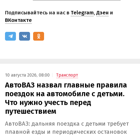
Подписывайтесь на нас в
Telegram
,
Дзен
и
ВКонтакте
10 августа 2026, 08:00
Транспорт
АвтоВАЗ назвал главные правила
поездок на автомобиле с детьми.
Что нужно учесть перед
путешествием
АвтоВАЗ: дальняя поездка с детьми требует
плавной езды и периодических остановок