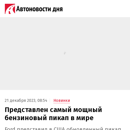
21 декабря 2023, 08:54
Новинки
Представлен самый мощный
бензиновый пикап в мире
Ford представил в США обновленный пикап