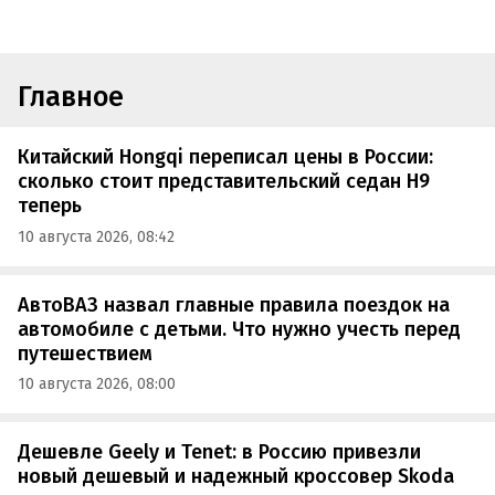
Главное
Китайский Hongqi переписал цены в России:
сколько стоит представительский седан H9
теперь
10 августа 2026, 08:42
АвтоВАЗ назвал главные правила поездок на
автомобиле с детьми. Что нужно учесть перед
путешествием
10 августа 2026, 08:00
Дешевле Geely и Tenet: в Россию привезли
новый дешевый и надежный кроссовер Skoda