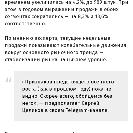
временем увеличилась на 4,2%, до 989 штук. При
этом в годовом выражении продажи в обоих
сегментах сократились — на 8,3% и 13,6%
соответственно.
По мнению эксперта, текущие недельные
продажи показывают колебательные движения
вокруг основного рыночного тренда —
стабилизации рынка на нижнем уровне.
«Признаков предстоящего осеннего
роста (как в прошлом году) пока не
видно. Скорее всего, обойдёмся без
него», — предполагает Сергей
Целиков в своем Telegram-канале.