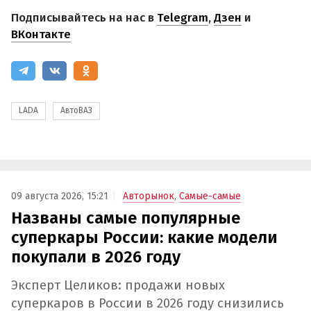
Подписывайтесь на нас в
Telegram
,
Дзен
и
ВКонтакте
LADA
АвтоВАЗ
09 августа 2026, 15:21
Авторынок
,
Самые-самые
Названы самые популярные
суперкары России: какие модели
покупали в 2026 году
Эксперт Целиков: продажи новых
суперкаров в России в 2026 году снизились