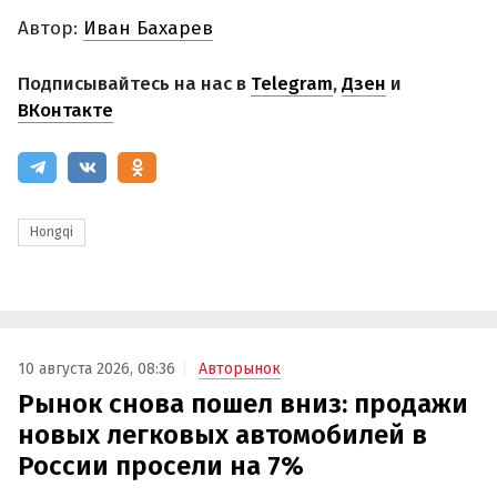
Автор:
Иван Бахарев
Подписывайтесь на нас в
Telegram
,
Дзен
и
ВКонтакте
Hongqi
10 августа 2026, 08:36
Авторынок
Рынок снова пошел вниз: продажи
новых легковых автомобилей в
России просели на 7%