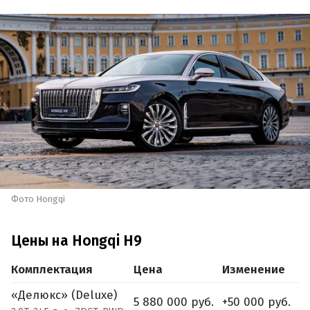
Фото Hongqi
Цены на Hongqi H9
Комплектация
Цена
Изменение
«Делюкс» (Deluxe)
5 880 000 руб.
+50 000 руб.