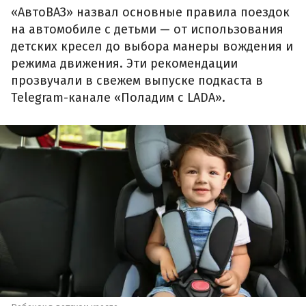
«АвтоВАЗ» назвал основные правила поездок
на автомобиле с детьми — от использования
детских кресел до выбора манеры вождения и
режима движения. Эти рекомендации
прозвучали в свежем выпуске подкаста в
Telegram-канале «Поладим с LADA».