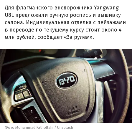
Для флагманского внедорожника Yangwang
U8L предложили ручную роспись и вышивку
салона. Индивидуальная отделка с пейзажами
в переводе по текущему курсу стоит около 4
млн рублей, сообщает «За рулем».
Фото Mohammad Fathollahi / Unsplash