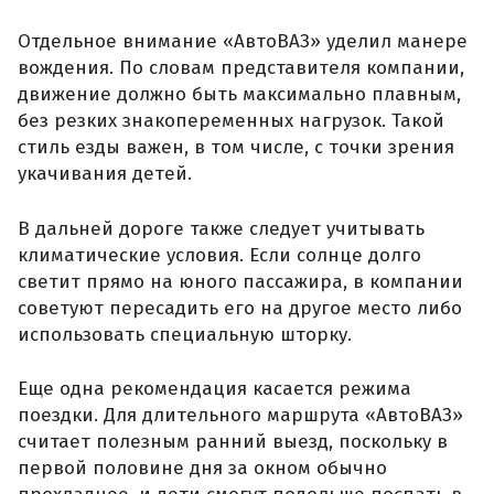
Отдельное внимание «АвтоВАЗ» уделил манере
вождения. По словам представителя компании,
движение должно быть максимально плавным,
без резких знакопеременных нагрузок. Такой
стиль езды важен, в том числе, с точки зрения
укачивания детей.
В дальней дороге также следует учитывать
климатические условия. Если солнце долго
светит прямо на юного пассажира, в компании
советуют пересадить его на другое место либо
использовать специальную шторку.
Еще одна рекомендация касается режима
поездки. Для длительного маршрута «АвтоВАЗ»
считает полезным ранний выезд, поскольку в
первой половине дня за окном обычно