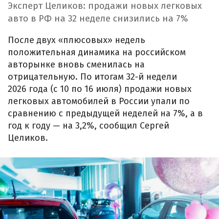
Эксперт Целиков: продажи новых легковых
авто в РФ на 32 неделе снизились на 7%
После двух «плюсовых» недель
положительная динамика на российском
авторынке вновь сменилась на
отрицательную. По итогам 32-й недели
2026 года (с 10 по 16 июля) продажи новых
легковых автомобилей в России упали по
сравнению с предыдущей неделей на 7%, а в
год к году — на 3,2%, сообщил Сергей
Целиков.