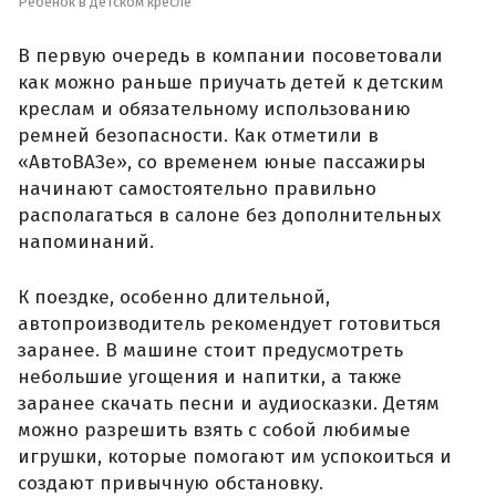
Ребенок в детском кресле
В первую очередь в компании посоветовали
как можно раньше приучать детей к детским
креслам и обязательному использованию
ремней безопасности. Как отметили в
«АвтоВАЗе», со временем юные пассажиры
начинают самостоятельно правильно
располагаться в салоне без дополнительных
напоминаний.
К поездке, особенно длительной,
автопроизводитель рекомендует готовиться
заранее. В машине стоит предусмотреть
небольшие угощения и напитки, а также
заранее скачать песни и аудиосказки. Детям
можно разрешить взять с собой любимые
игрушки, которые помогают им успокоиться и
создают привычную обстановку.