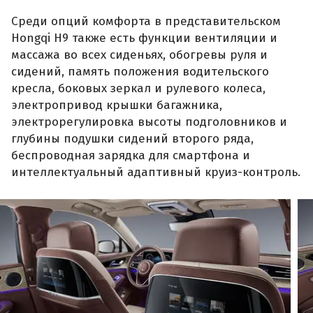
Среди опций комфорта в представительском
Hongqi H9 также есть функции вентиляции и
массажа во всех сиденьях, обогревы руля и
сидений, память положения водительского
кресла, боковых зеркал и рулевого колеса,
электропривод крышки багажника,
электрорегулировка высоты подголовников и
глубины подушки сидений второго ряда,
беспроводная зарядка для смартфона и
интеллектуальный адаптивный круиз-контроль.