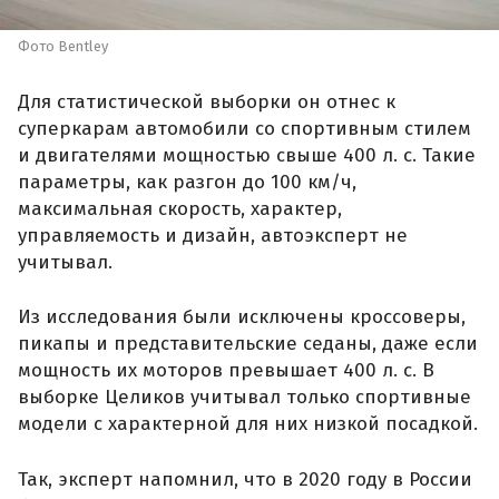
Фото Bentley
Для статистической выборки он отнес к
суперкарам автомобили со спортивным стилем
и двигателями мощностью свыше 400 л. с. Такие
параметры, как разгон до 100 км/ч,
максимальная скорость, характер,
управляемость и дизайн, автоэксперт не
учитывал.
Из исследования были исключены кроссоверы,
пикапы и представительские седаны, даже если
мощность их моторов превышает 400 л. с. В
выборке Целиков учитывал только спортивные
модели с характерной для них низкой посадкой.
Так, эксперт напомнил, что в 2020 году в России