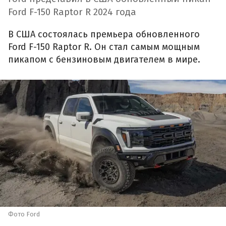
Ford F-150 Raptor R 2024 года
В США состоялась премьера обновленного
Ford F-150 Raptor R. Он стал самым мощным
пикапом с бензиновым двигателем в мире.
Фото Ford