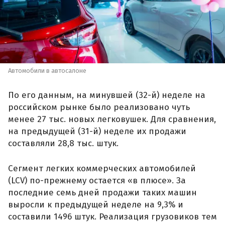
Автомобили в автосалоне
По его данным, на минувшей (32-й) неделе на
российском рынке было реализовано чуть
менее 27 тыс. новых легковушек. Для сравнения,
на предыдущей (31-й) неделе их продажи
составляли 28,8 тыс. штук.
Сегмент легких коммерческих автомобилей
(LCV) по-прежнему остается «в плюсе». За
последние семь дней продажи таких машин
выросли к предыдущей неделе на 9,3% и
составили 1496 штук. Реализация грузовиков тем