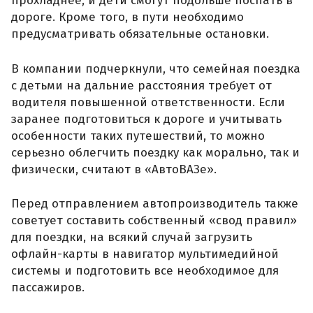
прохладнее, и дети смогут подольше поспать в
дороге. Кроме того, в пути необходимо
предусматривать обязательные остановки.
В компании подчеркнули, что семейная поездка
с детьми на дальние расстояния требует от
водителя повышенной ответственности. Если
заранее подготовиться к дороге и учитывать
особенности таких путешествий, то можно
серьезно облегчить поездку как морально, так и
физически, считают в «АвтоВАЗе».
Перед отправлением автопроизводитель также
советует составить собственный «свод правил»
для поездки, на всякий случай загрузить
офлайн-карты в навигатор мультимедийной
системы и подготовить все необходимое для
пассажиров.