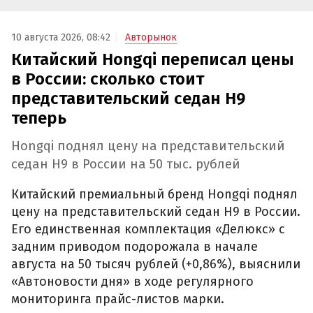
10 августа 2026, 08:42
Авторынок
Китайский Hongqi переписал цены
в России: сколько стоит
представительский седан H9
теперь
Hongqi поднял цену на представительский
седан H9 в России на 50 тыс. рублей
Китайский премиальный бренд Hongqi поднял
цену на представительский седан H9 в России.
Его единственная комплектация «Делюкс» с
задним приводом подорожала в начале
августа на 50 тысяч рублей (+0,86%), выяснили
«Автоновости дня» в ходе регулярного
мониторинга прайс-листов марки.