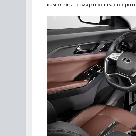
комплекса к смартфонам по проток