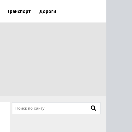
Транспорт
Дороги