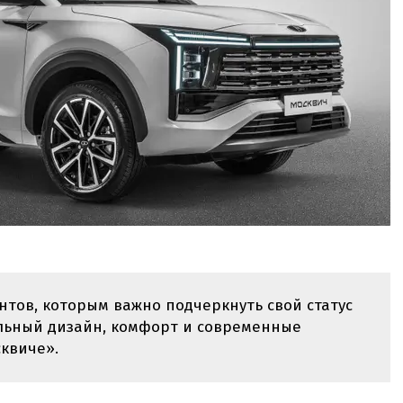
тов, которым важно подчеркнуть свой статус
льный дизайн, комфорт и современные
квиче».