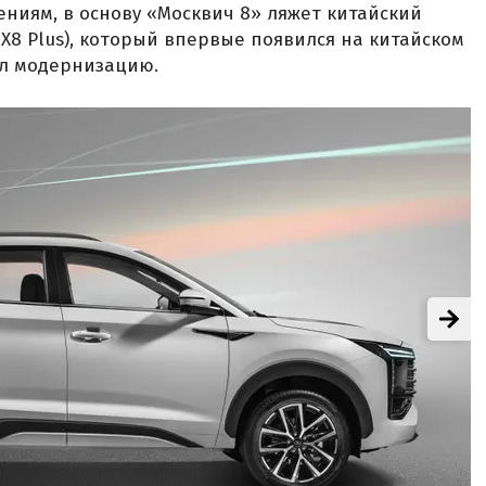
ниям, в основу «Москвич 8» ляжет китайский
l X8 Plus), который впервые появился на китайском
ел модернизацию.