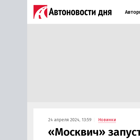
Автор
24 апреля 2024, 13:59
Новинки
«Москвич» запус