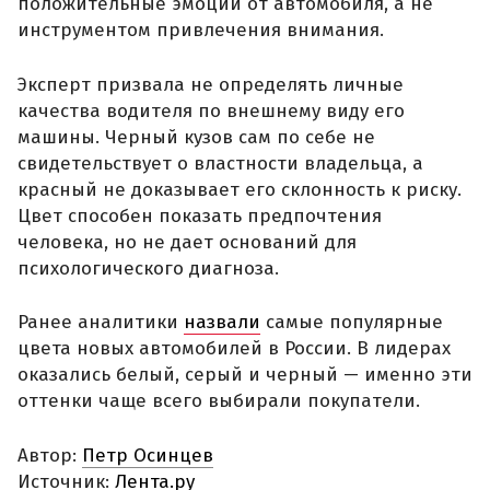
положительные эмоции от автомобиля, а не
инструментом привлечения внимания.
Эксперт призвала не определять личные
качества водителя по внешнему виду его
машины. Черный кузов сам по себе не
свидетельствует о властности владельца, а
красный не доказывает его склонность к риску.
Цвет способен показать предпочтения
человека, но не дает оснований для
психологического диагноза.
Ранее аналитики
назвали
самые популярные
цвета новых автомобилей в России. В лидерах
оказались белый, серый и черный — именно эти
оттенки чаще всего выбирали покупатели.
Автор:
Петр Осинцев
Источник:
Лента.ру