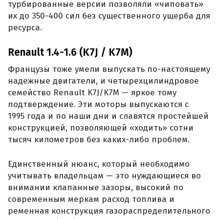
турбированные версии позволяли «чиповать»
их до 350-400 сил без существенного ущерба для
ресурса.
Renault 1.4-1.6 (K7J / K7M)
Французы тоже умели выпускать по-настоящему
надежные двигатели, и четырехцилиндровое
семейство Renault K7J/K7M — яркое тому
подтверждение. Эти моторы выпускаются с
1995 года и по наши дни и славятся простейшей
конструкцией, позволяющей «ходить» сотни
тысяч километров без каких-либо проблем.
Единственный нюанс, который необходимо
учитывать владельцам — это нуждающиеся во
внимании клапанные зазоры, высокий по
современным меркам расход топлива и
ременная конструкция газораспределительного