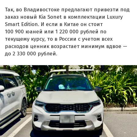
Так, во Владивостоке предлагают привезти под
заказ новый Kia Sonet в комплектации Luxury
Smart Edition. И если в Китае он стоит
100 900 юаней или 1 220 000 рублей по
текущему курсу, то в России с учетом всех
расходов ценник возрастает минимум вдвое —
до 2 330 000 рублей.