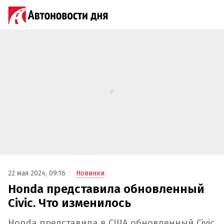
22 мая 2024, 09:16
Новинки
Honda представила обновленный
Civic. Что изменилось
Honda представила в США обновленный Civic