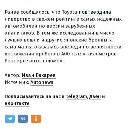
Ранее сообщалось, что Toyota
подтвердила
лидерство в свежем рейтинге самых надежных
автомобилей по версии зарубежных
аналитиков. В том же исследовании в число
лучших вошли и другие японские бренды, а
сама марка оказалась впереди по вероятности
достижения пробега в 400 тысяч километров
без серьезных поломок.
Автор:
Иван Бахарев
Источник:
Autonews
Подписывайтесь на нас в
Telegram
,
Дзен
и
ВКонтакте