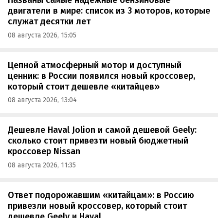
Названы самые надежные бензиновые
двигатели в мире: список из 3 моторов, которые
служат десятки лет
08 августа 2026, 15:05
Цепной атмосферный мотор и доступный
ценник: в России появился новый кроссовер,
который стоит дешевле «китайцев»
08 августа 2026, 13:04
Дешевле Haval Jolion и самой дешевой Geely:
сколько стоит привезти новый бюджетный
кроссовер Nissan
08 августа 2026, 11:35
Ответ подорожавшим «китайцам»: в Россию
привезли новый кроссовер, который стоит
дешевле Geely и Haval