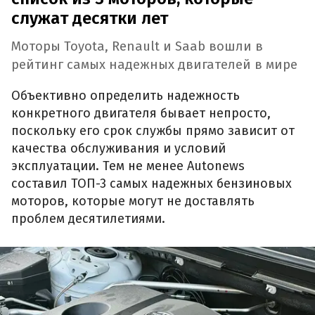
служат десятки лет
Моторы Toyota, Renault и Saab вошли в
рейтинг самых надежных двигателей в мире
Объективно определить надежность
конкретного двигателя бывает непросто,
поскольку его срок службы прямо зависит от
качества обслуживания и условий
эксплуатации. Тем не менее Autonews
составил ТОП-3 самых надежных бензиновых
моторов, которые могут не доставлять
проблем десятилетиями.