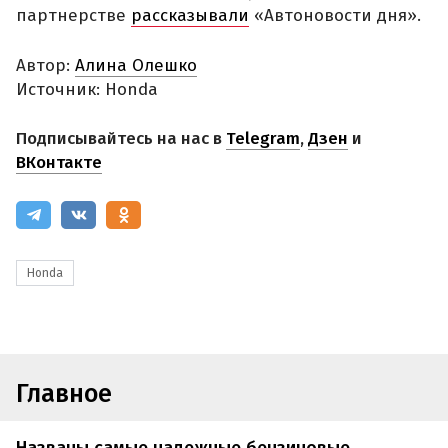
партнерстве
рассказывали
«Автоновости дня».
Автор:
Алина Олешко
Источник: Honda
Подписывайтесь на нас в
Telegram
,
Дзен
и
ВКонтакте
Honda
Главное