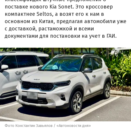
поставке нового Kia Sonet. Это кроссовер
компактнее Seltos, а возят его к нам в
основном из Китая, предлагая автомобили уже
с доставкой, растаможкой и всеми
документами для постановки на учет в ГАИ.
Фото Константин Завьялов / «Автоновости дня»