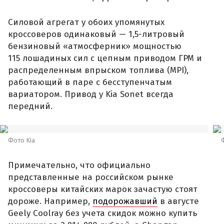
Силовой агрегат у обоих упомянутых
кроссоверов одинаковый — 1,5-литровый
бензиновый «атмосферник» мощностью
115 лошадиных сил с цепным приводом ГРМ и
распределенным впрыском топлива (MPI),
работающий в паре с бесступенчатым
вариатором. Привод у Kia Sonet всегда
передний.
Фото Kia
Примечательно, что официально
представленные на российском рынке
кроссоверы китайских марок зачастую стоят
дороже. Например,
подорожавший
в августе
Geely Coolray без учета скидок можно купить