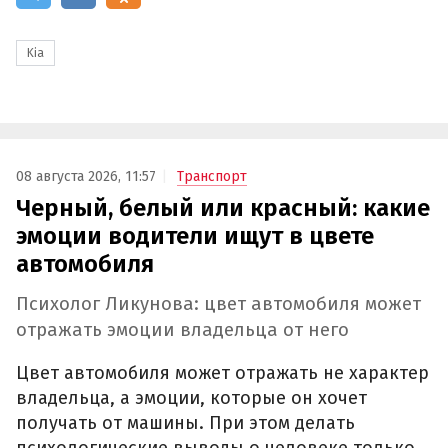
Kia
08 августа 2026, 11:57
Транспорт
Черный, белый или красный: какие
эмоции водители ищут в цвете
автомобиля
Психолог Ликунова: цвет автомобиля может
отражать эмоции владельца от него
Цвет автомобиля может отражать не характер
владельца, а эмоции, которые он хочет
получать от машины. При этом делать