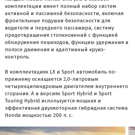
комплектации имеет полный набор систем
активной и пассивной безопасности, включая
фронтальные подушки безопасности для
водителя и переднего пассажира, систему
предотвращения столкновений с функцией
обнаружения пешеходов, функцию удержания в
полосе движения и адаптивный круиз-
контроль.
В комплектациях LX и Sport автомобиль по-
прежнему оснащается 2,0-литровым
четырехцилиндровым двигателем внутреннего
сгорания. А в версиях Sport Hybrid и Sport
Touring Hybrid используется мощная и
эффективная двухмоторная гибридная система
Honda мощностью 200 л. с.