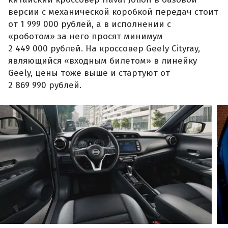
версии с механической коробкой передач стоит
от 1 999 000 рублей, а в исполнении с
«роботом» за него просят минимум
2 449 000 рублей. На кроссовер Geely Cityray,
являющийся «входным билетом» в линейку
Geely, цены тоже выше и стартуют от
2 869 990 рублей.