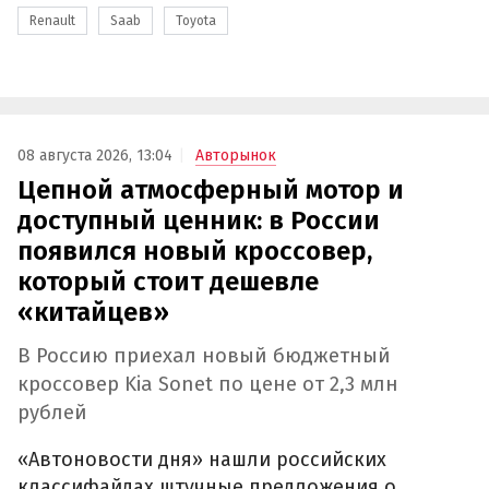
Renault
Saab
Toyota
08 августа 2026, 13:04
Авторынок
Цепной атмосферный мотор и
доступный ценник: в России
появился новый кроссовер,
который стоит дешевле
«китайцев»
В Россию приехал новый бюджетный
кроссовер Kia Sonet по цене от 2,3 млн
рублей
«Автоновости дня» нашли российских
классифайдах штучные предложения о