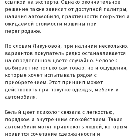
ссылкой на эксперта. Однако окончательное
решение также зависит от доступной палитры,
наличия автомобиля, практичности покрытия и
ожидаемой стоимости машины при
перепродаже.
По словам Ликуновой, при наличии нескольких
вариантов покупатель редко останавливается
на определенном цвете случайно. Человек
выбирает не только сам товар, но и ощущения,
которые хочет испытывать рядом с
приобретением. Этот принцип может
действовать при покупке одежды, мебели и
автомобиля.
Белый цвет психолог связала с легкостью,
порядком и внутренним спокойствием. Такие
автомобили могут привлекать людей, которым
нравится сочетание сдержанности и