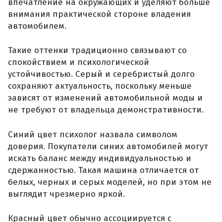
впечатление на окружающих и уделяют больше
внимания практической стороне владения
автомобилем.
Такие оттенки традиционно связывают со
спокойствием и психологической
устойчивостью. Серый и серебристый долго
сохраняют актуальность, поскольку меньше
зависят от изменений автомобильной моды и
не требуют от владельца демонстративности.
Синий цвет психолог назвала символом
доверия. Покупатели синих автомобилей могут
искать баланс между индивидуальностью и
сдержанностью. Такая машина отличается от
белых, черных и серых моделей, но при этом не
выглядит чрезмерно яркой.
Красный цвет обычно ассоциируется с