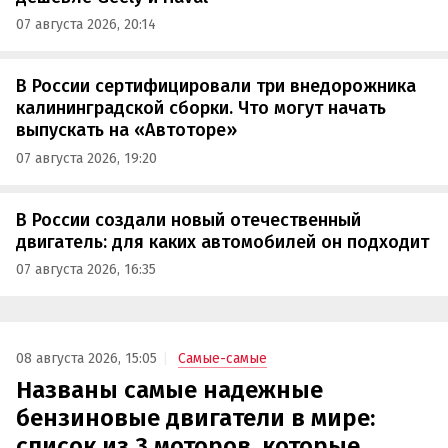
07 августа 2026, 20:14
В России сертифицировали три внедорожника
калининградской сборки. Что могут начать
выпускать на «Автоторе»
07 августа 2026, 19:20
В России создали новый отечественный
двигатель: для каких автомобилей он подходит
07 августа 2026, 16:35
08 августа 2026, 15:05
Самые-самые
Названы самые надежные
бензиновые двигатели в мире:
список из 3 моторов, которые