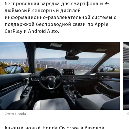
беспроводная зарядка для смартфона и 9-
дюймовый сенсорный дисплей
информационно-развлекательной системы с
поддержкой беспроводной связи по Apple
CarPlay и Android Auto.
Фото Honda
Каждый новый Honda Civic уже в базовой