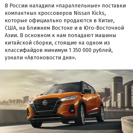
В России наладили «параллельные» поставки
компактных кроссоверов Nissan Kicks,
которые официально продаются в Китае,
США, на Ближнем Востоке и в Юго-Восточной
Азии. В основном к нам попадают машины
китайской сборки, стоящие на одном из
классифайдов минимум 1 350 000 рублей,
узнали «Автоновости дня».