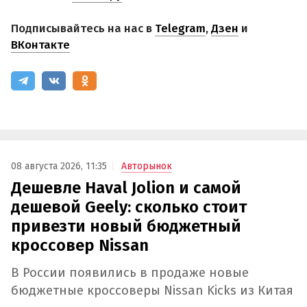
Подписывайтесь на нас в
Telegram
,
Дзен
и
ВКонтакте
08 августа 2026, 11:35
Авторынок
Дешевле Haval Jolion и самой
дешевой Geely: сколько стоит
привезти новый бюджетный
кроссовер Nissan
В России появились в продаже новые
бюджетные кроссоверы Nissan Kicks из Китая