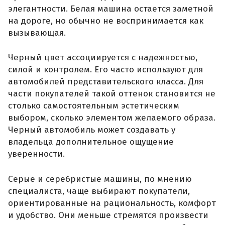
элегантности. Белая машина остается заметной
на дороге, но обычно не воспринимается как
вызывающая.
Черный цвет ассоциируется с надежностью,
силой и контролем. Его часто используют для
автомобилей представительского класса. Для
части покупателей такой оттенок становится не
столько самостоятельным эстетическим
выбором, сколько элементом желаемого образа.
Черный автомобиль может создавать у
владельца дополнительное ощущение
уверенности.
Серые и серебристые машины, по мнению
специалиста, чаще выбирают покупатели,
ориентированные на рациональность, комфорт
и удобство. Они меньше стремятся произвести