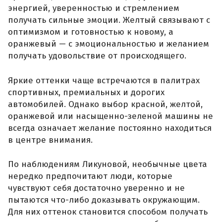
энергией, уверенностью и стремлением
получать сильные эмоции. Желтый связывают с
оптимизмом и готовностью к новому, а
оранжевый — с эмоциональностью и желанием
получать удовольствие от происходящего.
Яркие оттенки чаще встречаются в палитрах
спортивных, премиальных и дорогих
автомобилей. Однако выбор красной, желтой,
оранжевой или насыщенно-зеленой машины не
всегда означает желание постоянно находиться
в центре внимания.
По наблюдениям Ликуновой, необычные цвета
нередко предпочитают люди, которые
чувствуют себя достаточно уверенно и не
пытаются что-либо доказывать окружающим.
Для них оттенок становится способом получать