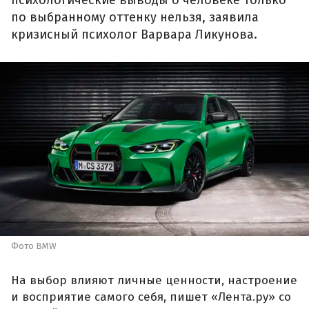
психологические выводы о человеке только
по выбранному оттенку нельзя, заявила
кризисный психолог Варвара Ликунова.
Фото BMW
На выбор влияют личные ценности, настроение
и восприятие самого себя, пишет «Лента.ру» со