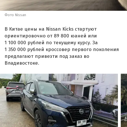
Фото Nissan
В Китае цены на Nissan Kicks стартуют
ориентировочно от 89 800 юаней или
1 100 000 рублей по текущему курсу. За
1 350 000 рублей кроссовер первого поколения
предлагают привезти под заказ во
Владивостоке.