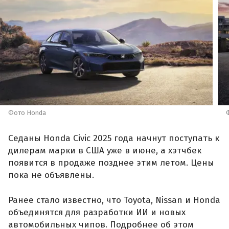
Фото Honda
Седаны Honda Civic 2025 года начнут поступать к
дилерам марки в США уже в июне, а хэтчбек
появится в продаже позднее этим летом. Цены
пока не объявлены.
Ранее стало известно, что Toyota, Nissan и Honda
объединятся для разработки ИИ и новых
автомобильных чипов. Подробнее об этом