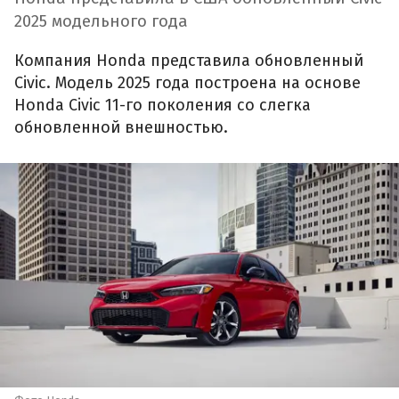
2025 модельного года
Компания Honda представила обновленный
Civic. Модель 2025 года построена на основе
Honda Civic 11-го поколения со слегка
обновленной внешностью.